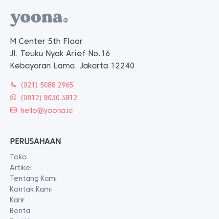
M Center 5th Floor
Jl. Teuku Nyak Arief No.16
Kebayoran Lama, Jakarta 12240
(021) 5088 2965
(0812) 8030 3812
hello@yoona.id
PERUSAHAAN
Toko
Artikel
Tentang Kami
Kontak Kami
Karir
Berita