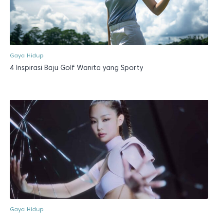
Gaya Hidup
4 Inspirasi Baju Golf Wanita yang Sporty
Gaya Hidup