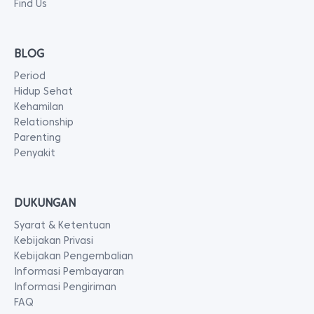
Find Us
BLOG
Period
Hidup Sehat
Kehamilan
Relationship
Parenting
Penyakit
DUKUNGAN
Syarat & Ketentuan
Kebijakan Privasi
Kebijakan Pengembalian
Informasi Pembayaran
Informasi Pengiriman
FAQ