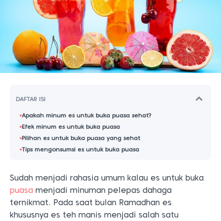
DAFTAR ISI
Apakah minum es untuk buka puasa sehat?
Efek minum es untuk buka puasa
Pilihan es untuk buka puasa yang sehat
Tips mengonsumsi es untuk buka puasa
Sudah menjadi rahasia umum kalau es untuk buka
puasa
menjadi minuman pelepas dahaga
ternikmat. Pada saat bulan Ramadhan es
khususnya es teh manis menjadi salah satu