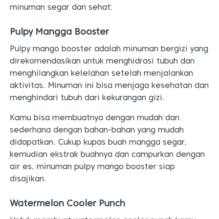
minuman segar dan sehat:
Pulpy Mangga Booster
Pulpy mango booster adalah minuman bergizi yang
direkomendasikan untuk menghidrasi tubuh dan
menghilangkan kelelahan setelah menjalankan
aktivitas. Minuman ini bisa menjaga kesehatan dan
menghindari tubuh dari kekurangan gizi.
Kamu bisa membuatnya dengan mudah dan
sederhana dengan bahan-bahan yang mudah
didapatkan. Cukup kupas buah mangga segar,
kemudian ekstrak buahnya dan campurkan dengan
air es, minuman pulpy mango booster siap
disajikan.
Watermelon Cooler Punch