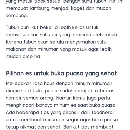
yang masuk tidak sesuai dengan suhu tubuh. Hal ini
membuat lambung menjadi kaget dan mudah
kembung.
Tubuh pun ikut bekerja lebih keras untuk
menyesuaikan suhu air yang diminum oleh tubuh.
Karena tubuh akan selalu menyamakan suhu
makanan dan minuman yang masuk agar lebih
mudah dicerna.
Pilihan es untuk buka puasa yang sehat
Meredakan rasa haus dengan minum minuman
dingin saat buka puasa sudah menjadi rutinitas
hampir semua orang. Namun kamu juga perlu
menghindari bahaya minum es saat buka puasa.
Ada beberapa tips yang dilansir dari foodnerd,
untuk membuat minuman segar agar buka puasa
tetap nikmat dan sehat. Berikut tips membuat