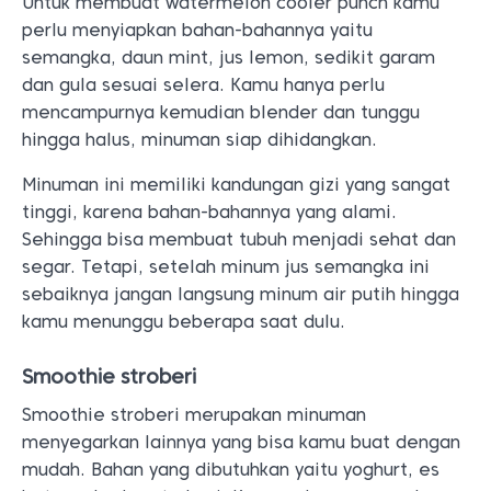
Untuk membuat watermelon cooler punch kamu
perlu menyiapkan bahan-bahannya yaitu
semangka, daun mint, jus lemon, sedikit garam
dan gula sesuai selera. Kamu hanya perlu
mencampurnya kemudian blender dan tunggu
hingga halus, minuman siap dihidangkan.
Minuman ini memiliki kandungan gizi yang sangat
tinggi, karena bahan-bahannya yang alami.
Sehingga bisa membuat tubuh menjadi sehat dan
segar. Tetapi, setelah minum jus semangka ini
sebaiknya jangan langsung minum air putih hingga
kamu menunggu beberapa saat dulu.
Smoothie stroberi
Smoothie stroberi merupakan minuman
menyegarkan lainnya yang bisa kamu buat dengan
mudah. Bahan yang dibutuhkan yaitu yoghurt, es