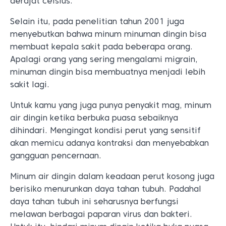
derajat celsius.
Selain itu, pada penelitian tahun 2001 juga
menyebutkan bahwa minum minuman dingin bisa
membuat kepala sakit pada beberapa orang.
Apalagi orang yang sering mengalami migrain,
minuman dingin bisa membuatnya menjadi lebih
sakit lagi.
Untuk kamu yang juga punya penyakit mag, minum
air dingin ketika berbuka puasa sebaiknya
dihindari. Mengingat kondisi perut yang sensitif
akan memicu adanya kontraksi dan menyebabkan
gangguan pencernaan.
Minum air dingin dalam keadaan perut kosong juga
berisiko menurunkan daya tahan tubuh. Padahal
daya tahan tubuh ini seharusnya berfungsi
melawan berbagai paparan virus dan bakteri.