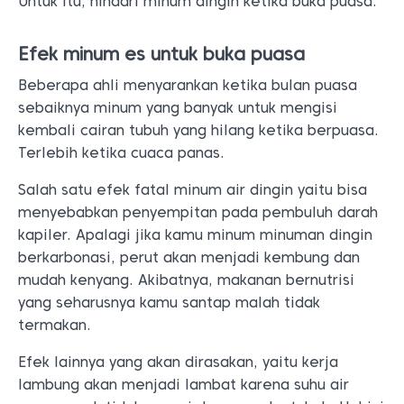
Untuk itu, hindari minum dingin ketika buka puasa.
Efek minum es untuk buka puasa
Beberapa ahli menyarankan ketika bulan puasa
sebaiknya minum yang banyak untuk mengisi
kembali cairan tubuh yang hilang ketika berpuasa.
Terlebih ketika cuaca panas.
Salah satu efek fatal minum air dingin yaitu bisa
menyebabkan penyempitan pada pembuluh darah
kapiler. Apalagi jika kamu minum minuman dingin
berkarbonasi, perut akan menjadi kembung dan
mudah kenyang. Akibatnya, makanan bernutrisi
yang seharusnya kamu santap malah tidak
termakan.
Efek lainnya yang akan dirasakan, yaitu kerja
lambung akan menjadi lambat karena suhu air