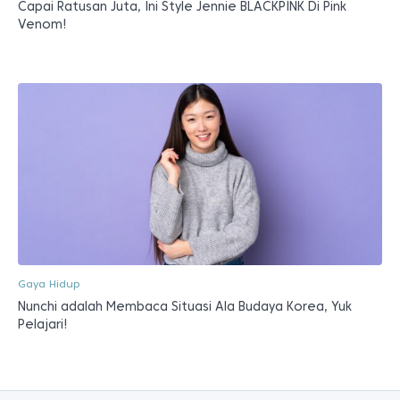
Capai Ratusan Juta, Ini Style Jennie BLACKPINK Di Pink
Venom!
Gaya Hidup
Nunchi adalah Membaca Situasi Ala Budaya Korea, Yuk
Pelajari!