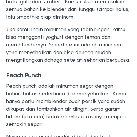
batu, gula dan stroberi. Kamu cukup memasukan
semua bahan ke blender dan tunggu sampai halus,
lalu smoothie siap diminum.
Jika kamu ingin minuman yang lebih ringan, kamu
bisa mengganti yoghurt dengan lemon dan
memblendernya. Smoothie ini adalah minuman
yang menyehatkan dan bisa dengan mudah
menghilangkan dahaga setelah seharian berpuasa.
Peach Punch
Peach punch adalah minuman segar dengan
bahan-bahan sederhana dan menyehatkan. Kamu
hanya perlu memblender buah persik yang sudah
dikupas dan tambahkan air dingin, serta garam
hitam (jika ada) untuk membuat rasanya menjadi
semakin segar.
Minuman ini sangat mudah dibuat dan tidak