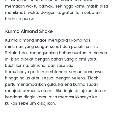
memakan waktu banyak, sehingga kamu masih bisa
menikmati waktu dengan kegiatan lain sebelum
berbuka puasa.
Kurma Almond Shake
Kurma almond shake merupakan kombinasi
minuman yang sangat sehat dan penuh nutrisi.
Selain tidak menggunakan bahan buatan, minuman
ini bisa dibuat dengan bahan yang alami yaitu
buah kurma, almond, dan susu sapi.
Kamu hanya perlu memblender semua bahannya
hingga halus atau sesuai dengan selera. Tidak
perlu menambahkan gula, karena kurma sudah
menjadi pemanis alami. Jika ingin disajikan dalam
keadaan dingin kamu bisa memasukkannya ke
kulkas sebelum disajikan.