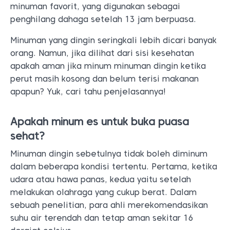
minuman favorit, yang digunakan sebagai
penghilang dahaga setelah 13 jam berpuasa.
Minuman yang dingin seringkali lebih dicari banyak
orang. Namun, jika dilihat dari sisi kesehatan
apakah aman jika minum minuman dingin ketika
perut masih kosong dan belum terisi makanan
apapun? Yuk, cari tahu penjelasannya!
Apakah minum es untuk buka puasa
sehat?
Minuman dingin sebetulnya tidak boleh diminum
dalam beberapa kondisi tertentu. Pertama, ketika
udara atau hawa panas, kedua yaitu setelah
melakukan olahraga yang cukup berat. Dalam
sebuah penelitian, para ahli merekomendasikan
suhu air terendah dan tetap aman sekitar 16