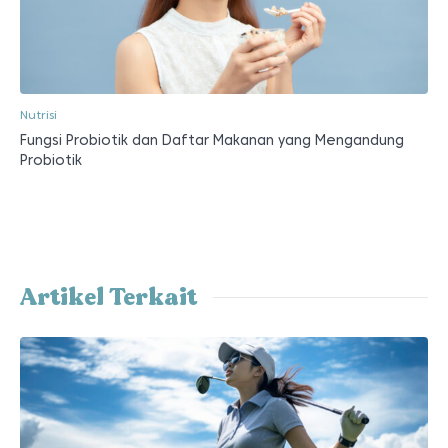
Nutrisi
Fungsi Probiotik dan Daftar Makanan yang Mengandung
Probiotik
Artikel Terkait