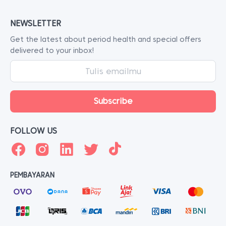
NEWSLETTER
Get the latest about period health and special offers
delivered to your inbox!
FOLLOW US
PEMBAYARAN