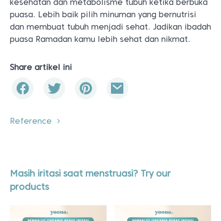
kesehatan dan metabolisme tubuh ketika berbuka
puasa. Lebih baik pilih minuman yang bernutrisi
dan membuat tubuh menjadi sehat. Jadikan ibadah
puasa Ramadan kamu lebih sehat dan nikmat.
Share artikel ini
Reference
Masih iritasi saat menstruasi? Try our
products