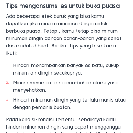
Tips mengonsumsi es untuk buka puasa
Ada beberapa efek buruk yang bisa kamu
dapatkan jika minum minuman dingin untuk
berbuka puasa. Tetapi, kamu tetap bisa minum
minuman dingin dengan bahan-bahan yang sehat
dan mudah dibuat. Berikut tips yang bisa kamu
ikuti:
Hindari menambahkan banyak es batu, cukup
minum air dingin secukupnya.
Minum minuman berbahan-bahan alami yang
menyehatkan.
Hindari minuman dingin yang terlalu manis atau
dengan pemanis buatan.
Pada kondisi-kondisi tertentu, sebaiknya kamu
hindari minuman dingin yang dapat mengganggu