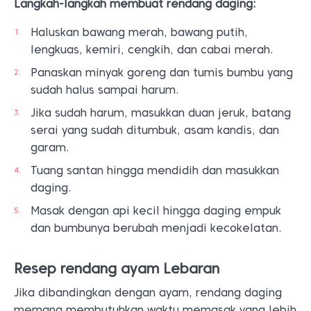
Langkah-langkah membuat rendang daging:
Haluskan bawang merah, bawang putih,
lengkuas, kemiri, cengkih, dan cabai merah.
Panaskan minyak goreng dan tumis bumbu yang
sudah halus sampai harum.
Jika sudah harum, masukkan duan jeruk, batang
serai yang sudah ditumbuk, asam kandis, dan
garam.
Tuang santan hingga mendidih dan masukkan
daging.
Masak dengan api kecil hingga daging empuk
dan bumbunya berubah menjadi kecokelatan.
Resep rendang ayam Lebaran
Jika dibandingkan dengan ayam, rendang daging
memang membutuhkan waktu memasak yang lebih