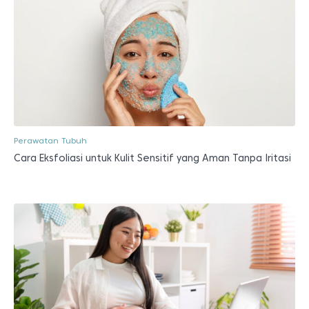
Perawatan Tubuh
Cara Eksfoliasi untuk Kulit Sensitif yang Aman Tanpa Iritasi