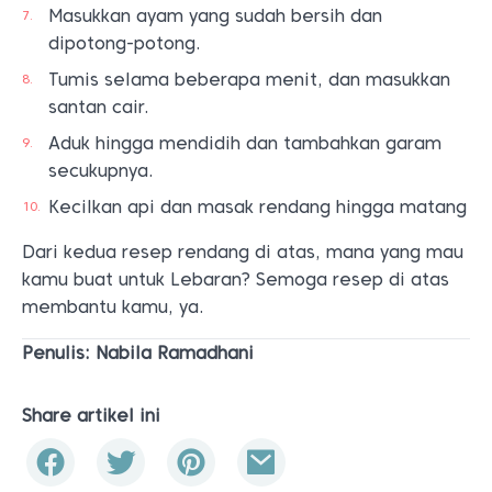
Masukkan ayam yang sudah bersih dan
dipotong-potong.
Tumis selama beberapa menit, dan masukkan
santan cair.
Aduk hingga mendidih dan tambahkan garam
secukupnya.
Kecilkan api dan masak rendang hingga matang
Dari kedua resep rendang di atas, mana yang mau
kamu buat untuk Lebaran? Semoga resep di atas
membantu kamu, ya.
Penulis: Nabila Ramadhani
Share artikel ini