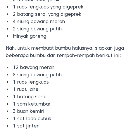
1 ruas lengkuas yang digeprek
2 batang serai yang digeprek
4 siung bawang merah
2 siung bawang putih
Minyak goreng
Nah, untuk membuat bumbu halusnya, siapkan juga
beberapa bumbu dan rempah-rempah berikut ini:
12 bawang merah
8 siung bawang putih
1 ruas lengkuas
1 ruas jahe
1 batang serai
1 sdm ketumbar
3 buah kemiri
1 sdt lada bubuk
1 sdt jinten