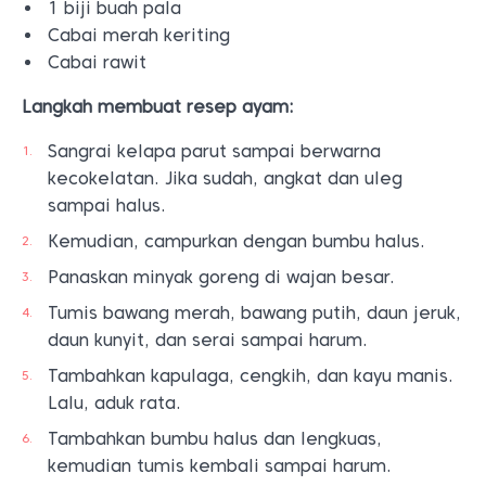
1 biji buah pala
Cabai merah keriting
Cabai rawit
Langkah membuat resep ayam:
Sangrai kelapa parut sampai berwarna
kecokelatan. Jika sudah, angkat dan uleg
sampai halus.
Kemudian, campurkan dengan bumbu halus.
Panaskan minyak goreng di wajan besar.
Tumis bawang merah, bawang putih, daun jeruk,
daun kunyit, dan serai sampai harum.
Tambahkan kapulaga, cengkih, dan kayu manis.
Lalu, aduk rata.
Tambahkan bumbu halus dan lengkuas,
kemudian tumis kembali sampai harum.