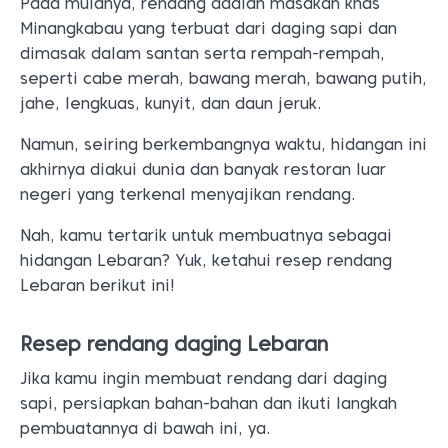
Pada mulanya, rendang adalah masakan khas
Minangkabau yang terbuat dari daging sapi dan
dimasak dalam santan serta rempah-rempah,
seperti cabe merah, bawang merah, bawang putih,
jahe, lengkuas, kunyit, dan daun jeruk.
Namun, seiring berkembangnya waktu, hidangan ini
akhirnya diakui dunia dan banyak restoran luar
negeri yang terkenal menyajikan rendang.
Nah, kamu tertarik untuk membuatnya sebagai
hidangan Lebaran? Yuk, ketahui resep rendang
Lebaran berikut ini!
Resep rendang daging Lebaran
Jika kamu ingin membuat rendang dari daging
sapi, persiapkan bahan-bahan dan ikuti langkah
pembuatannya di bawah ini, ya.