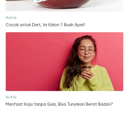
Nutrisi
Cocok untuk Diet, Ini Kalori 1 Buah Apel!
Nutrisi
Manfaat Kopi tanpa Gula, Bisa Turunkan Berat Badan?