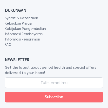
DUKUNGAN
Syarat & Ketentuan
Kebijakan Privasi
Kebijakan Pengembalian
Informasi Pembayaran
Informasi Pengiriman
FAQ
NEWSLETTER
Get the latest about period health and special offers
delivered to your inbox!