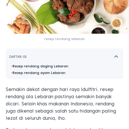
resep rendang lebaran
DAFTAR ISI
Resep rendang daging Lebaran
Resep rendang ayam Lebaran
Semakin dekat dengan hari raya Idulfitri, resep
rendang ala Lebaran pastinya semakin banyak
dicari. Selain khas makanan Indonesia, rendang
juga dikenal sebagai salah satu hidangan paling
lezat di seluruh dunia, lho.