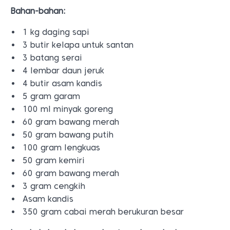
Bahan-bahan:
1 kg daging sapi
3 butir kelapa untuk santan
3 batang serai
4 lembar daun jeruk
4 butir asam kandis
5 gram garam
100 ml minyak goreng
60 gram bawang merah
50 gram bawang putih
100 gram lengkuas
50 gram kemiri
60 gram bawang merah
3 gram cengkih
Asam kandis
350 gram cabai merah berukuran besar