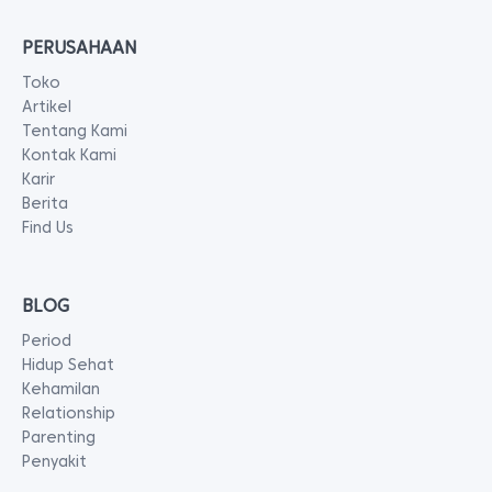
PERUSAHAAN
Toko
Artikel
Tentang Kami
Kontak Kami
Karir
Berita
Find Us
BLOG
Period
Hidup Sehat
Kehamilan
Relationship
Parenting
Penyakit