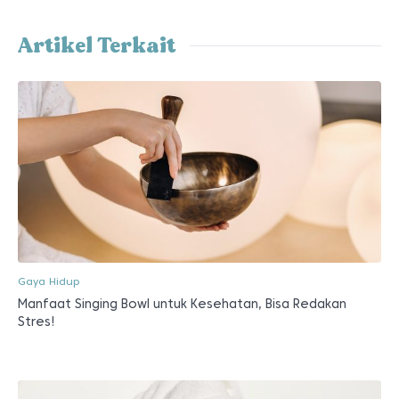
Artikel Terkait
Gaya Hidup
Manfaat Singing Bowl untuk Kesehatan, Bisa Redakan
Stres!