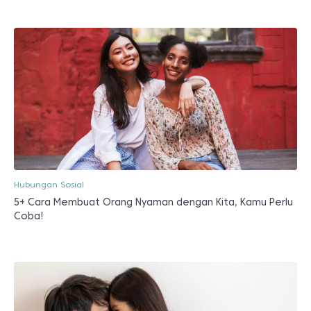
Hubungan Sosial
5+ Cara Membuat Orang Nyaman dengan Kita, Kamu Perlu
Coba!