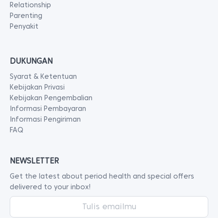
Relationship
Parenting
Penyakit
DUKUNGAN
Syarat & Ketentuan
Kebijakan Privasi
Kebijakan Pengembalian
Informasi Pembayaran
Informasi Pengiriman
FAQ
NEWSLETTER
Get the latest about period health and special offers
delivered to your inbox!