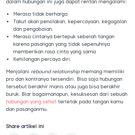
dalam hubungan ini juga dapat rentan mengalami:
Merasa tidak berharga
Takut akan penolakan, kepercayaan, kegagalan
dan pengabaian.
Merasa cintanya bertepuk sebelah tangan
karena pasangan yang tidak sepenuhnya
memberikan rasa cinta yang sama
Kehilangan percaya diri.
Menjalani
rebound relationship
memang memiliki
pro dan kontranya tersendiri. Bisa saja hubungan
tersebut berakhir manis atau juga bisa berakhir
buruk. Biar bagaimanapun, kesuksesan dari sebuah
hubungan yang sehat
terletak pada tangan kamu
dan pasanganmu.
Share artikel ini