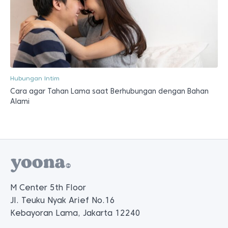
Hubungan Intim
Cara agar Tahan Lama saat Berhubungan dengan Bahan
Alami
M Center 5th Floor
Jl. Teuku Nyak Arief No.16
Kebayoran Lama, Jakarta 12240