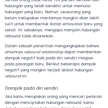
hubungan yang telah berakhir untuk memulai
hubungan yang baru. Namun, seseorang yang
belum melupakan mantannya mungkin akan lebih
sulit untuk membentuk ikatan emosional baru yang
sehat. Ini sebabnya, mengapa menjalin hubungan
rebound tidak disarankan.
Dalam sebuah penelitian mengungkapkan bahwa
umumnya
rebound relationship
dapat memberikan
dampak negatif baik pada diri sendiri maupun
pada pasangan baru. Berikut beberapa dampak
negatif yang mungkin terjadi akibat hubungan
rebound
ini:
Dampak pada diri sendiri
Jika kamu merupakan orang yang mencari pelarian
dengan menciptakan hubungan rebound, kamu