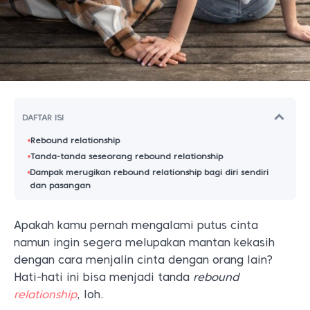
DAFTAR ISI
Rebound relationship
Tanda-tanda seseorang rebound relationship
Dampak merugikan rebound relationship bagi diri sendiri
dan pasangan
Apakah kamu pernah mengalami putus cinta
namun ingin segera melupakan mantan kekasih
dengan cara menjalin cinta dengan orang lain?
Hati-hati ini bisa menjadi tanda
rebound
relationship
, loh.