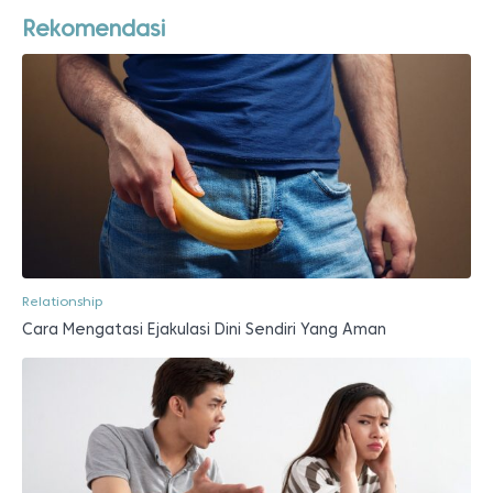
Rekomendasi
Relationship
Cara Mengatasi Ejakulasi Dini Sendiri Yang Aman