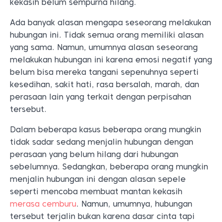
kekasih belum sempurna hilang.
Ada banyak alasan mengapa seseorang melakukan
hubungan ini. Tidak semua orang memiliki alasan
yang sama. Namun, umumnya alasan seseorang
melakukan hubungan ini karena emosi negatif yang
belum bisa mereka tangani sepenuhnya seperti
kesedihan, sakit hati, rasa bersalah, marah, dan
perasaan lain yang terkait dengan perpisahan
tersebut.
Dalam beberapa kasus beberapa orang mungkin
tidak sadar sedang menjalin hubungan dengan
perasaan yang belum hilang dari hubungan
sebelumnya. Sedangkan, beberapa orang mungkin
menjalin hubungan ini dengan alasan sepele
seperti mencoba membuat mantan kekasih
merasa cemburu
. Namun, umumnya, hubungan
tersebut terjalin bukan karena dasar cinta tapi