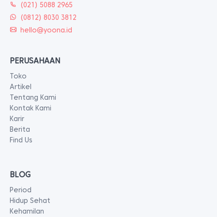
(021) 5088 2965
(0812) 8030 3812
hello@yoona.id
PERUSAHAAN
Toko
Artikel
Tentang Kami
Kontak Kami
Karir
Berita
Find Us
BLOG
Period
Hidup Sehat
Kehamilan