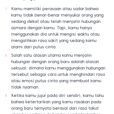
Kamu memiliki perasaan atau sadar bahwa
kamu tidak benar-benar menyukai orang yang
sedang dekat atau telah menjalin hubungan
asmara dengan kamu. Tapi, kamu hanya
menggunakan dia untuk mengisi waktu atau
mengalihkan rasa sakit yang sedang kamu
alami dari putus cinta.
Salah satu alasan utama kamu menjalin
hubungan dengan orang baru adalah alasan
seksual, dimana kamu menggunakan hubungan
tersebut sebagai cara untuk menghindari rasa
atau emosi putus cinta yang membuat kamu
tidak nyaman.
Ketika kamu jujur pada diri sendiri, kamu tahu
bahwa ketertarikan yang kamu rasakan pada
orang baru ternyata berasal dari rasa takut