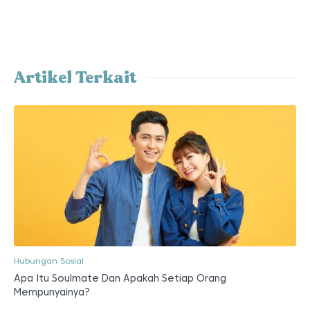
Artikel Terkait
Hubungan Sosial
Apa Itu Soulmate Dan Apakah Setiap Orang
Mempunyainya?