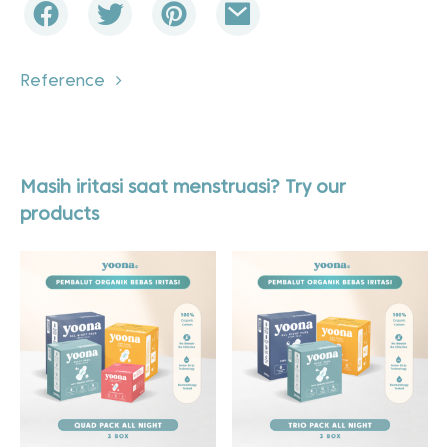
Reference
Masih iritasi saat menstruasi? Try our
products