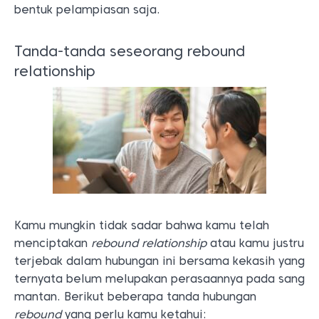
bentuk pelampiasan saja.
Tanda-tanda seseorang rebound
relationship
Kamu mungkin tidak sadar bahwa kamu telah
menciptakan
rebound relationship
atau kamu justru
terjebak dalam hubungan ini bersama kekasih yang
ternyata belum melupakan perasaannya pada sang
mantan. Berikut beberapa tanda hubungan
rebound
yang perlu kamu ketahui: