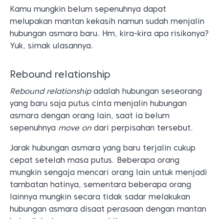
Kamu mungkin belum sepenuhnya dapat
melupakan mantan kekasih namun sudah menjalin
hubungan asmara baru. Hm, kira-kira apa risikonya?
Yuk, simak ulasannya.
Rebound relationship
Rebound relationship
adalah hubungan seseorang
yang baru saja putus cinta menjalin hubungan
asmara dengan orang lain, saat ia belum
sepenuhnya
move on
dari perpisahan tersebut.
Jarak hubungan asmara yang baru terjalin cukup
cepat setelah masa putus. Beberapa orang
mungkin sengaja mencari orang lain untuk menjadi
tambatan hatinya, sementara beberapa orang
lainnya mungkin secara tidak sadar melakukan
hubungan asmara disaat perasaan dengan mantan