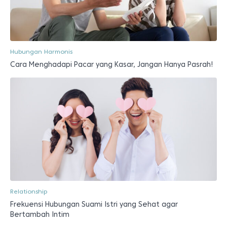
Hubungan Harmonis
Cara Menghadapi Pacar yang Kasar, Jangan Hanya Pasrah!
Relationship
Frekuensi Hubungan Suami Istri yang Sehat agar
Bertambah Intim