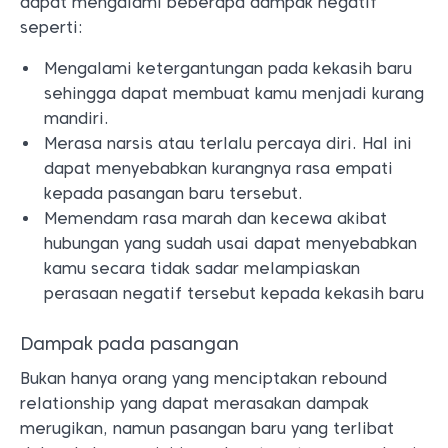
dapat mengalami beberapa dampak negatif
seperti:
Mengalami ketergantungan pada kekasih baru
sehingga dapat membuat kamu menjadi kurang
mandiri.
Merasa narsis atau terlalu percaya diri. Hal ini
dapat menyebabkan kurangnya rasa empati
kepada pasangan baru tersebut.
Memendam rasa marah dan kecewa akibat
hubungan yang sudah usai dapat menyebabkan
kamu secara tidak sadar melampiaskan
perasaan negatif tersebut kepada kekasih baru
Dampak pada pasangan
Bukan hanya orang yang menciptakan rebound
relationship yang dapat merasakan dampak
merugikan, namun pasangan baru yang terlibat