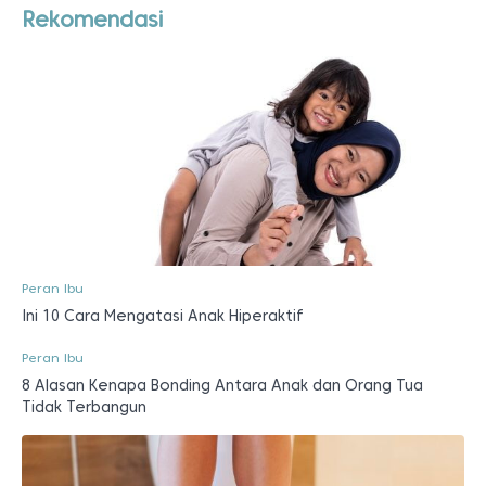
Rekomendasi
Peran Ibu
Ini 10 Cara Mengatasi Anak Hiperaktif
Peran Ibu
8 Alasan Kenapa Bonding Antara Anak dan Orang Tua
Tidak Terbangun