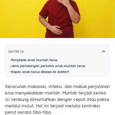
DAFTAR ISI
Penyebab anak muntah terus
Jenis pertolongan pertama anak muntah terus
Kapan anak harus dibawa ke dokter?
Keracunan makanan, infeksi, dan mabuk perjalanan
bisa menyebabkan muntah. Muntah terjadi ketika
isi lambung dimuntahkan dengan cepat atau paksa
melalui mulut. Hal ini terjadi melalui kontraksi
perut secara tiba-tiba.