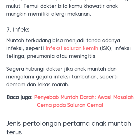
mulut. Temui dokter bila kamu khawatir anak
mungkin memiliki alergi makanan.
7. Infeksi
Muntah terkadang bisa menjadi tanda adanya
infeksi, seperti
infeksi saluran kemih
(ISK), infeksi
telinga, pneumonia atau meningitis.
Segera hubungi dokter jika anak muntah dan
mengalami gejala infeksi tambahan, seperti
demam dan lekas marah.
Baca juga:
Penyebab Muntah Darah: Awas! Masalah
Cerna pada Saluran Cerna!
Jenis pertolongan pertama anak muntah
terus