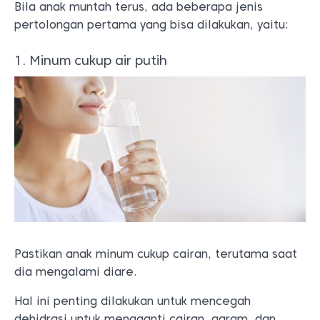
Bila anak muntah terus, ada beberapa jenis
pertolongan pertama yang bisa dilakukan, yaitu:
1. Minum cukup air putih
Pastikan anak minum cukup cairan, terutama saat
dia mengalami diare.
Hal ini penting dilakukan untuk mencegah
dehidrasi untuk mengganti cairan, garam, dan