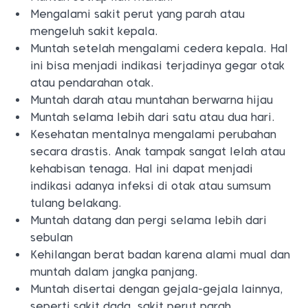
Mengalami sakit perut yang parah atau
mengeluh sakit kepala.
Muntah setelah mengalami cedera kepala. Hal
ini bisa menjadi indikasi terjadinya gegar otak
atau pendarahan otak.
Muntah darah atau muntahan berwarna hijau
Muntah selama lebih dari satu atau dua hari.
Kesehatan mentalnya mengalami perubahan
secara drastis. Anak tampak sangat lelah atau
kehabisan tenaga. Hal ini dapat menjadi
indikasi adanya infeksi di otak atau sumsum
tulang belakang.
Muntah datang dan pergi selama lebih dari
sebulan
Kehilangan berat badan karena alami mual dan
muntah dalam jangka panjang.
Muntah disertai dengan gejala-gejala lainnya,
seperti sakit dada, sakit perut parah,