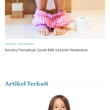
Setelah Melahirkan
Ketahui Penyebab Susah BAB Setelah Melahirkan
Artikel Terkait