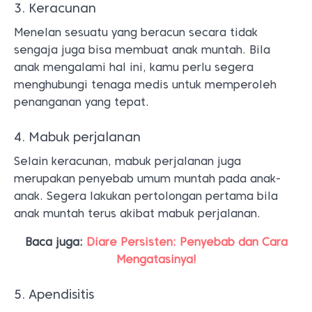
3. Keracunan
Menelan sesuatu yang beracun secara tidak
sengaja juga bisa membuat anak muntah. Bila
anak mengalami hal ini, kamu perlu segera
menghubungi tenaga medis untuk memperoleh
penanganan yang tepat.
4. Mabuk perjalanan
Selain keracunan, mabuk perjalanan juga
merupakan penyebab umum muntah pada anak-
anak. Segera lakukan pertolongan pertama bila
anak muntah terus akibat mabuk perjalanan.
Baca juga:
Diare Persisten: Penyebab dan Cara
Mengatasinya!
5. Apendisitis