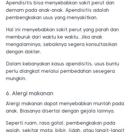
Apendisitis bisa menyebabkan sakit perut dan
demam pada anak-anak. Apendisitis adalah
pembengkakan usus yang menyakitkan.
Hal ini menyebabkan sakit perut yang parah dan
memburuk dari waktu ke waktu. Jika anak
mengalaminya, sebaiknya segera konsultasikan
dengan dokter.
Dalam kebanyakan kasus apendisitis, usus buntu
perlu diangkat melalui pembedahan sesegera
mungkin.
6. Alergi makanan
Alergi makanan dapat menyebabkan muntah pada
anak. Biasanya disertai dengan gejala lainnya.
Seperti ruam, rasa gatal, pembengkakan pada
wajah, sekitar mata, bibir, lidah, atau langit-langit