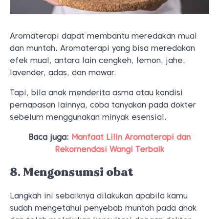
Aromaterapi dapat membantu meredakan mual
dan muntah. Aromaterapi yang bisa meredakan
efek mual, antara lain cengkeh, lemon, jahe,
lavender, adas, dan mawar.
Tapi, bila anak menderita asma atau kondisi
pernapasan lainnya, coba tanyakan pada dokter
sebelum menggunakan minyak esensial.
Baca juga:
Manfaat Lilin Aromaterapi dan
Rekomendasi Wangi Terbaik
8. Mengonsumsi obat
Langkah ini sebaiknya dilakukan apabila kamu
sudah mengetahui penyebab muntah pada anak