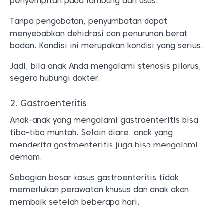
penyempitan pada lambung dan usus.
Tanpa pengobatan, penyumbatan dapat
menyebabkan dehidrasi dan penurunan berat
badan. Kondisi ini merupakan kondisi yang serius.
Jadi, bila anak Anda mengalami stenosis pilorus,
segera hubungi dokter.
2. Gastroenteritis
Anak-anak yang mengalami gastroenteritis bisa
tiba-tiba muntah. Selain diare, anak yang
menderita gastroenteritis juga bisa mengalami
demam.
Sebagian besar kasus gastroenteritis tidak
memerlukan perawatan khusus dan anak akan
membaik setelah beberapa hari.