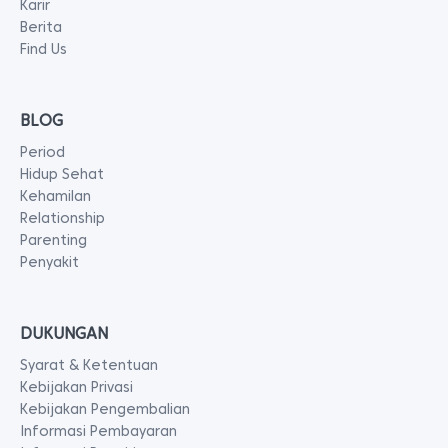
Karir
Berita
Find Us
BLOG
Period
Hidup Sehat
Kehamilan
Relationship
Parenting
Penyakit
DUKUNGAN
Syarat & Ketentuan
Kebijakan Privasi
Kebijakan Pengembalian
Informasi Pembayaran