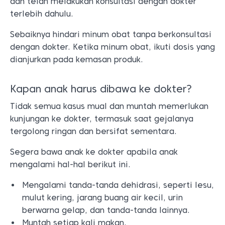
dan telah melakukan konsultasi dengan dokter
terlebih dahulu.
Sebaiknya hindari minum obat tanpa berkonsultasi
dengan dokter. Ketika minum obat, ikuti dosis yang
dianjurkan pada kemasan produk.
Kapan anak harus dibawa ke dokter?
Tidak semua kasus mual dan muntah memerlukan
kunjungan ke dokter, termasuk saat gejalanya
tergolong ringan dan bersifat sementara.
Segera bawa anak ke dokter apabila anak
mengalami hal-hal berikut ini.
Mengalami tanda-tanda dehidrasi, seperti lesu,
mulut kering, jarang buang air kecil, urin
berwarna gelap, dan tanda-tanda lainnya.
Muntah setiap kali makan.