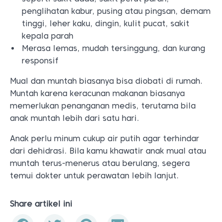
penglihatan kabur, pusing atau pingsan, demam
tinggi, leher kaku, dingin, kulit pucat, sakit
kepala parah
Merasa lemas, mudah tersinggung, dan kurang
responsif
Mual dan muntah biasanya bisa diobati di rumah.
Muntah karena keracunan makanan biasanya
memerlukan penanganan medis, terutama bila
anak muntah lebih dari satu hari.
Anak perlu minum cukup air putih agar terhindar
dari dehidrasi. Bila kamu khawatir anak mual atau
muntah terus-menerus atau berulang, segera
temui dokter untuk perawatan lebih lanjut.
Share artikel ini