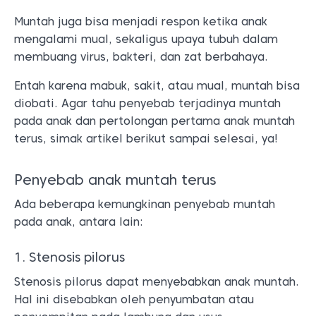
Muntah juga bisa menjadi respon ketika anak
mengalami mual, sekaligus upaya tubuh dalam
membuang virus, bakteri, dan zat berbahaya.
Entah karena mabuk, sakit, atau mual, muntah bisa
diobati. Agar tahu penyebab terjadinya muntah
pada anak dan pertolongan pertama anak muntah
terus, simak artikel berikut sampai selesai, ya!
Penyebab anak muntah terus
Ada beberapa kemungkinan penyebab muntah
pada anak, antara lain:
1. Stenosis pilorus
Stenosis pilorus dapat menyebabkan anak muntah.
Hal ini disebabkan oleh penyumbatan atau