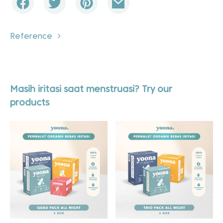
Reference
Masih iritasi saat menstruasi? Try our
products