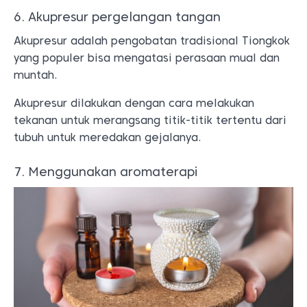
6. Akupresur pergelangan tangan
Akupresur adalah pengobatan tradisional Tiongkok
yang populer bisa mengatasi perasaan mual dan
muntah.
Akupresur dilakukan dengan cara melakukan
tekanan untuk merangsang titik-titik tertentu dari
tubuh untuk meredakan gejalanya.
7. Menggunakan aromaterapi