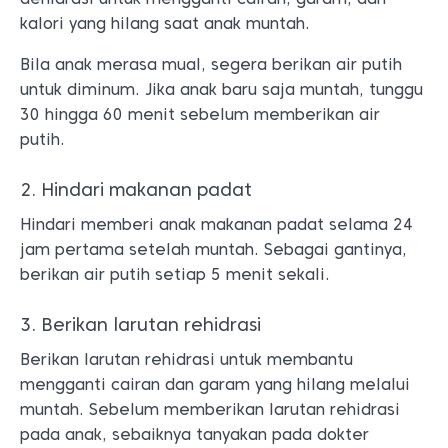
kalori yang hilang saat anak muntah.
Bila anak merasa mual, segera berikan air putih
untuk diminum. Jika anak baru saja muntah, tunggu
30 hingga 60 menit sebelum memberikan air
putih.
2. Hindari makanan padat
Hindari memberi anak makanan padat selama 24
jam pertama setelah muntah. Sebagai gantinya,
berikan air putih setiap 5 menit sekali.
3. Berikan larutan rehidrasi
Berikan larutan rehidrasi untuk membantu
mengganti cairan dan garam yang hilang melalui
muntah. Sebelum memberikan larutan rehidrasi
pada anak, sebaiknya tanyakan pada dokter