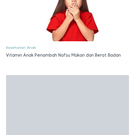
Kesehatan Anak
Vitamin Anak Penambah Nafsu Makan dan Berat Badan