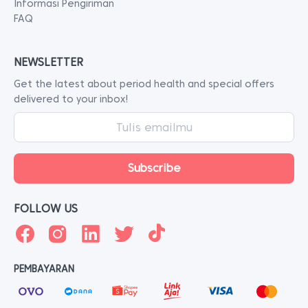
Informasi Pengiriman
FAQ
NEWSLETTER
Get the latest about period health and special offers
delivered to your inbox!
FOLLOW US
PEMBAYARAN