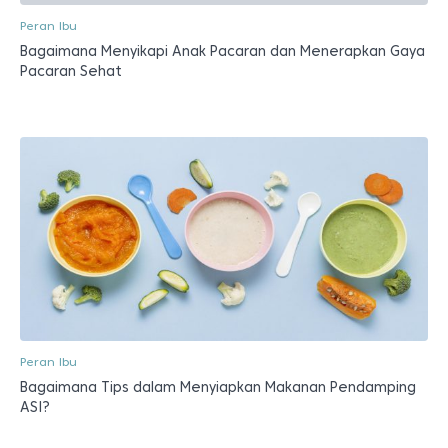
Peran Ibu
Bagaimana Menyikapi Anak Pacaran dan Menerapkan Gaya
Pacaran Sehat
Peran Ibu
Bagaimana Tips dalam Menyiapkan Makanan Pendamping
ASI?