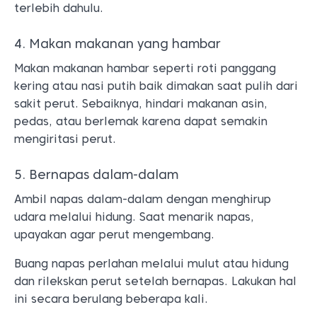
terlebih dahulu.
4. Makan makanan yang hambar
Makan makanan hambar seperti roti panggang
kering atau nasi putih baik dimakan saat pulih dari
sakit perut. Sebaiknya, hindari makanan asin,
pedas, atau berlemak karena dapat semakin
mengiritasi perut.
5. Bernapas dalam-dalam
Ambil napas dalam-dalam dengan menghirup
udara melalui hidung. Saat menarik napas,
upayakan agar perut mengembang.
Buang napas perlahan melalui mulut atau hidung
dan rilekskan perut setelah bernapas. Lakukan hal
ini secara berulang beberapa kali.