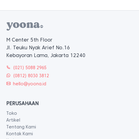
M Center 5th Floor
Jl. Teuku Nyak Arief No.16
Kebayoran Lama, Jakarta 12240
(021) 5088 2965
(0812) 8030 3812
hello@yoona.id
PERUSAHAAN
Toko
Artikel
Tentang Kami
Kontak Kami