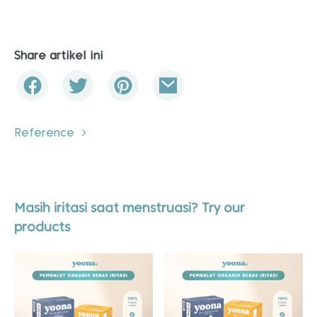
Share artikel ini
Reference
Masih iritasi saat menstruasi? Try our
products