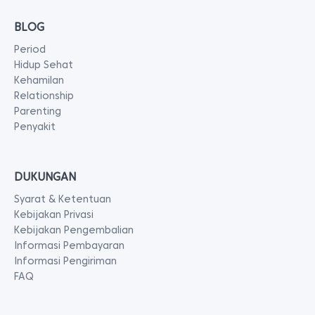
BLOG
Period
Hidup Sehat
Kehamilan
Relationship
Parenting
Penyakit
DUKUNGAN
Syarat & Ketentuan
Kebijakan Privasi
Kebijakan Pengembalian
Informasi Pembayaran
Informasi Pengiriman
FAQ