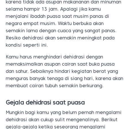
karena tidak ada asupan makananan dan minuman
selama hampir 13 jam. Apalagi jika kamu
menjalani ibadah puasa saat musim panas di
negara empat musim. Waktu berbuka akan
semakin lama dengan cuaca yang sangat panas.
Resiko dehidrasi akan semakin meningkat pada
kondisi seperti ini.
Kamu harus menghindari dehidrasi dengan
memaksimalkan asupan cairan saat buka puasa
dan sahur. Sebaiknya hindari kegiatan berat yang
menguras banyak tenaga di siang hari, karena akan
membuat cairan tubuh semakin berkurang.
Gejala dehidrasi saat puasa
Mungkin bagi kamu yang belum pernah mengalami
dehidrasi akan cukup sulit mengenalinya. Berikut
gejala-gejala ketika seseorang mengalami