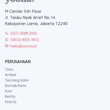
M Center 5th Floor
Jl. Teuku Nyak Arief No.16
Kebayoran Lama, Jakarta 12240
(021) 5088 2965
(0812) 8030 3812
hello@yoona.id
PERUSAHAAN
Toko
Artikel
Tentang Kami
Kontak Kami
Karir
Berita
Find Us