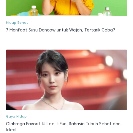
Hidup Sehat
7 Manfaat Susu Dancow untuk Wajah, Tertarik Coba?
Gaya Hidup
Olahraga Favorit IU Lee Ji Eun, Rahasia Tubuh Sehat dan
Ideal