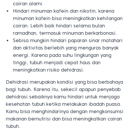
cairan alami.
Hindari minuman kafein dan nikotin, karena
minuman kafein bisa meningkatkan kehilangan
cairan. Lebih baik hindari selama bulan
ramadhan, termasuk minuman berkarbonasi.
Sebisa mungkin hindari paparan sinar matahari
dan aktivitas berlebih yang menguras banyak
energi. Karena pada suhu lingkungan yang
tinggi, tubuh menjadi cepat haus dan
meningkatkan risiko dehidrasi.
Dehidrasi merupakan kondisi yang bisa berbahaya
bagi tubuh. Karena itu, sekecil apapun penyebab
dehidrasi sebaiknya kamu hindari untuk menjaga
kesehatan tubuh ketika melakukan ibadah puasa.
Kamu bisa menghindarinya dengan mengkonsumsi
makanan bernutrisi dan bisa meningkatkan cairan
tubuh.