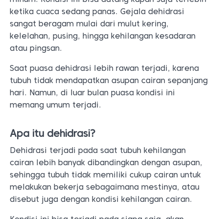
ketika cuaca sedang panas. Gejala dehidrasi
sangat beragam mulai dari mulut kering,
kelelahan, pusing, hingga kehilangan kesadaran
atau pingsan.
Saat puasa dehidrasi lebih rawan terjadi, karena
tubuh tidak mendapatkan asupan cairan sepanjang
hari. Namun, di luar bulan puasa kondisi ini
memang umum terjadi.
Apa itu dehidrasi?
Dehidrasi terjadi pada saat tubuh kehilangan
cairan lebih banyak dibandingkan dengan asupan,
sehingga tubuh tidak memiliki cukup cairan untuk
melakukan bekerja sebagaimana mestinya, atau
disebut juga dengan kondisi kehilangan cairan.