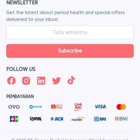
NEWSLETTER
Get the latest about period health and special offers
delivered to your inbox!
FOLLOW US
PEMBAYARAN