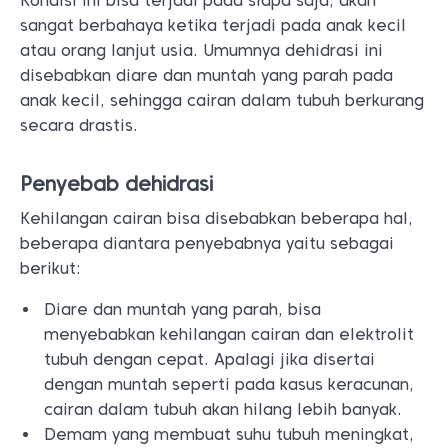
Kondisi ini bisa terjadi pada siapa saja, akan
sangat berbahaya ketika terjadi pada anak kecil
atau orang lanjut usia. Umumnya dehidrasi ini
disebabkan diare dan muntah yang parah pada
anak kecil, sehingga cairan dalam tubuh berkurang
secara drastis.
Penyebab dehidrasi
Kehilangan cairan bisa disebabkan beberapa hal,
beberapa diantara penyebabnya yaitu sebagai
berikut:
Diare dan muntah yang parah, bisa
menyebabkan kehilangan cairan dan elektrolit
tubuh dengan cepat. Apalagi jika disertai
dengan muntah seperti pada kasus keracunan,
cairan dalam tubuh akan hilang lebih banyak.
Demam yang membuat suhu tubuh meningkat,