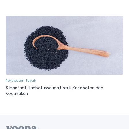
Perawatan Tubuh
8 Manfaat Habbatussauda Untuk Kesehatan dan
Kecantikan