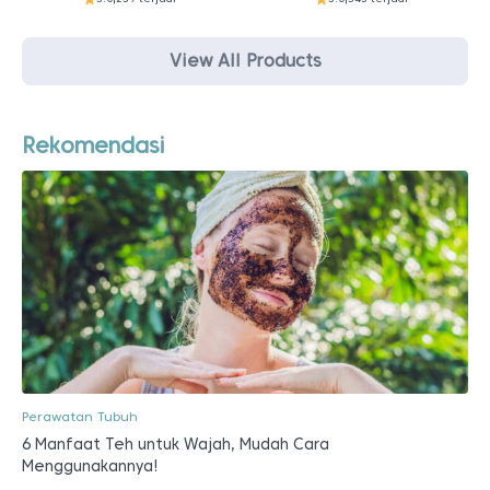
View All Products
Rekomendasi
Perawatan Tubuh
6 Manfaat Teh untuk Wajah, Mudah Cara
Menggunakannya!