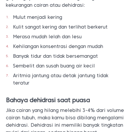
kekurangan cairan atau dehidrasi:
Mulut menjadi kering
Kulit sangat kering dan terlihat berkerut
Merasa mudah lelah dan lesu
Kehilangan konsentrasi dengan mudah
Banyak tidur dan tidak bersemangat
Sembelit dan susah buang air kecil
Aritmia jantung atau detak jantung tidak
teratur
Bahaya dehidrasi saat puasa
Jika cairan yang hilang melebihi 3-4% dari volume
cairan tubuh, maka kamu bisa dibilang mengalami
dehidrasi. Dehidrasi ini memiliki banyak tingkatan