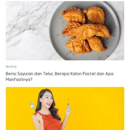
Nutrisi
Berisi Sayuran dan Telur, Berapa Kalori Pastel dan Apa
Manfaatnya?