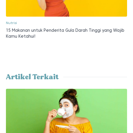
Nutrisi
15 Makanan untuk Penderita Gula Darah Tinggi yang Wajib
Kamu Ketahui!
Artikel Terkait