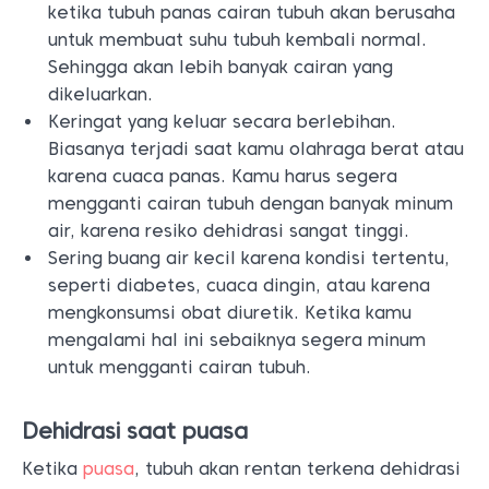
ketika tubuh panas cairan tubuh akan berusaha
untuk membuat suhu tubuh kembali normal.
Sehingga akan lebih banyak cairan yang
dikeluarkan.
Keringat yang keluar secara berlebihan.
Biasanya terjadi saat kamu olahraga berat atau
karena cuaca panas. Kamu harus segera
mengganti cairan tubuh dengan banyak minum
air, karena resiko dehidrasi sangat tinggi.
Sering buang air kecil karena kondisi tertentu,
seperti diabetes, cuaca dingin, atau karena
mengkonsumsi obat diuretik. Ketika kamu
mengalami hal ini sebaiknya segera minum
untuk mengganti cairan tubuh.
Dehidrasi saat puasa
Ketika
puasa
, tubuh akan rentan terkena dehidrasi