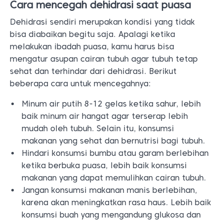
Cara mencegah dehidrasi saat puasa
Dehidrasi sendiri merupakan kondisi yang tidak
bisa diabaikan begitu saja. Apalagi ketika
melakukan ibadah puasa, kamu harus bisa
mengatur asupan cairan tubuh agar tubuh tetap
sehat dan terhindar dari dehidrasi. Berikut
beberapa cara untuk mencegahnya:
Minum air putih 8-12 gelas ketika sahur, lebih
baik minum air hangat agar terserap lebih
mudah oleh tubuh. Selain itu, konsumsi
makanan yang sehat dan bernutrisi bagi tubuh.
Hindari konsumsi bumbu atau garam berlebihan
ketika berbuka puasa, lebih baik konsumsi
makanan yang dapat memulihkan cairan tubuh.
Jangan konsumsi makanan manis berlebihan,
karena akan meningkatkan rasa haus. Lebih baik
konsumsi buah yang mengandung glukosa dan