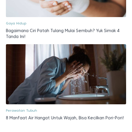
Gaya Hidup
Bagaimana Ciri Patah Tulang Mulai Sembuh? Yuk Simak 4
Tanda Ini!
Perawatan Tubuh
8 Manfaat Air Hangat Untuk Wajah, Bisa Kecilkan Pori-Pori!