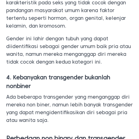
karakteristik pada seks yang tidak cocok dengan
pandangan masyarakat umum karena faktor
tertentu seperti hormon, organ genital, kelenjar
kelamin, dan kromosom.
Gender ini lahir dengan tubuh yang dapat
diidentifikasi sebagai gender umum baik pria atau
wanita, namun mereka menganggap diri mereka
tidak cocok dengan kedua kategori ini.
4. Kebanyakan transgender bukanlah
nonbiner
Ada beberapa transgender yang menganggap diri
mereka non biner, namun lebih banyak transgender
yang dapat mengidentifikasikan diri sebagai pria
atau wanita saja.
Perbedaan non binary dan transgender