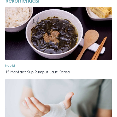
Rekomendasi
Nutrisi
15 Manfaat Sup Rumput Laut Korea