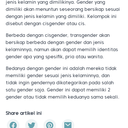
jenis kelamin yang dimilikinya. Gender yang
dimiliki akan menuntun seseorang bersikap sesuai
dengan jenis kelamin yang dimiliki. Kelompok ini
disebut dengan cisgender atau cis.
Berbeda dengan cisgender, transgender akan
bersikap berbeda dengan gender dan jenis
kelaminnya, namun akan dapat memilih identitas
gender apa yang spesifik, pria atau wanita.
Bedanya dengan gender ini adalah mereka tidak
memiliki gender sesuai jenis kelaminnya, dan
tidak ingin gendernya dikategorikan pada salah
satu gender saja. Gender ini dapat memiliki 2
gender atau tidak memilih keduanya sama sekali.
Share artikel ini