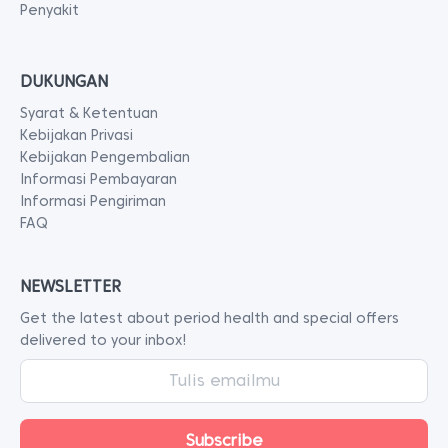
Penyakit
DUKUNGAN
Syarat & Ketentuan
Kebijakan Privasi
Kebijakan Pengembalian
Informasi Pembayaran
Informasi Pengiriman
FAQ
NEWSLETTER
Get the latest about period health and special offers
delivered to your inbox!