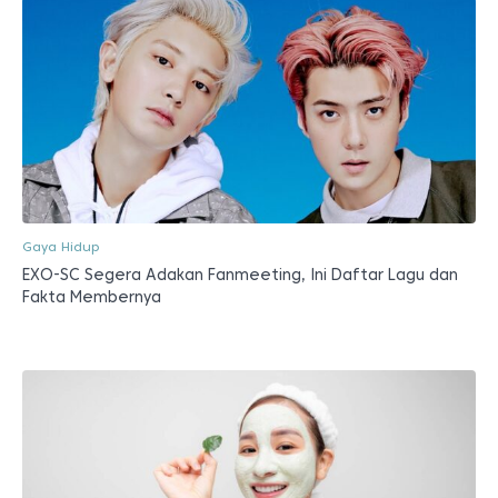
Gaya Hidup
EXO-SC Segera Adakan Fanmeeting, Ini Daftar Lagu dan
Fakta Membernya