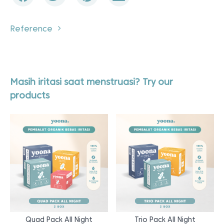
Reference
Masih iritasi saat menstruasi? Try our
products
Quad Pack All Night
Trio Pack All Night