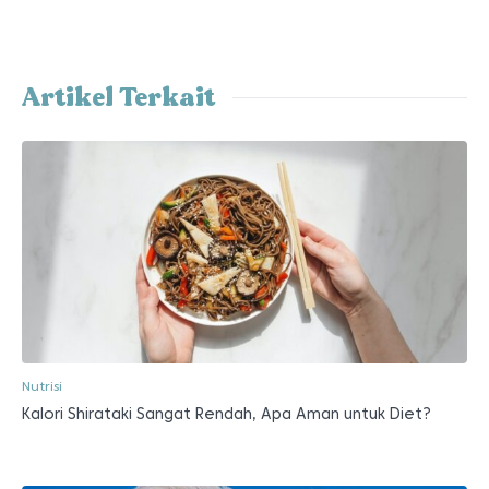
Artikel Terkait
Nutrisi
Kalori Shirataki Sangat Rendah, Apa Aman untuk Diet?