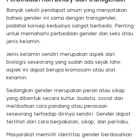
Banyak sekali pendapat umum yang menyatakan
bahwa gender ini sama dengan transgender,
padahal konsep keduanya sangat berbeda. Penting
untuk memahami perbedaan gender dan seks atau
jenis kelamin.
Jenis kelamin sendiri merupakan aspek dari
biologis seseorang yang sudah ada sejak lahir,
aspek ini dapat berupa kromosom atau alat
kelamin.
Sedangkan gender merupakan peran atau sikap
yang dibentuk secara kultur, budata, sosial dan
melibatkan cara pandang atau perasaan
seseorang terhadap dirinya sendiri. Gender dapat
terlihat dari cara berpakaian, sikap, dan perilaku.
Masyarakat memilih identitas gender berdasarkan