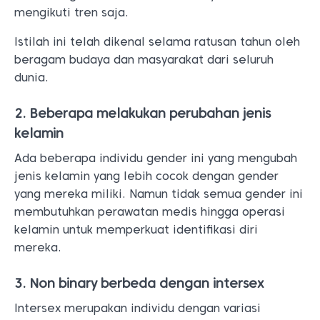
mengikuti tren saja.
Istilah ini telah dikenal selama ratusan tahun oleh
beragam budaya dan masyarakat dari seluruh
dunia.
2. Beberapa melakukan perubahan jenis
kelamin
Ada beberapa individu gender ini yang mengubah
jenis kelamin yang lebih cocok dengan gender
yang mereka miliki. Namun tidak semua gender ini
membutuhkan perawatan medis hingga operasi
kelamin untuk memperkuat identifikasi diri
mereka.
3. Non binary berbeda dengan intersex
Intersex merupakan individu dengan variasi