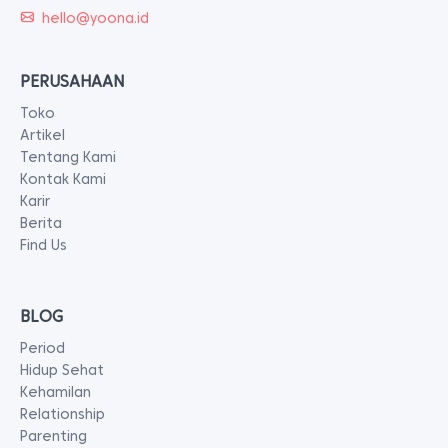
hello@yoona.id
PERUSAHAAN
Toko
Artikel
Tentang Kami
Kontak Kami
Karir
Berita
Find Us
BLOG
Period
Hidup Sehat
Kehamilan
Relationship
Parenting