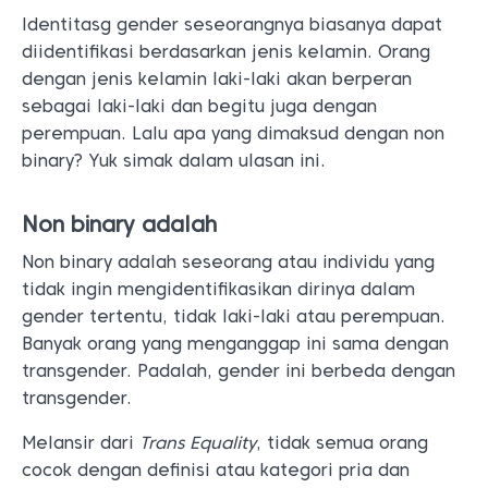
Identitasg gender seseorangnya biasanya dapat
diidentifikasi berdasarkan jenis kelamin. Orang
dengan jenis kelamin laki-laki akan berperan
sebagai laki-laki dan begitu juga dengan
perempuan. Lalu apa yang dimaksud dengan non
binary? Yuk simak dalam ulasan ini.
Non binary adalah
Non binary adalah seseorang atau individu yang
tidak ingin mengidentifikasikan dirinya dalam
gender tertentu, tidak laki-laki atau perempuan.
Banyak orang yang menganggap ini sama dengan
transgender. Padalah, gender ini berbeda dengan
transgender.
Melansir dari
Trans Equality
, tidak semua orang
cocok dengan definisi atau kategori pria dan