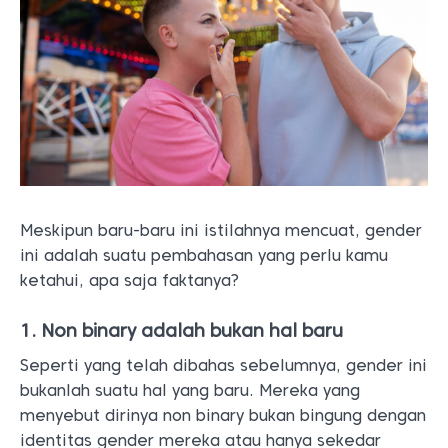
Meskipun baru-baru ini istilahnya mencuat, gender
ini adalah suatu pembahasan yang perlu kamu
ketahui, apa saja faktanya?
1. Non binary adalah bukan hal baru
Seperti yang telah dibahas sebelumnya, gender ini
bukanlah suatu hal yang baru. Mereka yang
menyebut dirinya non binary bukan bingung dengan
identitas gender mereka atau hanya sekedar