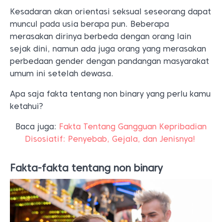
Kesadaran akan orientasi seksual seseorang dapat
muncul pada usia berapa pun. Beberapa
merasakan dirinya berbeda dengan orang lain
sejak dini, namun ada juga orang yang merasakan
perbedaan gender dengan pandangan masyarakat
umum ini setelah dewasa.
Apa saja fakta tentang non binary yang perlu kamu
ketahui?
Baca juga:
Fakta Tentang Gangguan Kepribadian
Disosiatif: Penyebab, Gejala, dan Jenisnya!
Fakta-fakta tentang
non binary