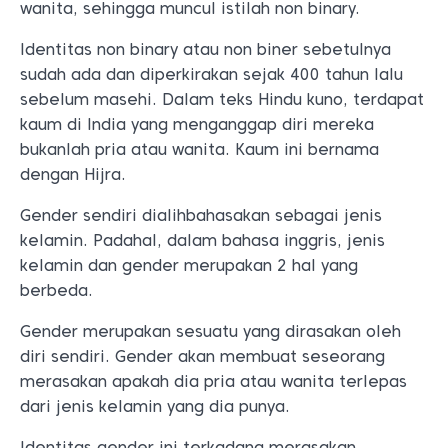
wanita, sehingga muncul istilah non binary.
Identitas non binary atau non biner sebetulnya
sudah ada dan diperkirakan sejak 400 tahun lalu
sebelum masehi. Dalam teks Hindu kuno, terdapat
kaum di India yang menganggap diri mereka
bukanlah pria atau wanita. Kaum ini bernama
dengan Hijra.
Gender sendiri dialihbahasakan sebagai jenis
kelamin. Padahal, dalam bahasa inggris, jenis
kelamin dan gender merupakan 2 hal yang
berbeda.
Gender merupakan sesuatu yang dirasakan oleh
diri sendiri. Gender akan membuat seseorang
merasakan apakah dia pria atau wanita terlepas
dari jenis kelamin yang dia punya.
Identitas gender ini terkadang merasakan