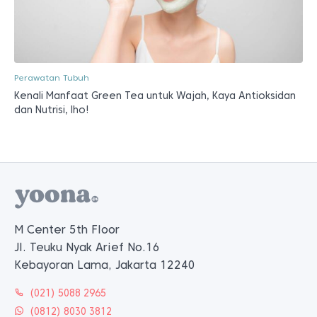
Perawatan Tubuh
Kenali Manfaat Green Tea untuk Wajah, Kaya Antioksidan
dan Nutrisi, lho!
M Center 5th Floor
Jl. Teuku Nyak Arief No.16
Kebayoran Lama, Jakarta 12240
(021) 5088 2965
(0812) 8030 3812