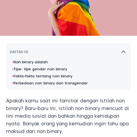
DAFTAR ISI
Non binary adalah
Tipe- tipe gender non binary
Fakta-fakta tentang non binary
Perbedaan non binary dan transgender
Apakah kamu saat ini familiar dengan istilah non
binary? Baru-baru ini, istilah non binary mencuat di
lini media sosial dan bahkan hingga kehidupan
nyata. Banyak orang yang kemudian ingin tahu apa
maksud dari non binary.