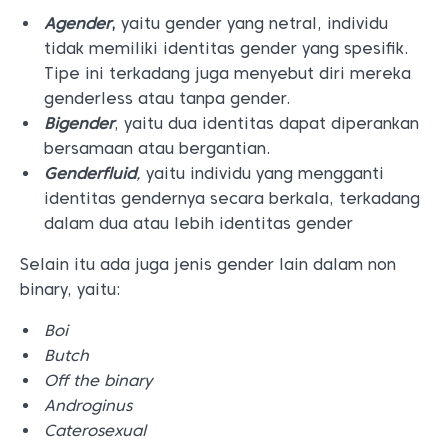
Agender
,
yaitu gender yang netral, individu
tidak memiliki identitas gender yang spesifik.
Tipe ini terkadang juga menyebut diri mereka
genderless atau tanpa gender.
Bigender
, yaitu dua identitas dapat diperankan
bersamaan atau bergantian.
Genderfluid
,
yaitu individu yang mengganti
identitas gendernya secara berkala, terkadang
dalam dua atau lebih identitas gender
Selain itu ada juga jenis gender lain dalam non
binary, yaitu:
Boi
Butch
Off the binary
Androginus
Caterosexual