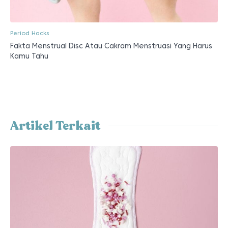
Period Hacks
Fakta Menstrual Disc Atau Cakram Menstruasi Yang Harus
Kamu Tahu
Artikel Terkait