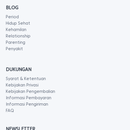
BLOG
Period
Hidup Sehat
Kehamilan
Relationship
Parenting
Penyakit
DUKUNGAN
Syarat & Ketentuan
Kebijakan Privasi
Kebijakan Pengembalian
Informasi Pembayaran
Informasi Pengiriman
FAQ
NEWSLETTER