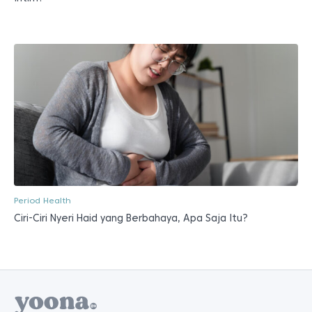
Period Health
Ciri-Ciri Nyeri Haid yang Berbahaya, Apa Saja Itu?