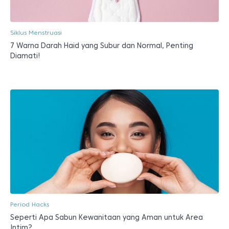
Siklus Menstruasi
7 Warna Darah Haid yang Subur dan Normal, Penting
Diamati!
Period Hacks
Seperti Apa Sabun Kewanitaan yang Aman untuk Area
Intim?