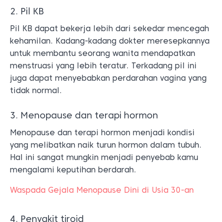
2. Pil KB
Pil KB dapat bekerja lebih dari sekedar mencegah
kehamilan. Kadang-kadang dokter meresepkannya
untuk membantu seorang wanita mendapatkan
menstruasi yang lebih teratur. Terkadang pil ini
juga dapat menyebabkan perdarahan vagina yang
tidak normal.
3. Menopause dan terapi hormon
Menopause dan terapi hormon menjadi kondisi
yang melibatkan naik turun hormon dalam tubuh.
Hal ini sangat mungkin menjadi penyebab kamu
mengalami keputihan berdarah.
Waspada Gejala Menopause Dini di Usia 30-an
4. Penyakit tiroid