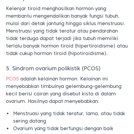
Kelenjar tiroid menghasilkan hormon yang
membantu mengendalikan banyak fungsi tubuh,
mulai dari detak jantung hingga siklus menstruasi.
Menstruasi yang tidak teratur atau pendarahan
tidak terduga dapat terjadi jika tubuh memiliki
terlalu banyak hormon tiroid (hipertiroidisme) atau
tidak cukup hormon tiroid (hipotiroidisme).
5. Sindrom ovarium polikistik (PCOS)
PCOS
adalah kelainan hormon. Kelainan ini
menyebabkan timbulnya gelembung-gelembung
kecil berisi cairan yang disebut kista di dalam
ovarium. Hasilnya dapat menyebabkan:
Menstruasi yang tidak teratur, lama, atau tidak
sering datang
Ovarium yang tidak berfungsi dengan baik