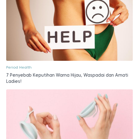
Period Health
7 Penyebab Keputihan Warna Hijau, Waspadai dan Amati
Ladies!