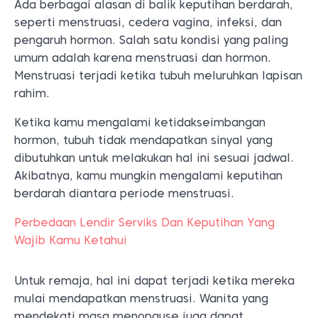
Ada berbagai alasan di balik keputihan berdarah,
seperti menstruasi, cedera vagina, infeksi, dan
pengaruh hormon. Salah satu kondisi yang paling
umum adalah karena menstruasi dan hormon.
Menstruasi terjadi ketika tubuh meluruhkan lapisan
rahim.
Ketika kamu mengalami ketidakseimbangan
hormon, tubuh tidak mendapatkan sinyal yang
dibutuhkan untuk melakukan hal ini sesuai jadwal.
Akibatnya, kamu mungkin mengalami keputihan
berdarah diantara periode menstruasi.
Perbedaan Lendir Serviks Dan Keputihan Yang
Wajib Kamu Ketahui
Untuk remaja, hal ini dapat terjadi ketika mereka
mulai mendapatkan menstruasi. Wanita yang
mendekati masa menopause juga dapat