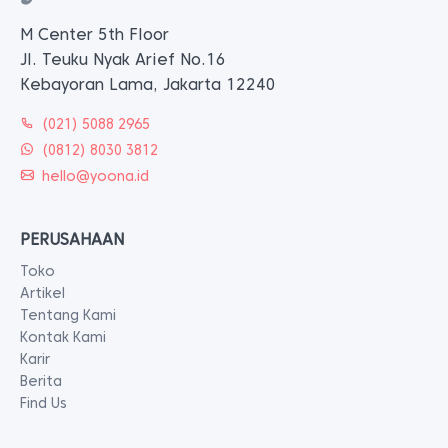
M Center 5th Floor
Jl. Teuku Nyak Arief No.16
Kebayoran Lama, Jakarta 12240
(021) 5088 2965
(0812) 8030 3812
hello@yoona.id
PERUSAHAAN
Toko
Artikel
Tentang Kami
Kontak Kami
Karir
Berita
Find Us