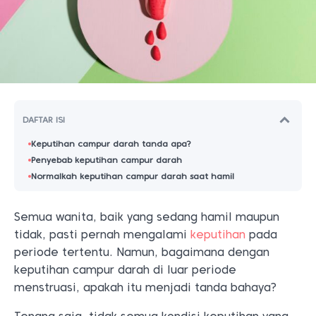
DAFTAR ISI
Keputihan campur darah tanda apa?
Penyebab keputihan campur darah
Normalkah keputihan campur darah saat hamil
Semua wanita, baik yang sedang hamil maupun
tidak, pasti pernah mengalami
keputihan
pada
periode tertentu. Namun, bagaimana dengan
keputihan campur darah di luar periode
menstruasi, apakah itu menjadi tanda bahaya?