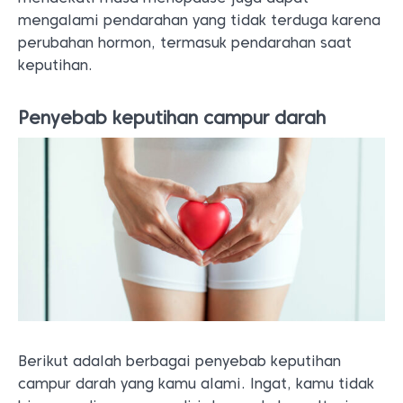
mengalami pendarahan yang tidak terduga karena
perubahan hormon, termasuk pendarahan saat
keputihan.
Penyebab keputihan campur darah
Berikut adalah berbagai penyebab keputihan
campur darah yang kamu alami. Ingat, kamu tidak