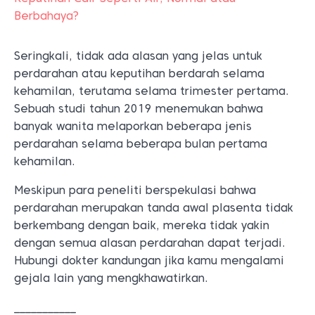
Berbahaya?
Seringkali, tidak ada alasan yang jelas untuk
perdarahan atau keputihan berdarah selama
kehamilan, terutama selama trimester pertama.
Sebuah studi tahun 2019 menemukan bahwa
banyak wanita melaporkan beberapa jenis
perdarahan selama beberapa bulan pertama
kehamilan.
Meskipun para peneliti berspekulasi bahwa
perdarahan merupakan tanda awal plasenta tidak
berkembang dengan baik, mereka tidak yakin
dengan semua alasan perdarahan dapat terjadi.
Hubungi dokter kandungan jika kamu mengalami
gejala lain yang mengkhawatirkan.
___________