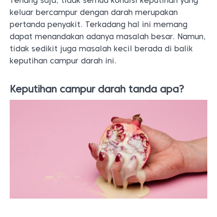
Tenang saja, tidak semua kondisi keputihan yang
keluar bercampur dengan darah merupakan
pertanda penyakit. Terkadang hal ini memang
dapat menandakan adanya masalah besar. Namun,
tidak sedikit juga masalah kecil berada di balik
keputihan campur darah ini.
Keputihan campur darah tanda apa?