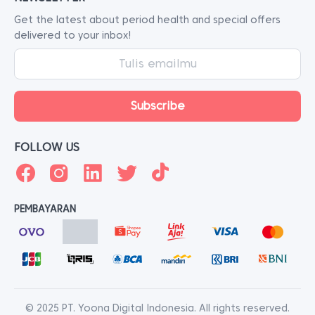
Get the latest about period health and special offers
delivered to your inbox!
FOLLOW US
PEMBAYARAN
© 2025 PT. Yoona Digital Indonesia. All rights reserved.