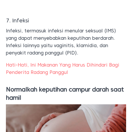
7. Infeksi
Infeksi, termasuk infeksi menular seksual (IMS)
yang dapat menyebabkan keputihan berdarah.
Infeksi lainnya yaitu vaginitis, klamidia, dan
penyakit radang panggul (PID).
Hati-Hati, Ini Makanan Yang Harus Dihindari Bagi
Penderita Radang Panggul
Normalkah keputihan campur darah saat
hamil