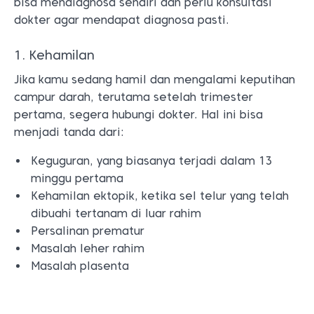
bisa mendiagnosa sendiri dan perlu konsultasi
dokter agar mendapat diagnosa pasti.
1. Kehamilan
Jika kamu sedang hamil dan mengalami keputihan
campur darah, terutama setelah trimester
pertama, segera hubungi dokter. Hal ini bisa
menjadi tanda dari:
Keguguran, yang biasanya terjadi dalam 13
minggu pertama
Kehamilan ektopik, ketika sel telur yang telah
dibuahi tertanam di luar rahim
Persalinan prematur
Masalah leher rahim
Masalah plasenta