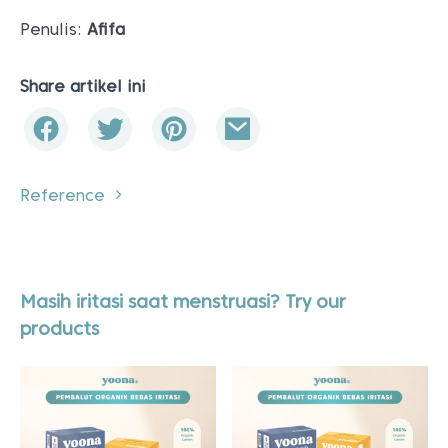
Penulis:
Afifa
Share artikel ini
Reference
Masih iritasi saat menstruasi? Try our
products