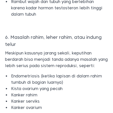
Rambut wajah dan tubuh yang berlebihan
karena kadar hormon testosteron lebih tinggi
dalam tubuh
6. Masalah rahim, leher rahim, atau indung
telur
Meskipun kasusnya jarang sekali, keputihan
berdarah bisa menjadi tanda adanya masalah yang
lebih serius pada sistem reproduksi, seperti:
Endometriosis (ketika lapisan di dalam rahim
tumbuh di bagian luarnya)
Kista ovarium yang pecah
Kanker rahim
Kanker serviks
Kanker ovarium