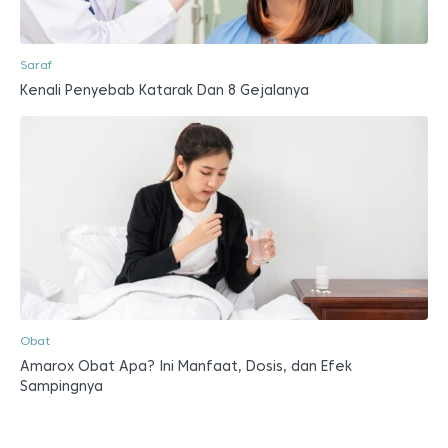
Saraf
Kenali Penyebab Katarak Dan 8 Gejalanya
Obat
Amarox Obat Apa? Ini Manfaat, Dosis, dan Efek
Sampingnya