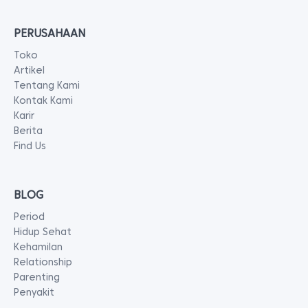
PERUSAHAAN
Toko
Artikel
Tentang Kami
Kontak Kami
Karir
Berita
Find Us
BLOG
Period
Hidup Sehat
Kehamilan
Relationship
Parenting
Penyakit