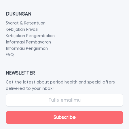
DUKUNGAN
Syarat & Ketentuan
Kebijakan Privasi
Kebijakan Pengembalian
Informasi Pembayaran
Informasi Pengiriman
FAQ
NEWSLETTER
Get the latest about period health and special offers
delivered to your inbox!