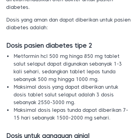
diabetes.
Dosis yang aman dan dapat diberikan untuk pasien
diabetes adalah:
Dosis pasien diabetes tipe 2
Metformin hcl 500 mg hinga 850 mg tablet
salut selaput dapat digunakan sebanyak 1-3
kali sehari, sedangkan tablet lepas tunda
sebanyak 500 mg hingga 1000 mg.
Maksimal dosis yang dapat diberikan untuk
dosis tablet salut selaput adalah 3 dosis
sebanyak 2550-3000 mg.
Maksimal dosis lepas tunda dapat diberikan 7-
15 hari sebanyak 1500-2000 mg sehari.
Dosis untuk gangguan ginjal