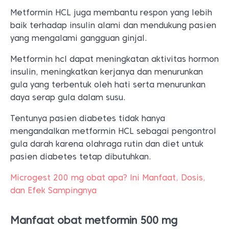
Metformin HCL juga membantu respon yang lebih
baik terhadap insulin alami dan mendukung pasien
yang mengalami gangguan ginjal.
Metformin hcl dapat meningkatan aktivitas hormon
insulin, meningkatkan kerjanya dan menurunkan
gula yang terbentuk oleh hati serta menurunkan
daya serap gula dalam susu.
Tentunya pasien diabetes tidak hanya
mengandalkan metformin HCL sebagai pengontrol
gula darah karena olahraga rutin dan diet untuk
pasien diabetes tetap dibutuhkan.
Microgest 200 mg obat apa? Ini Manfaat, Dosis,
dan Efek Sampingnya
Manfaat obat metformin 500 mg