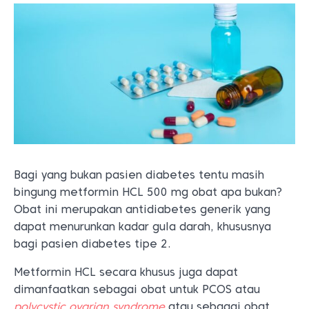
Bagi yang bukan pasien diabetes tentu masih
bingung metformin HCL 500 mg obat apa bukan?
Obat ini merupakan antidiabetes generik yang
dapat menurunkan kadar gula darah, khususnya
bagi pasien diabetes tipe 2.
Metformin HCL secara khusus juga dapat
dimanfaatkan sebagai obat untuk PCOS atau
polycystic ovarian syndrome
atau sebagai obat