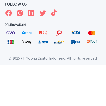
FOLLOW US
PEMBAYARAN
© 2025 PT. Yoona Digital Indonesia. All rights reserved.