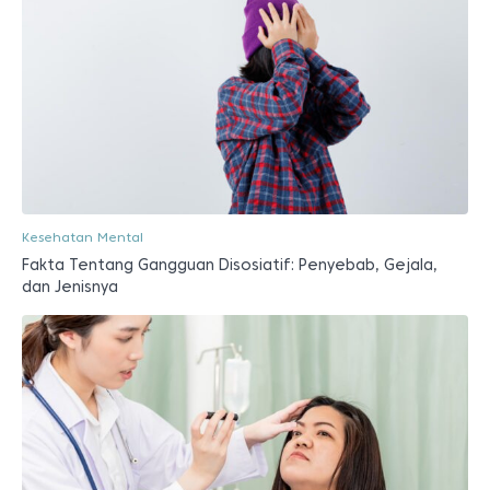
Kesehatan Mental
Fakta Tentang Gangguan Disosiatif: Penyebab, Gejala,
dan Jenisnya