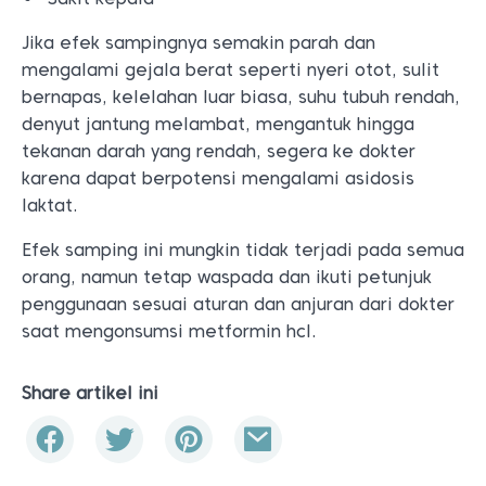
Jika efek sampingnya semakin parah dan
mengalami gejala berat seperti nyeri otot, sulit
bernapas, kelelahan luar biasa, suhu tubuh rendah,
denyut jantung melambat, mengantuk hingga
tekanan darah yang rendah, segera ke dokter
karena dapat berpotensi mengalami asidosis
laktat.
Efek samping ini mungkin tidak terjadi pada semua
orang, namun tetap waspada dan ikuti petunjuk
penggunaan sesuai aturan dan anjuran dari dokter
saat mengonsumsi metformin hcl.
Share artikel ini