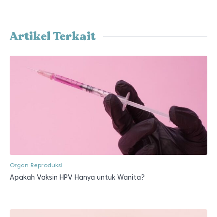
Artikel Terkait
Organ Reproduksi
Apakah Vaksin HPV Hanya untuk Wanita?