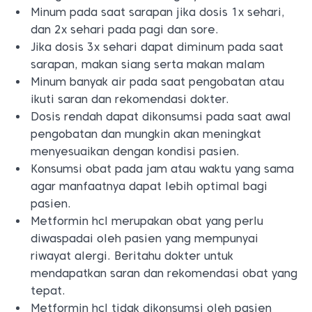
Minum pada saat sarapan jika dosis 1x sehari,
dan 2x sehari pada pagi dan sore.
Jika dosis 3x sehari dapat diminum pada saat
sarapan, makan siang serta makan malam
Minum banyak air pada saat pengobatan atau
ikuti saran dan rekomendasi dokter.
Dosis rendah dapat dikonsumsi pada saat awal
pengobatan dan mungkin akan meningkat
menyesuaikan dengan kondisi pasien.
Konsumsi obat pada jam atau waktu yang sama
agar manfaatnya dapat lebih optimal bagi
pasien.
Metformin hcl merupakan obat yang perlu
diwaspadai oleh pasien yang mempunyai
riwayat alergi. Beritahu dokter untuk
mendapatkan saran dan rekomendasi obat yang
tepat.
Metformin hcl tidak dikonsumsi oleh pasien