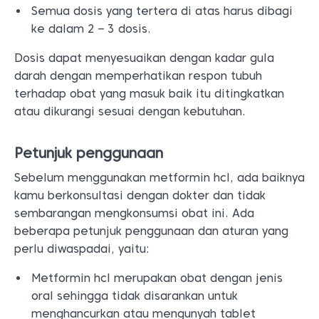
Semua dosis yang tertera di atas harus dibagi
ke dalam 2 – 3 dosis.
Dosis dapat menyesuaikan dengan kadar gula
darah dengan memperhatikan respon tubuh
terhadap obat yang masuk baik itu ditingkatkan
atau dikurangi sesuai dengan kebutuhan.
Petunjuk penggunaan
Sebelum menggunakan metformin hcl, ada baiknya
kamu berkonsultasi dengan dokter dan tidak
sembarangan mengkonsumsi obat ini. Ada
beberapa petunjuk penggunaan dan aturan yang
perlu diwaspadai, yaitu:
Metformin hcl merupakan obat dengan jenis
oral sehingga tidak disarankan untuk
menghancurkan atau mengunyah tablet