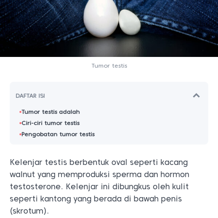
Tumor testis
DAFTAR ISI
Tumor testis adalah
Ciri-ciri tumor testis
Pengobatan tumor testis
Kelenjar testis berbentuk oval seperti kacang
walnut yang memproduksi sperma dan hormon
testosterone. Kelenjar ini dibungkus oleh kulit
seperti kantong yang berada di bawah penis
(skrotum).