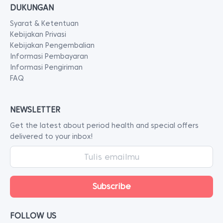
DUKUNGAN
Syarat & Ketentuan
Kebijakan Privasi
Kebijakan Pengembalian
Informasi Pembayaran
Informasi Pengiriman
FAQ
NEWSLETTER
Get the latest about period health and special offers
delivered to your inbox!
FOLLOW US