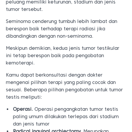
peluang memiliki keturunan, stadium dan jenis
tumor tersebut.
Seminoma cenderung tumbuh lebih lambat dan
berespon baik terhadap terapi radiasi jika
dibandingkan dengan non-seminoma.
Meskipun demikian, kedua jenis tumor testikular
ini tetap berespon baik pada pengobatan
kemoterapi.
Kamu dapat berkonsultasi dengan dokter
mengenai pilihan terapi yang paling cocok dan
sesuai. Beberapa pilihan pengobatan untuk tumor
testis meliputi:
Operasi.
Operasi pengangkatan tumor testis
paling umum dilakukan terlepas dari stadium
dan jenis tumor
Radical inguinal orchiectomy.
Merupakan