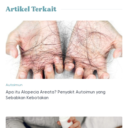
Artikel Terkait
Autoimun
Apa itu Alopecia Areata? Penyakit Autoimun yang
Sebabkan Kebotakan