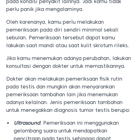
pada kondisi penyakit lainnya. Jadi kamu tidak
perlu panik jika mengalaminya.
Oleh karenanya, kamu perlu melakukan
pemeriksaan pada diri sendiri minimal sekali
sebulan. Pemeriksaan tersebut dapat kamu
lakukan saat mandi atau saat kulit skrotum rileks.
Jika kamu menemukan adanya perubahan, lakukan
konsultasi dengan dokter untuk memastikannya.
Dokter akan melakukan pemeriksaan fisik rutin
pada testis dan mungkin akan menyarankan
pemeriksaan tambahan lain jika menemukan
adanya kelainan. Jenis pemeriksaan tambahan
untuk menegakkan diagnosis tumor testis berupa:
Ultrasound
. Pemeriksaan ini menggunakan
gelombang suara untuk mendapatkan
pencitraan pada testis sehingga dapat