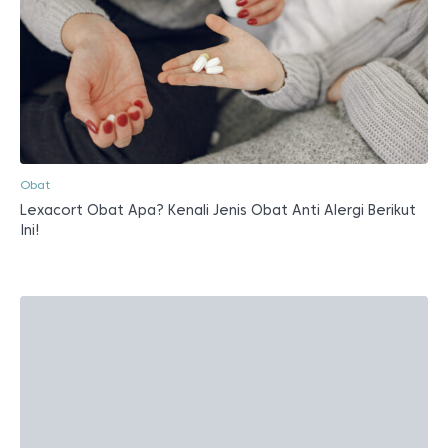
Obat
Lexacort Obat Apa? Kenali Jenis Obat Anti Alergi Berikut
Ini!