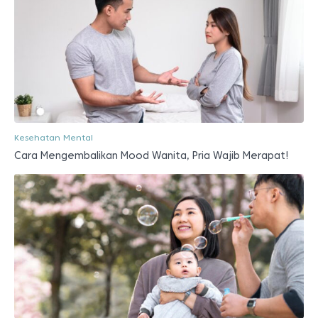
Kesehatan Mental
Cara Mengembalikan Mood Wanita, Pria Wajib Merapat!