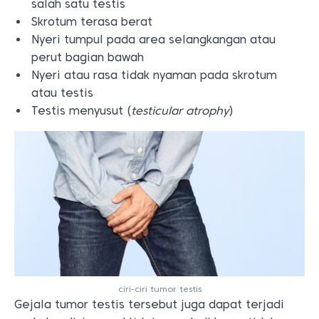
salah satu testis
Skrotum terasa berat
Nyeri tumpul pada area selangkangan atau
perut bagian bawah
Nyeri atau rasa tidak nyaman pada skrotum
atau testis
Testis menyusut (
testicular atrophy
)
ciri-ciri tumor testis
Gejala tumor testis tersebut juga dapat terjadi