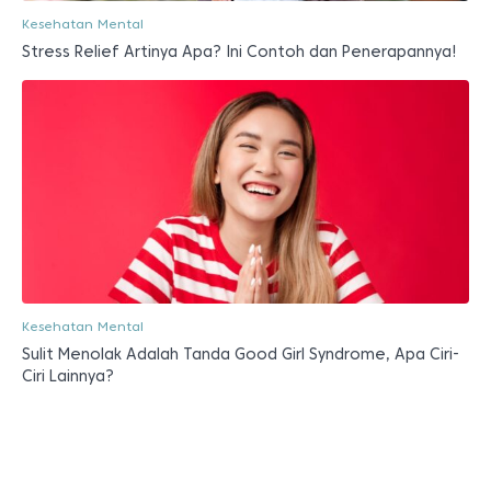
Kesehatan Mental
Stress Relief Artinya Apa? Ini Contoh dan Penerapannya!
Kesehatan Mental
Sulit Menolak Adalah Tanda Good Girl Syndrome, Apa Ciri-
Ciri Lainnya?