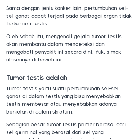
Sama dengan jenis kanker lain, pertumbuhan sel-
sel ganas dapat terjadi pada berbagai organ tidak
terkecuali testis.
Oleh sebab itu, mengenali gejala tumor testis
akan membantu dalam mendeteksi dan
mengobati penyakit ini secara dini. Yuk, simak
ulasannya di bawah ini.
Tumor testis adalah
Tumor testis yaitu suatu pertumbuhan sel-sel
ganas di dalam testis yang bisa menyebabkan
testis membesar atau menyebabkan adanya
benjolan di dalam skrotum.
Sebagian besar tumor testis primer berasal dari
sel germinal yang berasal dari sel yang