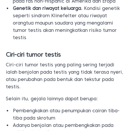
pada ras non-Hispanic di Amerika dan Eropa
Genetik dan riwayat keluarga.
Kondisi genetik
seperti sindrom Klinefelter atau riwayat
orangtua maupun saudara yang mengalami
tumor testis akan meningkatkan risiko tumor
testis
Ciri-ciri tumor testis
Ciri-ciri tumor testis yang paling sering terjadi
ialah benjolan pada testis yang tidak terasa nyeri,
atau perubahan pada bentuk dan tekstur pada
testis.
Selain itu, gejala lainnya dapat berupa:
Pembengkakan atau penumpukan cairan tiba-
tiba pada skrotum
Adanya benjolan atau pembengkakan pada