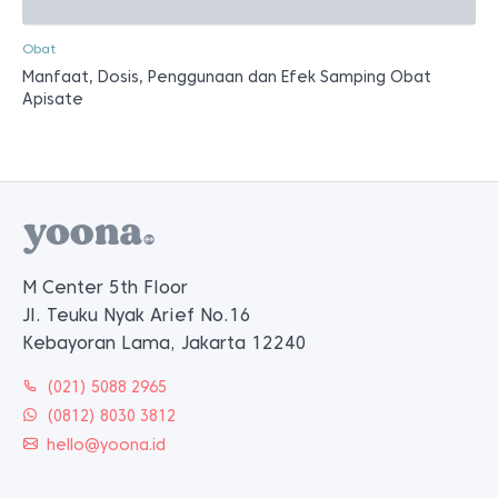
Obat
Manfaat, Dosis, Penggunaan dan Efek Samping Obat
Apisate
M Center 5th Floor
Jl. Teuku Nyak Arief No.16
Kebayoran Lama, Jakarta 12240
(021) 5088 2965
(0812) 8030 3812
hello@yoona.id