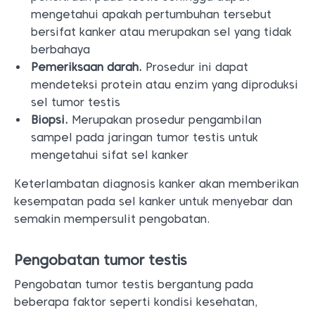
mengetahui apakah pertumbuhan tersebut
bersifat kanker atau merupakan sel yang tidak
berbahaya
Pemeriksaan darah.
Prosedur ini dapat
mendeteksi protein atau enzim yang diproduksi
sel tumor testis
Biopsi.
Merupakan prosedur pengambilan
sampel pada jaringan tumor testis untuk
mengetahui sifat sel kanker
Keterlambatan diagnosis kanker akan memberikan
kesempatan pada sel kanker untuk menyebar dan
semakin mempersulit pengobatan.
Pengobatan tumor testis
Pengobatan tumor testis bergantung pada
beberapa faktor seperti kondisi kesehatan,