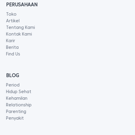
PERUSAHAAN
Toko
Artikel
Tentang Kami
Kontak Kami
Karir
Berita
Find Us
BLOG
Period
Hidup Sehat
Kehamilan
Relationship
Parenting
Penyakit