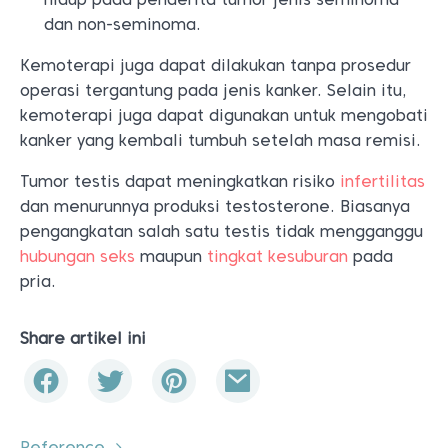
dan non-seminoma.
Kemoterapi juga dapat dilakukan tanpa prosedur
operasi tergantung pada jenis kanker. Selain itu,
kemoterapi juga dapat digunakan untuk mengobati
kanker yang kembali tumbuh setelah masa remisi.
Tumor testis dapat meningkatkan risiko
infertilitas
dan menurunnya produksi testosterone. Biasanya
pengangkatan salah satu testis tidak mengganggu
hubungan seks
maupun
tingkat kesuburan
pada
pria.
Share artikel ini
Reference