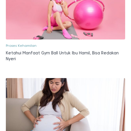
Proses Kehamilan
Ketahui Manfaat Gym Ball Untuk Ibu Hamil, Bisa Redakan
Nyeri