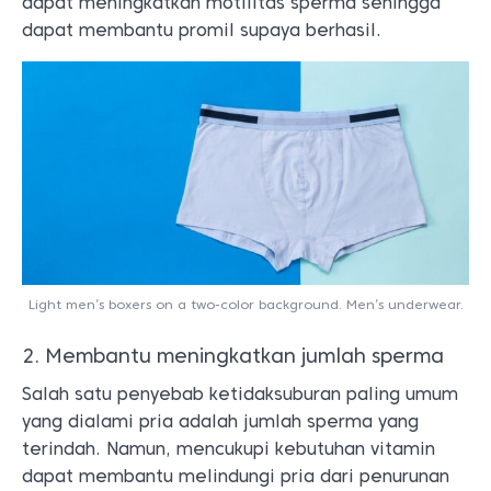
dapat meningkatkan motilitas sperma sehingga
dapat membantu promil supaya berhasil.
Light men’s boxers on a two-color background. Men’s underwear.
2. Membantu meningkatkan jumlah sperma
Salah satu penyebab ketidaksuburan paling umum
yang dialami pria adalah jumlah sperma yang
terindah. Namun, mencukupi kebutuhan vitamin
dapat membantu melindungi pria dari penurunan