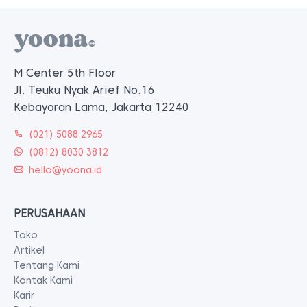
M Center 5th Floor
Jl. Teuku Nyak Arief No.16
Kebayoran Lama, Jakarta 12240
(021) 5088 2965
(0812) 8030 3812
hello@yoona.id
PERUSAHAAN
Toko
Artikel
Tentang Kami
Kontak Kami
Karir