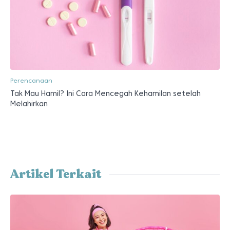
Perencanaan
Tak Mau Hamil? Ini Cara Mencegah Kehamilan setelah
Melahirkan
Artikel Terkait