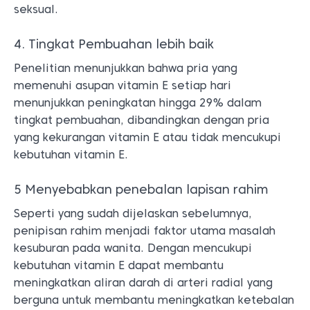
seksual.
4. Tingkat Pembuahan lebih baik
Penelitian menunjukkan bahwa pria yang
memenuhi asupan vitamin E setiap hari
menunjukkan peningkatan hingga 29% dalam
tingkat pembuahan, dibandingkan dengan pria
yang kekurangan vitamin E atau tidak mencukupi
kebutuhan vitamin E.
5 Menyebabkan penebalan lapisan rahim
Seperti yang sudah dijelaskan sebelumnya,
penipisan rahim menjadi faktor utama masalah
kesuburan pada wanita. Dengan mencukupi
kebutuhan vitamin E dapat membantu
meningkatkan aliran darah di arteri radial yang
berguna untuk membantu meningkatkan ketebalan