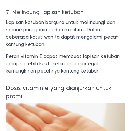
7. Melindungi lapisan ketuban
Lapisan ketuban berguna untuk melindungi dan
menampung janin di dalam rahim. Dalam
beberapa kasus wanita dapat mengalami pecah
kantung ketuban.
Peran vitamin E dapat membuat lapisan ketuban
menjadi lebih kuat, sehingga mencegah
kemungkinan pecahnya kantung ketuban.
Dosis vitamin e yang dianjurkan untuk
promil