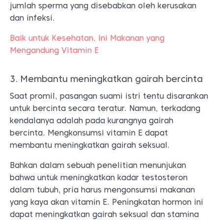
jumlah sperma yang disebabkan oleh kerusakan
dan infeksi.
Baik untuk Kesehatan, Ini Makanan yang
Mengandung Vitamin E
3. Membantu meningkatkan gairah bercinta
Saat promil, pasangan suami istri tentu disarankan
untuk bercinta secara teratur. Namun, terkadang
kendalanya adalah pada kurangnya gairah
bercinta. Mengkonsumsi vitamin E dapat
membantu meningkatkan gairah seksual.
Bahkan dalam sebuah penelitian menunjukan
bahwa untuk meningkatkan kadar testosteron
dalam tubuh, pria harus mengonsumsi makanan
yang kaya akan vitamin E. Peningkatan hormon ini
dapat meningkatkan gairah seksual dan stamina