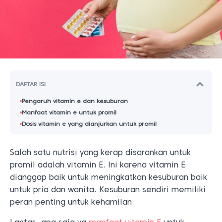
DAFTAR ISI
Pengaruh vitamin e dan kesuburan
Manfaat vitamin e untuk promil
Dosis vitamin e yang dianjurkan untuk promil
Salah satu nutrisi yang kerap disarankan untuk
promil adalah vitamin E. Ini karena vitamin E
dianggap baik untuk meningkatkan kesuburan baik
untuk pria dan wanita. Kesuburan sendiri memiliki
peran penting untuk kehamilan.