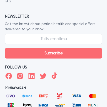
FAQ
NEWSLETTER
Get the latest about period health and special offers
delivered to your inbox!
FOLLOW US
PEMBAYARAN