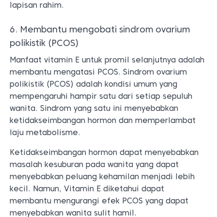
lapisan rahim.
6. Membantu mengobati sindrom ovarium
polikistik (PCOS)
Manfaat vitamin E untuk promil selanjutnya adalah
membantu mengatasi PCOS. Sindrom ovarium
polikistik (PCOS) adalah kondisi umum yang
mempengaruhi hampir satu dari setiap sepuluh
wanita. Sindrom yang satu ini menyebabkan
ketidakseimbangan hormon dan memperlambat
laju metabolisme.
Ketidakseimbangan hormon dapat menyebabkan
masalah kesuburan pada wanita yang dapat
menyebabkan peluang kehamilan menjadi lebih
kecil. Namun, Vitamin E diketahui dapat
membantu mengurangi efek PCOS yang dapat
menyebabkan wanita sulit hamil.