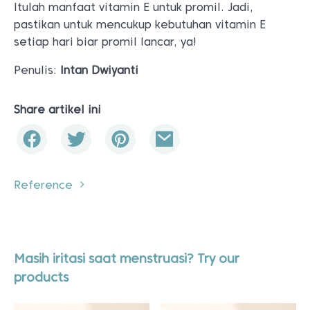
Itulah manfaat vitamin E untuk promil. Jadi,
pastikan untuk mencukup kebutuhan vitamin E
setiap hari biar promil lancar, ya!
Penulis:
Intan Dwiyanti
Share artikel ini
Reference
Masih iritasi saat menstruasi? Try our
products