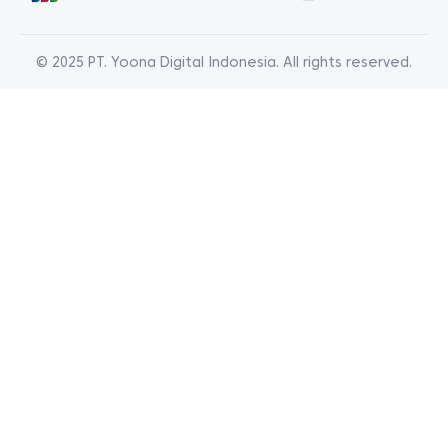
© 2025 PT. Yoona Digital Indonesia. All rights reserved.