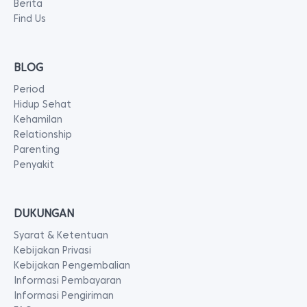
Berita
Find Us
BLOG
Period
Hidup Sehat
Kehamilan
Relationship
Parenting
Penyakit
DUKUNGAN
Syarat & Ketentuan
Kebijakan Privasi
Kebijakan Pengembalian
Informasi Pembayaran
Informasi Pengiriman