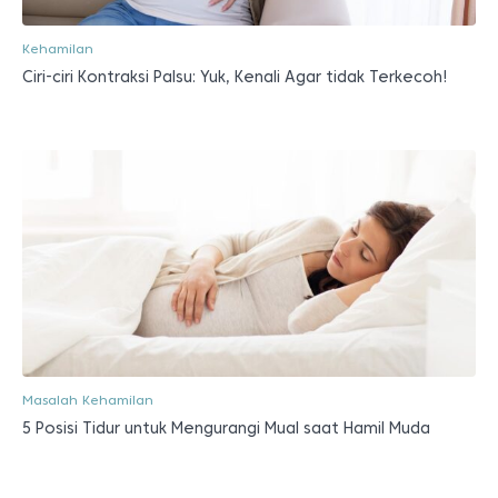
Kehamilan
Ciri-ciri Kontraksi Palsu: Yuk, Kenali Agar tidak Terkecoh!
Masalah Kehamilan
5 Posisi Tidur untuk Mengurangi Mual saat Hamil Muda