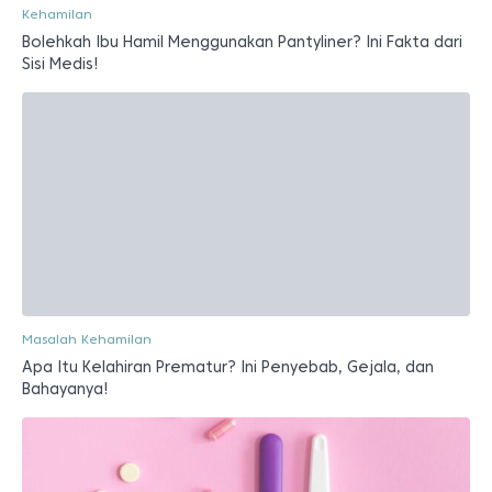
Kehamilan
Bolehkah Ibu Hamil Menggunakan Pantyliner? Ini Fakta dari
Sisi Medis!
Masalah Kehamilan
Apa Itu Kelahiran Prematur? Ini Penyebab, Gejala, dan
Bahayanya!