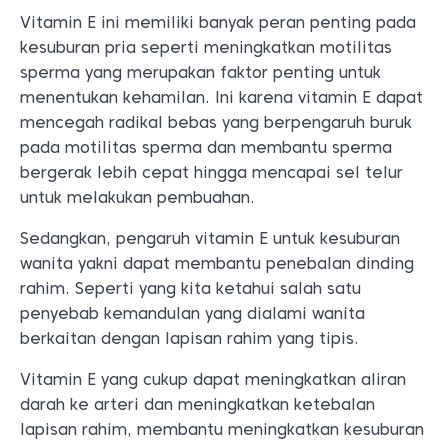
Vitamin E ini memiliki banyak peran penting pada
kesuburan pria seperti meningkatkan motilitas
sperma yang merupakan faktor penting untuk
menentukan kehamilan. Ini karena vitamin E dapat
mencegah radikal bebas yang berpengaruh buruk
pada motilitas sperma dan membantu sperma
bergerak lebih cepat hingga mencapai sel telur
untuk melakukan pembuahan.
Sedangkan, pengaruh vitamin E untuk kesuburan
wanita yakni dapat membantu penebalan dinding
rahim. Seperti yang kita ketahui salah satu
penyebab kemandulan yang dialami wanita
berkaitan dengan lapisan rahim yang tipis.
Vitamin E yang cukup dapat meningkatkan aliran
darah ke arteri dan meningkatkan ketebalan
lapisan rahim, membantu meningkatkan kesuburan