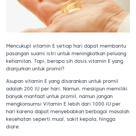
Mencukupi vitamin E setiap hari dapat membantu
pasangan suami istri untuk meningkatkan peluang
kehamilan. Tapi, berapa sih dosis vitamin E yang
dianjurkan untuk promil?
Asupan vitamin E yang disarankan untuk promil
adalah 200 IU per hari. Namun, meskipun memiliki
banyak manfaat untuk promil, namun jangan
mengkonsumsi Vitamin E lebih dari 1000 IU per
hari karena dapat menyebabkan berbagai masalah
kesehatan seperti mual, sakit kepala, hingga
diare.