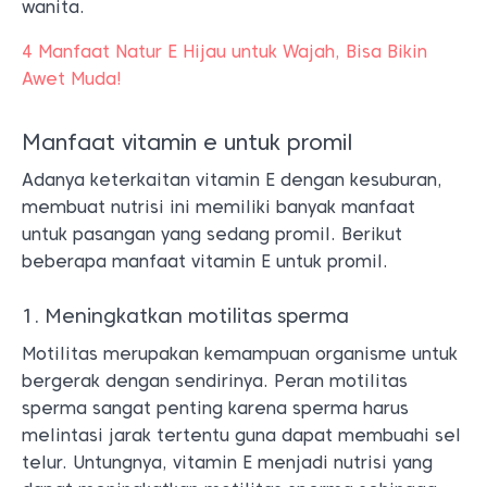
wanita.
4 Manfaat Natur E Hijau untuk Wajah, Bisa Bikin
Awet Muda!
Manfaat vitamin e untuk promil
Adanya keterkaitan vitamin E dengan kesuburan,
membuat nutrisi ini memiliki banyak manfaat
untuk pasangan yang sedang promil. Berikut
beberapa manfaat vitamin E untuk promil.
1. Meningkatkan motilitas sperma
Motilitas merupakan kemampuan organisme untuk
bergerak dengan sendirinya. Peran motilitas
sperma sangat penting karena sperma harus
melintasi jarak tertentu guna dapat membuahi sel
telur. Untungnya, vitamin E menjadi nutrisi yang