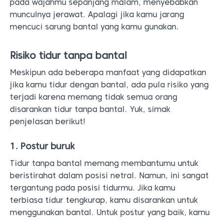
pada wajahmu sepanjang malam, menyebabkan
munculnya jerawat. Apalagi jika kamu jarang
mencuci sarung bantal yang kamu gunakan.
Risiko tidur tanpa bantal
Meskipun ada beberapa manfaat yang didapatkan
jika kamu tidur dengan bantal, ada pula risiko yang
terjadi karena memang tidak semua orang
disarankan tidur tanpa bantal. Yuk, simak
penjelasan berikut!
1. Postur buruk
Tidur tanpa bantal memang membantumu untuk
beristirahat dalam posisi netral. Namun, ini sangat
tergantung pada posisi tidurmu. Jika kamu
terbiasa tidur tengkurap, kamu disarankan untuk
menggunakan bantal. Untuk postur yang baik, kamu