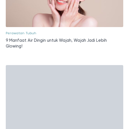
Perawatan Tubuh
9 Manfaat Air Dingin untuk Wajah, Wajah Jadi Lebih
Glowing!