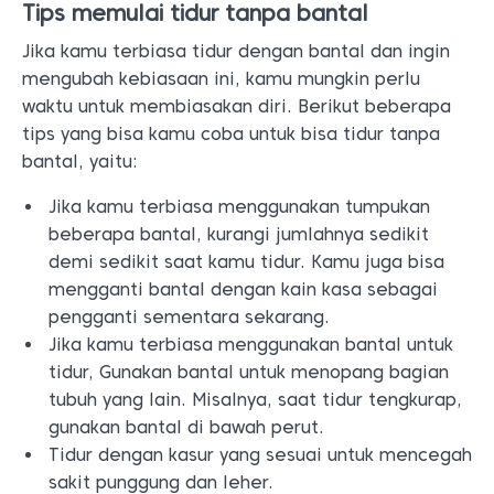
Tips memulai tidur tanpa bantal
Jika kamu terbiasa tidur dengan bantal dan ingin
mengubah kebiasaan ini, kamu mungkin perlu
waktu untuk membiasakan diri. Berikut beberapa
tips yang bisa kamu coba untuk bisa tidur tanpa
bantal, yaitu:
Jika kamu terbiasa menggunakan tumpukan
beberapa bantal, kurangi jumlahnya sedikit
demi sedikit saat kamu tidur. Kamu juga bisa
mengganti bantal dengan kain kasa sebagai
pengganti sementara sekarang.
Jika kamu terbiasa menggunakan bantal untuk
tidur, Gunakan bantal untuk menopang bagian
tubuh yang lain. Misalnya, saat tidur tengkurap,
gunakan bantal di bawah perut.
Tidur dengan kasur yang sesuai untuk mencegah
sakit punggung dan leher.