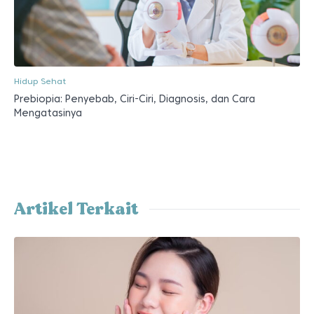
Hidup Sehat
Prebiopia: Penyebab, Ciri-Ciri, Diagnosis, dan Cara
Mengatasinya
Artikel Terkait