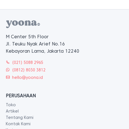
M Center 5th Floor
Jl. Teuku Nyak Arief No.16
Kebayoran Lama, Jakarta 12240
(021) 5088 2965
(0812) 8030 3812
hello@yoona.id
PERUSAHAAN
Toko
Artikel
Tentang Kami
Kontak Kami