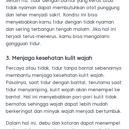
Selain itu, tidur dengan bantal yang keras atau
tidak nyaman dapat membutuhkan otot punggung
dan leher menjadi sakit. Kondisi ini bisa
menyebabkan kamu tidur dengan tidak nyaman
dan sering terbangun tengah malam. Jika hal ini
terjadi terus-menerus, kamu bisa mengalami
gangguan tidur.
3. Menjaga kesehatan kulit wajah
Percaya atau tidak, tidur tanpa bantal sebenarnya
membantu menjaga kesehatan kulit wajah.
Pasalnya, saat tidur dengan bantal, terutama saat
tidur menyamping, kulit wajah akan menempel ke
bantal. Hal ini menyebabkan pori-pori kulit tidak
bernafas sehingga wajah dapat lebih mudah
berkeringat dan minyak wajah menjadi bertumbuk.
Dalam hal ini, debu dan kotoran dapat menempel