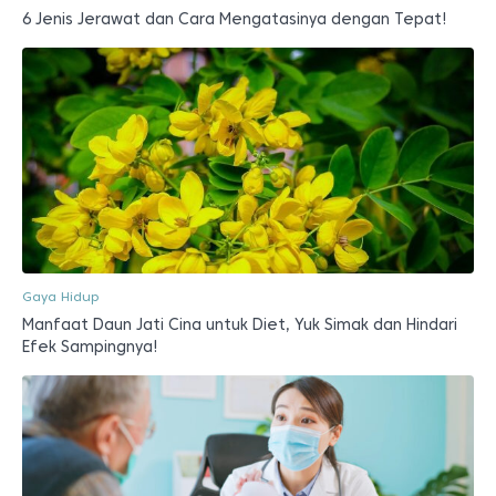
6 Jenis Jerawat dan Cara Mengatasinya dengan Tepat!
Gaya Hidup
Manfaat Daun Jati Cina untuk Diet, Yuk Simak dan Hindari
Efek Sampingnya!