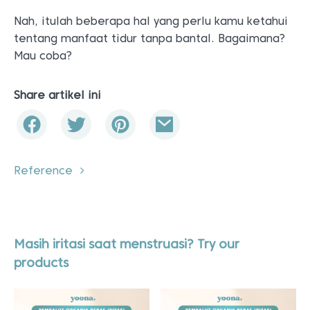
Nah, itulah beberapa hal yang perlu kamu ketahui
tentang manfaat tidur tanpa bantal. Bagaimana?
Mau coba?
Share artikel ini
Reference
Masih iritasi saat menstruasi? Try our
products