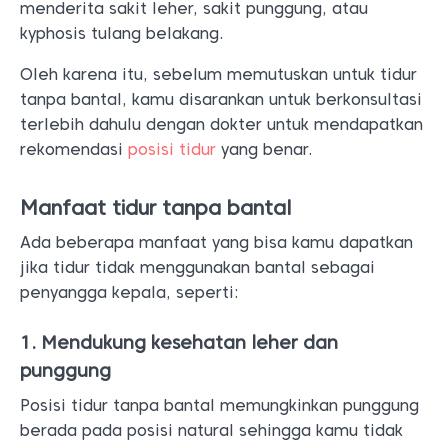
menderita sakit leher, sakit punggung, atau
kyphosis tulang belakang.
Oleh karena itu, sebelum memutuskan untuk tidur
tanpa bantal, kamu disarankan untuk berkonsultasi
terlebih dahulu dengan dokter untuk mendapatkan
rekomendasi
posisi tidur
yang benar.
Manfaat tidur tanpa bantal
Ada beberapa manfaat yang bisa kamu dapatkan
jika tidur tidak menggunakan bantal sebagai
penyangga kepala, seperti:
1. Mendukung kesehatan leher dan
punggung
Posisi tidur tanpa bantal memungkinkan punggung
berada pada posisi natural sehingga kamu tidak