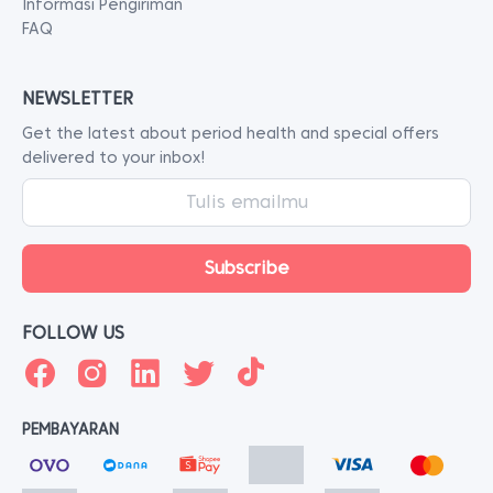
Informasi Pengiriman
FAQ
NEWSLETTER
Get the latest about period health and special offers
delivered to your inbox!
FOLLOW US
PEMBAYARAN