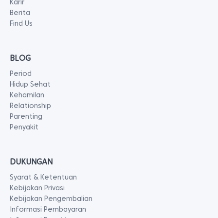
Karir
Berita
Find Us
BLOG
Period
Hidup Sehat
Kehamilan
Relationship
Parenting
Penyakit
DUKUNGAN
Syarat & Ketentuan
Kebijakan Privasi
Kebijakan Pengembalian
Informasi Pembayaran