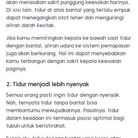
akan merasakan sakit punggung keesokan harinya.
Di sisi lain, tidur di atas bantal yang terlalu empuk
dapat menegangkan otot leher dan mengurangi
aliran darah keotak.
Jika kamu memiringkan kepala ke bawah saat tidur
dengan bantal, aliran udara ke sistem pernapasan
juga akan berkurang. Hal ini dapat menyebabkan
kamu terbangun dengan sakit kepala keesokan
paginya.
2. Tidur menjadi lebih nyenyak
Semua orang pasti ingin tidur dengan nyenyak.
Nah, ternyata tidur tanpa bantal bisa
membantumu mewujudkannya. Pasalnya, tidur
dalam keadaan ini termasuk posisi optimal bagi
tubuh untuk beristirahat.