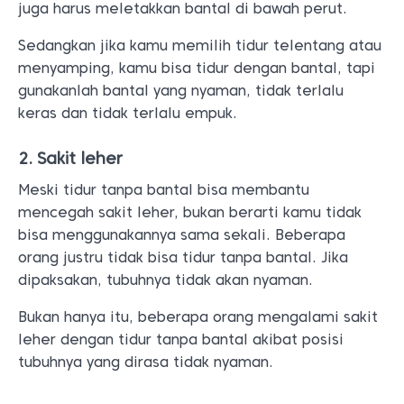
juga harus meletakkan bantal di bawah perut.
Sedangkan jika kamu memilih tidur telentang atau
menyamping, kamu bisa tidur dengan bantal, tapi
gunakanlah bantal yang nyaman, tidak terlalu
keras dan tidak terlalu empuk.
2. Sakit leher
Meski tidur tanpa bantal bisa membantu
mencegah sakit leher, bukan berarti kamu tidak
bisa menggunakannya sama sekali. Beberapa
orang justru tidak bisa tidur tanpa bantal. Jika
dipaksakan, tubuhnya tidak akan nyaman.
Bukan hanya itu, beberapa orang mengalami sakit
leher dengan tidur tanpa bantal akibat posisi
tubuhnya yang dirasa tidak nyaman.