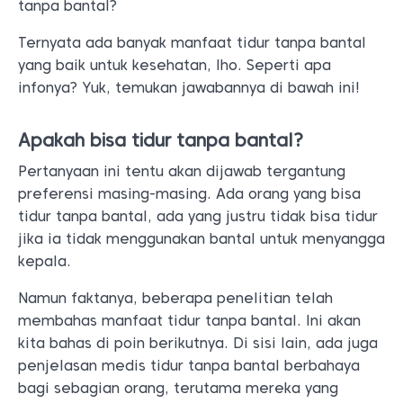
tanpa bantal?
Ternyata ada banyak manfaat tidur tanpa bantal
yang baik untuk kesehatan, lho. Seperti apa
infonya? Yuk, temukan jawabannya di bawah ini!
Apakah bisa tidur tanpa bantal?
Pertanyaan ini tentu akan dijawab tergantung
preferensi masing-masing. Ada orang yang bisa
tidur tanpa bantal, ada yang justru tidak bisa tidur
jika ia tidak menggunakan bantal untuk menyangga
kepala.
Namun faktanya, beberapa penelitian telah
membahas manfaat tidur tanpa bantal. Ini akan
kita bahas di poin berikutnya. Di sisi lain, ada juga
penjelasan medis tidur tanpa bantal berbahaya
bagi sebagian orang, terutama mereka yang