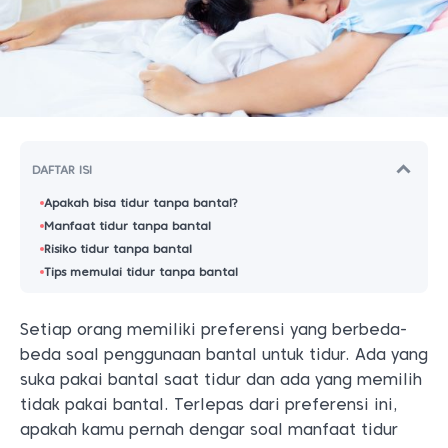
DAFTAR ISI
Apakah bisa tidur tanpa bantal?
Manfaat tidur tanpa bantal
Risiko tidur tanpa bantal
Tips memulai tidur tanpa bantal
Setiap orang memiliki preferensi yang berbeda-
beda soal penggunaan bantal untuk tidur. Ada yang
suka pakai bantal saat tidur dan ada yang memilih
tidak pakai bantal. Terlepas dari preferensi ini,
apakah kamu pernah dengar soal manfaat tidur