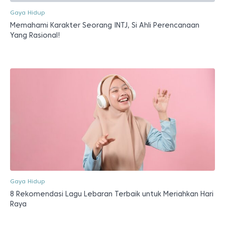
Gaya Hidup
Memahami Karakter Seorang INTJ, Si Ahli Perencanaan
Yang Rasional!
Gaya Hidup
8 Rekomendasi Lagu Lebaran Terbaik untuk Meriahkan Hari
Raya