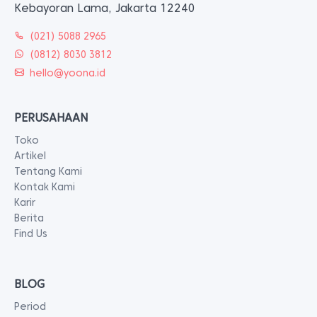
Kebayoran Lama, Jakarta 12240
(021) 5088 2965
(0812) 8030 3812
hello@yoona.id
PERUSAHAAN
Toko
Artikel
Tentang Kami
Kontak Kami
Karir
Berita
Find Us
BLOG
Period