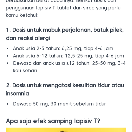
berdasarkan berat badannya. Berikut dosis dan
penggunaan lapisiv T tablet dan sirop yang perlu
kamu ketahui:
1. Dosis untuk mabuk perjalanan, batuk pilek,
dan reaksi alergi
Anak usia 2-5 tahun: 6,25 mg, tiap 4-6 jam
Anak usia 6-12 tahun: 12,5-25 mg, tiap 4-6 jam
Dewasa dan anak usia ≥12 tahun: 25-50 mg, 3-4
kali sehari
2. Dosis untuk mengatasi kesulitan tidur atau
insomnia
Dewasa 50 mg, 30 menit sebelum tidur
Apa saja efek samping lapisiv T?