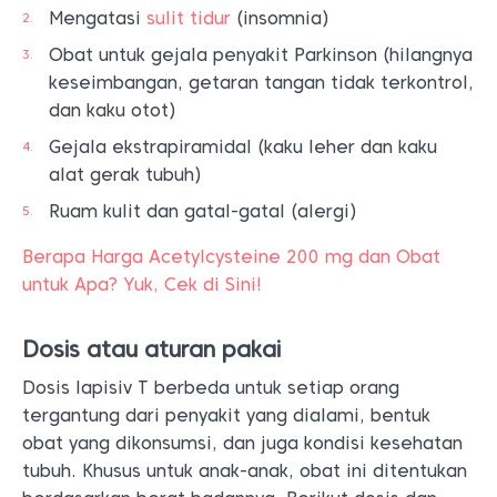
Mengatasi
sulit tidur
(insomnia)
Obat untuk gejala penyakit Parkinson (hilangnya
keseimbangan, getaran tangan tidak terkontrol,
dan kaku otot)
Gejala ekstrapiramidal (kaku leher dan kaku
alat gerak tubuh)
Ruam kulit dan gatal-gatal (alergi)
Berapa Harga Acetylcysteine 200 mg dan Obat
untuk Apa? Yuk, Cek di Sini!
Dosis atau aturan pakai
Dosis lapisiv T berbeda untuk setiap orang
tergantung dari penyakit yang dialami, bentuk
obat yang dikonsumsi, dan juga kondisi kesehatan
tubuh. Khusus untuk anak-anak, obat ini ditentukan