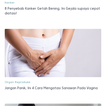
Kanker
8 Penyebab Kanker Getah Bening, Ini Gejala supaya cepat
diatasi!
Organ Reproduksi
Jangan Panik, Ini 4 Cara Mengatasi Sariawan Pada Vagina