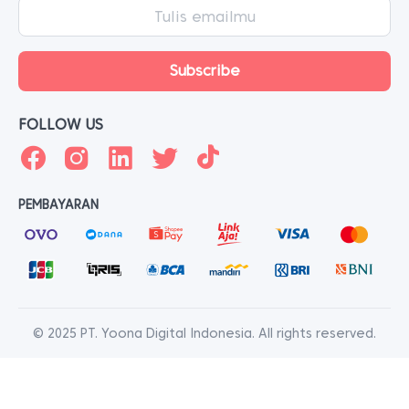
FOLLOW US
PEMBAYARAN
© 2025 PT. Yoona Digital Indonesia. All rights reserved.