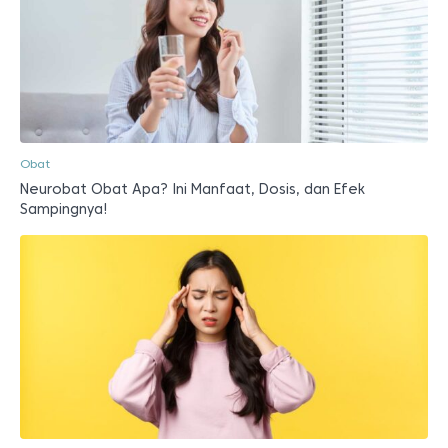
Obat
Neurobat Obat Apa? Ini Manfaat, Dosis, dan Efek
Sampingnya!