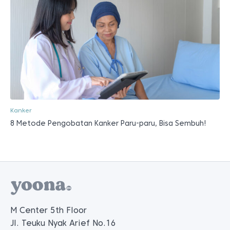
Kanker
8 Metode Pengobatan Kanker Paru-paru, Bisa Sembuh!
M Center 5th Floor
Jl. Teuku Nyak Arief No.16