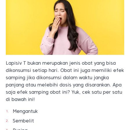
Lapisiv T bukan merupakan jenis obat yang bisa
dikonsumsi setiap hari. Obat ini juga memiliki efek
samping jika dikonsumsi dalam waktu jangka
panjang atau melebihi dosis yang disarankan. Apa
saja efek samping obat ini? Yuk, cek satu per satu
di bawah ini!
Mengantuk
Sembelit