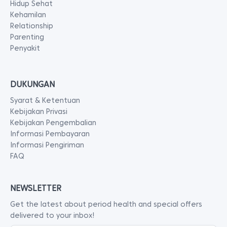
Hidup Sehat
Kehamilan
Relationship
Parenting
Penyakit
DUKUNGAN
Syarat & Ketentuan
Kebijakan Privasi
Kebijakan Pengembalian
Informasi Pembayaran
Informasi Pengiriman
FAQ
NEWSLETTER
Get the latest about period health and special offers
delivered to your inbox!