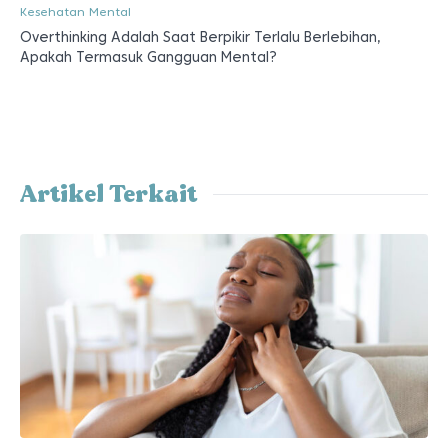
Kesehatan Mental
Overthinking Adalah Saat Berpikir Terlalu Berlebihan,
Apakah Termasuk Gangguan Mental?
Artikel Terkait