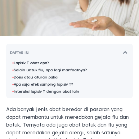
DAFTAR ISI
Lapisiv T obat apa?
Selain untuk flu, apa lagi manfaatnya?
Dosis atau aturan pakai
Apa saja efek samping lapisiv T?
Interaksi lapisiv T dengan obat lain
Ada banyak jenis obat beredar di pasaran yang
dapat membantu untuk meredakan gejala flu dan
batuk. Ternyata ada juga obat batuk dan flu yang
dapat meredakan gejala alergi, salah satunya