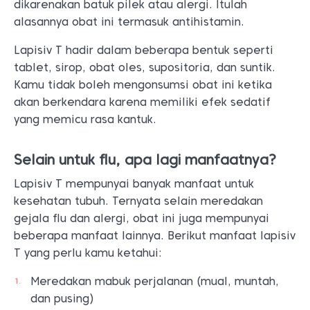
dikarenakan batuk pilek atau alergi. Itulah
alasannya obat ini termasuk antihistamin.
Lapisiv T hadir dalam beberapa bentuk seperti
tablet, sirop, obat oles, supositoria, dan suntik.
Kamu tidak boleh mengonsumsi obat ini ketika
akan berkendara karena memiliki efek sedatif
yang memicu rasa kantuk.
Selain untuk flu, apa lagi manfaatnya?
Lapisiv T mempunyai banyak manfaat untuk
kesehatan tubuh. Ternyata selain meredakan
gejala flu dan alergi, obat ini juga mempunyai
beberapa manfaat lainnya. Berikut manfaat lapisiv
T yang perlu kamu ketahui:
Meredakan mabuk perjalanan (mual, muntah,
dan pusing)