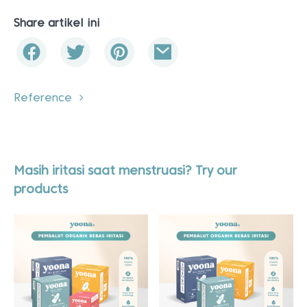
Share artikel ini
Reference
Masih iritasi saat menstruasi? Try our
products