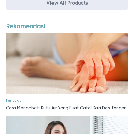
View All Products
Rekomendasi
Penyakit
Cara Mengobati Kutu Air Yang Buat Gatal Kaki Dan Tangan