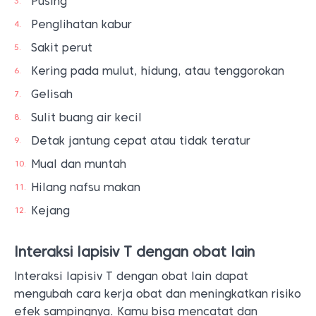
Pusing
Penglihatan kabur
Sakit perut
Kering pada mulut, hidung, atau tenggorokan
Gelisah
Sulit buang air kecil
Detak jantung cepat atau tidak teratur
Mual dan muntah
Hilang nafsu makan
Kejang
Interaksi lapisiv T dengan obat lain
Interaksi lapisiv T dengan obat lain dapat
mengubah cara kerja obat dan meningkatkan risiko
efek sampingnya. Kamu bisa mencatat dan