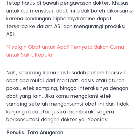
tetap harus di bawah pengawasan dokter. Khusus
untuk ibu menyusui, obat ini tidak boleh dikonsumsi
karena kandungan diphenhydramine dapat
terserap ke dalam ASI dan mengurangi produksi
ASI.
Mixalgin Obat untuk Apa? Ternyata Bukan Cuma
untuk Sakit Kepala!
Nah, sekarang kamu pasti sudah paham lapisiv T
obat apa mulai dari manfaat, dosis atau aturan
pakai, efek samping, hingga interaksinya dengan
obat yang lain. Jika kamu mengalami efek
samping setelah mengonsumsi obat ini dan tidak
kunjung reda atau justru memburuk, segera
berkonsultasi dengan dokter ya, Yoonies!
Penulis: Tara Anugerah