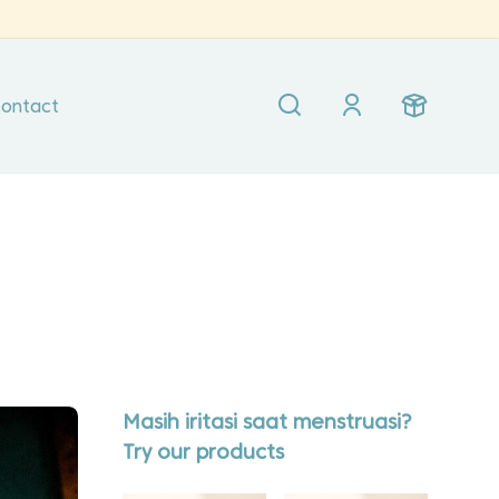
ontact
Masih iritasi saat menstruasi?
Try our products