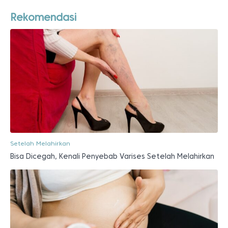
Rekomendasi
Setelah Melahirkan
Bisa Dicegah, Kenali Penyebab Varises Setelah Melahirkan