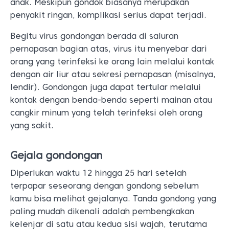
anak. Meskipun gondok biasanya merupakan
penyakit ringan, komplikasi serius dapat terjadi.
Begitu virus gondongan berada di saluran
pernapasan bagian atas, virus itu menyebar dari
orang yang terinfeksi ke orang lain melalui kontak
dengan air liur atau sekresi pernapasan (misalnya,
lendir). Gondongan juga dapat tertular melalui
kontak dengan benda-benda seperti mainan atau
cangkir minum yang telah terinfeksi oleh orang
yang sakit.
Gejala gondongan
Diperlukan waktu 12 hingga 25 hari setelah
terpapar seseorang dengan gondong sebelum
kamu bisa melihat gejalanya. Tanda gondong yang
paling mudah dikenali adalah pembengkakan
kelenjar di satu atau kedua sisi wajah, terutama