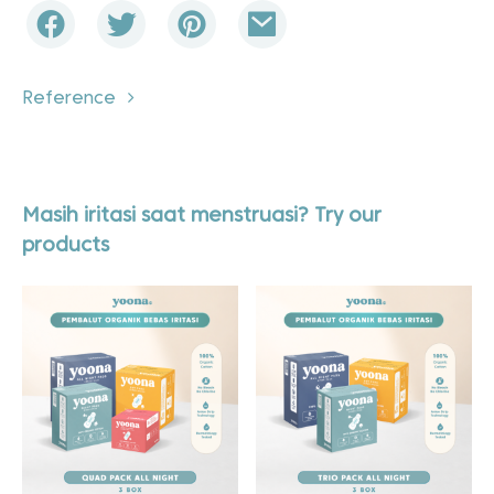
Reference
Masih iritasi saat menstruasi? Try our
products