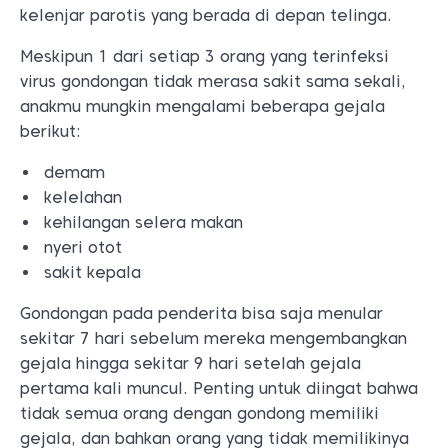
kelenjar parotis yang berada di depan telinga.
Meskipun 1 dari setiap 3 orang yang terinfeksi
virus gondongan tidak merasa sakit sama sekali,
anakmu mungkin mengalami beberapa gejala
berikut:
demam
kelelahan
kehilangan selera makan
nyeri otot
sakit kepala
Gondongan pada penderita bisa saja menular
sekitar 7 hari sebelum mereka mengembangkan
gejala hingga sekitar 9 hari setelah gejala
pertama kali muncul. Penting untuk diingat bahwa
tidak semua orang dengan gondong memiliki
gejala, dan bahkan orang yang tidak memilikinya