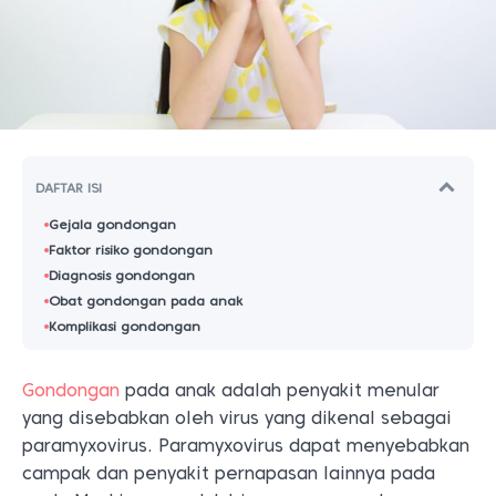
DAFTAR ISI
Gejala gondongan
Faktor risiko gondongan
Diagnosis gondongan
Obat gondongan pada anak
Komplikasi gondongan
Gondongan
pada anak adalah penyakit menular
yang disebabkan oleh virus yang dikenal sebagai
paramyxovirus. Paramyxovirus dapat menyebabkan
campak dan penyakit pernapasan lainnya pada