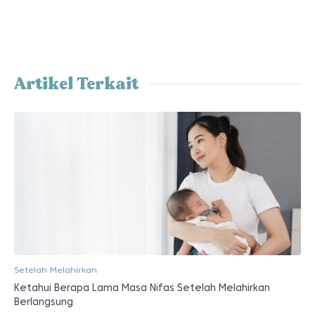
Artikel Terkait
Setelah Melahirkan
Ketahui Berapa Lama Masa Nifas Setelah Melahirkan
Berlangsung