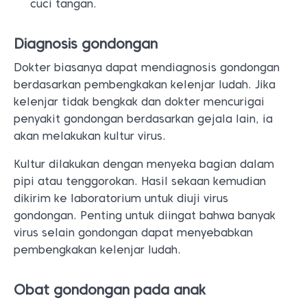
cuci tangan.
Diagnosis gondongan
Dokter biasanya dapat mendiagnosis gondongan
berdasarkan pembengkakan kelenjar ludah. Jika
kelenjar tidak bengkak dan dokter mencurigai
penyakit gondongan berdasarkan gejala lain, ia
akan melakukan kultur virus.
Kultur dilakukan dengan menyeka bagian dalam
pipi atau tenggorokan. Hasil sekaan kemudian
dikirim ke laboratorium untuk diuji virus
gondongan. Penting untuk diingat bahwa banyak
virus selain gondongan dapat menyebabkan
pembengkakan kelenjar ludah.
Obat gondongan pada anak