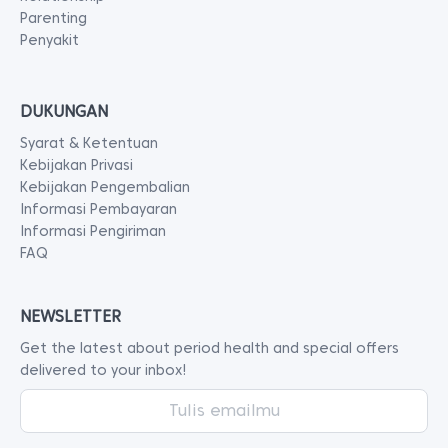
Parenting
Penyakit
DUKUNGAN
Syarat & Ketentuan
Kebijakan Privasi
Kebijakan Pengembalian
Informasi Pembayaran
Informasi Pengiriman
FAQ
NEWSLETTER
Get the latest about period health and special offers
delivered to your inbox!