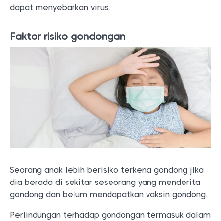
dapat menyebarkan virus.
Faktor risiko gondongan
Seorang anak lebih berisiko terkena gondong jika
dia berada di sekitar seseorang yang menderita
gondong dan belum mendapatkan vaksin gondong.
Perlindungan terhadap gondongan termasuk dalam