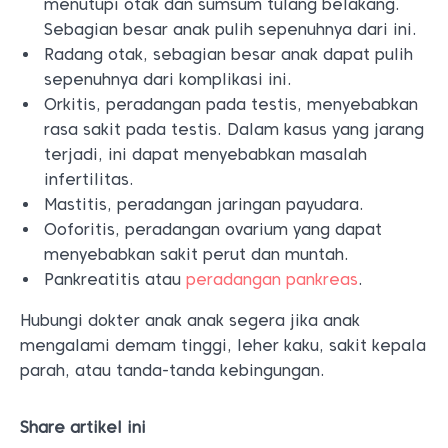
menutupi otak dan sumsum tulang belakang.
Sebagian besar anak pulih sepenuhnya dari ini.
Radang otak, sebagian besar anak dapat pulih
sepenuhnya dari komplikasi ini.
Orkitis, peradangan pada testis, menyebabkan
rasa sakit pada testis. Dalam kasus yang jarang
terjadi, ini dapat menyebabkan masalah
infertilitas.
Mastitis, peradangan jaringan payudara.
Ooforitis, peradangan ovarium yang dapat
menyebabkan sakit perut dan muntah.
Pankreatitis atau
peradangan pankreas
.
Hubungi dokter anak anak segera jika anak
mengalami demam tinggi, leher kaku, sakit kepala
parah, atau tanda-tanda kebingungan.
Share artikel ini