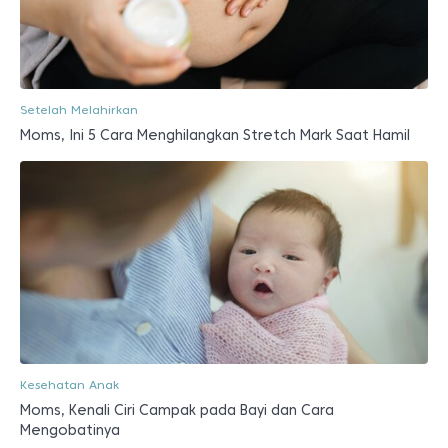
Setelah Melahirkan
Moms, Ini 5 Cara Menghilangkan Stretch Mark Saat Hamil
Kesehatan Anak
Moms, Kenali Ciri Campak pada Bayi dan Cara
Mengobatinya