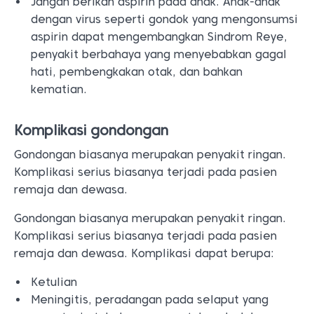
Jangan berikan aspirin pada anak. Anak-anak
dengan virus seperti gondok yang mengonsumsi
aspirin dapat mengembangkan Sindrom Reye,
penyakit berbahaya yang menyebabkan gagal
hati, pembengkakan otak, dan bahkan
kematian.
Komplikasi gondongan
Gondongan biasanya merupakan penyakit ringan.
Komplikasi serius biasanya terjadi pada pasien
remaja dan dewasa.
Gondongan biasanya merupakan penyakit ringan.
Komplikasi serius biasanya terjadi pada pasien
remaja dan dewasa. Komplikasi dapat berupa:
Ketulian
Meningitis, peradangan pada selaput yang