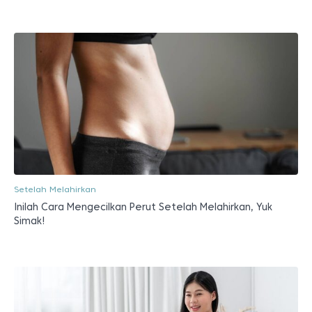
Setelah Melahirkan
Inilah Cara Mengecilkan Perut Setelah Melahirkan, Yuk
Simak!