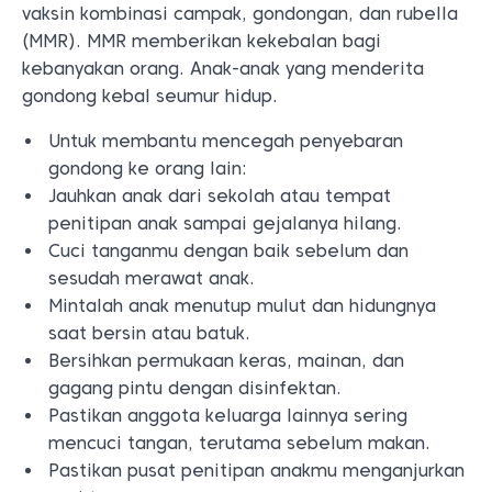
vaksin kombinasi campak, gondongan, dan rubella
(MMR). MMR memberikan kekebalan bagi
kebanyakan orang. Anak-anak yang menderita
gondong kebal seumur hidup.
Untuk membantu mencegah penyebaran
gondong ke orang lain:
Jauhkan anak dari sekolah atau tempat
penitipan anak sampai gejalanya hilang.
Cuci tanganmu dengan baik sebelum dan
sesudah merawat anak.
Mintalah anak menutup mulut dan hidungnya
saat bersin atau batuk.
Bersihkan permukaan keras, mainan, dan
gagang pintu dengan disinfektan.
Pastikan anggota keluarga lainnya sering
mencuci tangan, terutama sebelum makan.
Pastikan pusat penitipan anakmu menganjurkan