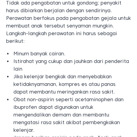
Tidak ada pengobatan untuk gondong; penyakit
harus dibiarkan berjalan dengan sendirinya.
Perawatan berfokus pada pengobatan gejala untuk
membuat anak tersebut senyaman mungkin.
Langkah-langkah perawatan ini harus sebagai
berikut:
Minum banyak cairan.
Istirahat yang cukup dan jauhkan dari penderita
lain
Jika kelenjar bengkak dan menyebabkan
ketidaknyamanan, kompres es atau panas
dapat membantu meringankan rasa sakit.
Obat non-aspirin seperti acetaminophen dan
ibuprofen dapat digunakan untuk
mengendalikan demam dan membantu
mengatasi rasa sakit akibat pembengkakan
kelenjar.