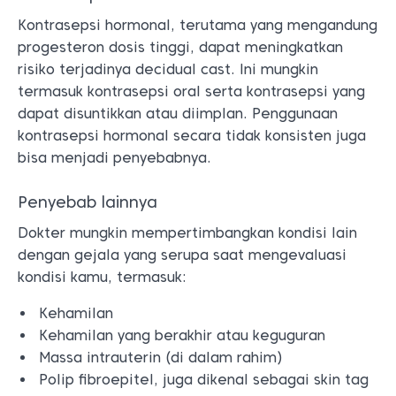
Kontrasepsi hormonal, terutama yang mengandung
progesteron dosis tinggi, dapat meningkatkan
risiko terjadinya decidual cast. Ini mungkin
termasuk kontrasepsi oral serta kontrasepsi yang
dapat disuntikkan atau diimplan. Penggunaan
kontrasepsi hormonal secara tidak konsisten juga
bisa menjadi penyebabnya.
Penyebab lainnya
Dokter mungkin mempertimbangkan kondisi lain
dengan gejala yang serupa saat mengevaluasi
kondisi kamu, termasuk:
Kehamilan
Kehamilan yang berakhir atau keguguran
Massa intrauterin (di dalam rahim)
Polip fibroepitel, juga dikenal sebagai skin tag