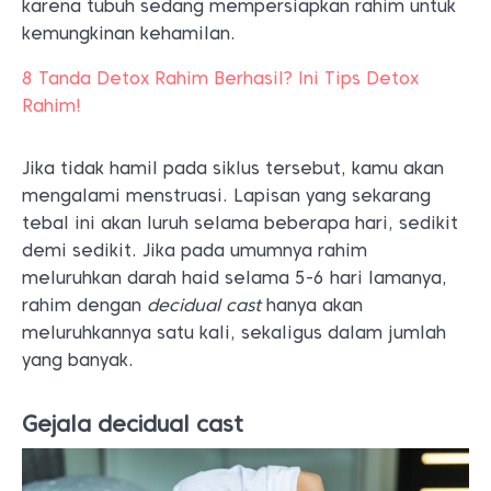
karena tubuh sedang mempersiapkan rahim untuk
kemungkinan kehamilan.
8 Tanda Detox Rahim Berhasil? Ini Tips Detox
Rahim!
Jika tidak hamil pada siklus tersebut, kamu akan
mengalami menstruasi. Lapisan yang sekarang
tebal ini akan luruh selama beberapa hari, sedikit
demi sedikit. Jika pada umumnya rahim
meluruhkan darah haid selama 5-6 hari lamanya,
rahim dengan
decidual cast
hanya akan
meluruhkannya satu kali, sekaligus dalam jumlah
yang banyak.
Gejala decidual cast