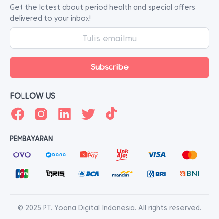
Get the latest about period health and special offers
delivered to your inbox!
FOLLOW US
PEMBAYARAN
© 2025 PT. Yoona Digital Indonesia. All rights reserved.