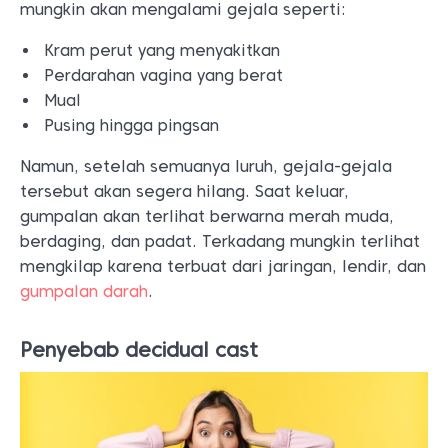
mungkin akan mengalami gejala seperti:
Kram perut yang menyakitkan
Perdarahan vagina yang berat
Mual
Pusing hingga pingsan
Namun, setelah semuanya luruh, gejala-gejala
tersebut akan segera hilang. Saat keluar,
gumpalan akan terlihat berwarna merah muda,
berdaging, dan padat. Terkadang mungkin terlihat
mengkilap karena terbuat dari jaringan, lendir, dan
gumpalan darah
.
Penyebab decidual cast