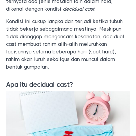
ternyata ada jenis masalah lain dalam haid,
dikenal dengan kondisi
decidual cast
.
Kondisi ini cukup langka dan terjadi ketika tubuh
tidak bekerja sebagaimana mestinya. Meskipun
tidak dianggap mengancam kesehatan, decidual
cast membuat rahim alih-alih meluruhkan
lapisannya selama beberapa hari (saat haid),
rahim akan luruh sekaligus dan muncul dalam
bentuk gumpalan.
Apa itu decidual cast?