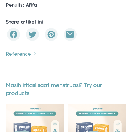
Penulis:
Afifa
Share artikel ini
Reference
Masih iritasi saat menstruasi? Try our
products