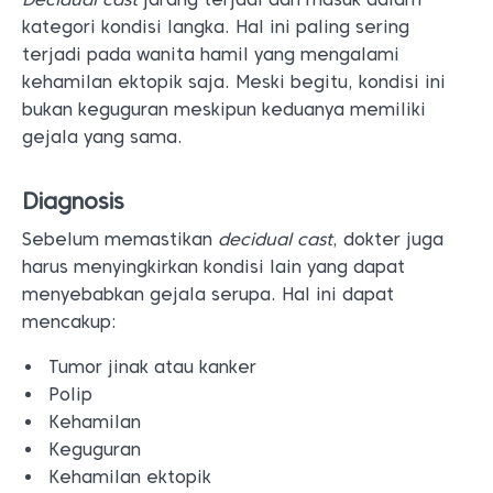
kategori kondisi langka. Hal ini paling sering
terjadi pada wanita hamil yang mengalami
kehamilan ektopik saja. Meski begitu, kondisi ini
bukan keguguran meskipun keduanya memiliki
gejala yang sama.
Diagnosis
Sebelum memastikan
decidual cast
, dokter juga
harus menyingkirkan kondisi lain yang dapat
menyebabkan gejala serupa. Hal ini dapat
mencakup:
Tumor jinak atau kanker
Polip
Kehamilan
Keguguran
Kehamilan ektopik