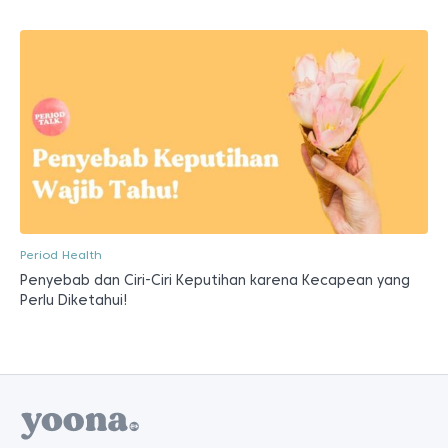
Period Health
Penyebab dan Ciri-Ciri Keputihan karena Kecapean yang
Perlu Diketahui!