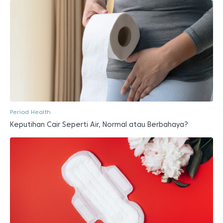
Period Health
Keputihan Cair Seperti Air, Normal atau Berbahaya?