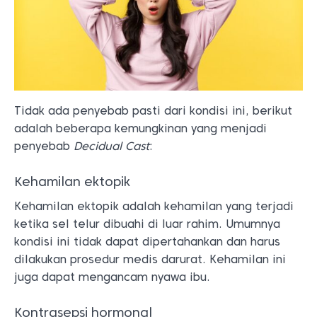
Tidak ada penyebab pasti dari kondisi ini, berikut
adalah beberapa kemungkinan yang menjadi
penyebab
Decidual Cast
:
Kehamilan ektopik
Kehamilan ektopik adalah kehamilan yang terjadi
ketika sel telur dibuahi di luar rahim. Umumnya
kondisi ini tidak dapat dipertahankan dan harus
dilakukan prosedur medis darurat. Kehamilan ini
juga dapat mengancam nyawa ibu.
Kontrasepsi hormonal