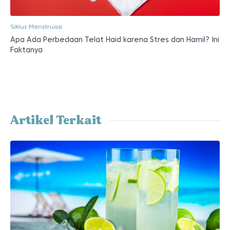
Siklus Menstruasi
Apa Ada Perbedaan Telat Haid karena Stres dan Hamil? Ini
Faktanya
Artikel Terkait