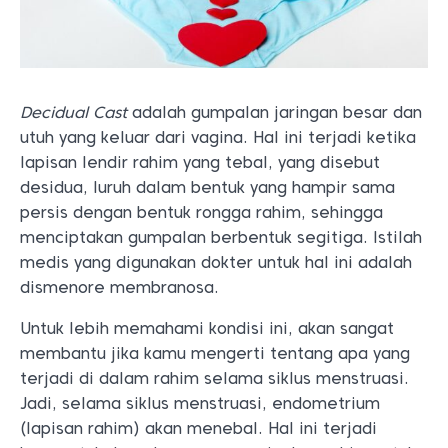
Decidual Cast
adalah gumpalan jaringan besar dan
utuh yang keluar dari vagina. Hal ini terjadi ketika
lapisan lendir rahim yang tebal, yang disebut
desidua, luruh dalam bentuk yang hampir sama
persis dengan bentuk rongga rahim, sehingga
menciptakan gumpalan berbentuk segitiga. Istilah
medis yang digunakan dokter untuk hal ini adalah
dismenore membranosa.
Untuk lebih memahami kondisi ini, akan sangat
membantu jika kamu mengerti tentang apa yang
terjadi di dalam rahim selama siklus menstruasi.
Jadi, selama siklus menstruasi, endometrium
(lapisan rahim) akan menebal. Hal ini terjadi