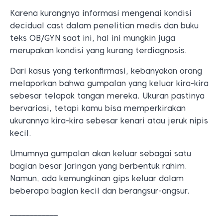
Karena kurangnya informasi mengenai kondisi
decidual cast dalam penelitian medis dan buku
teks OB/GYN saat ini, hal ini mungkin juga
merupakan kondisi yang kurang terdiagnosis.
Dari kasus yang terkonfirmasi, kebanyakan orang
melaporkan bahwa gumpalan yang keluar kira-kira
sebesar telapak tangan mereka. Ukuran pastinya
bervariasi, tetapi kamu bisa memperkirakan
ukurannya kira-kira sebesar kenari atau jeruk nipis
kecil.
Umumnya gumpalan akan keluar sebagai satu
bagian besar jaringan yang berbentuk rahim.
Namun, ada kemungkinan gips keluar dalam
beberapa bagian kecil dan berangsur-angsur.
____________