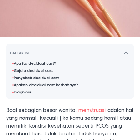
DAFTAR ISI
Apa itu decidual cast?
Gejala decidual cast
Penyebab decidual cast
Apakah decidual cast berbahaya?
Diagnosis
Bagi sebagian besar wanita,
menstruasi
adalah hal
yang normal. Kecuali jika kamu sedang hamil atau
memiliki kondisi kesehatan seperti PCOS yang
membuat haid tidak teratur. Tidak hanya itu,