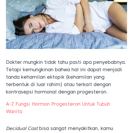
Dokter mungkin tidak tahu pasti apa penyebabnya.
Tetapi kemungkinan bahwa hal ini dapat menjadi
tanda kehamilan ektopik (kehamilan yang
terbentuk di luar rahim) atau terkait dengan
kontrasepsi hormonal dengan progesteron.
A-Z Fungsi Hormon Progesteron Untuk Tubuh
Wanita
Decidual Cast
bisa sangat menyakitkan, kamu