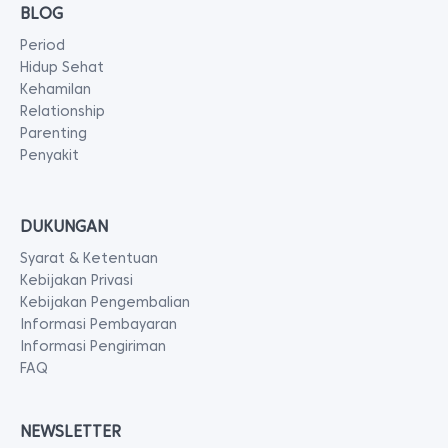
BLOG
Period
Hidup Sehat
Kehamilan
Relationship
Parenting
Penyakit
DUKUNGAN
Syarat & Ketentuan
Kebijakan Privasi
Kebijakan Pengembalian
Informasi Pembayaran
Informasi Pengiriman
FAQ
NEWSLETTER