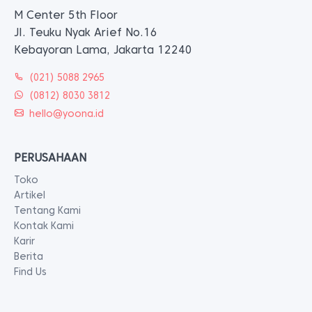
M Center 5th Floor
Jl. Teuku Nyak Arief No.16
Kebayoran Lama, Jakarta 12240
(021) 5088 2965
(0812) 8030 3812
hello@yoona.id
PERUSAHAAN
Toko
Artikel
Tentang Kami
Kontak Kami
Karir
Berita
Find Us