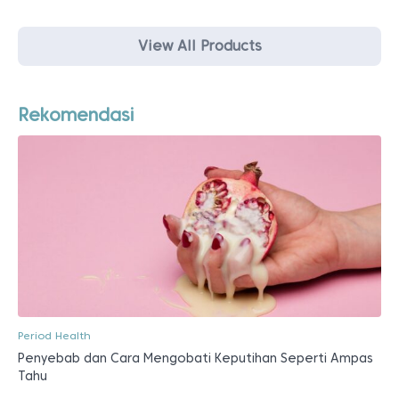
View All Products
Rekomendasi
Period Health
Penyebab dan Cara Mengobati Keputihan Seperti Ampas
Tahu