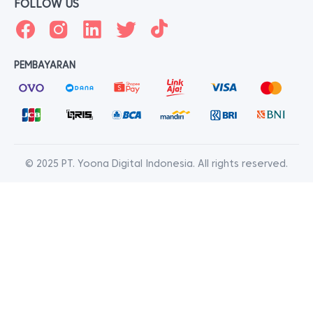
FOLLOW US
PEMBAYARAN
© 2025 PT. Yoona Digital Indonesia. All rights reserved.