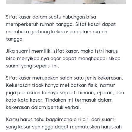
Sifat kasar dalam suatu hubungan bisa
memperkeruh rumah tangga. Sifat kasar dapat
membuka gerbang kekerasan dalam rumah
tangga.
Jika suami memiliki sifat kasar, maka istri harus
bisa menyikapinya agar dapat menghadapi sikap
suami yang seperti ini.
Sifat kasar merupakan salah satu jenis kekerasan.
Kekerasan tidak hanya melibatkan fisik, namun
juga perlakuan lainnya seperti hinaan, ejekan, dan
kata-kata kasar. Tindakan ini termasuk dalam
kekerasan dalam bentuk verbal.
Kamu harus tahu bagaimana ciri ciri dari suami
yang kasar sehingga dapat memutuskan haruskah