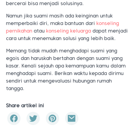
bercerai bisa menjadi solusinya.
Namun jika suami masih ada keinginan untuk
memperbaiki diri, maka bantuan dari
konseling
pernikahan
atau
konseling keluarga
dapat menjadi
cara untuk menemukan solusi yang lebih baik.
Memang tidak mudah menghadapi suami yang
egois dan haruskah bertahan dengan suami yang
kasar. Kenali sejauh apa kemampuan kamu dalam
menghadapi suami. Berikan waktu kepada dirimu
sendiri untuk mengevaluasi hubungan rumah
tangga.
Share artikel ini