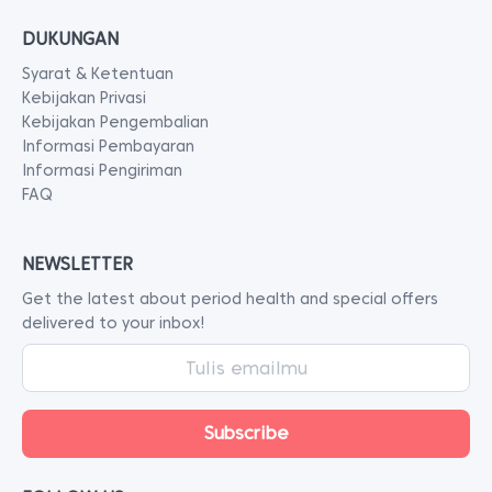
DUKUNGAN
Syarat & Ketentuan
Kebijakan Privasi
Kebijakan Pengembalian
Informasi Pembayaran
Informasi Pengiriman
FAQ
NEWSLETTER
Get the latest about period health and special offers
delivered to your inbox!