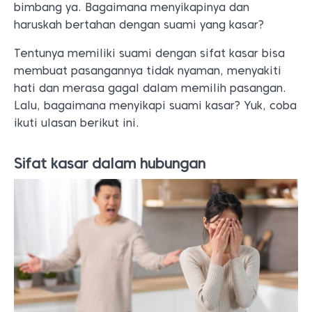
bimbang ya. Bagaimana menyikapinya dan
haruskah bertahan dengan suami yang kasar?
Tentunya memiliki suami dengan sifat kasar bisa
membuat pasangannya tidak nyaman, menyakiti
hati dan merasa gagal dalam memilih pasangan.
Lalu, bagaimana menyikapi suami kasar? Yuk, coba
ikuti ulasan berikut ini.
Sifat kasar dalam hubungan