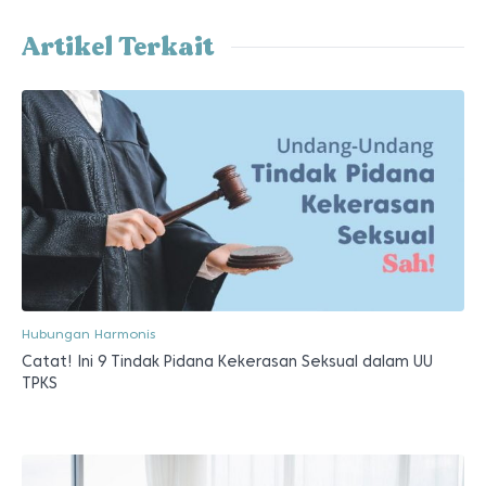
Artikel Terkait
Hubungan Harmonis
Catat! Ini 9 Tindak Pidana Kekerasan Seksual dalam UU
TPKS