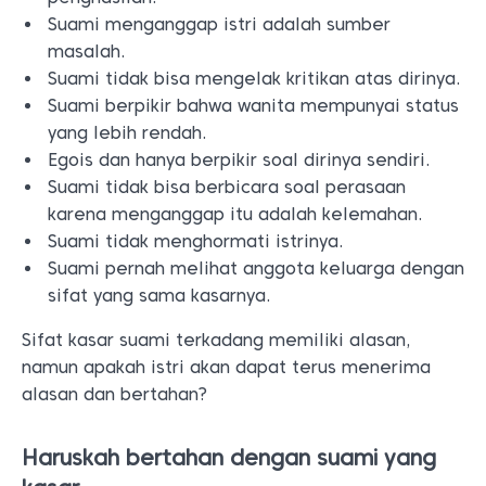
Suami menganggap istri adalah sumber
masalah.
Suami tidak bisa mengelak kritikan atas dirinya.
Suami berpikir bahwa wanita mempunyai status
yang lebih rendah.
Egois dan hanya berpikir soal dirinya sendiri.
Suami tidak bisa berbicara soal perasaan
karena menganggap itu adalah kelemahan.
Suami tidak menghormati istrinya.
Suami pernah melihat anggota keluarga dengan
sifat yang sama kasarnya.
Sifat kasar suami terkadang memiliki alasan,
namun apakah istri akan dapat terus menerima
alasan dan bertahan?
Haruskah bertahan dengan suami yang