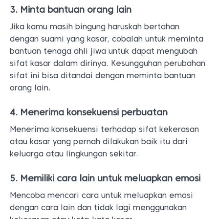
3. Minta bantuan orang lain
Jika kamu masih bingung haruskah bertahan
dengan suami yang kasar, cobalah untuk meminta
bantuan tenaga ahli jiwa untuk dapat mengubah
sifat kasar dalam dirinya. Kesungguhan perubahan
sifat ini bisa ditandai dengan meminta bantuan
orang lain.
4. Menerima konsekuensi perbuatan
Menerima konsekuensi terhadap sifat kekerasan
atau kasar yang pernah dilakukan baik itu dari
keluarga atau lingkungan sekitar.
5. Memiliki cara lain untuk meluapkan emosi
Mencoba mencari cara untuk meluapkan emosi
dengan cara lain dan tidak lagi menggunakan