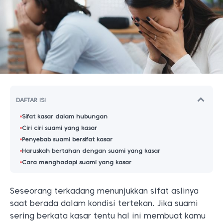
DAFTAR ISI
Sifat kasar dalam hubungan
Ciri ciri suami yang kasar
Penyebab suami bersifat kasar
Haruskah bertahan dengan suami yang kasar
Cara menghadapi suami yang kasar
Seseorang terkadang menunjukkan sifat aslinya
saat berada dalam kondisi tertekan. Jika suami
sering berkata kasar tentu hal ini membuat kamu