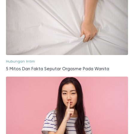
Hubungan Intim
5 Mitos Dan Fakta Seputar Orgasme Pada Wanita