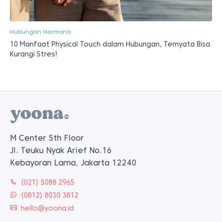
Hubungan Harmonis
10 Manfaat Physical Touch dalam Hubungan, Ternyata Bisa
Kurangi Stres!
M Center 5th Floor
Jl. Teuku Nyak Arief No.16
Kebayoran Lama, Jakarta 12240
(021) 5088 2965
(0812) 8030 3812
hello@yoona.id