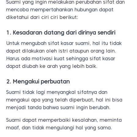
Suami yang ingin melakukan perubahan sifat dan
mencoba mempertahankan hubungan dapat
diketahui dari ciri ciri berikut:
1. Kesadaran datang dari dirinya sendiri
Untuk mengubah sifat kasar suami, hal itu tidak
dapat dilakukan oleh istri ataupun orang lain.
Harus ada motivasi kuat sehingga sifat kasar
dapat diubah ke arah yang lebih baik.
2. Mengakui perbuatan
Suami tidak lagi menyangkal sifatnya dan
mengakui apa yang telah diperbuat, hal ini bisa
menjadi tanda bahwa suami ingin berubah.
Suami dapat memperbaiki kesalahan, meminta
maaf, dan tidak mengulangi hal yang sama.