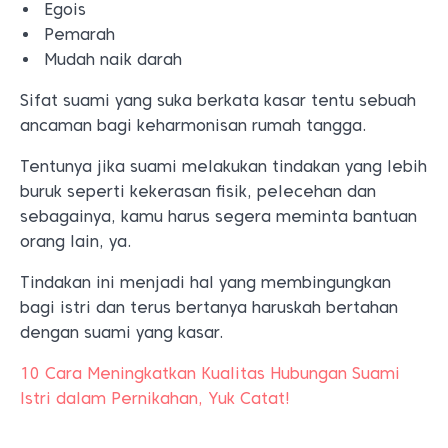
Egois
Pemarah
Mudah naik darah
Sifat suami yang suka berkata kasar tentu sebuah
ancaman bagi keharmonisan rumah tangga.
Tentunya jika suami melakukan tindakan yang lebih
buruk seperti kekerasan fisik, pelecehan dan
sebagainya, kamu harus segera meminta bantuan
orang lain, ya.
Tindakan ini menjadi hal yang membingungkan
bagi istri dan terus bertanya haruskah bertahan
dengan suami yang kasar.
10 Cara Meningkatkan Kualitas Hubungan Suami
Istri dalam Pernikahan, Yuk Catat!