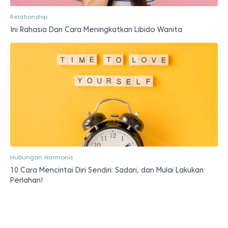
Relationship
Ini Rahasia Dan Cara Meningkatkan Libido Wanita
Hubungan Harmonis
10 Cara Mencintai Diri Sendiri: Sadari, dan Mulai Lakukan
Perlahan!