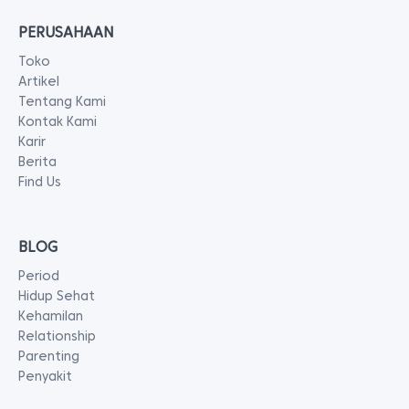
PERUSAHAAN
Toko
Artikel
Tentang Kami
Kontak Kami
Karir
Berita
Find Us
BLOG
Period
Hidup Sehat
Kehamilan
Relationship
Parenting
Penyakit