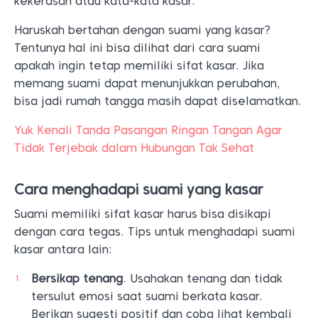
kekerasan atau kata-kata kasar.
Haruskah bertahan dengan suami yang kasar?
Tentunya hal ini bisa dilihat dari cara suami
apakah ingin tetap memiliki sifat kasar. Jika
memang suami dapat menunjukkan perubahan,
bisa jadi rumah tangga masih dapat diselamatkan.
Yuk Kenali Tanda Pasangan Ringan Tangan Agar
Tidak Terjebak dalam Hubungan Tak Sehat
Cara menghadapi suami yang kasar
Suami memiliki sifat kasar harus bisa disikapi
dengan cara tegas. Tips untuk menghadapi suami
kasar antara lain:
Bersikap tenang
. Usahakan tenang dan tidak
tersulut emosi saat suami berkata kasar.
Berikan sugesti positif dan coba lihat kembali