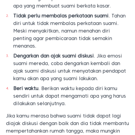
apa yang membuat suami berkata kasar.
Tidak perlu membalas perkataan suami
. Tahan
diri untuk tidak membalas perkataan suami.
Meski menyakitkan, namun menahan diri
penting agar pembicaraan tidak semakin
menanas.
Dengarkan dan ajak suami diskusi
. Jika emosi
suami mereda, coba dengarkan kembali dan
ajak suami diskusi untuk menyatakan pendapat
kamu akan apa yang suami lakukan.
Beri waktu
. Berikan waktu kepada diri kamu
sendiri untuk dapat mengamati apa yang harus
dilakukan selanjutnya.
Jika kamu merasa bahwa suami tidak dapat lagi
diajak diskusi dengan baik dan dia tidak membantu
mempertahankan rumah tangga, maka mungkin