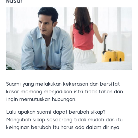
kasar
Suami yang melakukan kekerasan dan bersifat
kasar memang menjadikan istri tidak tahan dan
ingin memutuskan hubungan.
Lalu apakah suami dapat berubah sikap?
Mengubah sikap seseorang tidak mudah dan itu
keinginan berubah itu harus ada dalam dirinya.