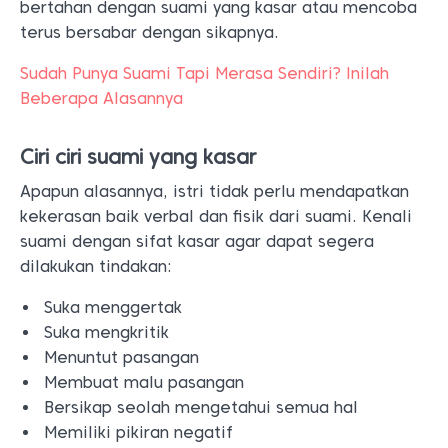
bertahan dengan suami yang kasar atau mencoba
terus bersabar dengan sikapnya.
Sudah Punya Suami Tapi Merasa Sendiri? Inilah
Beberapa Alasannya
Ciri ciri suami yang kasar
Apapun alasannya, istri tidak perlu mendapatkan
kekerasan baik verbal dan fisik dari suami. Kenali
suami dengan sifat kasar agar dapat segera
dilakukan tindakan:
Suka menggertak
Suka mengkritik
Menuntut pasangan
Membuat malu pasangan
Bersikap seolah mengetahui semua hal
Memiliki pikiran negatif