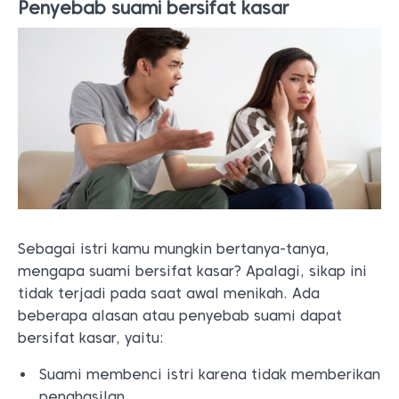
Penyebab suami bersifat kasar
Sebagai istri kamu mungkin bertanya-tanya,
mengapa suami bersifat kasar? Apalagi, sikap ini
tidak terjadi pada saat awal menikah. Ada
beberapa alasan atau penyebab suami dapat
bersifat kasar, yaitu:
Suami membenci istri karena tidak memberikan
penghasilan.