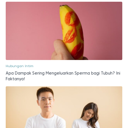
Hubungan Intim
Apa Dampak Sering Mengeluarkan Sperma bagi Tubuh? Ini
Faktanya!