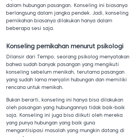
dalam hubungan pasangan. Konseling ini biasanya
berlangsung dalam jangka pendek. Jadi, konseling
pernikahan biasanya dilakukan hanya dalam
beberapa sesi saja.
Konseling pernikahan menurut psikologi
Dilansir dari Tempo, seorang psikolog menyatakan
bahwa sudah banyak pasangan yang mengikuti
konseling sebelum menikah, terutama pasangan
yang sudah lama menjalin hubungan dan memiliki
rencana untuk menikah.
Bukan berarti, konseling ini hanya bisa dilakukan
oleh pasangan yang hubungannya tidak baik-baik
saja. Konseling ini juga bisa diikuti oleh mereka
yang punya hubungan yang baik guna
mengantisipasi masalah yang mungkin datang di