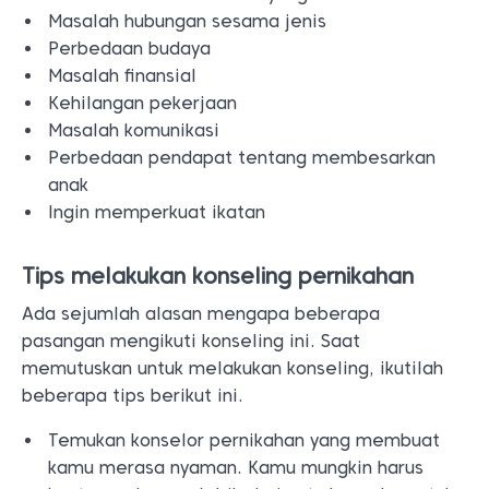
Masalah hubungan sesama jenis
Perbedaan budaya
Masalah finansial
Kehilangan pekerjaan
Masalah komunikasi
Perbedaan pendapat tentang membesarkan
anak
Ingin memperkuat ikatan
Tips melakukan konseling pernikahan
Ada sejumlah alasan mengapa beberapa
pasangan mengikuti konseling ini. Saat
memutuskan untuk melakukan konseling, ikutilah
beberapa tips berikut ini.
Temukan konselor pernikahan yang membuat
kamu merasa nyaman. Kamu mungkin harus