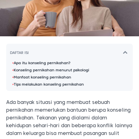
DAFTAR ISI
Apa itu konseling pernikahan?
Konseling pernikahan menurut psikologi
Manfaat konseling pernikahan
Tips melakukan konseling pernikahan
Ada banyak situasi yang membuat sebuah
pernikahan memerlukan bantuan berupa konseling
pernikahan. Tekanan yang dialami dalam
kehidupan sehari-hari dan beberapa konflik lainnya
dalam keluarga bisa membuat pasangan sulit