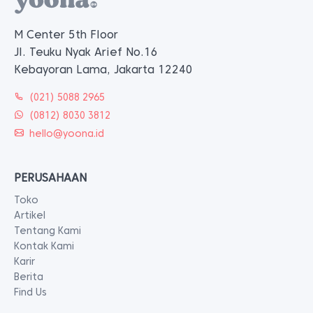
M Center 5th Floor
Jl. Teuku Nyak Arief No.16
Kebayoran Lama, Jakarta 12240
(021) 5088 2965
(0812) 8030 3812
hello@yoona.id
PERUSAHAAN
Toko
Artikel
Tentang Kami
Kontak Kami
Karir
Berita
Find Us