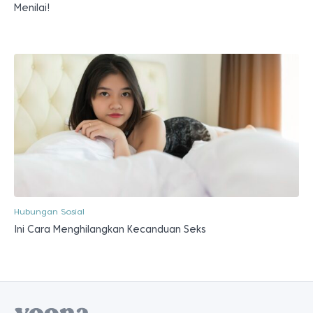
Menilai!
Hubungan Sosial
Ini Cara Menghilangkan Kecanduan Seks