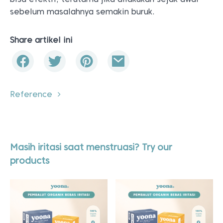
sebelum masalahnya semakin buruk.
Share artikel ini
Reference
Masih iritasi saat menstruasi? Try our
products