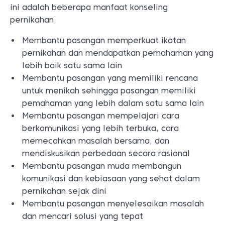
ini adalah beberapa manfaat konseling
pernikahan.
Membantu pasangan memperkuat ikatan
pernikahan dan mendapatkan pemahaman yang
lebih baik satu sama lain
Membantu pasangan yang memiliki rencana
untuk menikah sehingga pasangan memiliki
pemahaman yang lebih dalam satu sama lain
Membantu pasangan mempelajari cara
berkomunikasi yang lebih terbuka, cara
memecahkan masalah bersama, dan
mendiskusikan perbedaan secara rasional
Membantu pasangan muda membangun
komunikasi dan kebiasaan yang sehat dalam
pernikahan sejak dini
Membantu pasangan menyelesaikan masalah
dan mencari solusi yang tepat