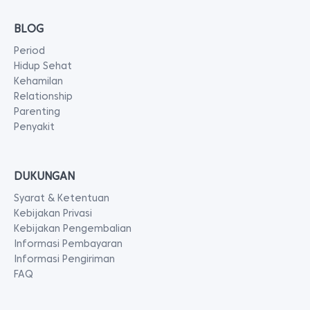
BLOG
Period
Hidup Sehat
Kehamilan
Relationship
Parenting
Penyakit
DUKUNGAN
Syarat & Ketentuan
Kebijakan Privasi
Kebijakan Pengembalian
Informasi Pembayaran
Informasi Pengiriman
FAQ