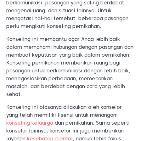
berkomunikasi, pasangan yang saling berdebat
mengenai uang, dan situasi lainnya. Untuk
mengatasi hal-hal tersebut, beberapa pasangan
perlu mengikuti konseling pernikahan.
Konseling ini membantu agar Anda lebih baik
dalam memahami hubungan dengan pasangan dan
membuat keputusan yang baik dalam pernikahan.
Konseling pernikahan memberikan ruang bagi
pasangan untuk berkomunikasi dengan lebih baik,
menegosiasikan perbedaan, memecahkan
masalah, dan berdebat dengan cara yang lebih
sehat.
Konseling ini biasanya dilakukan oleh konselor
yang telah memiliki lisensi untuk menangani
konseling keluarga
dan pernikahan. Sama seperti
konselor lainnya, konselor ini juga memberikan
layanan
kesehatan mental
, namun lebih fokus