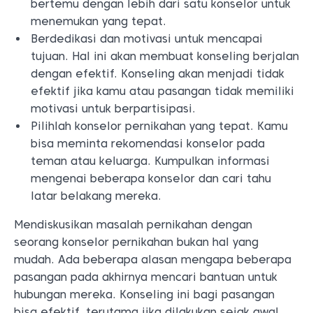
bertemu dengan lebih dari satu konselor untuk
menemukan yang tepat.
Berdedikasi dan motivasi untuk mencapai
tujuan. Hal ini akan membuat konseling berjalan
dengan efektif. Konseling akan menjadi tidak
efektif jika kamu atau pasangan tidak memiliki
motivasi untuk berpartisipasi.
Pilihlah konselor pernikahan yang tepat. Kamu
bisa meminta rekomendasi konselor pada
teman atau keluarga. Kumpulkan informasi
mengenai beberapa konselor dan cari tahu
latar belakang mereka.
Mendiskusikan masalah pernikahan dengan
seorang konselor pernikahan bukan hal yang
mudah. Ada beberapa alasan mengapa beberapa
pasangan pada akhirnya mencari bantuan untuk
hubungan mereka. Konseling ini bagi pasangan
bisa efektif, terutama jika dilakukan sejak awal