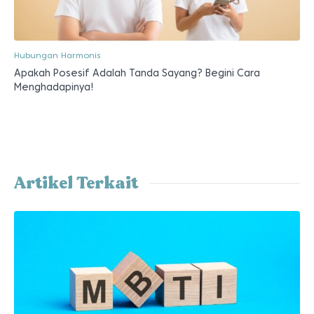
Hubungan Harmonis
Apakah Posesif Adalah Tanda Sayang? Begini Cara
Menghadapinya!
Artikel Terkait