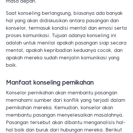
masa depan.
Saat konseling berlangsung, biasanya ada banyak
hal yang akan didiskusikan antara pasangan dan
konselor, termasuk kondisi mental dan emosi serta
proses komunikasi. Tujuan adanya konseling ini
adalah untuk menilai apakah pasangan siap secara
mental, apakah kepribadian keduanya cocok, dan
apakah mereka sudah menjalin komunikasi yang
baik.
Manfaat konseling pernikahan
Konselor pernikahan akan membantu pasangan
memahami sumber dari konflik yang terjadi dalam
pernikahan mereka. Kemudian, konselor akan
membantu pasangan menyelesaikan masalahnya.
Pasangan tersebut akan dibantu menganalisis hal-
hal baik dan buruk dari hubungan mereka. Berikut