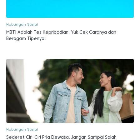
Hubungan Sosial
MBTI Adalah Tes Kepribadian, Yuk Cek Caranya dan
Beragam Tipenya!
Hubungan Sosial
Sederet Ciri-Ciri Pria Dewasa, Jangan Sampai Salah