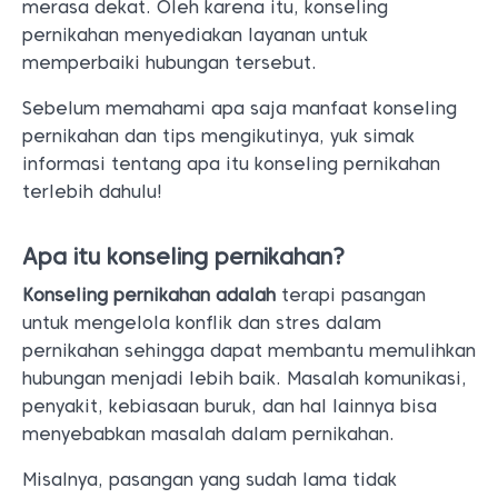
merasa dekat. Oleh karena itu, konseling
pernikahan menyediakan layanan untuk
memperbaiki hubungan tersebut.
Sebelum memahami apa saja manfaat konseling
pernikahan dan tips mengikutinya, yuk simak
informasi tentang apa itu konseling pernikahan
terlebih dahulu!
Apa itu konseling pernikahan?
Konseling pernikahan adalah
terapi pasangan
untuk mengelola konflik dan stres dalam
pernikahan sehingga dapat membantu memulihkan
hubungan menjadi lebih baik. Masalah komunikasi,
penyakit, kebiasaan buruk, dan hal lainnya bisa
menyebabkan masalah dalam pernikahan.
Misalnya, pasangan yang sudah lama tidak