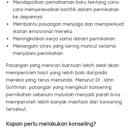
Mendapatkan pemahaman baru tentang cara-
cara menyelesaikan konflik dalam pernikahan
ke depannya
Membantu pasangan menjaga dan memperkuat
ikatan emosional mereka
Meningkatkan kerja sama dalam pernikahan
Menangani stres yang sering muncul selama
menjalani pernikahan
Pasangan yang mencari bantuan lebih awal akan
memperoleh hasil yang lebih baik daripada
mereka yang terus menunda. Menurut Dr. John
Gottman, pasangan yang mengikuti konseling
pernikahan sebelum masalah menjadi parah bisa
memperoleh lebih banyak manfaat dari konseling
tersebut.
Kapan perlu melakukan konseling?