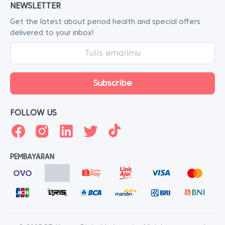
NEWSLETTER
Get the latest about period health and special offers
delivered to your inbox!
FOLLOW US
PEMBAYARAN