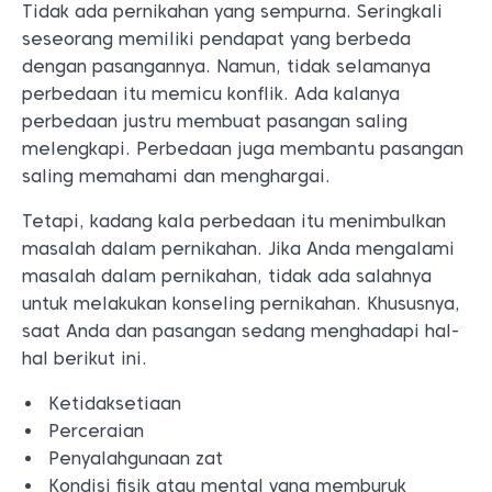
Tidak ada pernikahan yang sempurna. Seringkali
seseorang memiliki pendapat yang berbeda
dengan pasangannya. Namun, tidak selamanya
perbedaan itu memicu konflik. Ada kalanya
perbedaan justru membuat pasangan saling
melengkapi. Perbedaan juga membantu pasangan
saling memahami dan menghargai.
Tetapi, kadang kala perbedaan itu menimbulkan
masalah dalam pernikahan. Jika Anda mengalami
masalah dalam pernikahan, tidak ada salahnya
untuk melakukan konseling pernikahan. Khususnya,
saat Anda dan pasangan sedang menghadapi hal-
hal berikut ini.
Ketidaksetiaan
Perceraian
Penyalahgunaan zat
Kondisi fisik atau mental yang memburuk