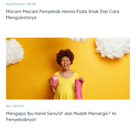
Kesehatan Anak
Macam-Macam Penyebab Hernia Pada Anak Dan Cara
Mengobatinya
Ibu Sehat
Mengapa Ibu Hamil Sensitif dan Mudah Menangis? Ini
Penyebabnya!