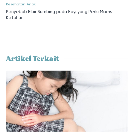
Kesehatan Anak
Penyebab Bibir Sumbing pada Bayi yang Perlu Moms
Ketahui
Artikel Terkait