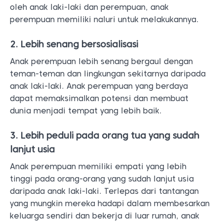
oleh anak laki-laki dan perempuan, anak
perempuan memiliki naluri untuk melakukannya.
2. Lebih senang bersosialisasi
Anak perempuan lebih senang bergaul dengan
teman-teman dan lingkungan sekitarnya daripada
anak laki-laki. Anak perempuan yang berdaya
dapat memaksimalkan potensi dan membuat
dunia menjadi tempat yang lebih baik.
3. Lebih peduli pada orang tua yang sudah
lanjut usia
Anak perempuan memiliki empati yang lebih
tinggi pada orang-orang yang sudah lanjut usia
daripada anak laki-laki. Terlepas dari tantangan
yang mungkin mereka hadapi dalam membesarkan
keluarga sendiri dan bekerja di luar rumah, anak