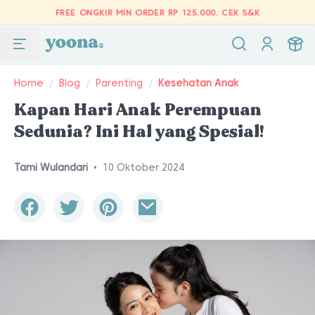
FREE ONGKIR MIN ORDER RP 125.000.
CEK S&K
Home
/
Blog
/
Parenting
/
Kesehatan Anak
Kapan Hari Anak Perempuan
Sedunia? Ini Hal yang Spesial!
Tami Wulandari
•
10 Oktober 2024