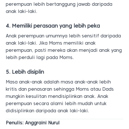
perempuan lebih bertanggung jawab daripada
anak laki-laki.
4. Memiliki perasaan yang lebih peka
Anak perempuan umumnya lebih sensitif daripada
anak laki-laki. Jika Moms memiliki anak
perempuan, pasti mereka akan menjadi anak yang
lebih perduli lagi pada Moms.
5. Lebih disiplin
Masa anak-anak adalah masa anak-anak lebih
kritis dan penasaran sehingga Moms atau Dads
mungkin kesulitan mendisiplinkan anak. Anak
perempuan secara alami lebih mudah untuk
didisiplinkan daripada anak laki-laki.
Penulis: Anggraini Nurul