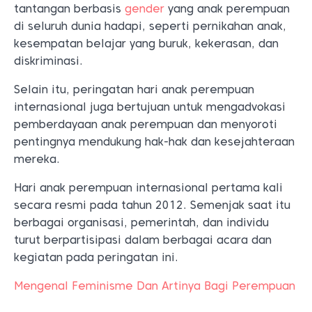
tantangan berbasis
gender
yang anak perempuan
di seluruh dunia hadapi, seperti pernikahan anak,
kesempatan belajar yang buruk, kekerasan, dan
diskriminasi.
Selain itu, peringatan hari anak perempuan
internasional juga bertujuan untuk mengadvokasi
pemberdayaan anak perempuan dan menyoroti
pentingnya mendukung hak-hak dan kesejahteraan
mereka.
Hari anak perempuan internasional pertama kali
secara resmi pada tahun 2012. Semenjak saat itu
berbagai organisasi, pemerintah, dan individu
turut berpartisipasi dalam berbagai acara dan
kegiatan pada peringatan ini.
Mengenal Feminisme Dan Artinya Bagi Perempuan