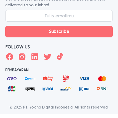
delivered to your inbox!
FOLLOW US
PEMBAYARAN
© 2025 PT. Yoona Digital Indonesia. All rights reserved.