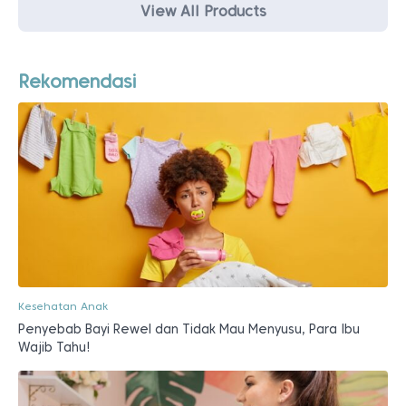
View All Products
Rekomendasi
Kesehatan Anak
Penyebab Bayi Rewel dan Tidak Mau Menyusu, Para Ibu
Wajib Tahu!