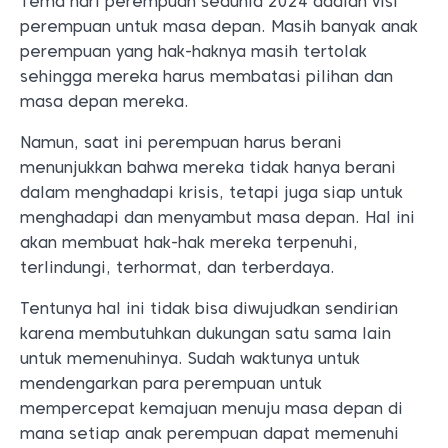
Tema hari perempuan sedunia 2024 adalah visi
perempuan untuk masa depan.
Masih banyak anak
perempuan yang hak-haknya masih tertolak
sehingga mereka harus membatasi pilihan dan
masa depan mereka.
Namun, saat ini perempuan harus berani
menunjukkan bahwa mereka tidak hanya berani
dalam menghadapi krisis, tetapi juga siap untuk
menghadapi dan menyambut masa depan. Hal ini
akan membuat hak-hak mereka terpenuhi,
terlindungi, terhormat, dan terberdaya.
Tentunya hal ini tidak bisa diwujudkan sendirian
karena membutuhkan dukungan satu sama lain
untuk memenuhinya.
Sudah waktunya untuk
mendengarkan para perempuan untuk
mempercepat kemajuan menuju masa depan di
mana setiap anak perempuan dapat memenuhi