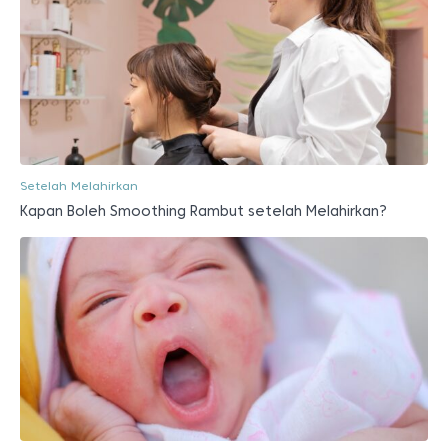
Setelah Melahirkan
Kapan Boleh Smoothing Rambut setelah Melahirkan?