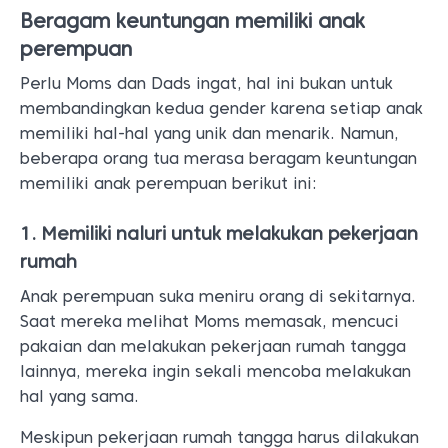
Beragam keuntungan memiliki anak
perempuan
Perlu Moms dan Dads ingat, hal ini bukan untuk
membandingkan kedua gender karena setiap anak
memiliki hal-hal yang unik dan menarik. Namun,
beberapa orang tua merasa beragam keuntungan
memiliki anak perempuan berikut ini:
1. Memiliki naluri untuk melakukan pekerjaan
rumah
Anak perempuan suka meniru orang di sekitarnya.
Saat mereka melihat Moms memasak, mencuci
pakaian dan melakukan pekerjaan rumah tangga
lainnya, mereka ingin sekali mencoba melakukan
hal yang sama.
Meskipun pekerjaan rumah tangga harus dilakukan