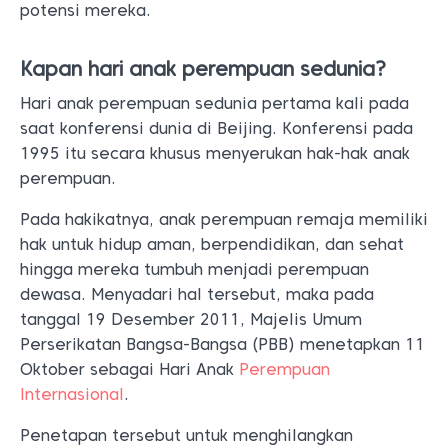
potensi mereka.
Kapan hari anak perempuan sedunia?
Hari anak perempuan sedunia pertama kali pada
saat konferensi dunia di Beijing. Konferensi pada
1995 itu secara khusus menyerukan hak-hak anak
perempuan.
Pada hakikatnya, anak perempuan remaja memiliki
hak untuk hidup aman, berpendidikan, dan sehat
hingga mereka tumbuh menjadi perempuan
dewasa. Menyadari hal tersebut, maka pada
tanggal 19 Desember 2011, Majelis Umum
Perserikatan Bangsa-Bangsa (PBB) menetapkan 11
Oktober sebagai Hari Anak
Perempuan
Internasional
.
Penetapan tersebut untuk menghilangkan