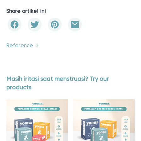
Share artikel ini
Reference
Masih iritasi saat menstruasi? Try our
products