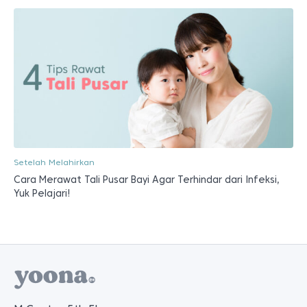
Setelah Melahirkan
Cara Merawat Tali Pusar Bayi Agar Terhindar dari Infeksi,
Yuk Pelajari!