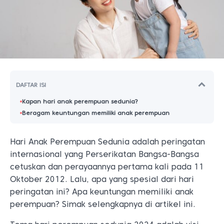
DAFTAR ISI
Kapan hari anak perempuan sedunia?
Beragam keuntungan memiliki anak perempuan
Hari Anak Perempuan Sedunia adalah peringatan
internasional yang Perserikatan Bangsa-Bangsa
cetuskan dan perayaannya pertama kali pada 11
Oktober 2012. Lalu, apa yang spesial dari hari
peringatan ini? Apa keuntungan memiliki anak
perempuan?
Simak selengkapnya di artikel ini.