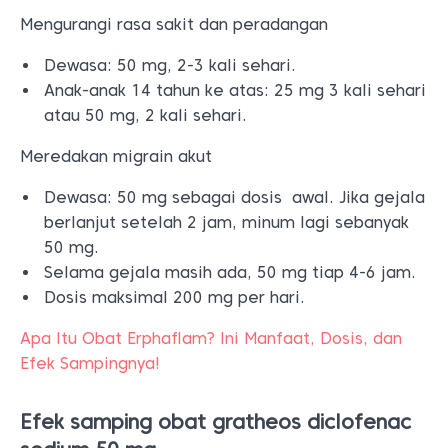
Mengurangi rasa sakit dan peradangan
Dewasa: 50 mg, 2-3 kali sehari.
Anak-anak 14 tahun ke atas: 25 mg 3 kali sehari
atau 50 mg, 2 kali sehari.
Meredakan migrain akut
Dewasa: 50 mg sebagai dosis awal. Jika gejala
berlanjut setelah 2 jam, minum lagi sebanyak
50 mg.
Selama gejala masih ada, 50 mg tiap 4-6 jam.
Dosis maksimal 200 mg per hari.
Apa Itu Obat Erphaflam? Ini Manfaat, Dosis, dan
Efek Sampingnya!
Efek samping obat gratheos diclofenac