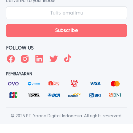
delivered to your inbox!
FOLLOW US
PEMBAYARAN
© 2025 PT. Yoona Digital Indonesia. All rights reserved.