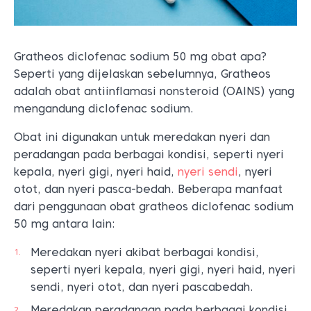
Gratheos diclofenac sodium 50 mg obat apa?
Seperti yang dijelaskan sebelumnya, Gratheos
adalah obat antiinflamasi nonsteroid (OAINS) yang
mengandung diclofenac sodium.
Obat ini digunakan untuk meredakan nyeri dan
peradangan pada berbagai kondisi, seperti nyeri
kepala, nyeri gigi, nyeri haid,
nyeri sendi
, nyeri
otot, dan nyeri pasca-bedah. Beberapa manfaat
dari penggunaan obat gratheos diclofenac sodium
50 mg antara lain:
Meredakan nyeri akibat berbagai kondisi,
seperti nyeri kepala, nyeri gigi, nyeri haid, nyeri
sendi, nyeri otot, dan nyeri pascabedah.
Meredakan peradangan pada berbagai kondisi,