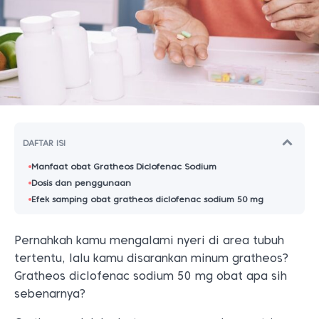
DAFTAR ISI
Manfaat obat Gratheos Diclofenac Sodium
Dosis dan penggunaan
Efek samping obat gratheos diclofenac sodium 50 mg
Pernahkah kamu mengalami nyeri di area tubuh
tertentu, lalu kamu disarankan minum gratheos?
Gratheos diclofenac sodium 50 mg obat apa sih
sebenarnya?