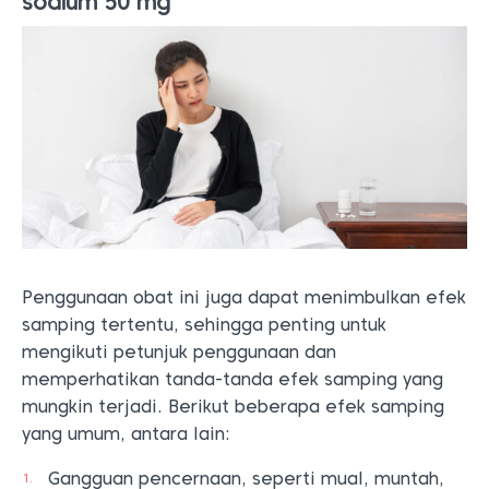
sodium 50 mg
Penggunaan obat ini juga dapat menimbulkan efek
samping tertentu, sehingga penting untuk
mengikuti petunjuk penggunaan dan
memperhatikan tanda-tanda efek samping yang
mungkin terjadi. Berikut beberapa efek samping
yang umum, antara lain:
Gangguan pencernaan, seperti mual, muntah,