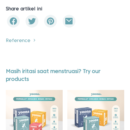
Share artikel ini
Reference
Masih iritasi saat menstruasi? Try our
products