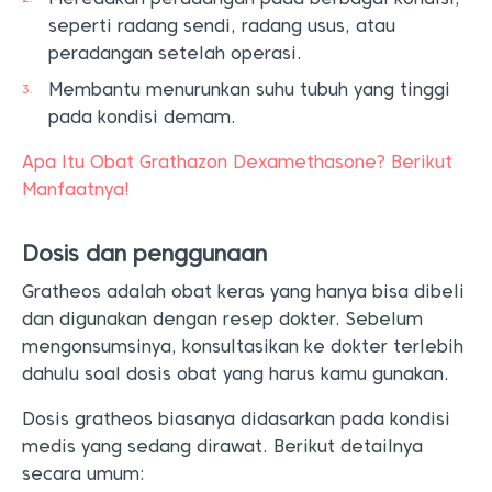
seperti radang sendi, radang usus, atau
peradangan setelah operasi.
Membantu menurunkan suhu tubuh yang tinggi
pada kondisi demam.
Apa Itu Obat Grathazon Dexamethasone? Berikut
Manfaatnya!
Dosis dan penggunaan
Gratheos adalah obat keras yang hanya bisa dibeli
dan digunakan dengan resep dokter. Sebelum
mengonsumsinya, konsultasikan ke dokter terlebih
dahulu soal dosis obat yang harus kamu gunakan.
Dosis gratheos biasanya didasarkan pada kondisi
medis yang sedang dirawat. Berikut detailnya
secara umum: