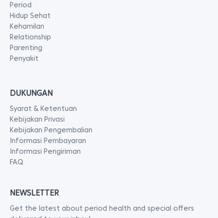
Period
Hidup Sehat
Kehamilan
Relationship
Parenting
Penyakit
DUKUNGAN
Syarat & Ketentuan
Kebijakan Privasi
Kebijakan Pengembalian
Informasi Pembayaran
Informasi Pengiriman
FAQ
NEWSLETTER
Get the latest about period health and special offers