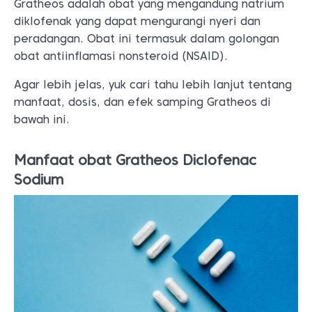
Gratheos adalah obat yang mengandung natrium
diklofenak yang dapat mengurangi nyeri dan
peradangan. Obat ini termasuk dalam golongan
obat antiinflamasi nonsteroid (NSAID).
Agar lebih jelas, yuk cari tahu lebih lanjut tentang
manfaat, dosis, dan efek samping Gratheos di
bawah ini.
Manfaat obat Gratheos Diclofenac
Sodium