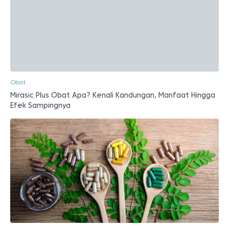
Obat
Mirasic Plus Obat Apa? Kenali Kandungan, Manfaat Hingga
Efek Sampingnya