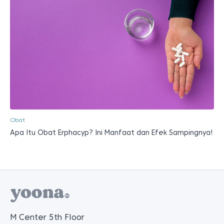
Obat
Apa Itu Obat Erphacyp? Ini Manfaat dan Efek Sampingnya!
M Center 5th Floor