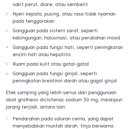
sakit perut, diare, atau sembelit
Nyeri kepala, pusing, atau rasa tidak nyaman
pada tenggorokan
Gangguan pada sistem saraf, seperti
kebingungan, halusinasi, atau perubahan mood
Gangguan pada fungsi hati, seperti peningkatan
enzim hati atau hepatitis
Ruam pada kulit atau gatal-gatal
Gangguan pada fungsi ginjal, seperti
peningkatan kreatinin darah atau gagal ginjal
Efek samping yang lebih serius dari penggunaan
obat gratheos diclofenac sodium 50 mg, meskipun
jarang terjadi, antara lain:
Pendarahan pada saluran cerna, yang dapat
menyebabkan muntah darah, tinja berwarna