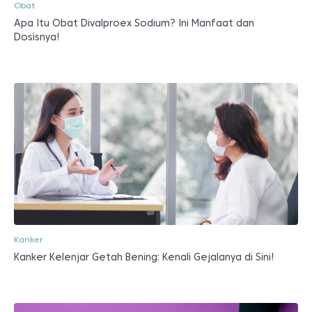
Obat
Apa Itu Obat Divalproex Sodium? Ini Manfaat dan
Dosisnya!
Kanker
Kanker Kelenjar Getah Bening: Kenali Gejalanya di Sini!