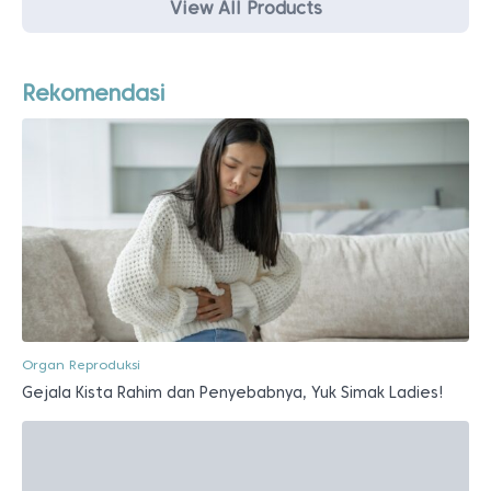
View All Products
Rekomendasi
Organ Reproduksi
Gejala Kista Rahim dan Penyebabnya, Yuk Simak Ladies!