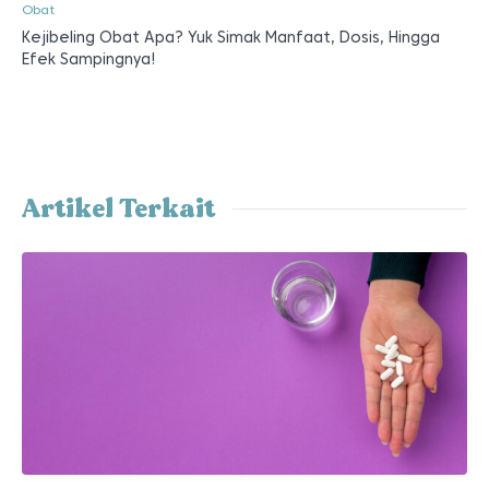
Obat
Kejibeling Obat Apa? Yuk Simak Manfaat, Dosis, Hingga
Efek Sampingnya!
Artikel Terkait