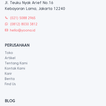
Jl. Teuku Nyak Arief No.16
Kebayoran Lama, Jakarta 12240
(021) 5088 2965
(0812) 8030 3812
hello@yoona.id
PERUSAHAAN
Toko
Artikel
Tentang Kami
Kontak Kami
Karir
Berita
Find Us
BLOG