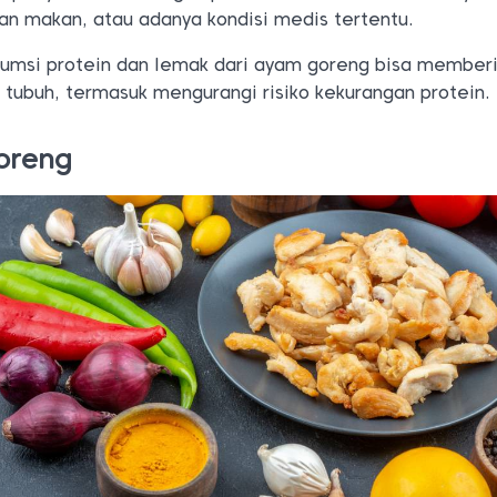
 makan, atau adanya kondisi medis tertentu.
umsi protein dan lemak dari ayam goreng bisa member
 tubuh, termasuk mengurangi risiko kekurangan protein.
oreng