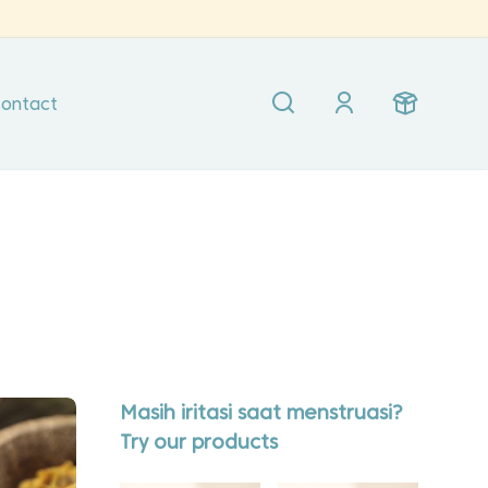
ontact
Masih iritasi saat menstruasi?
Try our products