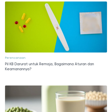
Perencanaan
Pil KB Darurat untuk Remaja, Bagaimana Aturan dan
Keamanannya?