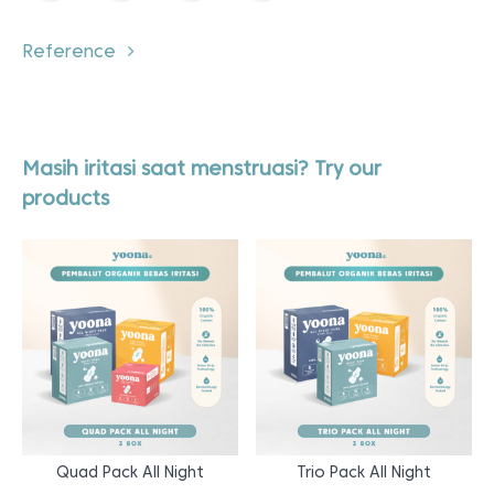
Reference
Masih iritasi saat menstruasi? Try our
products
Quad Pack All Night
Trio Pack All Night