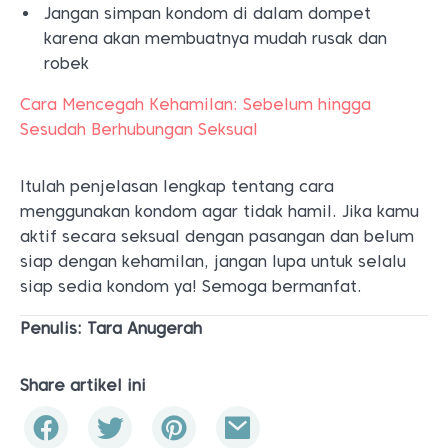
Jangan simpan kondom di dalam dompet
karena akan membuatnya mudah rusak dan
robek
Cara Mencegah Kehamilan: Sebelum hingga
Sesudah Berhubungan Seksual
Itulah penjelasan lengkap tentang cara
menggunakan kondom agar tidak hamil. Jika kamu
aktif secara seksual dengan pasangan dan belum
siap dengan kehamilan, jangan lupa untuk selalu
siap sedia kondom ya! Semoga bermanfat.
Penulis: Tara Anugerah
Share artikel ini