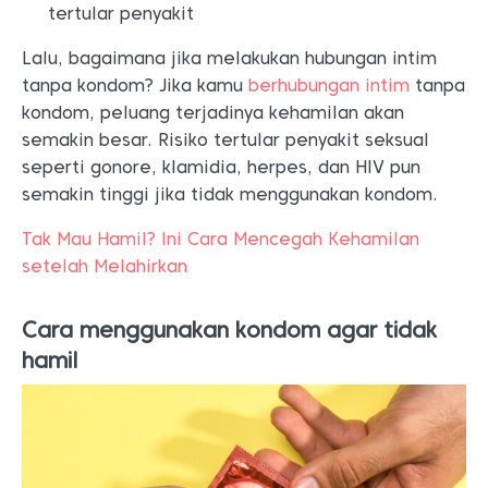
tertular penyakit
Lalu, bagaimana jika melakukan hubungan intim
tanpa kondom? Jika kamu
berhubungan intim
tanpa
kondom, peluang terjadinya kehamilan akan
semakin besar. Risiko tertular penyakit seksual
seperti gonore, klamidia, herpes, dan HIV pun
semakin tinggi jika tidak menggunakan kondom.
Tak Mau Hamil? Ini Cara Mencegah Kehamilan
setelah Melahirkan
Cara menggunakan kondom agar tidak
hamil