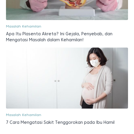
Masalah Kehamilan
Apa Itu Plasenta Akreta? Ini Gejala, Penyebab, dan
Mengatasi Masalah dalam Kehamilan!
Masalah Kehamilan
7 Cara Mengatasi Sakit Tenggorokan pada Ibu Hamil