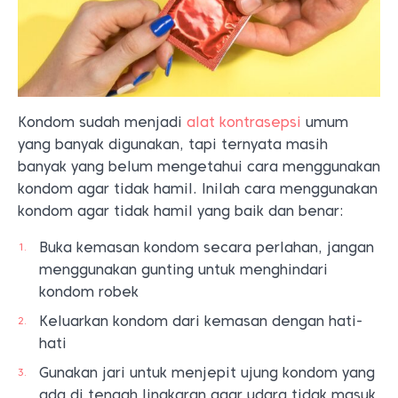
Kondom sudah menjadi
alat kontrasepsi
umum
yang banyak digunakan, tapi ternyata masih
banyak yang belum mengetahui cara menggunakan
kondom agar tidak hamil. Inilah cara menggunakan
kondom agar tidak hamil yang baik dan benar:
Buka kemasan kondom secara perlahan, jangan
menggunakan gunting untuk menghindari
kondom robek
Keluarkan kondom dari kemasan dengan hati-
hati
Gunakan jari untuk menjepit ujung kondom yang
ada di tengah lingkaran agar udara tidak masuk