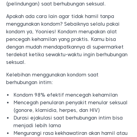
(pelindungan) saat berhubungan seksual.
Apakah ada cara lain agar tidak hamil tanpa
menggunakan kondom? Sebaiknya selalu pakai
kondom ya, Yoonies! Kondom merupakan alat
pencegah kehamilan yang praktis. Kamu bisa
dengan mudah mendapatkannya di supermarket
terdekat ketika sewaktu-waktu ingin berhubungan
seksual.
Kelebihan menggunakan kondom saat
berhubungan intim:
Kondom 98% efektif mencegah kehamilan
Mencegah penularan penyakit menular seksual
(gonore, klamidia, herpes, dan HIV)
Durasi ejakulasi saat berhubungan intim bisa
menjadi lebih lama
Mengurangi rasa kekhawatiran akan hamil atau