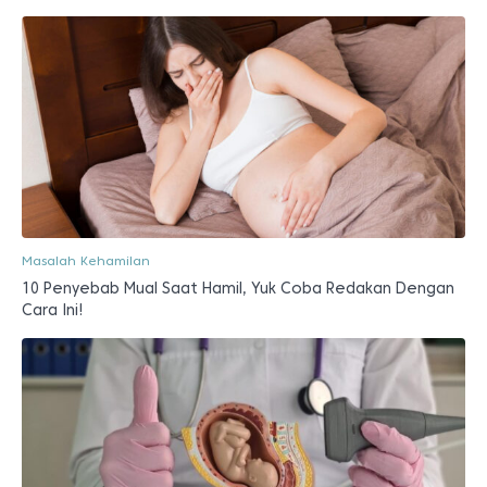
Masalah Kehamilan
10 Penyebab Mual Saat Hamil, Yuk Coba Redakan Dengan
Cara Ini!