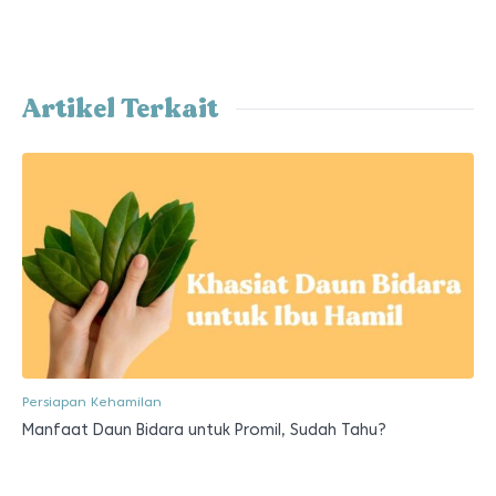
Artikel Terkait
Persiapan Kehamilan
Manfaat Daun Bidara untuk Promil, Sudah Tahu?