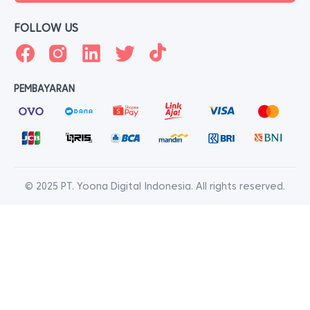
FOLLOW US
PEMBAYARAN
© 2025 PT. Yoona Digital Indonesia. All rights reserved.