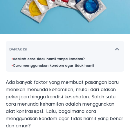
DAFTAR ISI
Adakah cara tidak hamil tanpa kondom?
Cara menggunakan kondom agar tidak hamil
Ada banyak faktor yang membuat pasangan baru
menikah menunda kehamilan, mulai dari alasan
pekerjaan hingga kondisi kesehatan. Salah satu
cara menunda kehamilan adalah menggunakan
alat kontrasepsi. Lalu, bagaimana cara
menggunakan kondom agar tidak hamil yang benar
dan aman?