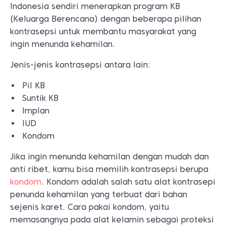
Indonesia sendiri menerapkan program KB
(Keluarga Berencana) dengan beberapa pilihan
kontrasepsi untuk membantu masyarakat yang
ingin menunda kehamilan.
Jenis-jenis kontrasepsi antara lain:
Pil KB
Suntik KB
Implan
IUD
Kondom
Jika ingin menunda kehamilan dengan mudah dan
anti ribet, kamu bisa memilih kontrasepsi berupa
kondom
. Kondom adalah salah satu alat kontrasepi
penunda kehamilan yang terbuat dari bahan
sejenis karet. Cara pakai kondom, yaitu
memasangnya pada alat kelamin sebagai proteksi