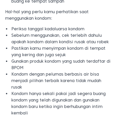
buang ke tempat sampah
Hal-hal yang perlu kamu perhatikan saat
menggunakan kondom:
Periksa tanggal kadaluarsa kondom
Sebelum menggunakan, cek terlebih dahulu
apakah kondom dalam kondisi rusak atau robek
Pastikan kamu menyimpan kondom di tempat
yang kering dan juga sejuk
Gunakan produk kondom yang sudah terdaftar di
BPOM
Kondom dengan pelumas berbasis air bisa
menjadi pilihan terbaik karena tidak mudah
rusak
Kondom hanya sekali pakai jadi segera buang
kondom yang telah digunakan dan gunakan
kondom baru ketika ingin berhubungan intim
kembali