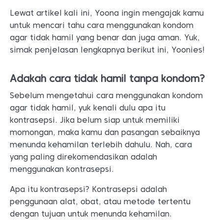
Lewat artikel kali ini, Yoona ingin mengajak kamu
untuk mencari tahu cara menggunakan kondom
agar tidak hamil yang benar dan juga aman. Yuk,
simak penjelasan lengkapnya berikut ini, Yoonies!
Adakah cara tidak hamil tanpa kondom?
Sebelum mengetahui cara menggunakan kondom
agar tidak hamil, yuk kenali dulu apa itu
kontrasepsi. Jika belum siap untuk memiliki
momongan, maka kamu dan pasangan sebaiknya
menunda kehamilan terlebih dahulu. Nah, cara
yang paling direkomendasikan adalah
menggunakan kontrasepsi.
Apa itu kontrasepsi? Kontrasepsi adalah
penggunaan alat, obat, atau metode tertentu
dengan tujuan untuk menunda kehamilan.