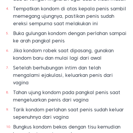
Tempatkan kondom di atas kepala penis sambil
memegang ujungnya, pastikan penis sudah
ereksi sempurna saat melakukan ini
Buka gulungan kondom dengan perlahan sampai
ke arah pangkal penis
Jika kondom robek saat dipasang, gunakan
kondom baru dan mulai lagi dari awal
Setelah berhubungan intim dan telah
mengalami ejakulasi, keluarkan penis dari
vagina
Tahan ujung kondom pada pangkal penis saat
mengeluarkan penis dari vagina
Tarik kondom perlahan saat penis sudah keluar
sepenuhnya dari vagina
Bungkus kondom bekas dengan tisu kemudian