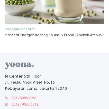
Persiapan Kehamilan
Manfaat Energen Kacang Ijo untuk Promil, Apakah Ampuh?
M Center 5th Floor
Jl. Teuku Nyak Arief No.16
Kebayoran Lama, Jakarta 12240
(021) 5088 2965
(0812) 8030 3812