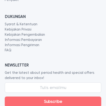
DUKUNGAN
Syarat & Ketentuan
Kebijakan Privasi
Kebijakan Pengembalian
Informasi Pembayaran
Informasi Pengiriman
FAQ
NEWSLETTER
Get the latest about period health and special offers
delivered to your inbox!