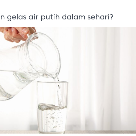
 gelas air putih dalam sehari?