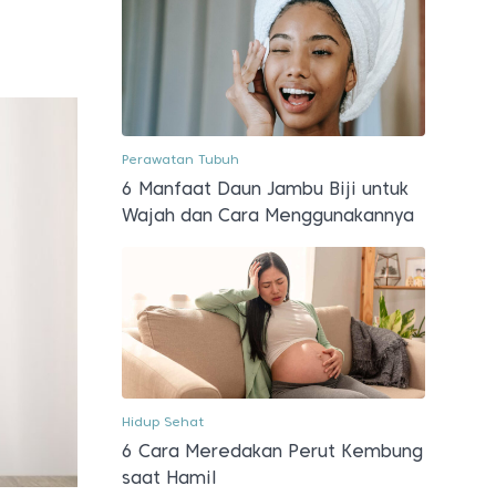
Perawatan Tubuh
6 Manfaat Daun Jambu Biji untuk
Wajah dan Cara Menggunakannya
Hidup Sehat
6 Cara Meredakan Perut Kembung
saat Hamil