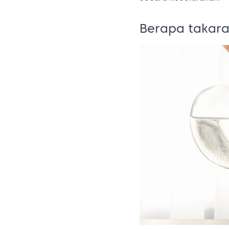
Berapa takaran