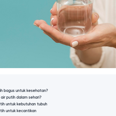
ih bagus untuk kesehatan?
air putih dalam sehari?
tih untuk kebutuhan tubuh
tih untuk kecantikan