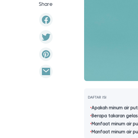
Share
DAFTAR ISI
Apakah minum air put
Berapa takaran gelas 
Manfaat minum air pu
Manfaat minum air pu