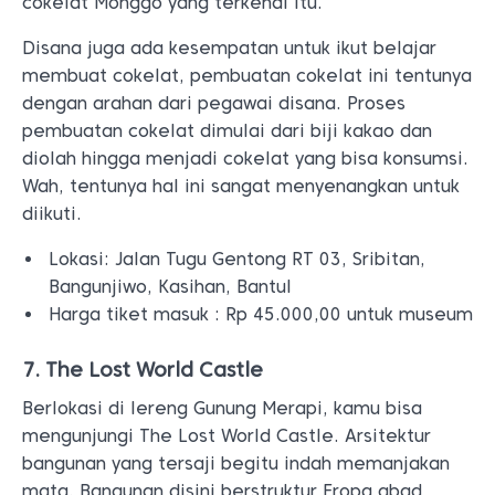
cokelat Monggo yang terkenal itu.
Disana juga ada kesempatan untuk ikut belajar
membuat cokelat, pembuatan cokelat ini tentunya
dengan arahan dari pegawai disana. Proses
pembuatan cokelat dimulai dari biji kakao dan
diolah hingga menjadi cokelat yang bisa konsumsi.
Wah, tentunya hal ini sangat menyenangkan untuk
diikuti.
Lokasi: Jalan Tugu Gentong RT 03, Sribitan,
Bangunjiwo, Kasihan, Bantul
Harga tiket masuk : Rp 45.000,00 untuk museum
7. The Lost World Castle
Berlokasi di lereng Gunung Merapi, kamu bisa
mengunjungi The Lost World Castle. Arsitektur
bangunan yang tersaji begitu indah memanjakan
mata. Bangunan disini berstruktur Eropa abad