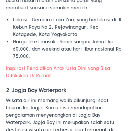
acara makan malam bersama gajah yang
membuat suasana semakin meriah.
Lokasi : Gembira Loka Zoo, yang berlokasi di Jl.
Kebun Raya No.2, Rejowinangun, Kec.
Kotagede, Kota Yogyakarta
Harga tiket masuk : Senin sampai Jumat Rp
60.000, dan weeknd atau hari libur nasional Rp
75.000.
Inspirasi Pendidikan Anak Usia Dini yang Bisa
Dilakukan Di Rumah
2. Jogja Bay Waterpark
Wisata air ini memang wajib dikunjungi saat
liburan ke Jogja. Kamu bisa mendapatkan
pengalaman menyenangkan di Jogja Bay
Waterpark. Jogja Bay ini merupakan salah satu
destinasi wisata air terbesar dan termegah di