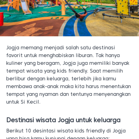
Jogja memang menjadi salah satu destinasi
favorit untuk menghabiskan liburan. Tak hanya
kuliner yang beragam, Jogja juga memiliki banyak
tempat wisata yang kids friendly. Saat memilih
berlibur dengan keluarga, terlebih jika kamu
membawa anak-anak maka kita harus menentukan
tempat yang nyaman dan tentunya menyenangkan
untuk Si Kecil.
Destinasi wisata Jogja untuk keluarga
Berikut 10 desintasi wisata kids friendly di Jogja
yang bisa kamu kunjungi dengan keluarga: