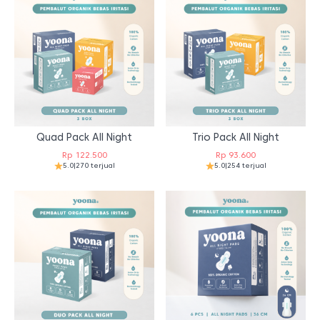
Quad Pack All Night
Trio Pack All Night
Rp
122.500
Rp
93.600
5.0
|
270 terjual
5.0
|
254 terjual