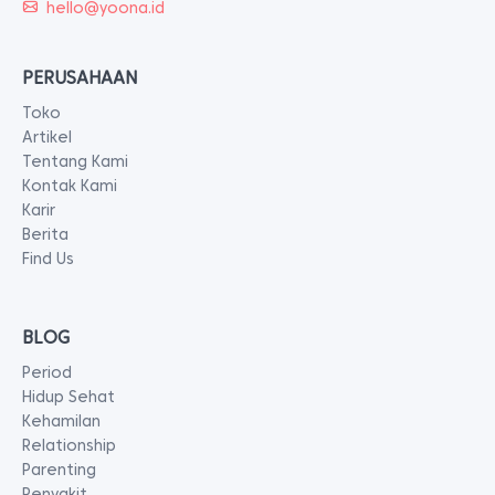
hello@yoona.id
PERUSAHAAN
Toko
Artikel
Tentang Kami
Kontak Kami
Karir
Berita
Find Us
BLOG
Period
Hidup Sehat
Kehamilan
Relationship
Parenting
Penyakit