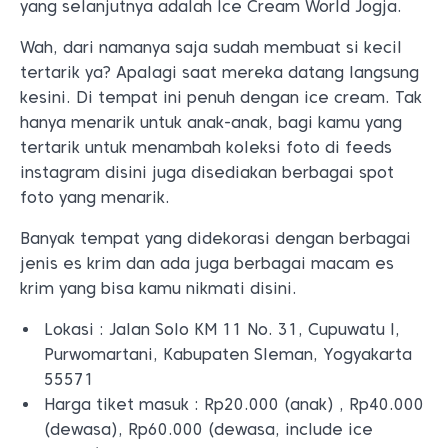
yang selanjutnya adalah Ice Cream World Jogja.
Wah, dari namanya saja sudah membuat si kecil
tertarik ya? Apalagi saat mereka datang langsung
kesini. Di tempat ini penuh dengan ice cream. Tak
hanya menarik untuk anak-anak, bagi kamu yang
tertarik untuk menambah koleksi foto di feeds
instagram disini juga disediakan berbagai spot
foto yang menarik.
Banyak tempat yang didekorasi dengan berbagai
jenis es krim dan ada juga berbagai macam es
krim yang bisa kamu nikmati disini.
Lokasi : Jalan Solo KM 11 No. 31, Cupuwatu I,
Purwomartani, Kabupaten Sleman, Yogyakarta
55571
Harga tiket masuk : Rp20.000 (anak) , Rp40.000
(dewasa), Rp60.000 (dewasa, include ice