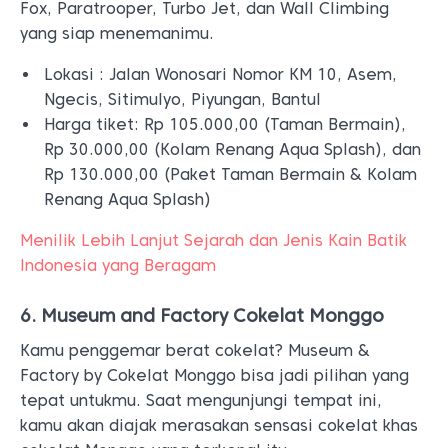
Fox, Paratrooper, Turbo Jet, dan Wall Climbing
yang siap menemanimu.
Lokasi : Jalan Wonosari Nomor KM 10, Asem,
Ngecis, Sitimulyo, Piyungan, Bantul
Harga tiket: Rp 105.000,00 (Taman Bermain),
Rp 30.000,00 (Kolam Renang Aqua Splash), dan
Rp 130.000,00 (Paket Taman Bermain & Kolam
Renang Aqua Splash)
Menilik Lebih Lanjut Sejarah dan Jenis Kain Batik
Indonesia yang Beragam
6. Museum and Factory Cokelat Monggo
Kamu penggemar berat cokelat? Museum &
Factory by Cokelat Monggo bisa jadi pilihan yang
tepat untukmu. Saat mengunjungi tempat ini,
kamu akan diajak merasakan sensasi cokelat khas