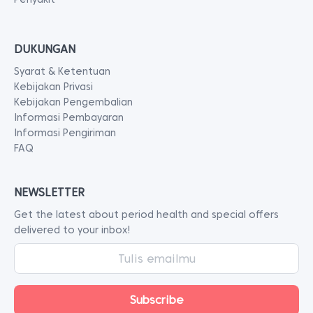
DUKUNGAN
Syarat & Ketentuan
Kebijakan Privasi
Kebijakan Pengembalian
Informasi Pembayaran
Informasi Pengiriman
FAQ
NEWSLETTER
Get the latest about period health and special offers
delivered to your inbox!