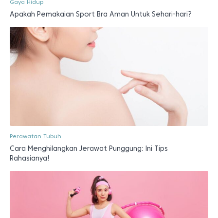
Gaya Hidup
Apakah Pemakaian Sport Bra Aman Untuk Sehari-hari?
Perawatan Tubuh
Cara Menghilangkan Jerawat Punggung: Ini Tips
Rahasianya!