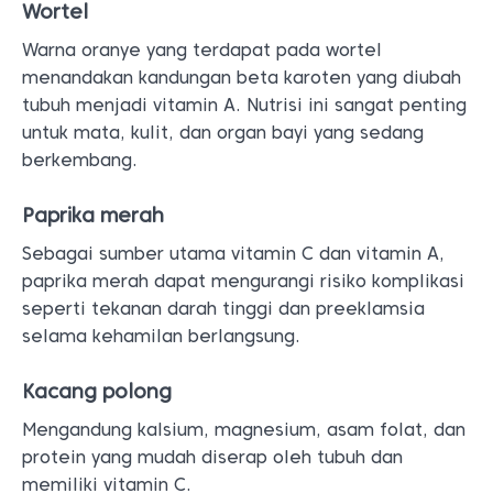
Wortel
Warna oranye yang terdapat pada wortel
menandakan kandungan beta karoten yang diubah
tubuh menjadi vitamin A. Nutrisi ini sangat penting
untuk mata, kulit, dan organ bayi yang sedang
berkembang.
Paprika merah
Sebagai sumber utama vitamin C dan vitamin A,
paprika merah dapat mengurangi risiko komplikasi
seperti tekanan darah tinggi dan preeklamsia
selama kehamilan berlangsung.
Kacang polong
Mengandung kalsium, magnesium, asam folat, dan
protein yang mudah diserap oleh tubuh dan
memiliki vitamin C.