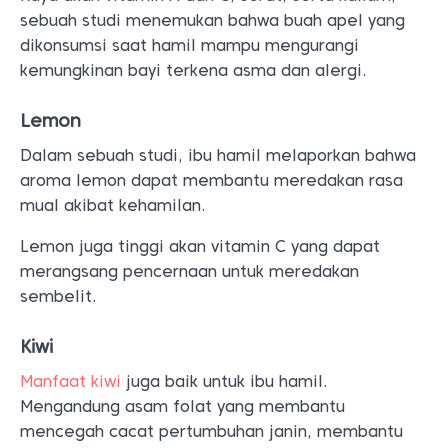
sebuah studi menemukan bahwa buah apel yang
dikonsumsi saat hamil mampu mengurangi
kemungkinan bayi terkena asma dan alergi.
Lemon
Dalam sebuah studi, ibu hamil melaporkan bahwa
aroma lemon dapat membantu meredakan rasa
mual akibat kehamilan.
Lemon juga tinggi akan vitamin C yang dapat
merangsang pencernaan untuk meredakan
sembelit.
Kiwi
Manfaat kiwi
juga baik untuk ibu hamil.
Mengandung asam folat yang membantu
mencegah cacat pertumbuhan janin, membantu