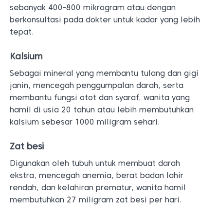
sebanyak 400-800 mikrogram atau dengan
berkonsultasi pada dokter untuk kadar yang lebih
tepat.
Kalsium
Sebagai mineral yang membantu tulang dan gigi
janin, mencegah penggumpalan darah, serta
membantu fungsi otot dan syaraf, wanita yang
hamil di usia 20 tahun atau lebih membutuhkan
kalsium sebesar 1000 miligram sehari.
Zat besi
Digunakan oleh tubuh untuk membuat darah
ekstra, mencegah anemia, berat badan lahir
rendah, dan kelahiran prematur, wanita hamil
membutuhkan 27 miligram zat besi per hari.