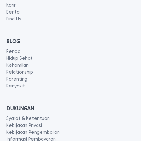
Karir
Berita
Find Us
BLOG
Period
Hidup Sehat
Kehamilan
Relationship
Parenting
Penyakit
DUKUNGAN
Syarat & Ketentuan
Kebijakan Privasi
Kebijakan Pengembalian
Informasi Pembayaran