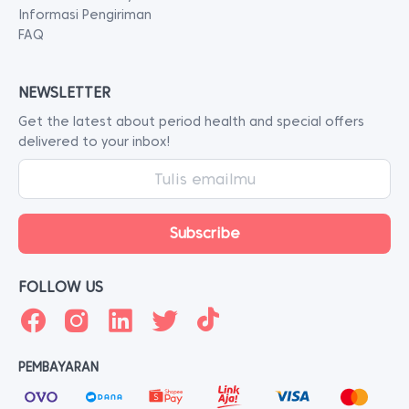
Informasi Pengiriman
FAQ
NEWSLETTER
Get the latest about period health and special offers
delivered to your inbox!
FOLLOW US
PEMBAYARAN