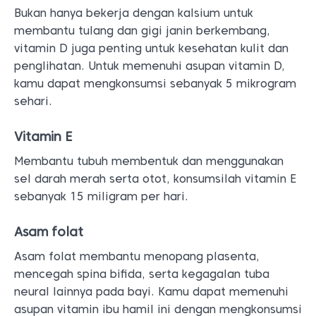
Bukan hanya bekerja dengan kalsium untuk
membantu tulang dan gigi janin berkembang,
vitamin D juga penting untuk kesehatan kulit dan
penglihatan. Untuk memenuhi asupan vitamin D,
kamu dapat mengkonsumsi sebanyak 5 mikrogram
sehari.
Vitamin E
Membantu tubuh membentuk dan menggunakan
sel darah merah serta otot, konsumsilah vitamin E
sebanyak 15 miligram per hari.
Asam folat
Asam folat membantu menopang plasenta,
mencegah spina bifida, serta kegagalan tuba
neural lainnya pada bayi. Kamu dapat memenuhi
asupan vitamin ibu hamil ini dengan mengkonsumsi