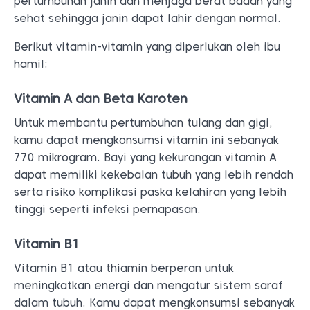
pertumbuhan janin dan menjaga berat badan yang
sehat sehingga janin dapat lahir dengan normal.
Berikut vitamin-vitamin yang diperlukan oleh ibu
hamil:
Vitamin A dan Beta Karoten
Untuk membantu pertumbuhan tulang dan gigi,
kamu dapat mengkonsumsi vitamin ini sebanyak
770 mikrogram. Bayi yang kekurangan vitamin A
dapat memiliki kekebalan tubuh yang lebih rendah
serta risiko komplikasi paska kelahiran yang lebih
tinggi seperti infeksi pernapasan.
Vitamin B1
Vitamin B1 atau thiamin berperan untuk
meningkatkan energi dan mengatur sistem saraf
dalam tubuh. Kamu dapat mengkonsumsi sebanyak