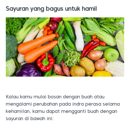
Sayuran yang bagus untuk hamil
Kalau kamu mulai bosan dengan buah atau
mengalami perubahan pada indra perasa selama
kehamilan, kamu dapat mengganti buah dengan
sayuran di bawah ini: