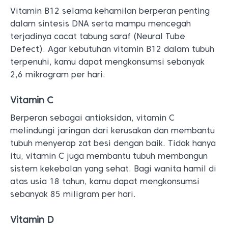
Vitamin B12 selama kehamilan berperan penting
dalam sintesis DNA serta mampu mencegah
terjadinya cacat tabung saraf (Neural Tube
Defect). Agar kebutuhan vitamin B12 dalam tubuh
terpenuhi, kamu dapat mengkonsumsi sebanyak
2,6 mikrogram per hari.
Vitamin C
Berperan sebagai antioksidan, vitamin C
melindungi jaringan dari kerusakan dan membantu
tubuh menyerap zat besi dengan baik. Tidak hanya
itu, vitamin C juga membantu tubuh membangun
sistem kekebalan yang sehat. Bagi wanita hamil di
atas usia 18 tahun, kamu dapat mengkonsumsi
sebanyak 85 miligram per hari.
Vitamin D