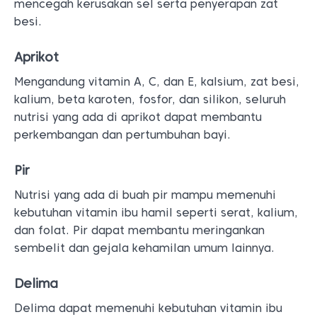
mencegah kerusakan sel serta penyerapan zat
besi.
Aprikot
Mengandung vitamin A, C, dan E, kalsium, zat besi,
kalium, beta karoten, fosfor, dan silikon, seluruh
nutrisi yang ada di aprikot dapat membantu
perkembangan dan pertumbuhan bayi.
Pir
Nutrisi yang ada di buah pir mampu memenuhi
kebutuhan vitamin ibu hamil seperti serat, kalium,
dan folat. Pir dapat membantu meringankan
sembelit dan gejala kehamilan umum lainnya.
Delima
Delima dapat memenuhi kebutuhan vitamin ibu