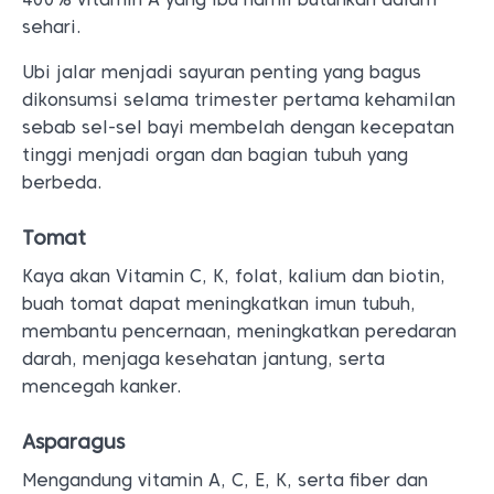
sehari.
Ubi jalar menjadi sayuran penting yang bagus
dikonsumsi selama trimester pertama kehamilan
sebab sel-sel bayi membelah dengan kecepatan
tinggi menjadi organ dan bagian tubuh yang
berbeda.
Tomat
Kaya akan Vitamin C, K, folat, kalium dan biotin,
buah tomat dapat meningkatkan imun tubuh,
membantu pencernaan, meningkatkan peredaran
darah, menjaga kesehatan jantung, serta
mencegah kanker.
Asparagus
Mengandung vitamin A, C, E, K, serta fiber dan