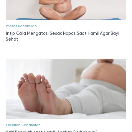
Proses Kehamilan
Intip Cara Mengatasi Sesak Napas Saat Hamil Agar Bayi
Sehat
Masalah Kehamilan