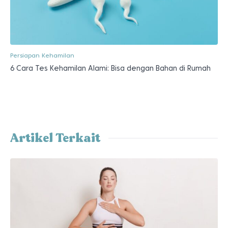
Persiapan Kehamilan
6 Cara Tes Kehamilan Alami: Bisa dengan Bahan di Rumah
Artikel Terkait