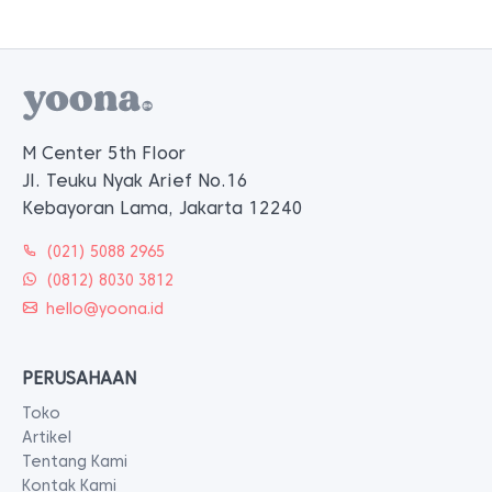
M Center 5th Floor
Jl. Teuku Nyak Arief No.16
Kebayoran Lama, Jakarta 12240
(021) 5088 2965
(0812) 8030 3812
hello@yoona.id
PERUSAHAAN
Toko
Artikel
Tentang Kami
Kontak Kami