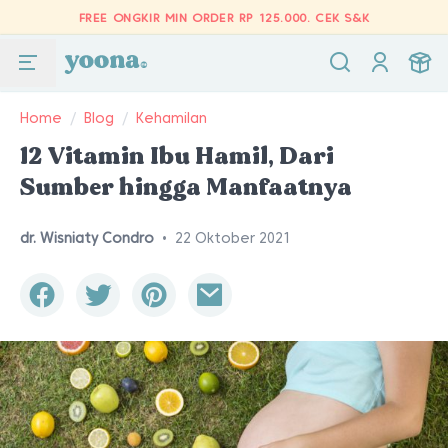
FREE ONGKIR MIN ORDER RP 125.000.
CEK S&K
Home
/
Blog
/
Kehamilan
12 Vitamin Ibu Hamil, Dari
Sumber hingga Manfaatnya
dr. Wisniaty Condro
•
22 Oktober 2021