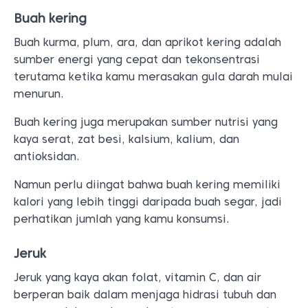
Buah kering
Buah kurma, plum, ara, dan aprikot kering adalah
sumber energi yang cepat dan tekonsentrasi
terutama ketika kamu merasakan gula darah mulai
menurun.
Buah kering juga merupakan sumber nutrisi yang
kaya serat, zat besi, kalsium, kalium, dan
antioksidan.
Namun perlu diingat bahwa buah kering memiliki
kalori yang lebih tinggi daripada buah segar, jadi
perhatikan jumlah yang kamu konsumsi.
Jeruk
Jeruk yang kaya akan folat, vitamin C, dan air
berperan baik dalam menjaga hidrasi tubuh dan