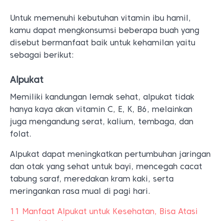
Untuk memenuhi kebutuhan vitamin ibu hamil,
kamu dapat mengkonsumsi beberapa buah yang
disebut bermanfaat baik untuk kehamilan yaitu
sebagai berikut:
Alpukat
Memiliki kandungan lemak sehat, alpukat tidak
hanya kaya akan vitamin C, E, K, B6, melainkan
juga mengandung serat, kalium, tembaga, dan
folat.
Alpukat dapat meningkatkan pertumbuhan jaringan
dan otak yang sehat untuk bayi, mencegah cacat
tabung saraf, meredakan kram kaki, serta
meringankan rasa mual di pagi hari.
11 Manfaat Alpukat untuk Kesehatan, Bisa Atasi