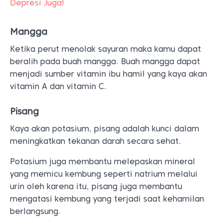
Depresi Juga!
Mangga
Ketika perut menolak sayuran maka kamu dapat
beralih pada buah mangga. Buah mangga dapat
menjadi sumber vitamin ibu hamil yang kaya akan
vitamin A dan vitamin C.
Pisang
Kaya akan potasium, pisang adalah kunci dalam
meningkatkan tekanan darah secara sehat.
Potasium juga membantu melepaskan mineral
yang memicu kembung seperti natrium melalui
urin oleh karena itu, pisang juga membantu
mengatasi kembung yang terjadi saat kehamilan
berlangsung.