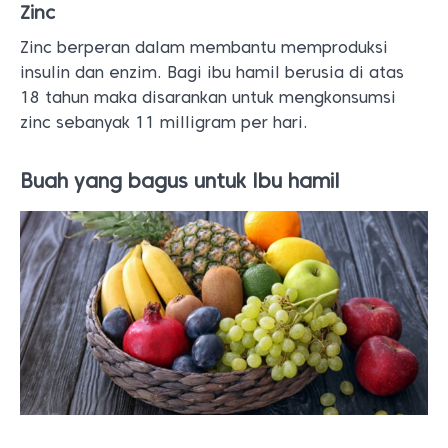
Zinc
Zinc berperan dalam membantu memproduksi
insulin dan enzim. Bagi ibu hamil berusia di atas
18 tahun maka disarankan untuk mengkonsumsi
zinc sebanyak 11 milligram per hari.
Buah yang bagus untuk Ibu hamil