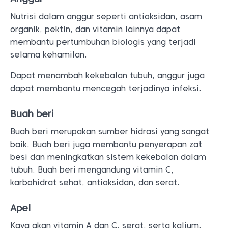
Nutrisi dalam anggur seperti antioksidan, asam
organik, pektin, dan vitamin lainnya dapat
membantu pertumbuhan biologis yang terjadi
selama kehamilan.
Dapat menambah kekebalan tubuh, anggur juga
dapat membantu mencegah terjadinya infeksi.
Buah beri
Buah beri merupakan sumber hidrasi yang sangat
baik. Buah beri juga membantu penyerapan zat
besi dan meningkatkan sistem kekebalan dalam
tubuh. Buah beri mengandung vitamin C,
karbohidrat sehat, antioksidan, dan serat.
Apel
Kaya akan vitamin A dan C, serat, serta kalium,