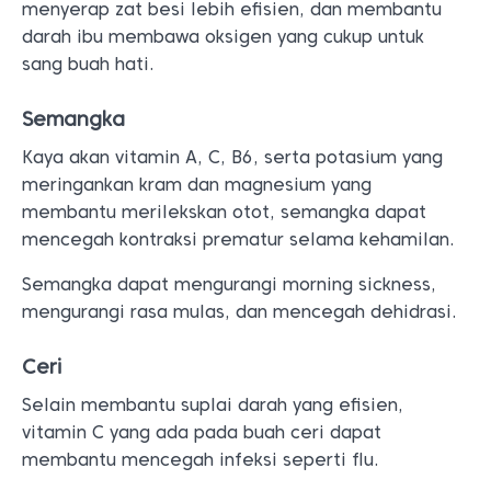
menyerap zat besi lebih efisien, dan membantu
darah ibu membawa oksigen yang cukup untuk
sang buah hati.
Semangka
Kaya akan vitamin A, C, B6, serta potasium yang
meringankan kram dan magnesium yang
membantu merilekskan otot, semangka dapat
mencegah kontraksi prematur selama kehamilan.
Semangka dapat mengurangi morning sickness,
mengurangi rasa mulas, dan mencegah dehidrasi.
Ceri
Selain membantu suplai darah yang efisien,
vitamin C yang ada pada buah ceri dapat
membantu mencegah infeksi seperti flu.