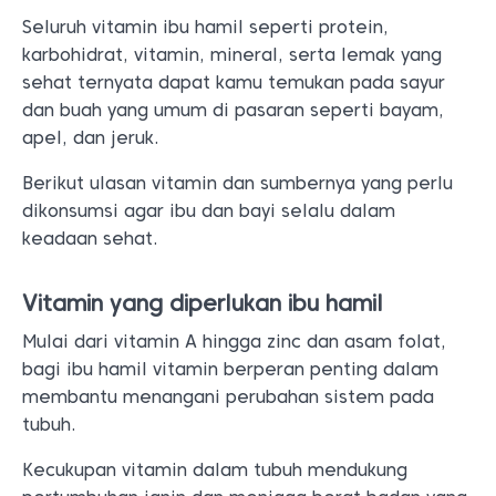
Seluruh vitamin ibu hamil seperti protein,
karbohidrat, vitamin, mineral, serta lemak yang
sehat ternyata dapat kamu temukan pada sayur
dan buah yang umum di pasaran seperti bayam,
apel, dan jeruk.
Berikut ulasan vitamin dan sumbernya yang perlu
dikonsumsi agar ibu dan bayi selalu dalam
keadaan sehat.
Vitamin yang diperlukan ibu hamil
Mulai dari vitamin A hingga zinc dan asam folat,
bagi ibu hamil vitamin berperan penting dalam
membantu menangani perubahan sistem pada
tubuh.
Kecukupan vitamin dalam tubuh mendukung