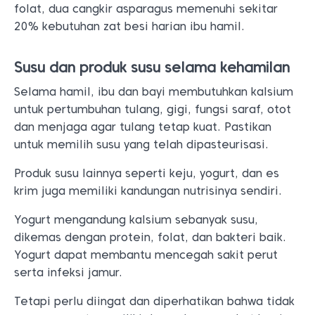
folat, dua cangkir asparagus memenuhi sekitar
20% kebutuhan zat besi harian ibu hamil.
Susu dan produk susu selama kehamilan
Selama hamil, ibu dan bayi membutuhkan kalsium
untuk pertumbuhan tulang, gigi, fungsi saraf, otot
dan menjaga agar tulang tetap kuat. Pastikan
untuk memilih susu yang telah dipasteurisasi.
Produk susu lainnya seperti keju, yogurt, dan es
krim juga memiliki kandungan nutrisinya sendiri.
Yogurt mengandung kalsium sebanyak susu,
dikemas dengan protein, folat, dan bakteri baik.
Yogurt dapat membantu mencegah sakit perut
serta infeksi jamur.
Tetapi perlu diingat dan diperhatikan bahwa tidak