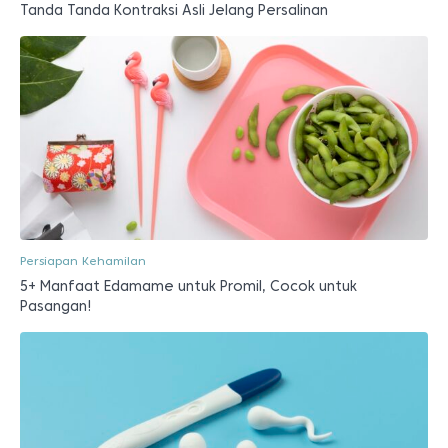
Tanda Tanda Kontraksi Asli Jelang Persalinan
Persiapan Kehamilan
5+ Manfaat Edamame untuk Promil, Cocok untuk
Pasangan!