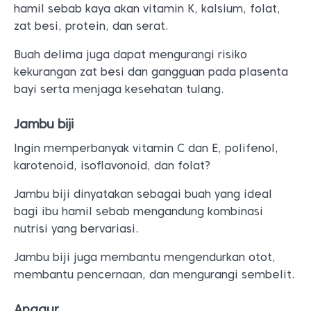
hamil sebab kaya akan vitamin K, kalsium, folat,
zat besi, protein, dan serat.
Buah delima juga dapat mengurangi risiko
kekurangan zat besi dan gangguan pada plasenta
bayi serta menjaga kesehatan tulang.
Jambu biji
Ingin memperbanyak vitamin C dan E, polifenol,
karotenoid, isoflavonoid, dan folat?
Jambu biji dinyatakan sebagai buah yang ideal
bagi ibu hamil sebab mengandung kombinasi
nutrisi yang bervariasi.
Jambu biji juga membantu mengendurkan otot,
membantu pencernaan, dan mengurangi sembelit.
Anggur