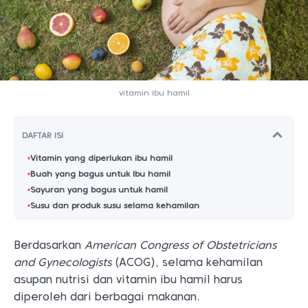
vitamin ibu hamil
DAFTAR ISI
Vitamin yang diperlukan ibu hamil
Buah yang bagus untuk Ibu hamil
Sayuran yang bagus untuk hamil
Susu dan produk susu selama kehamilan
Berdasarkan
American Congress of Obstetricians
and Gynecologists
(ACOG), selama kehamilan
asupan nutrisi dan vitamin ibu hamil harus
diperoleh dari berbagai makanan.