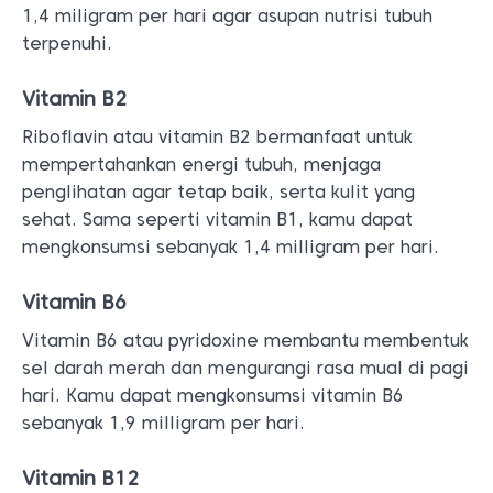
1,4 miligram per hari agar asupan nutrisi tubuh
terpenuhi.
Vitamin B2
Riboflavin atau vitamin B2 bermanfaat untuk
mempertahankan energi tubuh, menjaga
penglihatan agar tetap baik, serta kulit yang
sehat. Sama seperti vitamin B1, kamu dapat
mengkonsumsi sebanyak 1,4 milligram per hari.
Vitamin B6
Vitamin B6 atau pyridoxine membantu membentuk
sel darah merah dan mengurangi rasa mual di pagi
hari. Kamu dapat mengkonsumsi vitamin B6
sebanyak 1,9 milligram per hari.
Vitamin B12