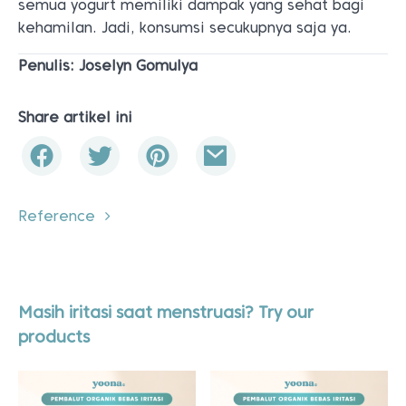
semua yogurt memiliki dampak yang sehat bagi
kehamilan. Jadi, konsumsi secukupnya saja ya.
Penulis: Joselyn Gomulya
Share artikel ini
Reference
Masih iritasi saat menstruasi? Try our
products