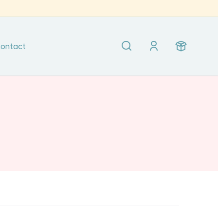
ontact