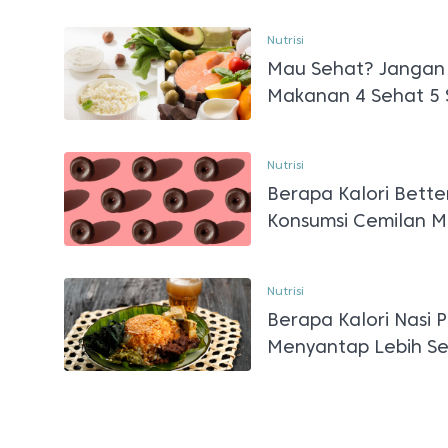
Nutrisi
Mau Sehat? Jangan
Makanan 4 Sehat 5 
Nutrisi
Berapa Kalori Bette
Konsumsi Cemilan Ma
Nutrisi
Berapa Kalori Nasi 
Menyantap Lebih Se