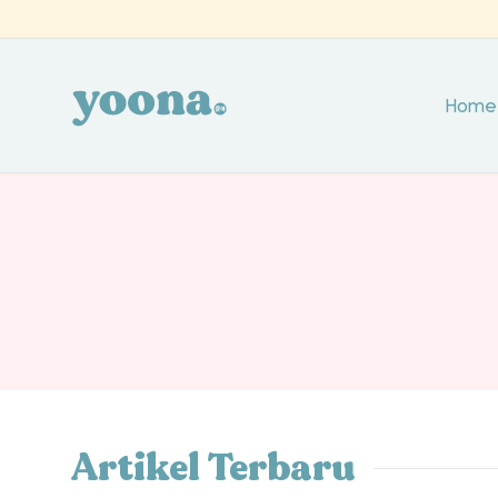
Home
Artikel Terbaru