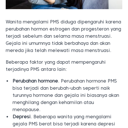
Wanita mengalami PMS diduga dipengaruhi karena
perubahan hormon estrogen dan progesteron yang
terjadi sebelum dan selama masa menstruasi.
Gejala ini umumnya tidak berbahaya dan akan
mereda jika telah melewati masa menstruasi.
Beberapa faktor yang dapat mempengaruhi
terjadinya PMS antara lain:
Perubahan hormone
. Perubahan hormone PMS
bisa terjadi dan berubah-ubah seperti naik
turunnya hormone dan gejala ini biasanya akan
menghilang dengan kehamilan atau
menopause.
Depresi
. Beberapa wanita yang mengalami
gejala PMS berat bisa terjadi karena depresi