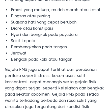
Emosi yang meluap, mudah marah atau kesal
Pingsan atau pusing
Suasana hati yang cepat berubah
Diare atau konstipasi
Nyeri dan bengkak pada payudara
Sakit kepala
Pembengkakan pada tangan
Jerawat
Bengkak pada kaki atau tangan
Gejala PMS juga dapat terlihat dari perubahan
perilaku seperti stress, kecemasan, sulit
konsentrasi, cepat menangis serta gejala fisik
yang dapat terjadi seperti kelelahan dan bengkak
pada sekitar abdomen. Gejala PMS pada setiap
wanita terkadang berbeda dan rasa sakit yang
dirasakan juga tergantung dari kondisi fisik