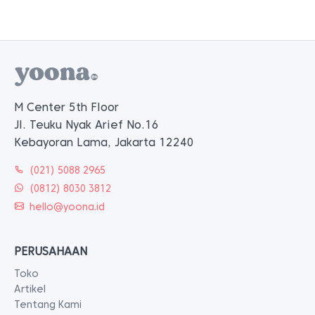
M Center 5th Floor
Jl. Teuku Nyak Arief No.16
Kebayoran Lama, Jakarta 12240
(021) 5088 2965
(0812) 8030 3812
hello@yoona.id
PERUSAHAAN
Toko
Artikel
Tentang Kami