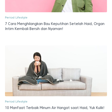
Period Lifestyle
7 Cara Menghilangkan Bau Keputihan Setelah Haid, Organ
Intim Kembali Bersih dan Nyaman!
Period Lifestyle
10 Manfaat Terbaik Minum Air Hangat saat Haid, Yuk Kulik!