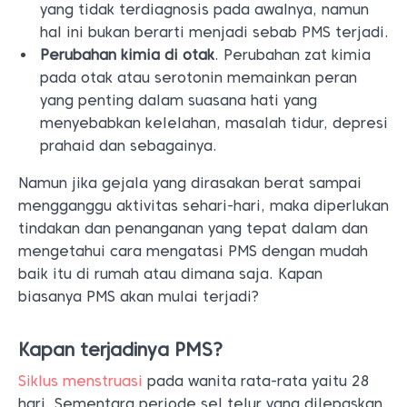
yang tidak terdiagnosis pada awalnya, namun
hal ini bukan berarti menjadi sebab PMS terjadi.
Perubahan kimia di otak
. Perubahan zat kimia
pada otak atau serotonin memainkan peran
yang penting dalam suasana hati yang
menyebabkan kelelahan, masalah tidur, depresi
prahaid dan sebagainya.
Namun jika gejala yang dirasakan berat sampai
mengganggu aktivitas sehari-hari, maka diperlukan
tindakan dan penanganan yang tepat dalam dan
mengetahui cara mengatasi PMS dengan mudah
baik itu di rumah atau dimana saja. Kapan
biasanya PMS akan mulai terjadi?
Kapan terjadinya PMS?
Siklus menstruasi
pada wanita rata-rata yaitu 28
hari. Sementara periode sel telur yang dilepaskan