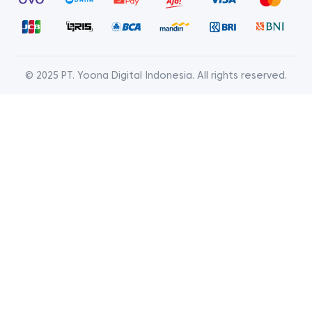
© 2025 PT. Yoona Digital Indonesia. All rights reserved.