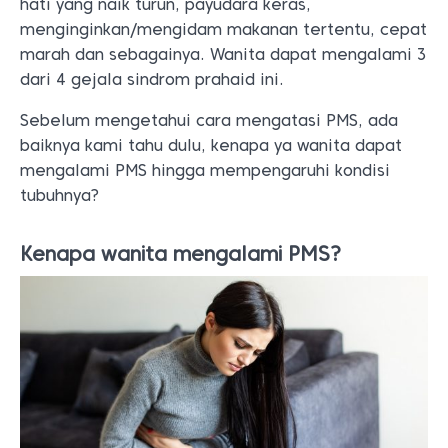
hati yang naik turun, payudara keras,
menginginkan/mengidam makanan tertentu, cepat
marah dan sebagainya. Wanita dapat mengalami 3
dari 4 gejala sindrom prahaid ini.
Sebelum mengetahui cara mengatasi PMS, ada
baiknya kami tahu dulu, kenapa ya wanita dapat
mengalami PMS hingga mempengaruhi kondisi
tubuhnya?
Kenapa wanita mengalami PMS?