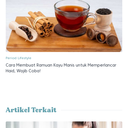
Period Lifestyle
Cara Membuat Ramuan Kayu Manis untuk Memperlancar
Haid, Wajib Coba!
Artikel Terkait