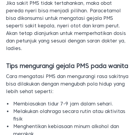
Jika sakit PMS tidak tertahankan, maka obat
pereda nyeri bisa menjadi pilihan. Paracetamol
bisa dikonsumsi untuk mengatasi gejala PMS
seperti sakit kepala, nyeri otot dan kram perut.
Akan tetap dianjurkan untuk memperhatikan dosis
dan petunjuk yang sesuai dengan saran dokter ya,
ladies.
Tips mengurangi gejala PMS pada wanita
Cara mengatasi PMS dan mengurangi rasa sakitnya
bisa dilakukan dengan mengubah pola hidup yang
lebih sehat seperti:
Membiasakan tidur 7-9 jam dalam sehari.
Melakukan olahraga secara rutin atau aktivitas
fisik
Menghentikan kebiasaan minum alkohol dan
merokok