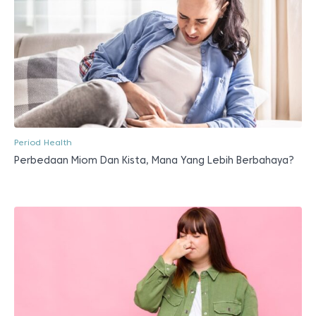
Period Health
Perbedaan Miom Dan Kista, Mana Yang Lebih Berbahaya?