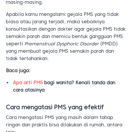
masing-masing.
Apabila kamu mengalami gejala PMS yang tidak
biasa atau jarang terjadi, maka sebaiknya
konsultasikan dengan dokter agar gejala PMS tidak
semakin parah dan memicu bentuk gangguan PMS
seperti
Premenstrual Dysphoric Disorder
(PMDD)
yang membuat gejala PMS semakin parah dan
tidak tertahankan.
Baca juga:
Apa arti PMS
bagi wanita? Kenali tanda dan
cara atasinya
Cara mengatasi PMS yang efektif
Cara mengatasi PMS yang masih dalam tahap
ringan dan praktis bisa dilakukan di rumah, antara