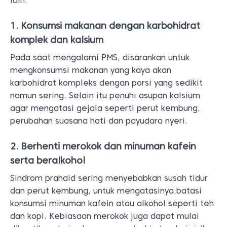
lain:
1. Konsumsi makanan dengan karbohidrat
komplek dan kalsium
Pada saat mengalami PMS, disarankan untuk
mengkonsumsi makanan yang kaya akan
karbohidrat kompleks dengan porsi yang sedikit
namun sering. Selain itu penuhi asupan kalsium
agar mengatasi gejala seperti perut kembung,
perubahan suasana hati dan payudara nyeri.
2. Berhenti merokok dan minuman kafein
serta beralkohol
Sindrom prahaid sering menyebabkan susah tidur
dan perut kembung, untuk mengatasinya,batasi
konsumsi minuman kafein atau alkohol seperti teh
dan kopi. Kebiasaan merokok juga dapat mulai