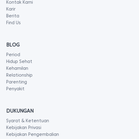
Kontak Kami
Karir
Berita
Find Us
BLOG
Period
Hidup Sehat
Kehamilan
Relationship
Parenting
Penyakit
DUKUNGAN
Syarat & Ketentuan
Kebijakan Privasi
Kebijakan Pengembalian