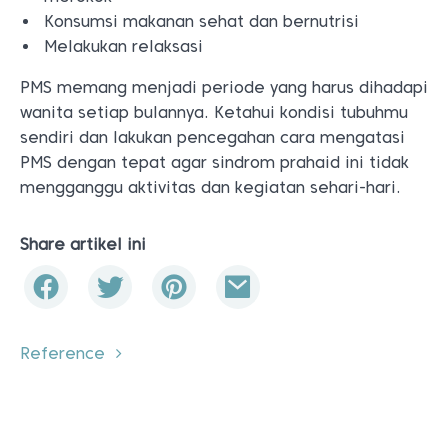
Konsumsi makanan sehat dan bernutrisi
Melakukan relaksasi
PMS memang menjadi periode yang harus dihadapi
wanita setiap bulannya. Ketahui kondisi tubuhmu
sendiri dan lakukan pencegahan cara mengatasi
PMS dengan tepat agar sindrom prahaid ini tidak
mengganggu aktivitas dan kegiatan sehari-hari.
Share artikel ini
Reference