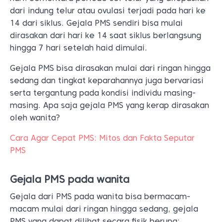
dari indung telur atau ovulasi terjadi pada hari ke
14 dari siklus. Gejala PMS sendiri bisa mulai
dirasakan dari hari ke 14 saat siklus berlangsung
hingga 7 hari setelah haid dimulai.
Gejala PMS bisa dirasakan mulai dari ringan hingga
sedang dan tingkat keparahannya juga bervariasi
serta tergantung pada kondisi individu masing-
masing. Apa saja gejala PMS yang kerap dirasakan
oleh wanita?
Cara Agar Cepat PMS: Mitos dan Fakta Seputar
PMS
Gejala PMS pada wanita
Gejala dari PMS pada wanita bisa bermacam-
macam mulai dari ringan hingga sedang, gejala
PMS yang dapat dilihat secara fisik berupa: