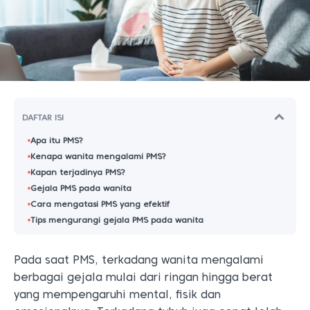
DAFTAR ISI
Apa itu PMS?
Kenapa wanita mengalami PMS?
Kapan terjadinya PMS?
Gejala PMS pada wanita
Cara mengatasi PMS yang efektif
Tips mengurangi gejala PMS pada wanita
Pada saat PMS, terkadang wanita mengalami
berbagai gejala mulai dari ringan hingga berat
yang mempengaruhi mental, fisik dan