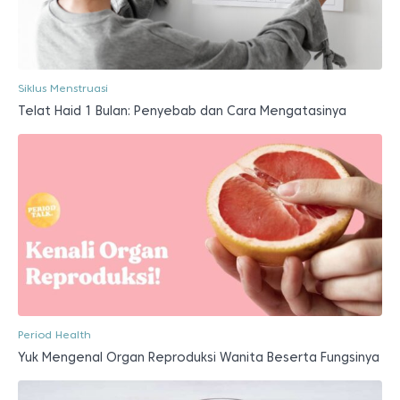
Siklus Menstruasi
Telat Haid 1 Bulan: Penyebab dan Cara Mengatasinya
Period Health
Yuk Mengenal Organ Reproduksi Wanita Beserta Fungsinya