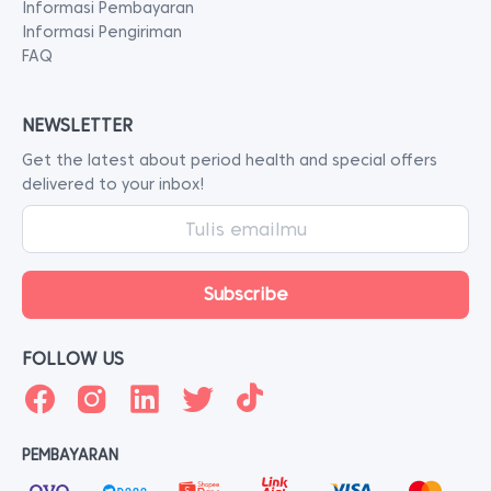
Informasi Pembayaran
Informasi Pengiriman
FAQ
NEWSLETTER
Get the latest about period health and special offers
delivered to your inbox!
FOLLOW US
PEMBAYARAN