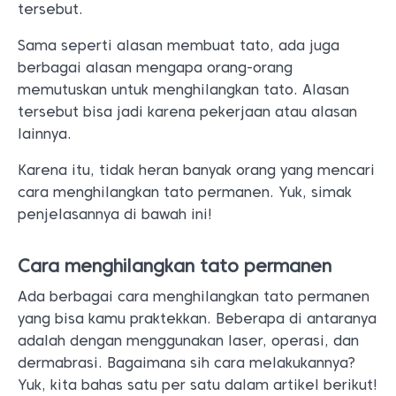
tersebut.
Sama seperti alasan membuat tato, ada juga
berbagai alasan mengapa orang-orang
memutuskan untuk menghilangkan tato. Alasan
tersebut bisa jadi karena pekerjaan atau alasan
lainnya.
Karena itu, tidak heran banyak orang yang mencari
cara menghilangkan tato permanen. Yuk, simak
penjelasannya di bawah ini!
Cara menghilangkan tato permanen
Ada berbagai cara menghilangkan tato permanen
yang bisa kamu praktekkan. Beberapa di antaranya
adalah dengan menggunakan laser, operasi, dan
dermabrasi. Bagaimana sih cara melakukannya?
Yuk, kita bahas satu per satu dalam artikel berikut!