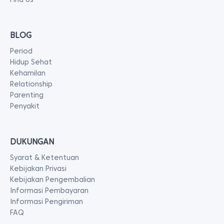
BLOG
Period
Hidup Sehat
Kehamilan
Relationship
Parenting
Penyakit
DUKUNGAN
Syarat & Ketentuan
Kebijakan Privasi
Kebijakan Pengembalian
Informasi Pembayaran
Informasi Pengiriman
FAQ