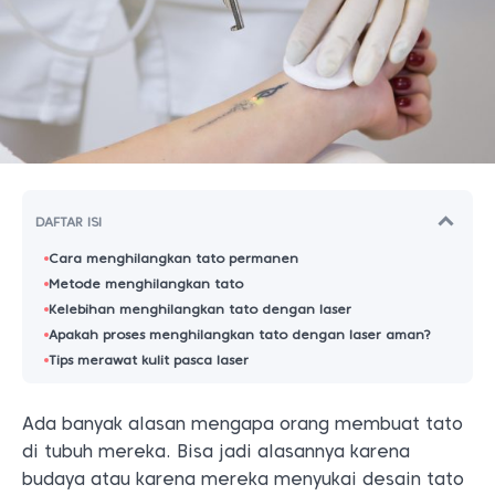
DAFTAR ISI
Cara menghilangkan tato permanen
Metode menghilangkan tato
Kelebihan menghilangkan tato dengan laser
Apakah proses menghilangkan tato dengan laser aman?
Tips merawat kulit pasca laser
Ada banyak alasan mengapa orang membuat tato
di tubuh mereka. Bisa jadi alasannya karena
budaya atau karena mereka menyukai desain tato