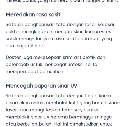
minyak panas yang memercik dan mengenai kulit.
Meredakan rasa sakit
Setelah penghapusan tato dengan laser selesai,
dokter mungkin akan mengoleskan kompres es
untuk menghilangkan rasa sakit pada kulit yang
baru saja dilaser.
Dokter juga meresepkan krim antibiotik dan
pelembab untuk mencegah infeksi serta
mempercepat pemulihan.
Mencegah paparan sinar UV
Setelah penghapusan tato dengan laser, kamu
disarankan untuk membalut kulit yang baru disinari
laser atau mengoleskan tabir surya untuk
memblokir sinar UV selama berminggu-minggu
atau berbulan-bulan. Hal ini dimaksudkan untuk