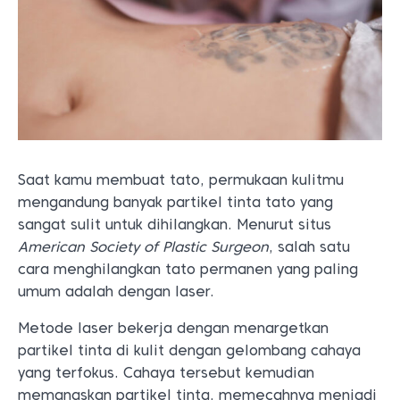
Saat kamu membuat tato, permukaan kulitmu
mengandung banyak partikel tinta tato yang
sangat sulit untuk dihilangkan. Menurut situs
American Society of Plastic Surgeon
, salah satu
cara menghilangkan tato permanen yang paling
umum adalah dengan laser.
Metode laser bekerja dengan menargetkan
partikel tinta di kulit dengan gelombang cahaya
yang terfokus. Cahaya tersebut kemudian
memanaskan partikel tinta, memecahnya menjadi