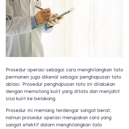
Prosedur operasi sebagai cara menghilangkan tato
permanen juga dikenal sebagai penghapusan tato
ablasi. Prosedur penghapusan tato ini dilakukan
dengan memotong kulit yang ditato dan menjahit
sisa kulit ke belakang.
Prosedur ini memang terdengar sangat berat,
namun prosedur operasi merupakan cara yang
sangat efektif dalam menghilangkan tato