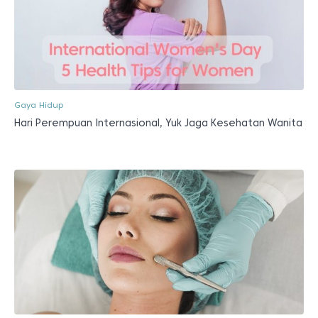
Gaya Hidup
Hari Perempuan Internasional, Yuk Jaga Kesehatan Wanita