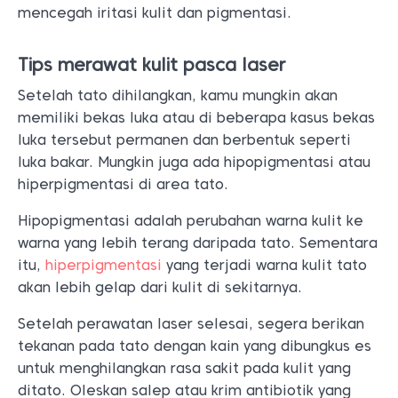
mencegah iritasi kulit dan pigmentasi.
Tips merawat kulit pasca laser
Setelah tato dihilangkan, kamu mungkin akan
memiliki bekas luka atau di beberapa kasus bekas
luka tersebut permanen dan berbentuk seperti
luka bakar. Mungkin juga ada hipopigmentasi atau
hiperpigmentasi di area tato.
Hipopigmentasi adalah perubahan warna kulit ke
warna yang lebih terang daripada tato. Sementara
itu,
hiperpigmentasi
yang terjadi warna kulit tato
akan lebih gelap dari kulit di sekitarnya.
Setelah perawatan laser selesai, segera berikan
tekanan pada tato dengan kain yang dibungkus es
untuk menghilangkan rasa sakit pada kulit yang
ditato. Oleskan salep atau krim antibiotik yang