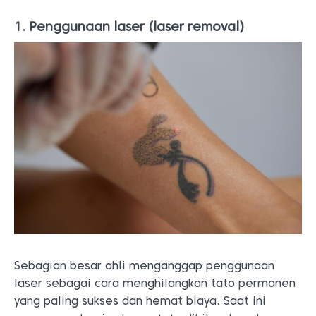
1. Penggunaan laser (laser removal)
Sebagian besar ahli menganggap penggunaan
laser sebagai cara menghilangkan tato permanen
yang paling sukses dan hemat biaya. Saat ini