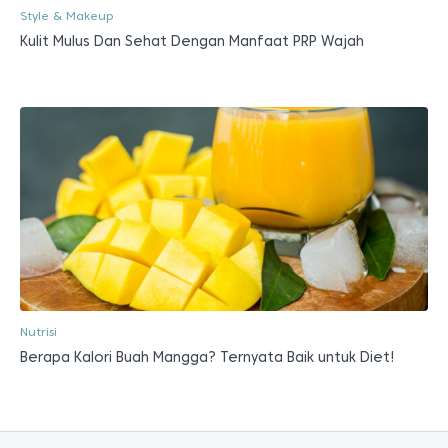
Style & Makeup
Kulit Mulus Dan Sehat Dengan Manfaat PRP Wajah
Nutrisi
Berapa Kalori Buah Mangga? Ternyata Baik untuk Diet!