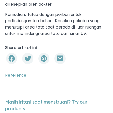
diresepkan oleh dokter.
Kemudian, tutup dengan perban untuk
perlindungan tambahan. Kenakan pakaian yang
menutupi area tato saat berada di luar ruangan
untuk melindungi area tato dari sinar UV.
Share artikel ini
Reference
Masih iritasi saat menstruasi? Try our
products