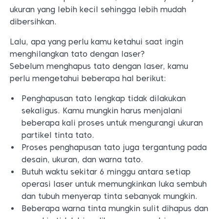
ukuran yang lebih kecil sehingga lebih mudah
dibersihkan.
Lalu, apa yang perlu kamu ketahui saat ingin
menghilangkan tato dengan laser?
Sebelum menghapus tato dengan laser, kamu
perlu mengetahui beberapa hal berikut:
Penghapusan tato lengkap tidak dilakukan
sekaligus. Kamu mungkin harus menjalani
beberapa kali proses untuk mengurangi ukuran
partikel tinta tato.
Proses penghapusan tato juga tergantung pada
desain, ukuran, dan warna tato.
Butuh waktu sekitar 6 minggu antara setiap
operasi laser untuk memungkinkan luka sembuh
dan tubuh menyerap tinta sebanyak mungkin.
Beberapa warna tinta mungkin sulit dihapus dan