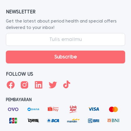
NEWSLETTER
Get the latest about period health and special offers
delivered to your inbox!
FOLLOW US
PEMBAYARAN