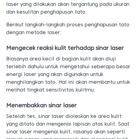
laser yang dilakukan akan tergantung pada ukuran
dan kesulitan penghapusan tato.
Berikut langkah-langkah proses penghapusan tato
dengan metode laser:
Mengecek reaksi kulit terhadap sinar laser
Biasanya area kecil di bagian kulit akan diuji
terlebih dahulu untuk mengetahui seberapa besar
energi laser yang akan digunakan untuk
menghilangkan tato. Hal ini akan membantu untuk
melihat tingkat sensitivitas kulitmu.
Menembakkan sinar laser
Setelah tes, sinar laser dioleskan ke area kulit
yang ditato dan mengenai lapisan atas kulit. Saat
sinar laser mengenai kulit, rasanya akan seperti