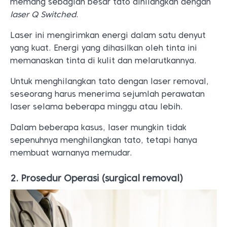
memang sebagian besar tato dihilangkan dengan
laser Q Switched
.
Laser ini mengirimkan energi dalam satu denyut
yang kuat. Energi yang dihasilkan oleh tinta ini
memanaskan tinta di kulit dan melarutkannya.
Untuk menghilangkan tato dengan laser removal,
seseorang harus menerima sejumlah perawatan
laser selama beberapa minggu atau lebih.
Dalam beberapa kasus, laser mungkin tidak
sepenuhnya menghilangkan tato, tetapi hanya
membuat warnanya memudar.
2. Prosedur Operasi (surgical removal)