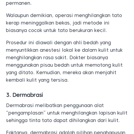
permanen.
Walaupun demikian, operasi menghilangkan tato
kerap meninggalkan bekas, jadi metode ini
biasanya cocok untuk tato berukuran kecil.
Prosedur ini diawali dengan ahli bedah yang
menyuntikkan anestesi lokal ke dalam kulit untuk
menghilangkan rasa sakit. Dokter biasanya
menggunakan pisau bedah untuk memotong kulit
yang ditato. Kemudian, mereka akan menjahit
kembali kulit yang tersisa.
3. Dermabrasi
Dermabrasi melibatkan penggunaan alat
“pengamplasan” untuk menghilangkan lapisan kulit
sehingga tinta tato dapat dihilangkan dari kulit.
Faktanya, dermabrasi adalah pilihan penghapusan