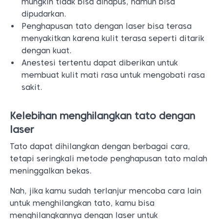
mungkin tidak bisa dihapus, namun bisa
dipudarkan.
Penghapusan tato dengan laser bisa terasa
menyakitkan karena kulit terasa seperti ditarik
dengan kuat.
Anestesi tertentu dapat diberikan untuk
membuat kulit mati rasa untuk mengobati rasa
sakit.
Kelebihan menghilangkan tato dengan
laser
Tato dapat dihilangkan dengan berbagai cara,
tetapi seringkali metode penghapusan tato malah
meninggalkan bekas.
Nah, jika kamu sudah terlanjur mencoba cara lain
untuk menghilangkan tato, kamu bisa
menghilangkannya dengan laser untuk