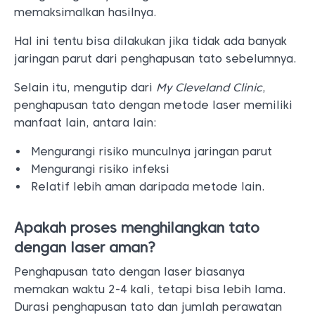
memaksimalkan hasilnya.
Hal ini tentu bisa dilakukan jika tidak ada banyak
jaringan parut dari penghapusan tato sebelumnya.
Selain itu, mengutip dari
My Cleveland Clinic
,
penghapusan tato dengan metode laser memiliki
manfaat lain, antara lain:
Mengurangi risiko munculnya jaringan parut
Mengurangi risiko infeksi
Relatif lebih aman daripada metode lain.
Apakah proses menghilangkan tato
dengan laser aman?
Penghapusan tato dengan laser biasanya
memakan waktu 2-4 kali, tetapi bisa lebih lama.
Durasi penghapusan tato dan jumlah perawatan