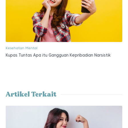
Kesehatan Mental
Kupas Tuntas Apa itu Gangguan Kepribadian Narsistik
Artikel Terkait