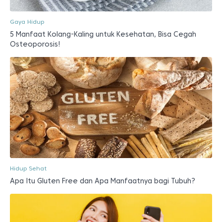
Gaya Hidup
5 Manfaat Kolang-Kaling untuk Kesehatan, Bisa Cegah
Osteoporosis!
Hidup Sehat
Apa Itu Gluten Free dan Apa Manfaatnya bagi Tubuh?