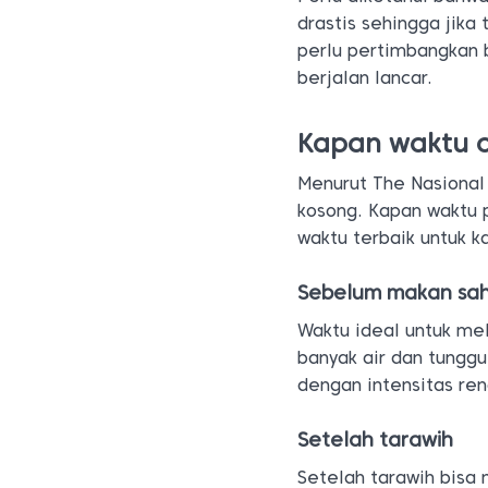
drastis sehingga jika
perlu pertimbangkan 
berjalan lancar.
Kapan waktu o
Menurut The Nasional 
kosong. Kapan waktu p
waktu terbaik untuk 
Sebelum makan sa
Waktu ideal untuk me
banyak air dan tunggu
dengan intensitas ren
Setelah tarawih
Setelah tarawih bisa