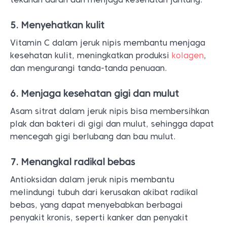
5. Menyehatkan kulit
Vitamin C dalam jeruk nipis membantu menjaga
kesehatan kulit, meningkatkan produksi
kolagen
,
dan mengurangi tanda-tanda penuaan.
6. Menjaga kesehatan gigi dan mulut
Asam sitrat dalam jeruk nipis bisa membersihkan
plak dan bakteri di gigi dan mulut, sehingga dapat
mencegah gigi berlubang dan bau mulut.
7. Menangkal radikal bebas
Antioksidan dalam jeruk nipis membantu
melindungi tubuh dari kerusakan akibat radikal
bebas, yang dapat menyebabkan berbagai
penyakit kronis, seperti kanker dan penyakit