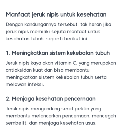
Manfaat jeruk nipis untuk kesehatan
Dengan kandungannya tersebut, tak heran jika
jeruk nipis memiliki sejuta manfaat untuk
kesehatan tubuh, seperti berikut ini:
1. Meningkatkan sistem kekebalan tubuh
Jeruk nipis kaya akan vitamin C, yang merupakan
antioksidan kuat dan bisa membantu
meningkatkan sistem kekebalan tubuh serta
melawan infeksi.
2. Menjaga kesehatan pencernaan
Jeruk nipis mengandung serat pektin yang
membantu melancarkan pencernaan, mencegah
sembelit, dan menjaga kesehatan usus.