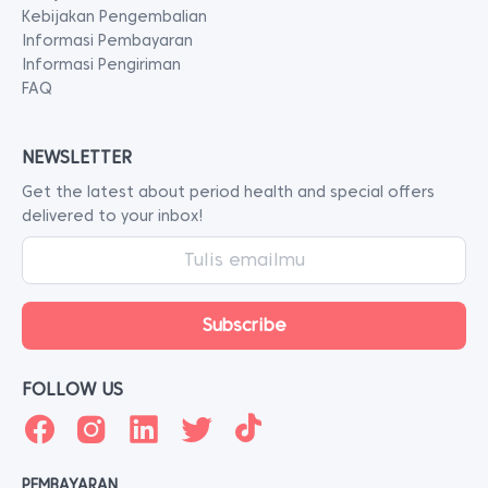
Kebijakan Pengembalian
Informasi Pembayaran
Informasi Pengiriman
FAQ
NEWSLETTER
Get the latest about period health and special offers
delivered to your inbox!
FOLLOW US
PEMBAYARAN