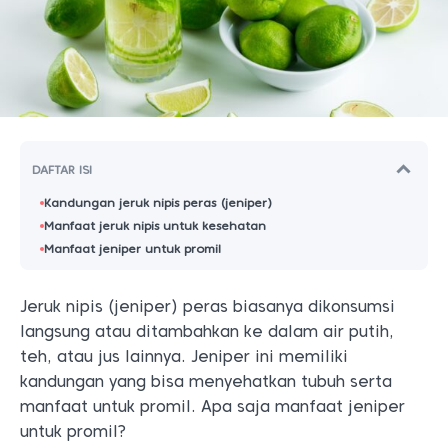
DAFTAR ISI
Kandungan jeruk nipis peras (jeniper)
Manfaat jeruk nipis untuk kesehatan
Manfaat jeniper untuk promil
Jeruk nipis (jeniper) peras biasanya dikonsumsi
langsung atau ditambahkan ke dalam air putih,
teh, atau jus lainnya.
Jeniper ini memiliki
kandungan yang bisa menyehatkan tubuh serta
manfaat untuk promil. Apa saja manfaat jeniper
untuk promil?