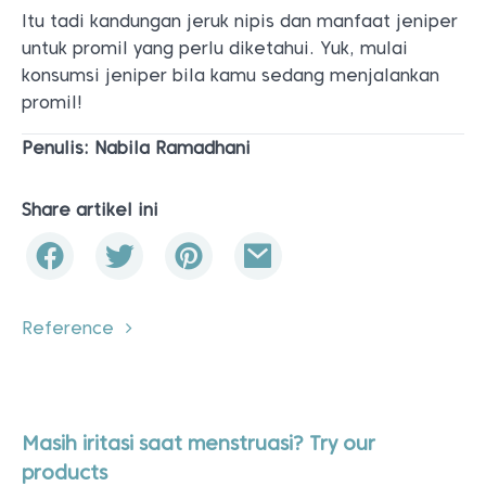
Itu tadi kandungan jeruk nipis dan manfaat jeniper
untuk promil yang perlu diketahui. Yuk, mulai
konsumsi jeniper bila kamu sedang menjalankan
promil!
Penulis: Nabila Ramadhani
Share artikel ini
Reference
Masih iritasi saat menstruasi? Try our
products