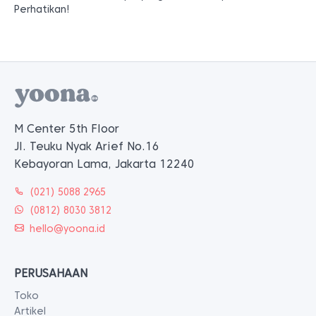
Perhatikan!
M Center 5th Floor
Jl. Teuku Nyak Arief No.16
Kebayoran Lama, Jakarta 12240
(021) 5088 2965
(0812) 8030 3812
hello@yoona.id
PERUSAHAAN
Toko
Artikel