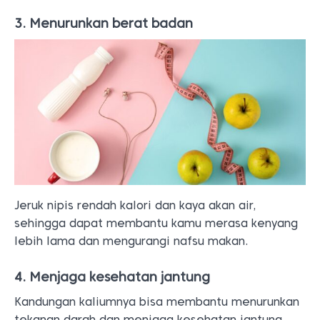
3. Menurunkan berat badan
Jeruk nipis rendah kalori dan kaya akan air,
sehingga dapat membantu kamu merasa kenyang
lebih lama dan mengurangi nafsu makan.
4. Menjaga kesehatan jantung
Kandungan kaliumnya bisa membantu menurunkan
tekanan darah dan menjaga kesehatan jantung.