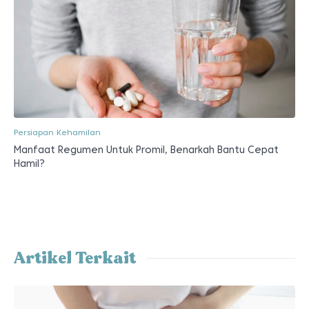
Persiapan Kehamilan
Manfaat Regumen Untuk Promil, Benarkah Bantu Cepat
Hamil?
Artikel Terkait