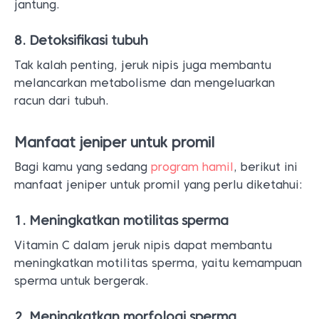
jantung.
8. Detoksifikasi tubuh
Tak kalah penting, jeruk nipis juga membantu
melancarkan metabolisme dan mengeluarkan
racun dari tubuh.
Manfaat jeniper untuk promil
Bagi kamu yang sedang
program hamil
, berikut ini
manfaat jeniper untuk promil yang perlu diketahui:
1. Meningkatkan motilitas sperma
Vitamin C dalam jeruk nipis dapat membantu
meningkatkan motilitas sperma, yaitu kemampuan
sperma untuk bergerak.
2. Meningkatkan morfologi sperma