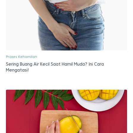
Proses Kehamilan
Sering Buang Air Kecil Saat Hamil Muda? Ini Cara
Mengatasi!