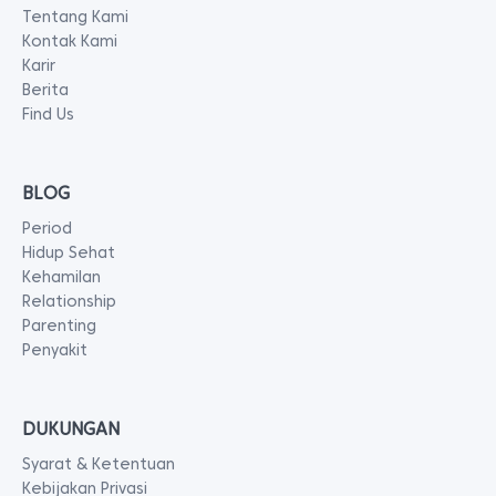
Tentang Kami
Kontak Kami
Karir
Berita
Find Us
BLOG
Period
Hidup Sehat
Kehamilan
Relationship
Parenting
Penyakit
DUKUNGAN
Syarat & Ketentuan
Kebijakan Privasi