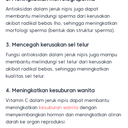
Antioksidan dalam jeruk nipis juga dapat
membantu melindungi sperma dari kerusakan
akibat radikal bebas lho, sehingga meningkatkan
morfologi sperma (bentuk dan struktur sperma).
3. Mencegah kerusakan sel telur
Fungsi antioksidan dalam jeruk nipis juga mampu
membantu melindungi sel telur dari kerusakan
akibat radikal bebas, sehingga meningkatkan
kualitas sel telur.
4. Meningkatkan kesuburan wanita
Vitamin C dalam jeruk nipis dapat membantu
meningkatkan
kesuburan wanita
dengan
menyeimbangkan hormon dan meningkatkan aliran
darah ke organ reproduksi.