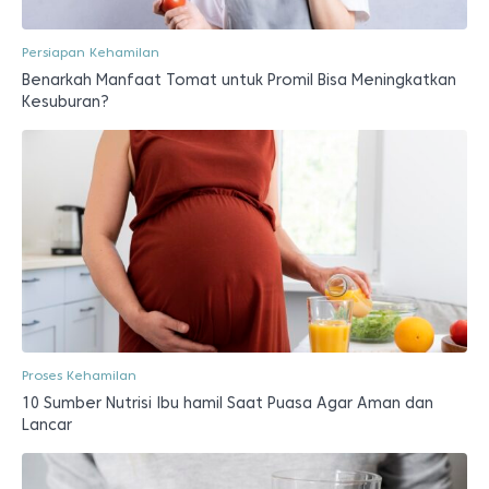
Persiapan Kehamilan
Benarkah Manfaat Tomat untuk Promil Bisa Meningkatkan
Kesuburan?
Proses Kehamilan
10 Sumber Nutrisi Ibu hamil Saat Puasa Agar Aman dan
Lancar