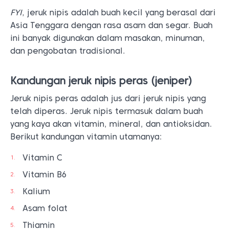
FYI
, jeruk nipis adalah buah kecil yang berasal dari
Asia Tenggara dengan rasa asam dan segar. Buah
ini banyak digunakan dalam masakan, minuman,
dan pengobatan tradisional.
Kandungan jeruk nipis peras (jeniper)
Jeruk nipis peras adalah jus dari jeruk nipis yang
telah diperas. Jeruk nipis termasuk dalam buah
yang kaya akan vitamin, mineral, dan antioksidan.
Berikut kandungan vitamin utamanya:
Vitamin C
Vitamin B6
Kalium
Asam folat
Thiamin