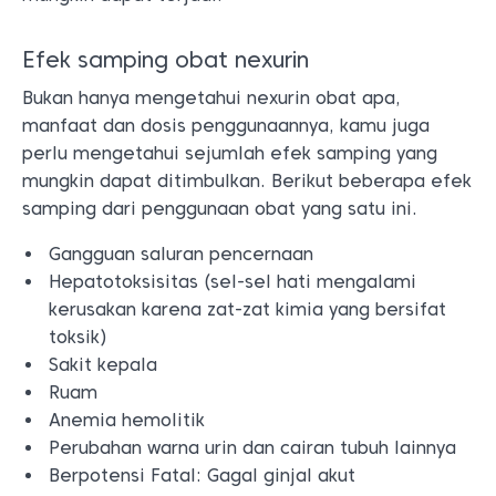
Efek samping obat nexurin
Bukan hanya mengetahui nexurin obat apa,
manfaat dan dosis penggunaannya, kamu juga
perlu mengetahui sejumlah efek samping yang
mungkin dapat ditimbulkan. Berikut beberapa efek
samping dari penggunaan obat yang satu ini.
Gangguan saluran pencernaan
Hepatotoksisitas (sel-sel hati mengalami
kerusakan karena zat-zat kimia yang bersifat
toksik)
Sakit kepala
Ruam
Anemia hemolitik
Perubahan warna urin dan cairan tubuh lainnya
Berpotensi Fatal: Gagal ginjal akut