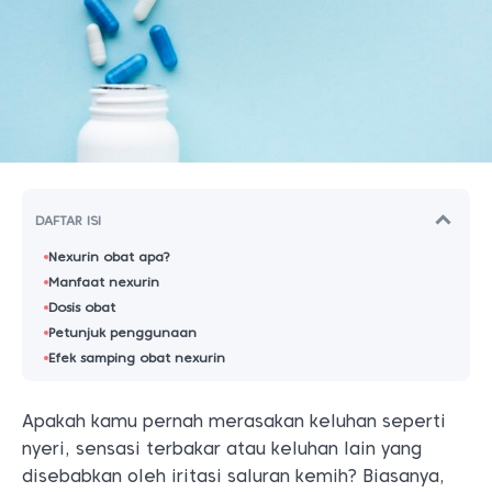
DAFTAR ISI
Nexurin obat apa?
Manfaat nexurin
Dosis obat
Petunjuk penggunaan
Efek samping obat nexurin
Apakah kamu pernah merasakan keluhan seperti
nyeri, sensasi terbakar atau keluhan lain yang
disebabkan oleh iritasi saluran kemih? Biasanya,