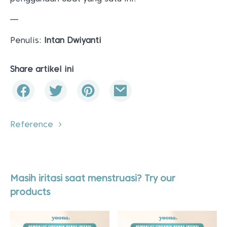
—
Penulis:
Intan Dwiyanti
Share artikel ini
Reference
Masih iritasi saat menstruasi? Try our
products