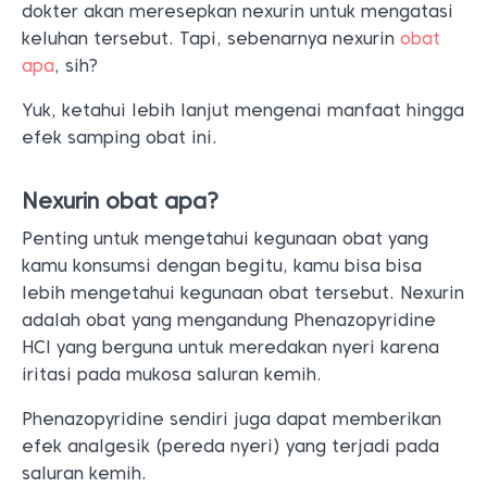
dokter akan meresepkan nexurin untuk mengatasi
keluhan tersebut. Tapi, sebenarnya nexurin
obat
apa
, sih?
Yuk, ketahui lebih lanjut mengenai manfaat hingga
efek samping obat ini.
Nexurin obat apa?
Penting untuk mengetahui kegunaan obat yang
kamu konsumsi dengan begitu, kamu bisa bisa
lebih mengetahui kegunaan obat tersebut. Nexurin
adalah obat yang mengandung Phenazopyridine
HCl yang berguna untuk meredakan nyeri karena
iritasi pada mukosa saluran kemih.
Phenazopyridine sendiri juga dapat memberikan
efek analgesik (pereda nyeri) yang terjadi pada
saluran kemih.