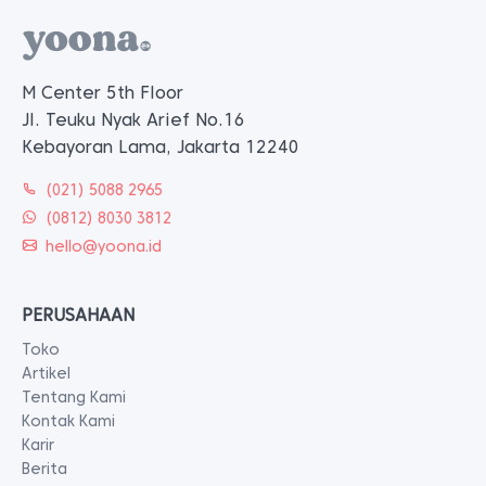
M Center 5th Floor
Jl. Teuku Nyak Arief No.16
Kebayoran Lama, Jakarta 12240
(021) 5088 2965
(0812) 8030 3812
hello@yoona.id
PERUSAHAAN
Toko
Artikel
Tentang Kami
Kontak Kami
Karir
Berita