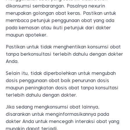
dikonsumsi sembarangan. Pasalnya nexurin
merupakan golongan obat keras. Pastikan untuk
membaca petunjuk penggunaan obat yang ada
pada kemasan atau ikuti petunjuk dari dokter
maupun apoteker.
Pastikan untuk tidak menghentikan konsumsi obat
tanpa berkonsultasi terlebih dahulu dengan dokter
Anda.
Selain itu, tidak diperbolehkan untuk mengubah
dosis penggunaan obat baik penurunan dosis
maupun peningkatan dosis obat tanpa konsultasi
terlebih dahulu dengan dokter.
Jika sedang mengkonsumsi obat lainnya,
disarankan untuk menginformasikannya pada
dokter Anda untuk mencegah interaksi obat yang
mungkin dapat terjadi.