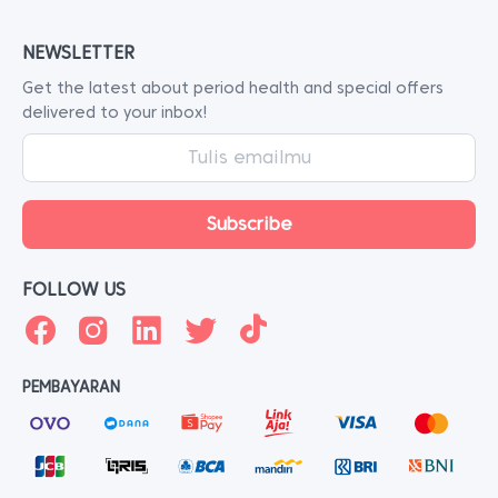
NEWSLETTER
Get the latest about period health and special offers
delivered to your inbox!
FOLLOW US
PEMBAYARAN