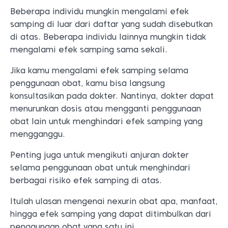
Beberapa individu mungkin mengalami efek
samping di luar dari daftar yang sudah disebutkan
di atas. Beberapa individu lainnya mungkin tidak
mengalami efek samping sama sekali.
Jika kamu mengalami efek samping selama
penggunaan obat, kamu bisa langsung
konsultasikan pada dokter. Nantinya, dokter dapat
menurunkan dosis atau mengganti penggunaan
obat lain untuk menghindari efek samping yang
mengganggu.
Penting juga untuk mengikuti anjuran dokter
selama penggunaan obat untuk menghindari
berbagai risiko efek samping di atas.
Itulah ulasan mengenai nexurin obat apa, manfaat,
hingga efek samping yang dapat ditimbulkan dari
penggunaan obat yang satu ini.