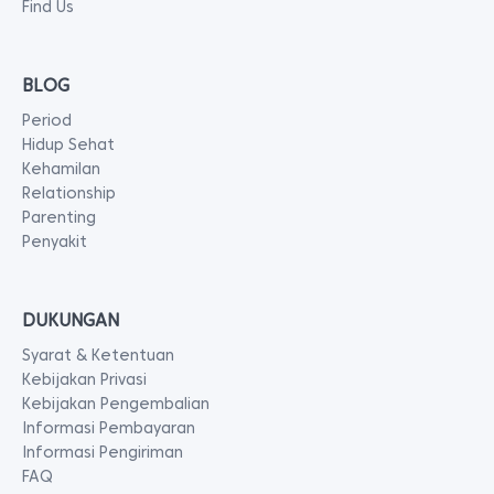
Find Us
BLOG
Period
Hidup Sehat
Kehamilan
Relationship
Parenting
Penyakit
DUKUNGAN
Syarat & Ketentuan
Kebijakan Privasi
Kebijakan Pengembalian
Informasi Pembayaran
Informasi Pengiriman
FAQ