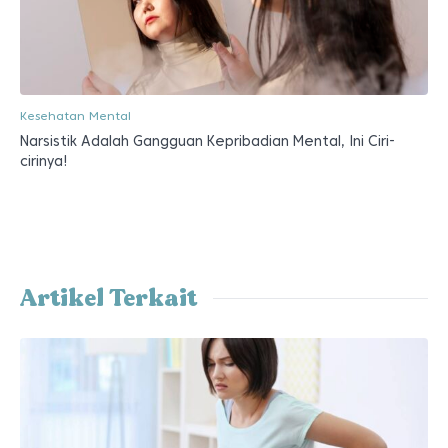
Kesehatan Mental
Narsistik Adalah Gangguan Kepribadian Mental, Ini Ciri-
cirinya!
Artikel Terkait