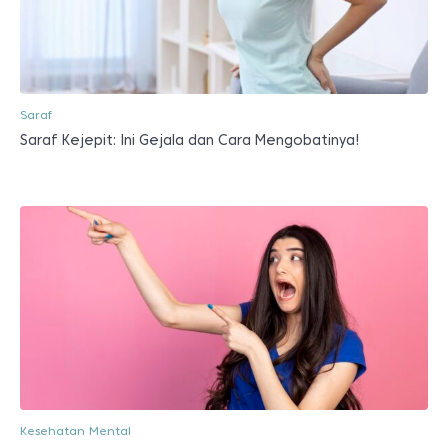
Saraf
Saraf Kejepit: Ini Gejala dan Cara Mengobatinya!
Kesehatan Mental