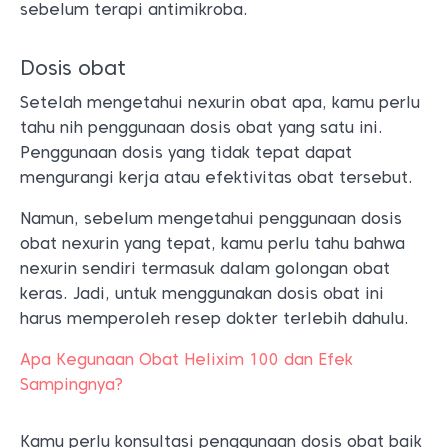
sebelum terapi antimikroba.
Dosis obat
Setelah mengetahui nexurin obat apa, kamu perlu
tahu nih penggunaan dosis obat yang satu ini.
Penggunaan dosis yang tidak tepat dapat
mengurangi kerja atau efektivitas obat tersebut.
Namun, sebelum mengetahui penggunaan dosis
obat nexurin yang tepat, kamu perlu tahu bahwa
nexurin sendiri termasuk dalam golongan obat
keras. Jadi, untuk menggunakan dosis obat ini
harus memperoleh resep dokter terlebih dahulu.
Apa Kegunaan Obat Helixim 100 dan Efek
Sampingnya?
Kamu perlu konsultasi penggunaan dosis obat baik