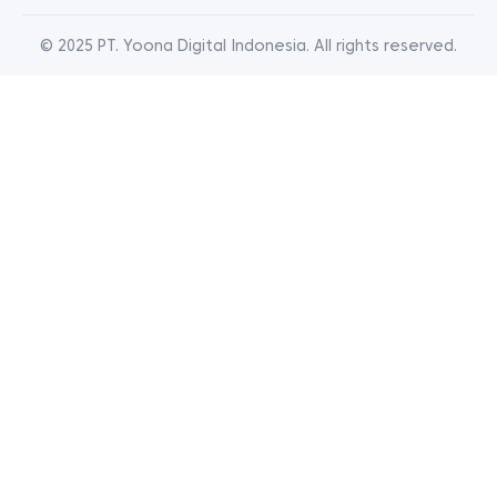
© 2025 PT. Yoona Digital Indonesia. All rights reserved.