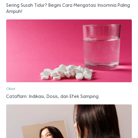
Sering Susah Tidur? Begini Cara Mengatasi Insomnia Paling
Ampuh!
Obat
Cataflam: Indikasi, Dosis, dan Efek Samping