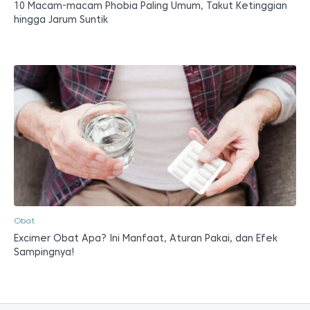
10 Macam-macam Phobia Paling Umum, Takut Ketinggian
hingga Jarum Suntik
Obat
Excimer Obat Apa? Ini Manfaat, Aturan Pakai, dan Efek
Sampingnya!