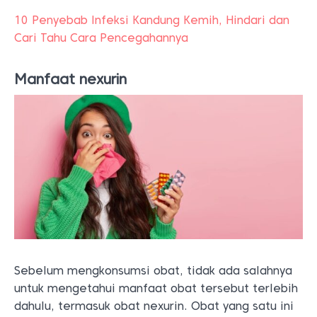
10 Penyebab Infeksi Kandung Kemih, Hindari dan
Cari Tahu Cara Pencegahannya
Manfaat nexurin
Sebelum mengkonsumsi obat, tidak ada salahnya
untuk mengetahui manfaat obat tersebut terlebih
dahulu, termasuk obat nexurin. Obat yang satu ini