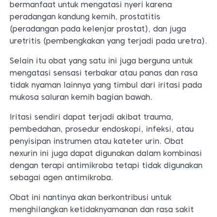
bermanfaat untuk mengatasi nyeri karena
peradangan kandung kemih, prostatitis
(peradangan pada kelenjar prostat), dan juga
uretritis (pembengkakan yang terjadi pada uretra).
Selain itu obat yang satu ini juga berguna untuk
mengatasi sensasi terbakar atau panas dan rasa
tidak nyaman lainnya yang timbul dari iritasi pada
mukosa saluran kemih bagian bawah.
Iritasi sendiri dapat terjadi akibat trauma,
pembedahan, prosedur endoskopi, infeksi, atau
penyisipan instrumen atau kateter urin. Obat
nexurin ini juga dapat digunakan dalam kombinasi
dengan terapi antimikroba tetapi tidak digunakan
sebagai agen antimikroba.
Obat ini nantinya akan berkontribusi untuk
menghilangkan ketidaknyamanan dan rasa sakit