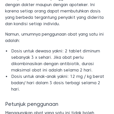
dengan dokter maupun dengan apoteker. Ini
karena setiap orang dapat membutuhkan dosis
yang berbeda tergantung penyakit yang diderita
dan kondisi setiap individu.
Namun, umumnya penggunaan obat yang satu ini
adalah:
Dosis untuk dewasa yakni: 2 tablet diminum
sebanyak 3 x sehari. Jika obat perlu
dikombinasikan dengan antibiotik, durasi
maksimal obat ini adalah selama 2 hari.
Dosis untuk anak-anak yakni: 12 mg / kg berat
badan/ hari dalam 3 dosis terbagi selama 2
hari.
Petunjuk penggunaan
Menggunakan obat yang satu ini tidak boleh