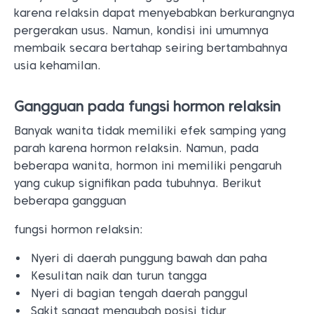
karena relaksin dapat menyebabkan berkurangnya
pergerakan usus. Namun, kondisi ini umumnya
membaik secara bertahap seiring bertambahnya
usia kehamilan.
Gangguan pada fungsi hormon relaksin
Banyak wanita tidak memiliki efek samping yang
parah karena hormon relaksin. Namun, pada
beberapa wanita, hormon ini memiliki pengaruh
yang cukup signifikan pada tubuhnya. Berikut
beberapa gangguan
fungsi hormon relaksin:
Nyeri di daerah punggung bawah dan paha
Kesulitan naik dan turun tangga
Nyeri di bagian tengah daerah panggul
Sakit sangat mengubah posisi tidur