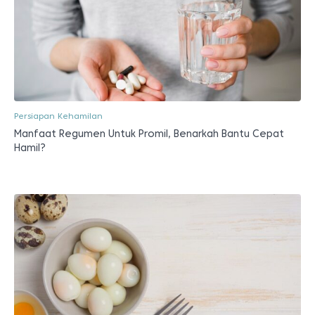
Persiapan Kehamilan
Manfaat Regumen Untuk Promil, Benarkah Bantu Cepat
Hamil?