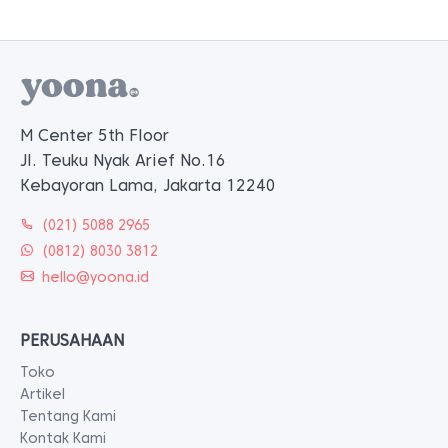
M Center 5th Floor
Jl. Teuku Nyak Arief No.16
Kebayoran Lama, Jakarta 12240
(021) 5088 2965
(0812) 8030 3812
hello@yoona.id
PERUSAHAAN
Toko
Artikel
Tentang Kami
Kontak Kami