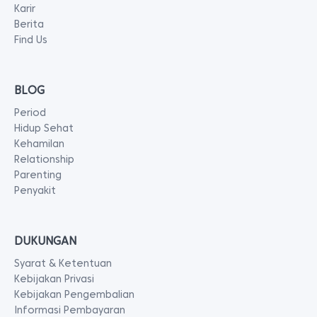
Karir
Berita
Find Us
BLOG
Period
Hidup Sehat
Kehamilan
Relationship
Parenting
Penyakit
DUKUNGAN
Syarat & Ketentuan
Kebijakan Privasi
Kebijakan Pengembalian
Informasi Pembayaran