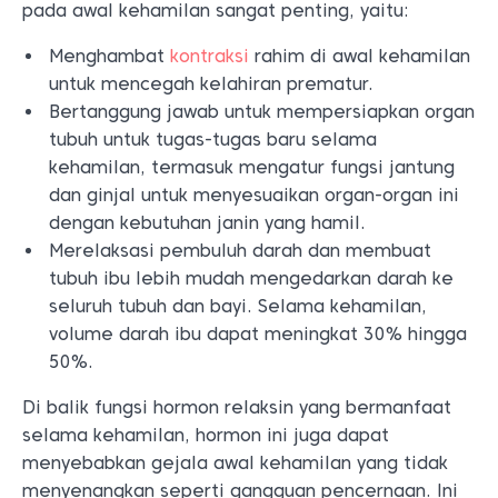
pada awal kehamilan sangat penting, yaitu:
Menghambat
kontraksi
rahim di awal kehamilan
untuk mencegah kelahiran prematur.
Bertanggung jawab untuk mempersiapkan organ
tubuh untuk tugas-tugas baru selama
kehamilan, termasuk mengatur fungsi jantung
dan ginjal untuk menyesuaikan organ-organ ini
dengan kebutuhan janin yang hamil.
Merelaksasi pembuluh darah dan membuat
tubuh ibu lebih mudah mengedarkan darah ke
seluruh tubuh dan bayi. Selama kehamilan,
volume darah ibu dapat meningkat 30% hingga
50%.
Di balik fungsi hormon relaksin yang bermanfaat
selama kehamilan, hormon ini juga dapat
menyebabkan gejala awal kehamilan yang tidak
menyenangkan seperti gangguan pencernaan. Ini