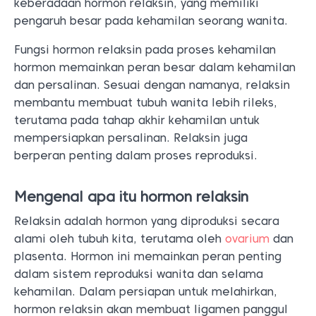
keberadaan hormon relaksin, yang memiliki
pengaruh besar pada kehamilan seorang wanita.
Fungsi hormon relaksin pada proses kehamilan
hormon memainkan peran besar dalam kehamilan
dan persalinan. Sesuai dengan namanya, relaksin
membantu membuat tubuh wanita lebih rileks,
terutama pada tahap akhir kehamilan untuk
mempersiapkan persalinan. Relaksin juga
berperan penting dalam proses reproduksi.
Mengenal apa itu hormon relaksin
Relaksin adalah hormon yang diproduksi secara
alami oleh tubuh kita, terutama oleh
ovarium
dan
plasenta. Hormon ini memainkan peran penting
dalam sistem reproduksi wanita dan selama
kehamilan. Dalam persiapan untuk melahirkan,
hormon relaksin akan membuat ligamen panggul