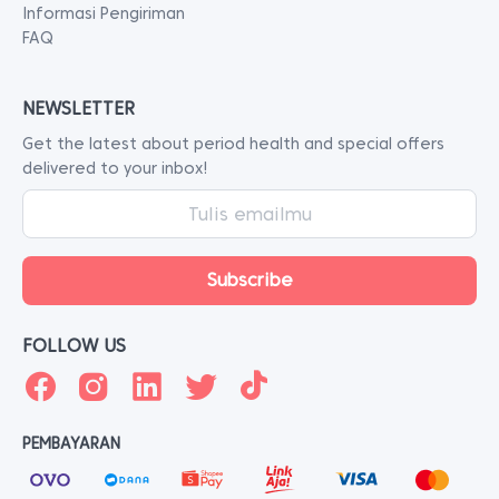
Informasi Pengiriman
FAQ
NEWSLETTER
Get the latest about period health and special offers
delivered to your inbox!
FOLLOW US
PEMBAYARAN