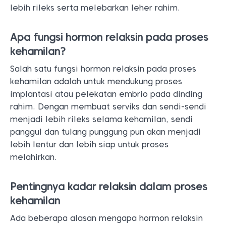
lebih rileks serta melebarkan leher rahim.
Apa fungsi hormon relaksin pada proses
kehamilan?
Salah satu fungsi hormon relaksin pada proses
kehamilan adalah untuk mendukung proses
implantasi atau pelekatan embrio pada dinding
rahim. Dengan membuat serviks dan sendi-sendi
menjadi lebih rileks selama kehamilan, sendi
panggul dan tulang punggung pun akan menjadi
lebih lentur dan lebih siap untuk proses
melahirkan.
Pentingnya kadar relaksin dalam proses
kehamilan
Ada beberapa alasan mengapa hormon relaksin