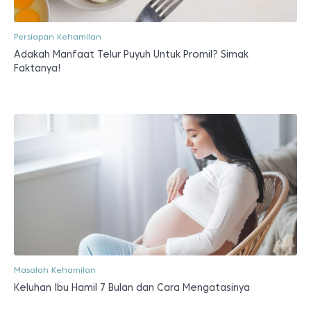
Persiapan Kehamilan
Adakah Manfaat Telur Puyuh Untuk Promil? Simak
Faktanya!
Masalah Kehamilan
Keluhan Ibu Hamil 7 Bulan dan Cara Mengatasinya