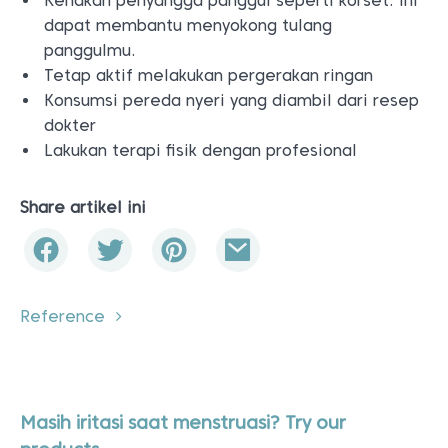
Kenakan penyangga panggul seperti korset. Ini
dapat membantu menyokong tulang
panggulmu.
Tetap aktif melakukan pergerakan ringan
Konsumsi pereda nyeri yang diambil dari resep
dokter
Lakukan terapi fisik dengan profesional
Share artikel ini
Reference
Masih iritasi saat menstruasi? Try our