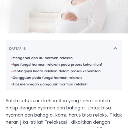
DAFTAR ISI
Mengenal apa itu hormon relaksin
Apa fungsi hormon relaksin pada proses kehamilan?
Pentingnya kadar relaksin dalam proses kehamilan
Gangguan pada fungsi hormon relaksin
Tips mencegah gangguan hormon relaksin
Salah satu kunci kehamilan yang sehat adalah
hidup dengan nyaman dan bahagia. Untuk bisa
nyaman dan bahagia, kamu harus bisa relaks. Tidak
heran jika istilah “relaksasi” dikaitkan dengan