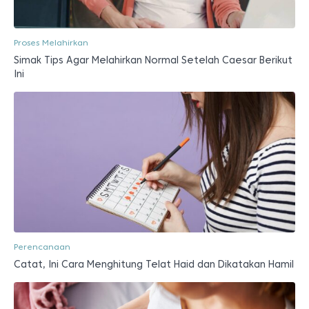
Proses Melahirkan
Simak Tips Agar Melahirkan Normal Setelah Caesar Berikut
Ini
Perencanaan
Catat, Ini Cara Menghitung Telat Haid dan Dikatakan Hamil