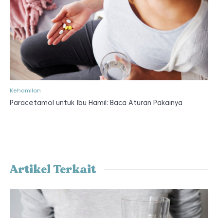
Kehamilan
Paracetamol untuk Ibu Hamil: Baca Aturan Pakainya
Artikel Terkait