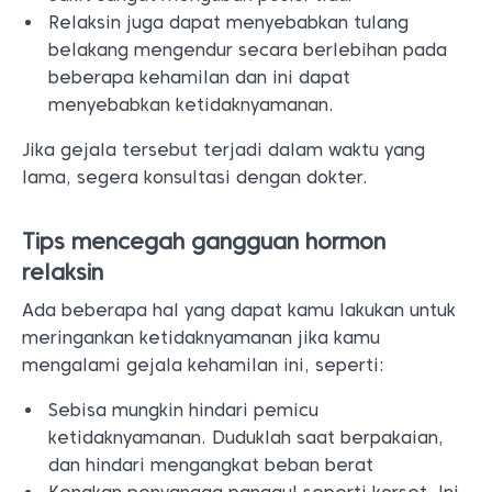
Relaksin juga dapat menyebabkan tulang
belakang mengendur secara berlebihan pada
beberapa kehamilan dan ini dapat
menyebabkan ketidaknyamanan.
Jika gejala tersebut terjadi dalam waktu yang
lama, segera konsultasi dengan dokter.
Tips mencegah gangguan hormon
relaksin
Ada beberapa hal yang dapat kamu lakukan untuk
meringankan ketidaknyamanan jika kamu
mengalami gejala kehamilan ini, seperti:
Sebisa mungkin hindari pemicu
ketidaknyamanan. Duduklah saat berpakaian,
dan hindari mengangkat beban berat