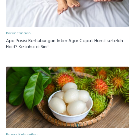
Perencanaan
Apa Posisi Berhubungan Intim Agar Cepat Hamil setelah
Haid? Ketahui di Sini!
Proses Kehamilan