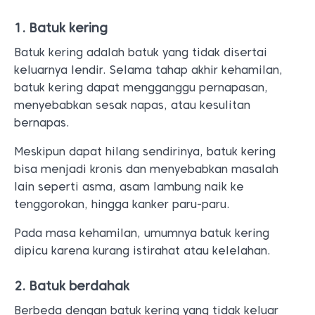
1. Batuk kering
Batuk kering adalah batuk yang tidak disertai
keluarnya lendir. Selama tahap akhir kehamilan,
batuk kering dapat mengganggu pernapasan,
menyebabkan sesak napas, atau kesulitan
bernapas.
Meskipun dapat hilang sendirinya, batuk kering
bisa menjadi kronis dan menyebabkan masalah
lain seperti asma, asam lambung naik ke
tenggorokan, hingga kanker paru-paru.
Pada masa kehamilan, umumnya batuk kering
dipicu karena kurang istirahat atau kelelahan.
2. Batuk berdahak
Berbeda dengan batuk kering yang tidak keluar