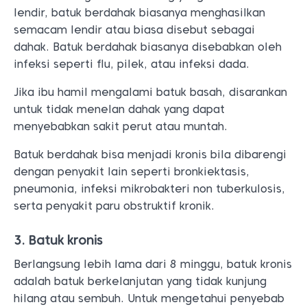
lendir, batuk berdahak biasanya menghasilkan
semacam lendir atau biasa disebut sebagai
dahak. Batuk berdahak biasanya disebabkan oleh
infeksi seperti flu, pilek, atau infeksi dada.
Jika ibu hamil mengalami batuk basah, disarankan
untuk tidak menelan dahak yang dapat
menyebabkan sakit perut atau muntah.
Batuk berdahak bisa menjadi kronis bila dibarengi
dengan penyakit lain seperti bronkiektasis,
pneumonia, infeksi mikrobakteri non tuberkulosis,
serta penyakit paru obstruktif kronik.
3. Batuk kronis
Berlangsung lebih lama dari 8 minggu, batuk kronis
adalah batuk berkelanjutan yang tidak kunjung
hilang atau sembuh. Untuk mengetahui penyebab