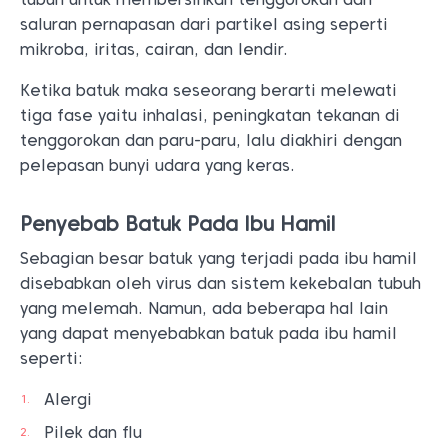
saluran pernapasan dari partikel asing seperti
mikroba, iritas, cairan, dan lendir.
Ketika batuk maka seseorang berarti melewati
tiga fase yaitu inhalasi, peningkatan tekanan di
tenggorokan dan paru-paru, lalu diakhiri dengan
pelepasan bunyi udara yang keras.
Penyebab Batuk Pada Ibu Hamil
Sebagian besar batuk yang terjadi pada ibu hamil
disebabkan oleh virus dan sistem kekebalan tubuh
yang melemah. Namun, ada beberapa hal lain
yang dapat menyebabkan batuk pada ibu hamil
seperti:
Alergi
Pilek dan flu