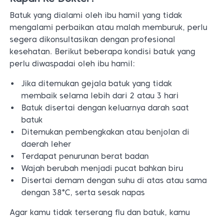
Batuk yang dialami oleh ibu hamil yang tidak
mengalami perbaikan atau malah memburuk, perlu
segera dikonsultasikan dengan profesional
kesehatan. Berikut beberapa kondisi batuk yang
perlu diwaspadai oleh ibu hamil:
Jika ditemukan gejala batuk yang tidak
membaik selama lebih dari 2 atau 3 hari
Batuk disertai dengan keluarnya darah saat
batuk
Ditemukan pembengkakan atau benjolan di
daerah leher
Terdapat penurunan berat badan
Wajah berubah menjadi pucat bahkan biru
Disertai demam dengan suhu di atas atau sama
dengan 38°C, serta sesak napas
Agar kamu tidak terserang flu dan batuk, kamu