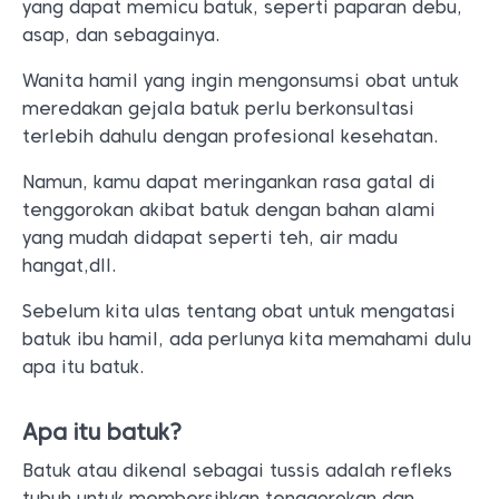
yang dapat memicu batuk, seperti paparan debu,
asap, dan sebagainya.
Wanita hamil yang ingin mengonsumsi obat untuk
meredakan gejala batuk perlu berkonsultasi
terlebih dahulu dengan profesional kesehatan.
Namun, kamu dapat meringankan rasa gatal di
tenggorokan akibat batuk dengan bahan alami
yang mudah didapat seperti teh, air madu
hangat,dll.
Sebelum kita ulas tentang obat untuk mengatasi
batuk ibu hamil, ada perlunya kita memahami dulu
apa itu batuk.
Apa itu batuk?
Batuk atau dikenal sebagai tussis adalah refleks
tubuh untuk membersihkan tenggorokan dan