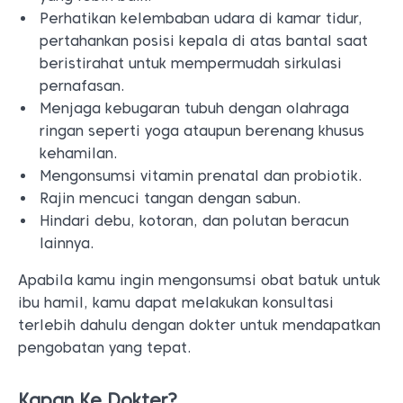
Perhatikan kelembaban udara di kamar tidur,
pertahankan posisi kepala di atas bantal saat
beristirahat untuk mempermudah sirkulasi
pernafasan.
Menjaga kebugaran tubuh dengan olahraga
ringan seperti yoga ataupun berenang khusus
kehamilan.
Mengonsumsi vitamin prenatal dan probiotik.
Rajin mencuci tangan dengan sabun.
Hindari debu, kotoran, dan polutan beracun
lainnya.
Apabila kamu ingin mengonsumsi obat batuk untuk
ibu hamil, kamu dapat melakukan konsultasi
terlebih dahulu dengan dokter untuk mendapatkan
pengobatan yang tepat.
Kapan Ke Dokter?