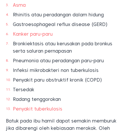
Asma
Rhinitis atau peradangan dalam hidung
Gastroesophageal reflux disease (GERD)
Kanker paru-paru
Bronkiektasis atau kerusakan pada bronkus
serta saluran pernapasan
Pneumonia atau peradangan paru-paru
Infeksi mikrobakteri non tuberkulosis
Penyakit paru obstruktif kronik (COPD)
Tersedak
Radang tenggorokan
Penyakit tuberkulosis
Batuk pada ibu hamil dapat semakin memburuk
jika dibarengi oleh kebiasaan merokok. Oleh