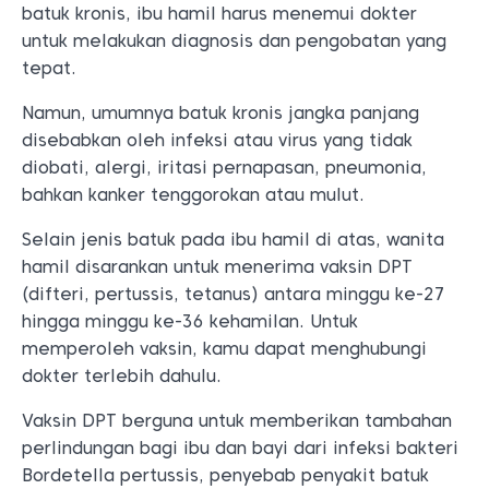
batuk kronis, ibu hamil harus menemui dokter
untuk melakukan diagnosis dan pengobatan yang
tepat.
Namun, umumnya batuk kronis jangka panjang
disebabkan oleh infeksi atau virus yang tidak
diobati, alergi, iritasi pernapasan, pneumonia,
bahkan kanker tenggorokan atau mulut.
Selain jenis batuk pada ibu hamil di atas, wanita
hamil disarankan untuk menerima vaksin DPT
(difteri, pertussis, tetanus) antara minggu ke-27
hingga minggu ke-36 kehamilan. Untuk
memperoleh vaksin, kamu dapat menghubungi
dokter terlebih dahulu.
Vaksin DPT berguna untuk memberikan tambahan
perlindungan bagi ibu dan bayi dari infeksi bakteri
Bordetella pertussis, penyebab penyakit batuk