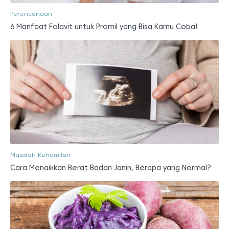
Perencanaan
6 Manfaat Folavit untuk Promil yang Bisa Kamu Coba!
Masalah Kehamilan
Cara Menaikkan Berat Badan Janin, Berapa yang Normal?