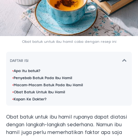
Obat batuk untuk ibu hamil coba dengan resep ini
DAFTAR ISI
Apa itu batuk?
Penyebab Batuk Pada Ibu Hamil
Macam-Macam Batuk Pada Ibu Hamil
Obat Batuk Untuk Ibu Hamil
Kapan Ke Dokter?
Obat batuk untuk ibu hamil rupanya dapat diatasi
dengan langkah-langkah sederhana. Namun ibu
hamil juga perlu memerhatikan faktor apa saja