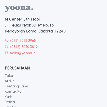
M Center 5th Floor
Jl. Teuku Nyak Arief No.16
Kebayoran Lama, Jakarta 12240
(021) 5088 2965
(0812) 8030 3812
hello@yoona.id
PERUSAHAAN
Toko
Artikel
Tentang Kami
Kontak Kami
Karir
Berita