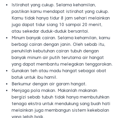
Istirahat yang cukup. Selama kehamilan,
pastikan kamu mendapat istirahat yang cukup.
Kamu tidak hanya tidur 8 jam sehari melainkan
juga dapat tidur siang 10 sampai 20 menit,
atau sekedar duduk-duduk bersantai.
Minum banyak cairan. Selama kehamilan, kamu
berbagi cairan dengan janin. Oleh sebab itu,
penuhilah kebutuhan cairan tubuh dengan
banyak minum air putih terutama air hangat
yang dapat membantu melegakan tenggorokan.
Gunakan teh atau madu hangat sebagai obat
batuk untuk ibu hamil.
Berkumur dengan air garam hangat.
Menjaga pola makan. Makanlah makanan
bergizi sebab tubuh tidak hanya membutuhkan
tenaga ekstra untuk mendukung sang buah hati
melainkan juga membangun sistem kekebalan
yang lebih baik.