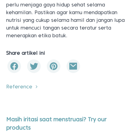
perlu menjaga gaya hidup sehat selama
kehamilan. Pastikan agar kamu mendapatkan
nutrisi yang cukup selama hamil dan jangan lupa
untuk mencuci tangan secara teratur serta
menerapkan etika batuk.
Share artikel ini
Reference
Masih iritasi saat menstruasi? Try our
products