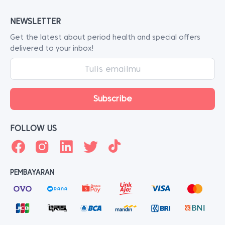
NEWSLETTER
Get the latest about period health and special offers
delivered to your inbox!
FOLLOW US
PEMBAYARAN