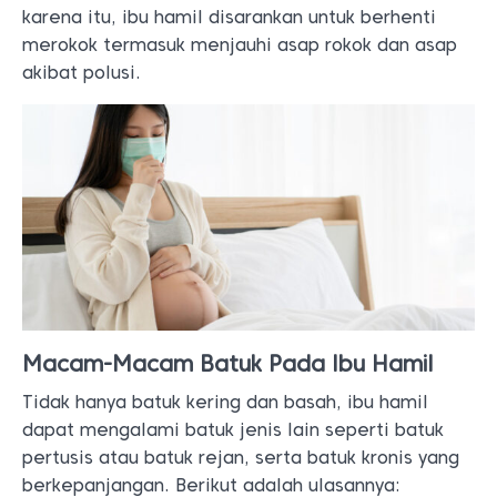
karena itu, ibu hamil disarankan untuk berhenti
merokok termasuk menjauhi asap rokok dan asap
akibat polusi.
Macam-Macam Batuk Pada Ibu Hamil
Tidak hanya batuk kering dan basah, ibu hamil
dapat mengalami batuk jenis lain seperti batuk
pertusis atau batuk rejan, serta batuk kronis yang
berkepanjangan. Berikut adalah ulasannya: