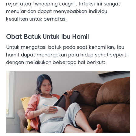
rejan atau “whooping cough”. Infeksi ini sangat
menular dan dapat menyebabkan individu
kesulitan untuk bernafas.
Obat Batuk Untuk Ibu Hamil
Untuk mengatasi batuk pada saat kehamilan, ibu
hamil dapat menerapkan pola hidup sehat seperti
dengan melakukan beberapa hal berikut: