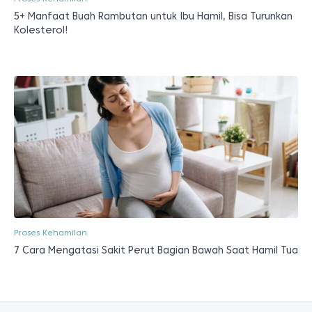
5+ Manfaat Buah Rambutan untuk Ibu Hamil, Bisa Turunkan
Kolesterol!
Proses Kehamilan
7 Cara Mengatasi Sakit Perut Bagian Bawah Saat Hamil Tua