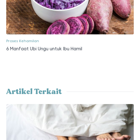
Proses Kehamilan
6 Manfaat Ubi Ungu untuk Ibu Hamil
Artikel Terkait