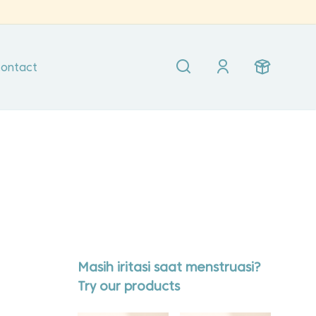
ontact
Masih iritasi saat menstruasi?
Try our products