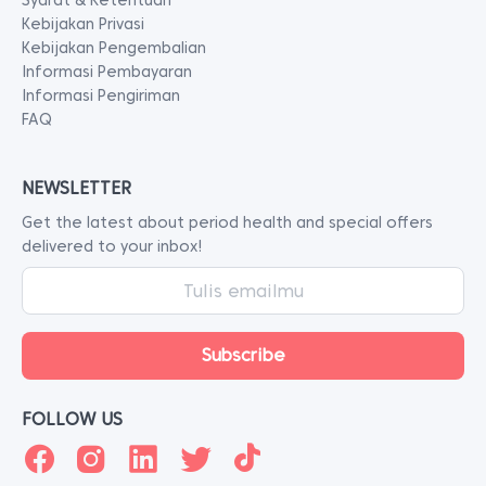
Syarat & Ketentuan
Kebijakan Privasi
Kebijakan Pengembalian
Informasi Pembayaran
Informasi Pengiriman
FAQ
NEWSLETTER
Get the latest about period health and special offers
delivered to your inbox!
FOLLOW US