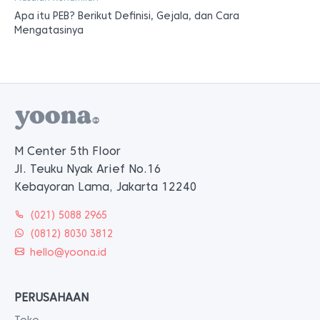
Apa itu PEB? Berikut Definisi, Gejala, dan Cara
Mengatasinya
M Center 5th Floor
Jl. Teuku Nyak Arief No.16
Kebayoran Lama, Jakarta 12240
(021) 5088 2965
(0812) 8030 3812
hello@yoona.id
PERUSAHAAN