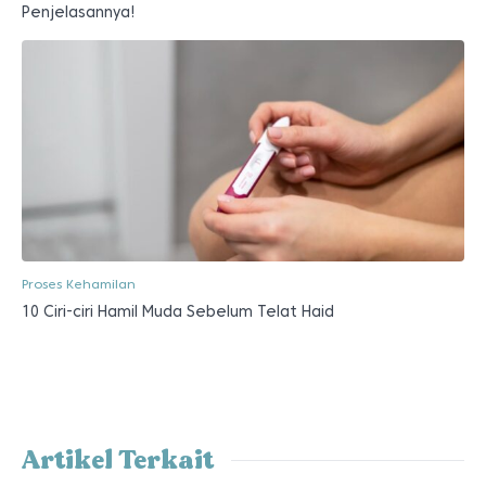
Penjelasannya!
Proses Kehamilan
10 Ciri-ciri Hamil Muda Sebelum Telat Haid
Artikel Terkait