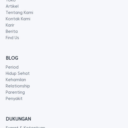
Toko
Artikel
Tentang Kami
Kontak Kami
Karir
Berita
Find Us
BLOG
Period
Hidup Sehat
Kehamilan
Relationship
Parenting
Penyakit
DUKUNGAN