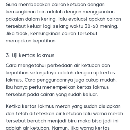
Guna membedakan cairan ketuban dengan
kemungkinan lain adalah dengan menggunakan
pakaian dalam kering, lalu evaluasi apakah cairan
tersebut keluar lagi selang waktu 30-60 mening.
Jika tidak, kemungkinan cairan tersebut
merupakan keputihan.
3. Uji kertas lakmus
Cara mengetahui perbedaan air ketuban dan
keputihan selanjutnya adalah dengan uji kertas
lakmus. Cara penggunaannya juga cukup mudah,
ibu hanya perlu menempelkan kertas lakmus
tersebut pada cairan yang sudah keluar.
Ketika kertas lakmus merah yang sudah disiapkan
dan telah diteteskan air ketuban lalu warna merah
tersebut berubah menjadi biru maka bisa jadi ini
adalah air ketuban. Namun, jika warna kertas