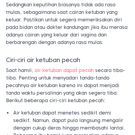
Sedangkan keputihan biasanya tidak ada rasa
mulas, sebagaimana saat cairan ketuban yang
keluar. Pastikan untuk segera memeriksakan diri
pada bidan atau dokter kandungan jika ibu merasa
adanya cairan yang keluar dari vagina dan
berbarengan dengan adanya rasa mulas.
Ciri-ciri air ketuban pecah
Saat hamil,
air ketuban dapat pecah
secara tiba-
tiba. Penting untuk menyadari tanda-tanda
pecahnya air ketuban karena ini dapat menjadi
tanda waktu persalinan yang akan segera tiba.
Berikut beberapa ciri-ciri ketuban pecah:
Air ketuban dapat menetes sedikit demi
sedikit. Namun, dapat pula langsung mengalir
dengan cukup deras hingga membasahi lantai.