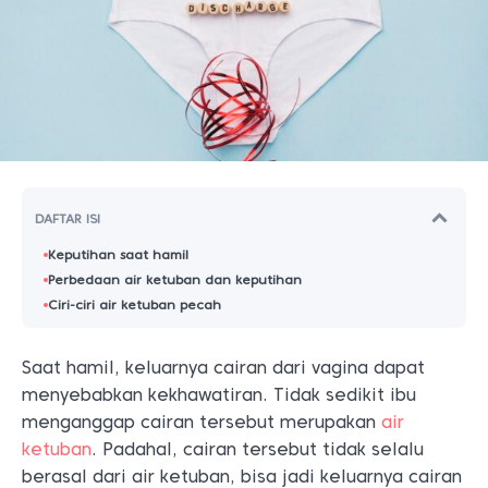
DAFTAR ISI
Keputihan saat hamil
Perbedaan air ketuban dan keputihan
Ciri-ciri air ketuban pecah
Saat hamil, keluarnya cairan dari vagina dapat
menyebabkan kekhawatiran. Tidak sedikit ibu
menganggap cairan tersebut merupakan
air
ketuban
. Padahal, cairan tersebut tidak selalu
berasal dari air ketuban, bisa jadi keluarnya cairan