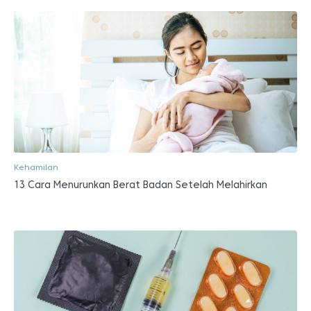
Kehamilan
13 Cara Menurunkan Berat Badan Setelah Melahirkan