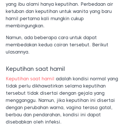
yang ibu alami hanya keputihan. Perbedaan air
ketuban dan keputihan untuk wanita yang baru
hamil pertama kali mungkin cukup
membingungkan.
Namun, ada beberapa cara untuk dapat
membedakan kedua cairan tersebut. Berikut
ulasannya.
Keputihan saat hamil
Keputihan saat hamil
adalah kondisi normal yang
tidak perlu dikhawatirkan selama keputihan
tersebut tidak disertai dengan gejala yang
mengganggu. Namun, jika keputihan ini disertai
dengan perubahan warna, vagina terasa gatal,
berbau dan pendarahan, kondisi ini dapat
disebabkan oleh infeksi.