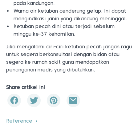
pada kandungan.
Warna air ketuban cenderung gelap. Ini dapat
mengindikasi janin yang dikandung meninggal.
Ketuban pecah dini atau terjadi sebelum
minggu ke-37 kehamilan.
Jika mengalami ciri-ciri ketuban pecah jangan ragu
untuk segera berkonsultasi dengan bidan atau
segera ke rumah sakit guna mendapatkan
penanganan medis yang dibutuhkan.
Share artikel ini
Reference