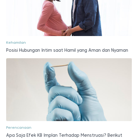
Kehamilan
Posisi Hubungan Intim saat Hamil yang Aman dan Nyaman
Perencanaan
Apa Saja Efek KB Implan Terhadap Menstruasi? Berikut