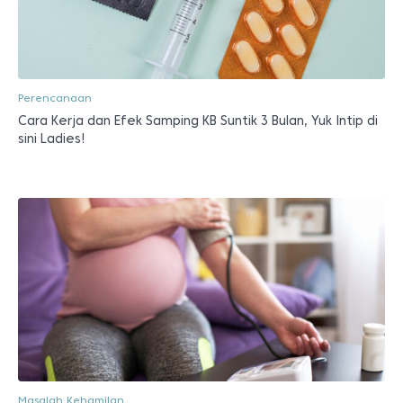
Perencanaan
Cara Kerja dan Efek Samping KB Suntik 3 Bulan, Yuk Intip di
sini Ladies!
Masalah Kehamilan