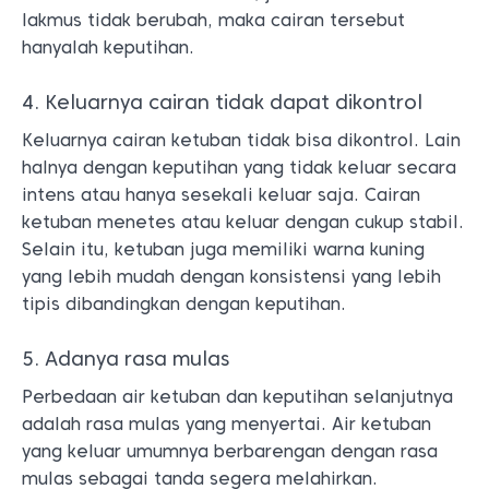
lakmus tidak berubah, maka cairan tersebut
hanyalah keputihan.
4. Keluarnya cairan tidak dapat dikontrol
Keluarnya cairan ketuban tidak bisa dikontrol. Lain
halnya dengan keputihan yang tidak keluar secara
intens atau hanya sesekali keluar saja. Cairan
ketuban menetes atau keluar dengan cukup stabil.
Selain itu, ketuban juga memiliki warna kuning
yang lebih mudah dengan konsistensi yang lebih
tipis dibandingkan dengan keputihan.
5. Adanya rasa mulas
Perbedaan air ketuban dan keputihan selanjutnya
adalah rasa mulas yang menyertai. Air ketuban
yang keluar umumnya berbarengan dengan rasa
mulas sebagai tanda segera melahirkan.