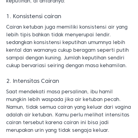
keputihan, di antaranya:
1. Konsistensi cairan
Cairan ketuban juga memiliki konsistensi air yang
lebih tipis bahkan tidak menyerupai lendir.
sedangkan konsistensi keputihan umumnya lebih
kental dan warnanya cukup beragam seperti putih
sampai dengan kuning. Jumlah keputihan sendiri
cukup bervariasi seiring dengan masa kehamilan.
2. Intensitas Cairan
Saat mendekati masa persalinan, ibu hamil
mungkin lebih waspada jika air ketuban pecah.
Namun, tidak semua cairan yang keluar dari vagina
adalah air ketuban. Kamu perlu melihat intensitas
cairan tersebut karena cairan ini bisa jadi
merupakan urin yang tidak sengaja keluar.