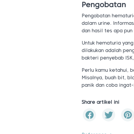
Pengobatan
Pengobatan hematuri
dalam urine. Informas
dan hasil tes apa pun
Untuk hematuria yang
dilakukan adalah peng
bakteri penyebab ISK
Perlu kamu ketahui, 
Misalnya, buah bit, b
panik dan coba ingat
Share artikel ini