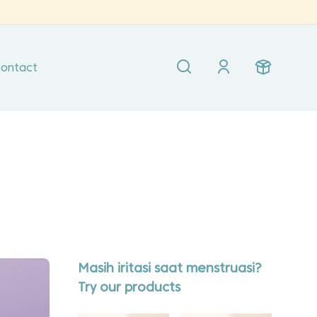
ontact
Masih iritasi saat menstruasi?
Try our products