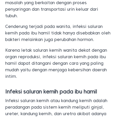
masalah yang berkaitan dengan proses
penyaringan dan transportasi urin keluar dari
tubuh.
Cenderung terjadi pada wanita, infeksi saluran
kemih pada ibu hamil tidak hanya disebabkan oleh
bakteri melainkan juga perubahan hormon.
Karena letak saluran kemih wanita dekat dengan
organ reproduksi, infeksi saluran kemih pada ibu
hamil dapat ditangani dengan cara yang paling
mudah yaitu dengan menjaga kebersihan daerah
intim.
Infeksi saluran kemih pada ibu hamil
Infeksi saluran kemih atau kandung kemih adalah
peradangan pada sistem kemih meliputi ginjal,
ureter, kandung kemih, dan uretra akibat adanya