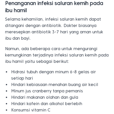
Penanganan infeksi saluran kemih pada
ibu hamil
Selama kehamilan, infeksi saluran kemih dapat
ditangani dengan antibiotik. Dokter biasanya
meresepkan antibiotik 3-7 hari yang aman untuk
ibu dan bayi.
Namun, ada beberapa cara untuk mengurangi
kemungkinan terjadinya infeksi saluran kemih pada
ibu hamil yaitu sebagai berikut:
Hidrasi tubuh dengan minum 6-8 gelas air
setiap hari
Hindari kebiasaan menahan buang air kecil
Minum jus cranberry tanpa pemanis
Hindari makanan olahan dan gula
Hindari kafein dan alkohol berlebih
Konsumsi vitamin C