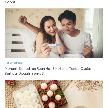
Coba!
Perencanaan
Menanti Kehadiran Buah Hati? Ketahui Tanda Ovulasi
Berhasil Dibuahi Berikut!