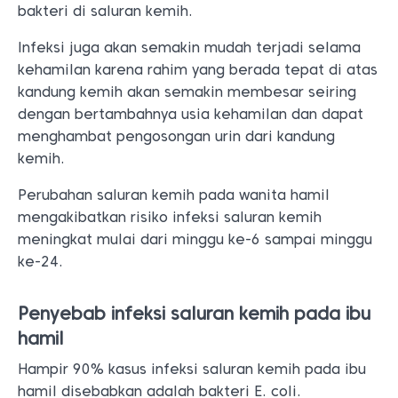
bakteri di saluran kemih.
Infeksi juga akan semakin mudah terjadi selama
kehamilan karena rahim yang berada tepat di atas
kandung kemih akan semakin membesar seiring
dengan bertambahnya usia kehamilan dan dapat
menghambat pengosongan urin dari kandung
kemih.
Perubahan saluran kemih pada wanita hamil
mengakibatkan risiko infeksi saluran kemih
meningkat mulai dari minggu ke-6 sampai minggu
ke-24.
Penyebab infeksi saluran kemih pada ibu
hamil
Hampir 90% kasus infeksi saluran kemih pada ibu
hamil disebabkan adalah bakteri E. coli.