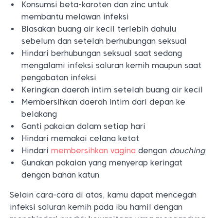
Konsumsi beta-karoten dan zinc untuk
membantu melawan infeksi
Biasakan buang air kecil terlebih dahulu
sebelum dan setelah berhubungan seksual
Hindari berhubungan seksual saat sedang
mengalami infeksi saluran kemih maupun saat
pengobatan infeksi
Keringkan daerah intim setelah buang air kecil
Membersihkan daerah intim dari depan ke
belakang
Ganti pakaian dalam setiap hari
Hindari memakai celana ketat
Hindari
membersihkan vagina
dengan
douching
Gunakan pakaian yang menyerap keringat
dengan bahan katun
Selain cara-cara di atas, kamu dapat mencegah
infeksi saluran kemih pada ibu hamil dengan