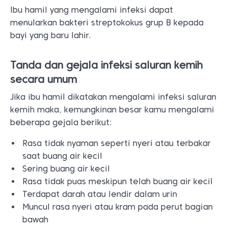
Ibu hamil yang mengalami infeksi dapat
menularkan bakteri streptokokus grup B kepada
bayi yang baru lahir.
Tanda dan gejala infeksi saluran kemih
secara umum
Jika ibu hamil dikatakan mengalami infeksi saluran
kemih maka, kemungkinan besar kamu mengalami
beberapa gejala berikut:
Rasa tidak nyaman seperti nyeri atau terbakar
saat buang air kecil
Sering buang air kecil
Rasa tidak puas meskipun telah buang air kecil
Terdapat darah atau lendir dalam urin
Muncul rasa nyeri atau kram pada perut bagian
bawah