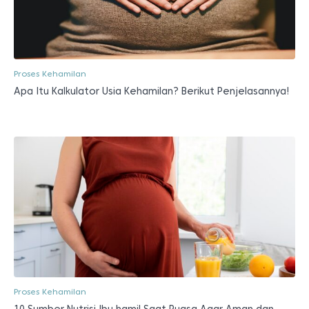
Proses Kehamilan
Apa Itu Kalkulator Usia Kehamilan? Berikut Penjelasannya!
Proses Kehamilan