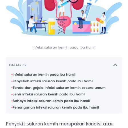
infeksi saluran kemih pada ibu hamil
DAFTAR ISI
Infeksi saluran kemih pada ibu hamil
Penyebab infeksi saluran kemih pada ibu hamil
Tanda dan gejala infeksi saluran kemih secara umum
Jenis infeksi saluran kemih pada ibu hamil
Bahaya infeksi saluran kemih pada ibu hamil
Penanganan infeksi saluran kemih pada ibu hamil
Penyakit saluran kemih merupakan kondisi atau