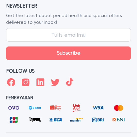
NEWSLETTER
Get the latest about period health and special offers
delivered to your inbox!
FOLLOW US
PEMBAYARAN