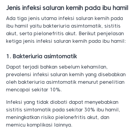
Jenis infeksi saluran kemih pada ibu hamil
Ada tiga jenis utama infeksi saluran kemih pada
ibu hamil yaitu bakteriuria asimtomatik, sistitis
akut, serta pielonefritis akut. Berikut penjelasan
ketiga jenis infeksi saluran kemih pada ibu hamil:
1. Bakteriuria asimtomatik
Dapat terjadi bahkan sebelum kehamilan,
prevalensi infeksi saluran kemih yang disebabkan
oleh bakteriuria asimtomatik menurut penelitian
mencapai sekitar 10%.
Infeksi yang tidak diobati dapat menyebabkan
sistitis simtomatik pada sekitar 30% ibu hamil,
meningkatkan risiko pielonefritis akut, dan
memicu komplikasi lainnya.