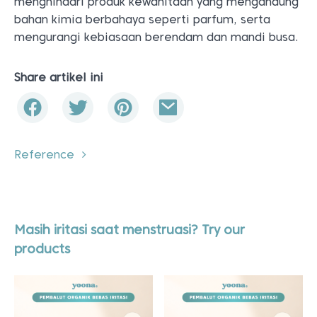
menghindari produk kewanitaan yang mengandung
bahan kimia berbahaya seperti parfum, serta
mengurangi kebiasaan berendam dan mandi busa.
Share artikel ini
Reference
Masih iritasi saat menstruasi? Try our
products