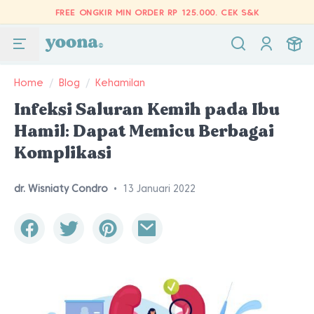
FREE ONGKIR MIN ORDER RP 125.000.
CEK S&K
Home
/
Blog
/
Kehamilan
Infeksi Saluran Kemih pada Ibu
Hamil: Dapat Memicu Berbagai
Komplikasi
dr. Wisniaty Condro
•
13 Januari 2022