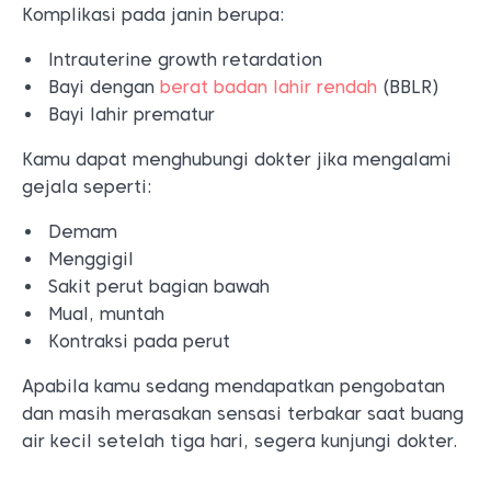
Komplikasi pada janin berupa:
Intrauterine growth retardation
Bayi dengan
berat badan lahir rendah
(BBLR)
Bayi lahir prematur
Kamu dapat menghubungi dokter jika mengalami
gejala seperti:
Demam
Menggigil
Sakit perut bagian bawah
Mual, muntah
Kontraksi pada perut
Apabila kamu sedang mendapatkan pengobatan
dan masih merasakan sensasi terbakar saat buang
air kecil setelah tiga hari, segera kunjungi dokter.