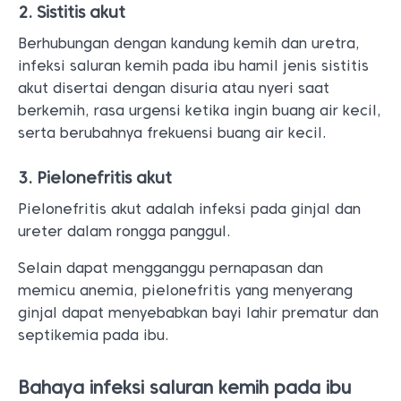
2. Sistitis akut
Berhubungan dengan kandung kemih dan uretra,
infeksi saluran kemih pada ibu hamil jenis sistitis
akut disertai dengan disuria atau nyeri saat
berkemih, rasa urgensi ketika ingin buang air kecil,
serta berubahnya frekuensi buang air kecil.
3. Pielonefritis akut
Pielonefritis akut adalah infeksi pada ginjal dan
ureter dalam rongga panggul.
Selain dapat mengganggu pernapasan dan
memicu anemia, pielonefritis yang menyerang
ginjal dapat menyebabkan bayi lahir prematur dan
septikemia pada ibu.
Bahaya infeksi saluran kemih pada ibu