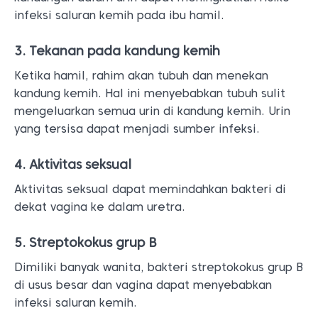
infeksi saluran kemih pada ibu hamil.
3. Tekanan pada kandung kemih
Ketika hamil, rahim akan tubuh dan menekan
kandung kemih. Hal ini menyebabkan tubuh sulit
mengeluarkan semua urin di kandung kemih. Urin
yang tersisa dapat menjadi sumber infeksi.
4. Aktivitas seksual
Aktivitas seksual dapat memindahkan bakteri di
dekat vagina ke dalam uretra.
5. Streptokokus grup B
Dimiliki banyak wanita, bakteri streptokokus grup B
di usus besar dan vagina dapat menyebabkan
infeksi saluran kemih.