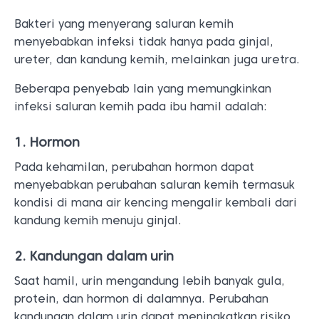
Bakteri yang menyerang saluran kemih
menyebabkan infeksi tidak hanya pada ginjal,
ureter, dan kandung kemih, melainkan juga uretra.
Beberapa penyebab lain yang memungkinkan
infeksi saluran kemih pada ibu hamil adalah:
1. Hormon
Pada kehamilan, perubahan hormon dapat
menyebabkan perubahan saluran kemih termasuk
kondisi di mana air kencing mengalir kembali dari
kandung kemih menuju ginjal.
2. Kandungan dalam urin
Saat hamil, urin mengandung lebih banyak gula,
protein, dan hormon di dalamnya. Perubahan
kandungan dalam urin dapat meningkatkan risiko