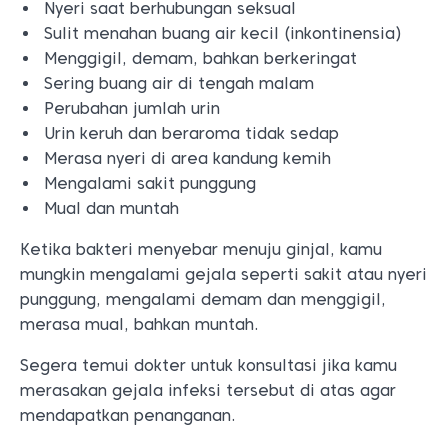
Nyeri saat berhubungan seksual
Sulit menahan buang air kecil (inkontinensia)
Menggigil, demam, bahkan berkeringat
Sering buang air di tengah malam
Perubahan jumlah urin
Urin keruh dan beraroma tidak sedap
Merasa nyeri di area kandung kemih
Mengalami sakit punggung
Mual dan muntah
Ketika bakteri menyebar menuju ginjal, kamu
mungkin mengalami gejala seperti sakit atau nyeri
punggung, mengalami demam dan menggigil,
merasa mual, bahkan muntah.
Segera temui dokter untuk konsultasi jika kamu
merasakan gejala infeksi tersebut di atas agar
mendapatkan penanganan.