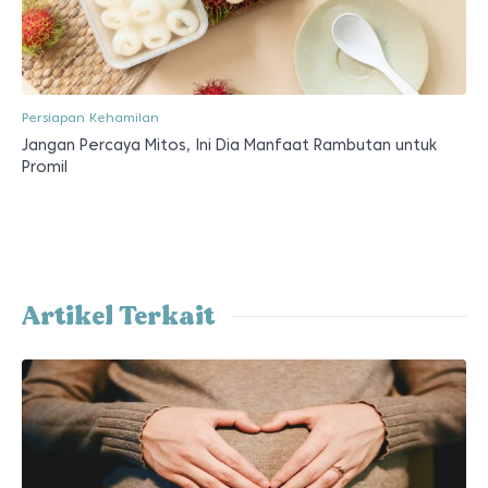
Persiapan Kehamilan
Jangan Percaya Mitos, Ini Dia Manfaat Rambutan untuk
Promil
Artikel Terkait