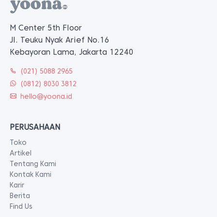
M Center 5th Floor
Jl. Teuku Nyak Arief No.16
Kebayoran Lama, Jakarta 12240
(021) 5088 2965
(0812) 8030 3812
hello@yoona.id
PERUSAHAAN
Toko
Artikel
Tentang Kami
Kontak Kami
Karir
Berita
Find Us