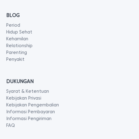
BLOG
Period
Hidup Sehat
Kehamilan
Relationship
Parenting
Penyakit
DUKUNGAN
Syarat & Ketentuan
Kebijakan Privasi
Kebijakan Pengembalian
Informasi Pembayaran
Informasi Pengiriman
FAQ