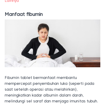
Lainnya
Manfaat fibumin
Fibumin tablet bermanfaat membantu
mempercepat penyembuhan luka (seperti pada
saat setelah operasi atau melahirkan),
meningkatkan kadar albumin dalam darah,
melindungi sel saraf dan menjaga imunitas tubuh.