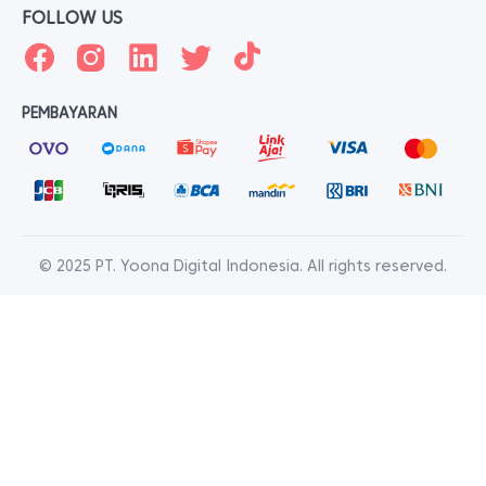
FOLLOW US
PEMBAYARAN
© 2025 PT. Yoona Digital Indonesia. All rights reserved.