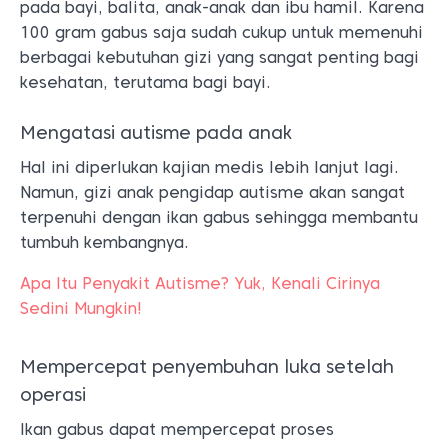
pada bayi, balita, anak-anak dan ibu hamil. Karena
100 gram gabus saja sudah cukup untuk memenuhi
berbagai kebutuhan gizi yang sangat penting bagi
kesehatan, terutama bagi bayi.
Mengatasi autisme pada anak
Hal ini diperlukan kajian medis lebih lanjut lagi.
Namun, gizi anak pengidap autisme akan sangat
terpenuhi dengan ikan gabus sehingga membantu
tumbuh kembangnya.
Apa Itu Penyakit Autisme? Yuk, Kenali Cirinya
Sedini Mungkin!
Mempercepat penyembuhan luka setelah
operasi
Ikan gabus dapat mempercepat proses