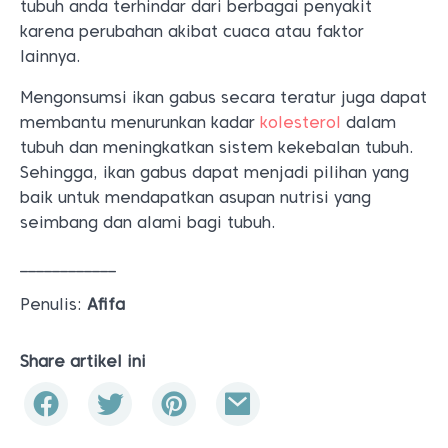
tubuh anda terhindar dari berbagai penyakit
karena perubahan akibat cuaca atau faktor
lainnya.
Mengonsumsi ikan gabus secara teratur juga dapat
membantu menurunkan kadar
kolesterol
dalam
tubuh dan meningkatkan sistem kekebalan tubuh.
Sehingga, ikan gabus dapat menjadi pilihan yang
baik untuk mendapatkan asupan nutrisi yang
seimbang dan alami bagi tubuh.
____________
Penulis:
Afifa
Share artikel ini