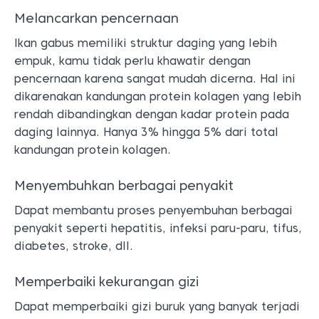
Melancarkan pencernaan
Ikan gabus memiliki struktur daging yang lebih
empuk, kamu tidak perlu khawatir dengan
pencernaan karena sangat mudah dicerna. Hal ini
dikarenakan kandungan protein kolagen yang lebih
rendah dibandingkan dengan kadar protein pada
daging lainnya. Hanya 3% hingga 5% dari total
kandungan protein kolagen.
Menyembuhkan berbagai penyakit
Dapat membantu proses penyembuhan berbagai
penyakit seperti hepatitis, infeksi paru-paru, tifus,
diabetes, stroke, dll.
Memperbaiki kekurangan gizi
Dapat memperbaiki gizi buruk yang banyak terjadi