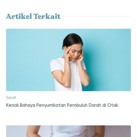
Artikel Terkait
Saraf
Kenali Bahaya Penyumbatan Pembuluh Darah di Otak