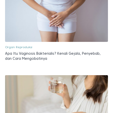
Organ Reproduksi
Apa Itu Vaginosis Bakterialis? Kenali Gejala, Penyebab,
dan Cara Mengobatinya