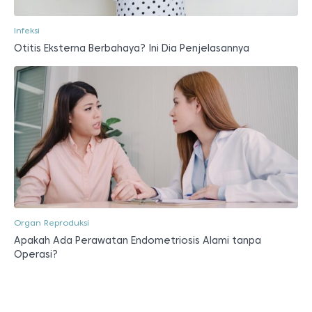
Infeksi
Otitis Eksterna Berbahaya? Ini Dia Penjelasannya
Organ Reproduksi
Apakah Ada Perawatan Endometriosis Alami tanpa
Operasi?