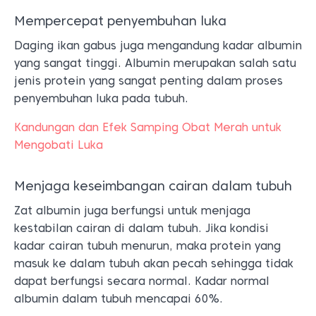
Mempercepat penyembuhan luka
Daging ikan gabus juga mengandung kadar albumin
yang sangat tinggi. Albumin merupakan salah satu
jenis protein yang sangat penting dalam proses
penyembuhan luka pada tubuh.
Kandungan dan Efek Samping Obat Merah untuk
Mengobati Luka
Menjaga keseimbangan cairan dalam tubuh
Zat albumin juga berfungsi untuk menjaga
kestabilan cairan di dalam tubuh. Jika kondisi
kadar cairan tubuh menurun, maka protein yang
masuk ke dalam tubuh akan pecah sehingga tidak
dapat berfungsi secara normal. Kadar normal
albumin dalam tubuh mencapai 60%.