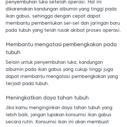
penyembuhan luka setelah operasi. Hal ini
dikarenakan kandungan albumin yang tinggi pada
ikan gabus, sehingga dengan cepat dapat
membantu pembentukan sel-sel dan jaringan baru
pada tubuh yang telah rusak akibat proses operasi.
Membantu mengatasi pembengkakan pada
tubuh
Selain untuk penyembuhan luka, kandungan
albumin pada ikan gabus yang cukup tinggi juga
dapat membantu mengatasi pembengkakan yang
terjadi pada tubuh.
Meningkatkan daya tahan tubuh
Jika kamu menginginkan daya tahan tubuh yang
lebih baik, jangan lupakan konsumsi ikan gabus
secara rutin. Konsumsi ikan ini akan membuat