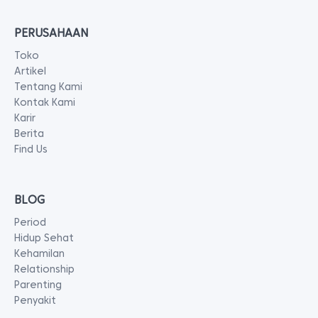
PERUSAHAAN
Toko
Artikel
Tentang Kami
Kontak Kami
Karir
Berita
Find Us
BLOG
Period
Hidup Sehat
Kehamilan
Relationship
Parenting
Penyakit