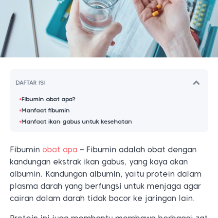
DAFTAR ISI
Fibumin obat apa?
Manfaat fibumin
Manfaat ikan gabus untuk kesehatan
Fibumin
obat apa
– Fibumin adalah obat dengan
kandungan ekstrak ikan gabus, yang kaya akan
albumin. Kandungan albumin, yaitu protein dalam
plasma darah yang berfungsi untuk menjaga agar
cairan dalam darah tidak bocor ke jaringan lain.