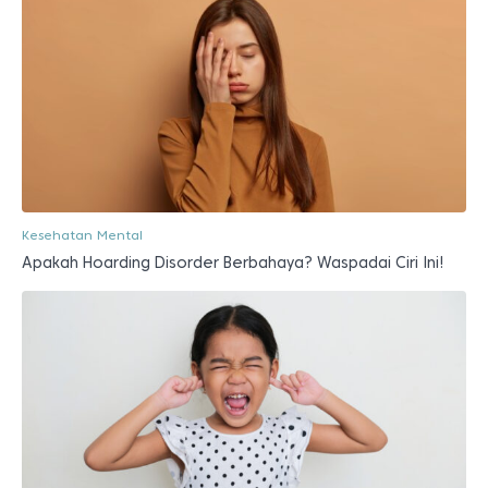
Kesehatan Mental
Apakah Hoarding Disorder Berbahaya? Waspadai Ciri Ini!