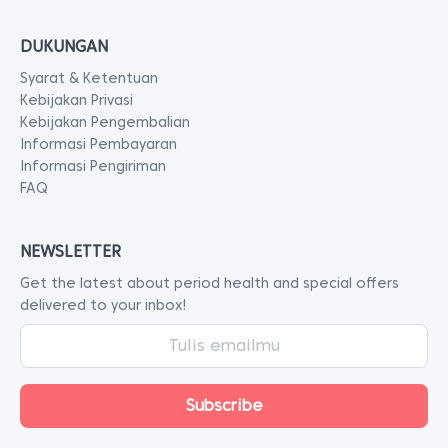
DUKUNGAN
Syarat & Ketentuan
Kebijakan Privasi
Kebijakan Pengembalian
Informasi Pembayaran
Informasi Pengiriman
FAQ
NEWSLETTER
Get the latest about period health and special offers
delivered to your inbox!