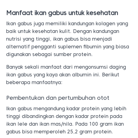
Manfaat ikan gabus untuk kesehatan
Ikan gabus juga memiliki kandungan kolagen yang
baik untuk kesehatan kulit. Dengan kandungan
nutrisi yang tinggi, ikan gabus bisa menjadi
alternatif pengganti suplemen fibumin yang biasa
digunakan sebagai sumber protein.
Banyak sekali manfaat dari mengonsumsi daging
ikan gabus yang kaya akan albumin ini. Berikut
beberapa manfaatnya:
Pembentukan dan pertumbuhan otot
Ikan gabus mengandung kadar protein yang lebih
tinggi dibandingkan dengan kadar protein pada
ikan lele dan ikan mas/nila. Pada 100 gram ikan
gabus bisa memperoleh 25,2 gram protein.