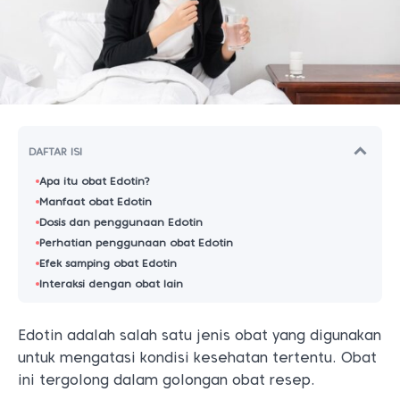
DAFTAR ISI
Apa itu obat Edotin?
Manfaat obat Edotin
Dosis dan penggunaan Edotin
Perhatian penggunaan obat Edotin
Efek samping obat Edotin
Interaksi dengan obat lain
Edotin adalah salah satu jenis obat yang digunakan
untuk mengatasi kondisi kesehatan tertentu. Obat
ini tergolong dalam golongan obat resep.