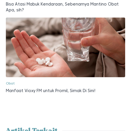
Bisa Atasi Mabuk Kendaraan, Sebenarnya Mantino Obat
Apa, sih?
Obat
Manfaat Vioxy FM untuk Promil, Simak Di Sini!
Artikel Terkait