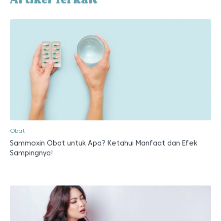
Obat
Sammoxin Obat untuk Apa? Ketahui Manfaat dan Efek
Sampingnya!