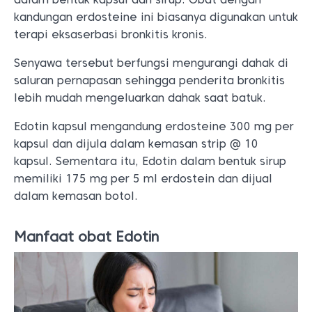
kandungan erdosteine ini biasanya digunakan untuk
terapi eksaserbasi bronkitis kronis.
Senyawa tersebut berfungsi mengurangi dahak di
saluran pernapasan sehingga penderita bronkitis
lebih mudah mengeluarkan dahak saat batuk.
Edotin kapsul mengandung erdosteine 300 mg per
kapsul dan dijula dalam kemasan strip @ 10
kapsul. Sementara itu, Edotin dalam bentuk sirup
memiliki 175 mg per 5 ml erdostein dan dijual
dalam kemasan botol.
Manfaat obat Edotin