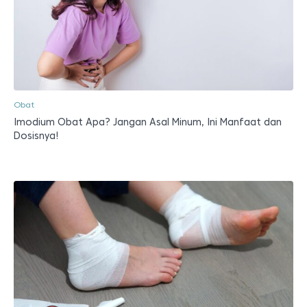
Obat
Imodium Obat Apa? Jangan Asal Minum, Ini Manfaat dan
Dosisnya!