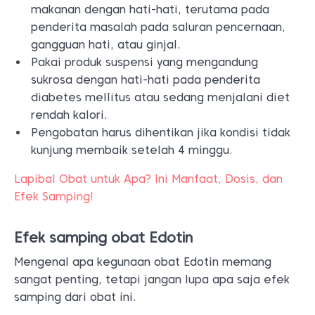
makanan dengan hati-hati, terutama pada
penderita masalah pada saluran pencernaan,
gangguan hati, atau ginjal.
Pakai produk suspensi yang mengandung
sukrosa dengan hati-hati pada penderita
diabetes mellitus atau sedang menjalani diet
rendah kalori.
Pengobatan harus dihentikan jika kondisi tidak
kunjung membaik setelah 4 minggu.
Lapibal Obat untuk Apa? Ini Manfaat, Dosis, dan
Efek Samping!
Efek samping obat Edotin
Mengenal apa kegunaan obat Edotin memang
sangat penting, tetapi jangan lupa apa saja efek
samping dari obat ini.