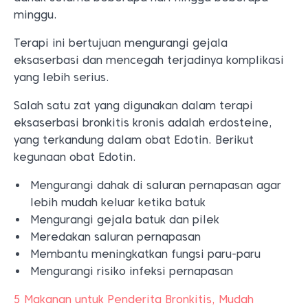
minggu.
Terapi ini bertujuan mengurangi gejala
eksaserbasi dan mencegah terjadinya komplikasi
yang lebih serius.
Salah satu zat yang digunakan dalam terapi
eksaserbasi bronkitis kronis adalah erdosteine,
yang terkandung dalam obat Edotin. Berikut
kegunaan obat Edotin.
Mengurangi dahak di saluran pernapasan agar
lebih mudah keluar ketika batuk
Mengurangi gejala batuk dan pilek
Meredakan saluran pernapasan
Membantu meningkatkan fungsi paru-paru
Mengurangi risiko infeksi pernapasan
5 Makanan untuk Penderita Bronkitis, Mudah