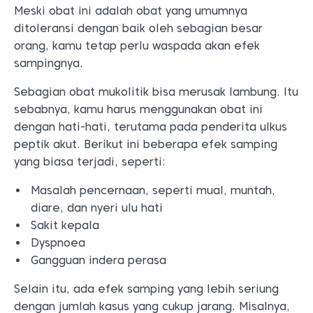
Meski obat ini adalah obat yang umumnya
ditoleransi dengan baik oleh sebagian besar
orang, kamu tetap perlu waspada akan efek
sampingnya.
Sebagian obat mukolitik bisa merusak lambung. Itu
sebabnya, kamu harus menggunakan obat ini
dengan hati-hati, terutama pada penderita ulkus
peptik akut. Berikut ini beberapa efek samping
yang biasa terjadi, seperti:
Masalah pencernaan, seperti mual, muntah,
diare, dan nyeri ulu hati
Sakit kepala
Dyspnoea
Gangguan indera perasa
Selain itu, ada efek samping yang lebih seriung
dengan jumlah kasus yang cukup jarang. Misalnya,