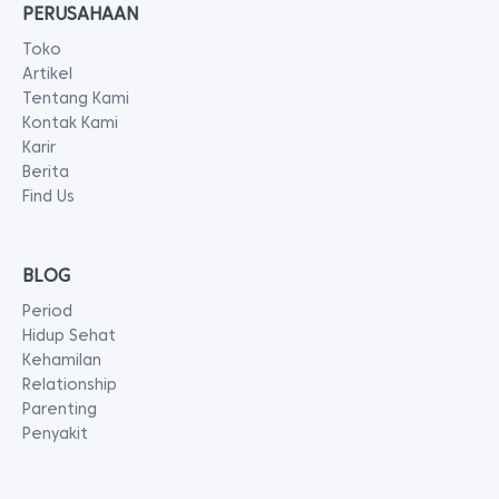
PERUSAHAAN
Toko
Artikel
Tentang Kami
Kontak Kami
Karir
Berita
Find Us
BLOG
Period
Hidup Sehat
Kehamilan
Relationship
Parenting
Penyakit