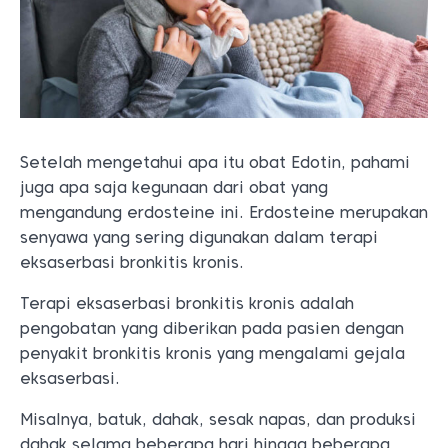
Setelah mengetahui apa itu obat Edotin, pahami
juga apa saja kegunaan dari obat yang
mengandung erdosteine ini. Erdosteine merupakan
senyawa yang sering digunakan dalam terapi
eksaserbasi bronkitis kronis.
Terapi eksaserbasi bronkitis kronis adalah
pengobatan yang diberikan pada pasien dengan
penyakit bronkitis kronis yang mengalami gejala
eksaserbasi.
Misalnya, batuk, dahak, sesak napas, dan produksi
dahak selama beberapa hari hingga beberapa