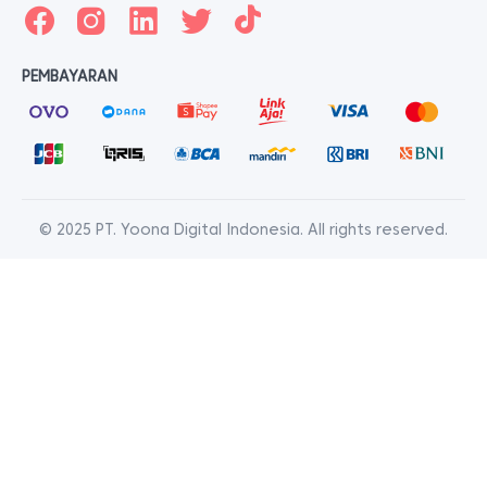
PEMBAYARAN
© 2025 PT. Yoona Digital Indonesia. All rights reserved.