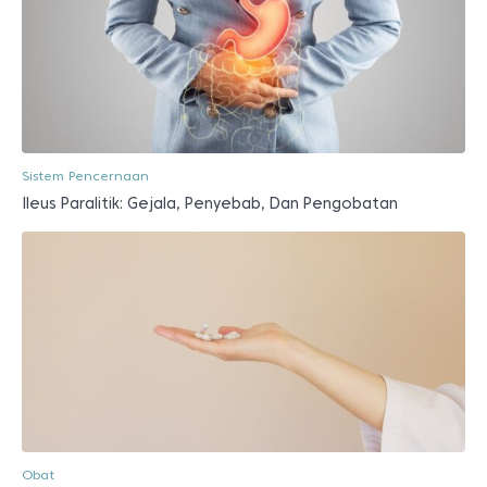
Sistem Pencernaan
Ileus Paralitik: Gejala, Penyebab, Dan Pengobatan
Obat