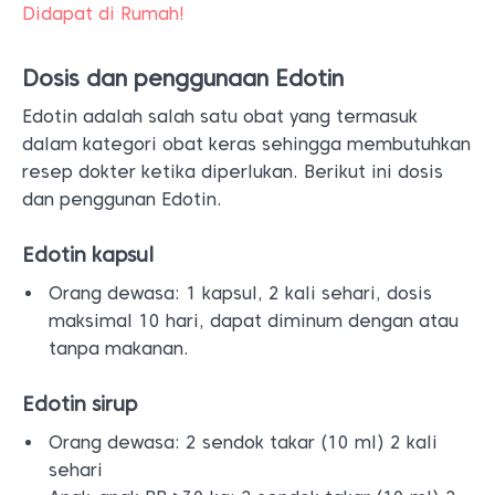
Didapat di Rumah!
Dosis dan penggunaan Edotin
Edotin adalah salah satu obat yang termasuk
dalam kategori obat keras sehingga membutuhkan
resep dokter ketika diperlukan. Berikut ini dosis
dan penggunan Edotin.
Edotin kapsul
Orang dewasa: 1 kapsul, 2 kali sehari, dosis
maksimal 10 hari, dapat diminum dengan atau
tanpa makanan.
Edotin sirup
Orang dewasa: 2 sendok takar (10 ml) 2 kali
sehari