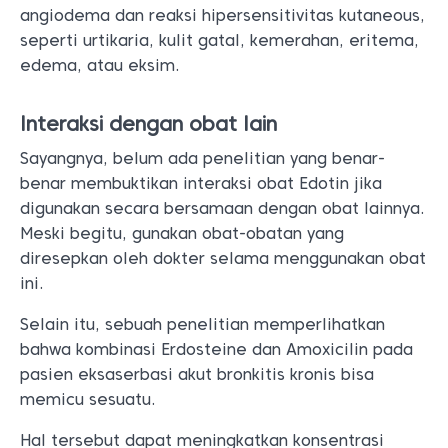
angiodema dan reaksi hipersensitivitas kutaneous,
seperti urtikaria, kulit gatal, kemerahan, eritema,
edema, atau eksim.
Interaksi dengan obat lain
Sayangnya, belum ada penelitian yang benar-
benar membuktikan interaksi obat Edotin jika
digunakan secara bersamaan dengan obat lainnya.
Meski begitu, gunakan obat-obatan yang
diresepkan oleh dokter selama menggunakan obat
ini.
Selain itu, sebuah penelitian memperlihatkan
bahwa kombinasi Erdosteine dan Amoxicilin pada
pasien eksaserbasi akut bronkitis kronis bisa
memicu sesuatu.
Hal tersebut dapat meningkatkan konsentrasi