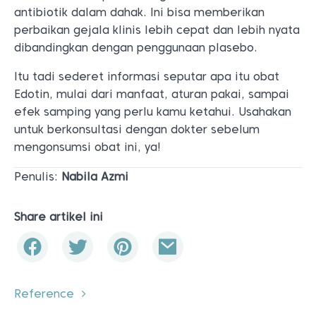
antibiotik dalam dahak. Ini bisa memberikan
perbaikan gejala klinis lebih cepat dan lebih nyata
dibandingkan dengan penggunaan plasebo.
Itu tadi sederet informasi seputar apa itu obat
Edotin, mulai dari manfaat, aturan pakai, sampai
efek samping yang perlu kamu ketahui. Usahakan
untuk berkonsultasi dengan dokter sebelum
mengonsumsi obat ini, ya!
Penulis:
Nabila Azmi
Share artikel ini
Reference