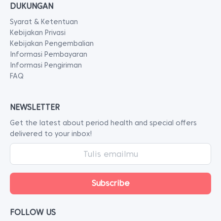
DUKUNGAN
Syarat & Ketentuan
Kebijakan Privasi
Kebijakan Pengembalian
Informasi Pembayaran
Informasi Pengiriman
FAQ
NEWSLETTER
Get the latest about period health and special offers
delivered to your inbox!
FOLLOW US