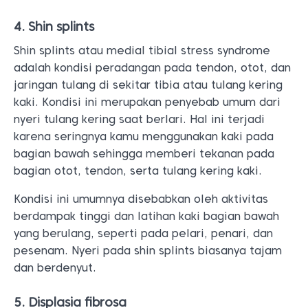
4. Shin splints
Shin splints atau medial tibial stress syndrome
adalah kondisi peradangan pada tendon, otot, dan
jaringan tulang di sekitar tibia atau tulang kering
kaki. Kondisi ini merupakan penyebab umum dari
nyeri tulang kering saat berlari. Hal ini terjadi
karena seringnya kamu menggunakan kaki pada
bagian bawah sehingga memberi tekanan pada
bagian otot, tendon, serta tulang kering kaki.
Kondisi ini umumnya disebabkan oleh aktivitas
berdampak tinggi dan latihan kaki bagian bawah
yang berulang, seperti pada pelari, penari, dan
pesenam. Nyeri pada shin splints biasanya tajam
dan berdenyut.
5. Displasia fibrosa