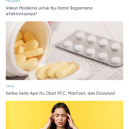
Penyakit
Vaksin Moderna untuk Ibu Hamil: Bagaimana
efektivitasnya?
Obat
Serba Serbi Apa Itu Obat PCC, Manfaat, dan Dosisnya!