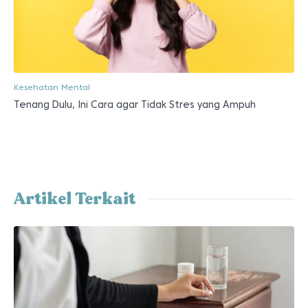
Kesehatan Mental
Tenang Dulu, Ini Cara agar Tidak Stres yang Ampuh
Artikel Terkait