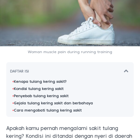
Woman muscle pain during running training
DAFTAR ISI
Kenapa tulang kering sakit?
Kondisi tulang kering sakit
Penyebab tulang kering sakit
Gejala tulang kering sakit dan berbahaya
Cara mengobati tulang kering sakit
Apakah kamu pernah mengalami sakit tulang
kering? Kondisi ini ditandai dengan nyeri di daerah