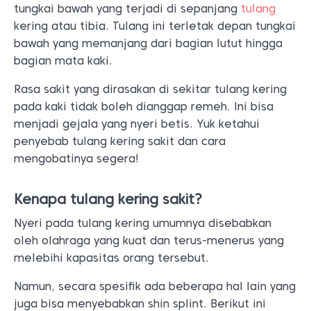
tungkai bawah yang terjadi di sepanjang
tulang
kering atau tibia. Tulang ini terletak depan tungkai
bawah yang memanjang dari bagian lutut hingga
bagian mata kaki.
Rasa sakit yang dirasakan di sekitar tulang kering
pada kaki tidak boleh dianggap remeh. Ini bisa
menjadi gejala yang nyeri betis. Yuk ketahui
penyebab tulang kering sakit dan cara
mengobatinya segera!
Kenapa tulang kering sakit?
Nyeri pada tulang kering umumnya disebabkan
oleh olahraga yang kuat dan terus-menerus yang
melebihi kapasitas orang tersebut.
Namun, secara spesifik ada beberapa hal lain yang
juga bisa menyebabkan shin splint. Berikut ini