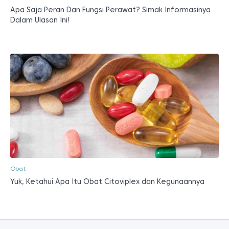
Apa Saja Peran Dan Fungsi Perawat? Simak Informasinya
Dalam Ulasan Ini!
Obat
Yuk, Ketahui Apa Itu Obat Citoviplex dan Kegunaannya