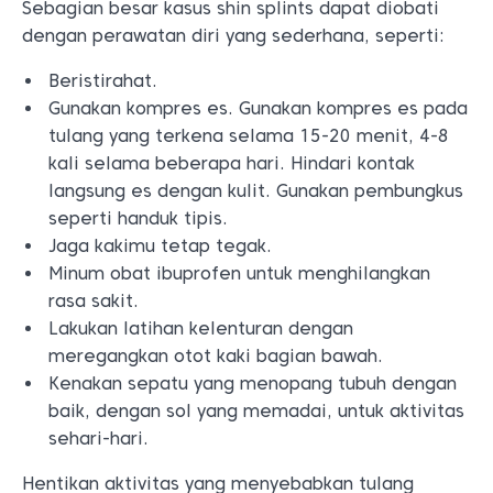
Sebagian besar kasus shin splints dapat diobati
dengan perawatan diri yang sederhana, seperti:
Beristirahat.
Gunakan kompres es. Gunakan kompres es pada
tulang yang terkena selama 15-20 menit, 4-8
kali selama beberapa hari. Hindari kontak
langsung es dengan kulit. Gunakan pembungkus
seperti handuk tipis.
Jaga kakimu tetap tegak.
Minum obat ibuprofen untuk menghilangkan
rasa sakit.
Lakukan latihan kelenturan dengan
meregangkan otot kaki bagian bawah.
Kenakan sepatu yang menopang tubuh dengan
baik, dengan sol yang memadai, untuk aktivitas
sehari-hari.
Hentikan aktivitas yang menyebabkan tulang