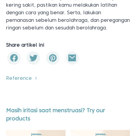
kering sakit, pastikan kamu melakukan latihan
dengan cara yang benar. Serta, lakukan
pemanasan sebelum berolahraga, dan peregangan
ringan sebelum dan sesudah berolahraga.
Share artikel ini
Reference
Masih iritasi saat menstruasi? Try our
products