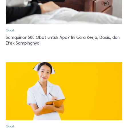
Obat
Samquinor 500 Obat untuk Apa? Ini Cara Kerja, Dosis, dan
Efek Sampingnya!
Obat