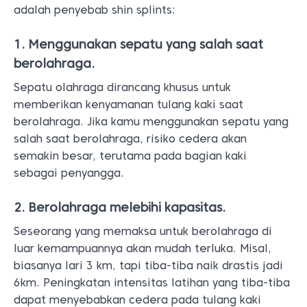
adalah penyebab shin splints:
1. Menggunakan sepatu yang salah saat
berolahraga.
Sepatu olahraga dirancang khusus untuk
memberikan kenyamanan tulang kaki saat
berolahraga. Jika kamu menggunakan sepatu yang
salah saat berolahraga, risiko cedera akan
semakin besar, terutama pada bagian kaki
sebagai penyangga.
2. Berolahraga melebihi kapasitas.
Seseorang yang memaksa untuk berolahraga di
luar kemampuannya akan mudah terluka. Misal,
biasanya lari 3 km, tapi tiba-tiba naik drastis jadi
6km. Peningkatan intensitas latihan yang tiba-tiba
dapat menyebabkan cedera pada tulang kaki