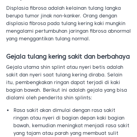
Displasia fibrosa adalah kelainan tulang langka
berupa tumor jinak non-kanker. Orang dengan
displasia fibrosa pada tulang kering kaki mungkin
mengalami pertumbuhan jaringan fibrosa abnormal
yang menggantikan tulang normal.
Gejala tulang kering sakit dan berbahaya
Gejala utama shin splint atau nyeri betis adalah
sakit dan nyeri saat tulang kering diraba. Selain
itu, pembengkakan ringan dapat terjadi di kaki
bagian bawah. Berikut ini adalah gejala yang bisa
dialami oleh penderita shin splints:
Rasa sakit akan dimulai dengan rasa sakit
ringan atau nyeri di bagian depan kaki bagian
bawah, kemudian meningkat menjadi rasa sakit
yang tajam atau parah yang membuat sulit