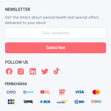
NEWSLETTER
Get the latest about period health and special offers
delivered to your inbox!
FOLLOW US
PEMBAYARAN