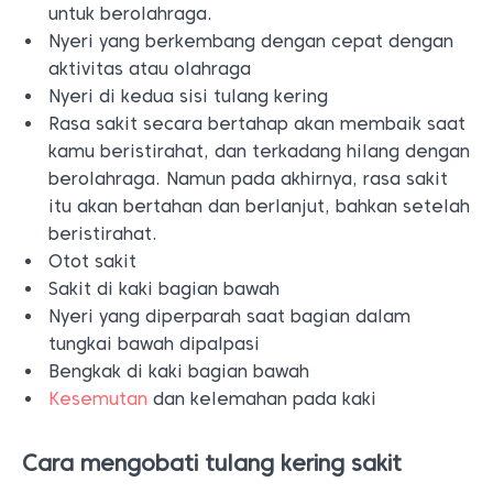
untuk berolahraga.
Nyeri yang berkembang dengan cepat dengan
aktivitas atau olahraga
Nyeri di kedua sisi tulang kering
Rasa sakit secara bertahap akan membaik saat
kamu beristirahat, dan terkadang hilang dengan
berolahraga. Namun pada akhirnya, rasa sakit
itu akan bertahan dan berlanjut, bahkan setelah
beristirahat.
Otot sakit
Sakit di kaki bagian bawah
Nyeri yang diperparah saat bagian dalam
tungkai bawah dipalpasi
Bengkak di kaki bagian bawah
Kesemutan
dan kelemahan pada kaki
Cara mengobati tulang kering sakit