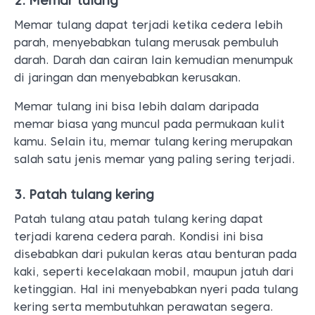
2. Memar tulang
Memar tulang dapat terjadi ketika cedera lebih
parah, menyebabkan tulang merusak pembuluh
darah. Darah dan cairan lain kemudian menumpuk
di jaringan dan menyebabkan kerusakan.
Memar tulang ini bisa lebih dalam daripada
memar biasa yang muncul pada permukaan kulit
kamu. Selain itu, memar tulang kering merupakan
salah satu jenis memar yang paling sering terjadi.
3. Patah tulang kering
Patah tulang atau patah tulang kering dapat
terjadi karena cedera parah. Kondisi ini bisa
disebabkan dari pukulan keras atau benturan pada
kaki, seperti kecelakaan mobil, maupun jatuh dari
ketinggian. Hal ini menyebabkan nyeri pada tulang
kering serta membutuhkan perawatan segera.