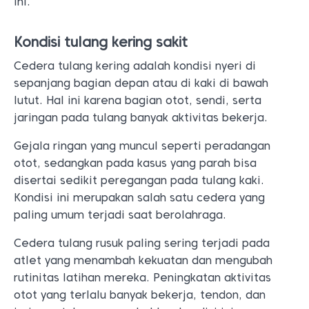
ini.
Kondisi tulang kering sakit
Cedera tulang kering adalah kondisi nyeri di
sepanjang bagian depan atau di kaki di bawah
lutut. Hal ini karena bagian otot, sendi, serta
jaringan pada tulang banyak aktivitas bekerja.
Gejala ringan yang muncul seperti peradangan
otot, sedangkan pada kasus yang parah bisa
disertai sedikit peregangan pada tulang kaki.
Kondisi ini merupakan salah satu cedera yang
paling umum terjadi saat berolahraga.
Cedera tulang rusuk paling sering terjadi pada
atlet yang menambah kekuatan dan mengubah
rutinitas latihan mereka. Peningkatan aktivitas
otot yang terlalu banyak bekerja, tendon, dan