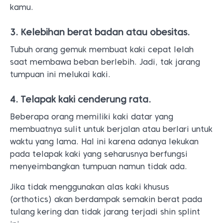
kamu.
3. Kelebihan berat badan atau obesitas.
Tubuh orang gemuk membuat kaki cepat lelah
saat membawa beban berlebih. Jadi, tak jarang
tumpuan ini melukai kaki.
4. Telapak kaki cenderung rata.
Beberapa orang memiliki kaki datar yang
membuatnya sulit untuk berjalan atau berlari untuk
waktu yang lama. Hal ini karena adanya lekukan
pada telapak kaki yang seharusnya berfungsi
menyeimbangkan tumpuan namun tidak ada.
Jika tidak menggunakan alas kaki khusus
(orthotics) akan berdampak semakin berat pada
tulang kering dan tidak jarang terjadi shin splint