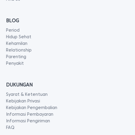
BLOG
Period
Hidup Sehat
Kehamilan
Relationship
Parenting
Penyakit
DUKUNGAN
Syarat & Ketentuan
Kebijakan Privasi
Kebijakan Pengembalian
Informasi Pembayaran
Informasi Pengiriman
FAQ