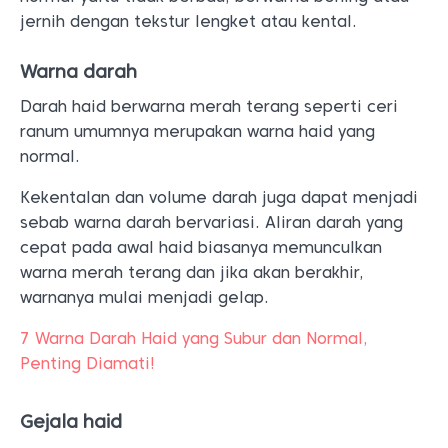
jernih dengan tekstur lengket atau kental.
Warna darah
Darah haid berwarna merah terang seperti ceri
ranum umumnya merupakan warna haid yang
normal.
Kekentalan dan volume darah juga dapat menjadi
sebab warna darah bervariasi. Aliran darah yang
cepat pada awal haid biasanya memunculkan
warna merah terang dan jika akan berakhir,
warnanya mulai menjadi gelap.
7 Warna Darah Haid yang Subur dan Normal,
Penting Diamati!
Gejala haid