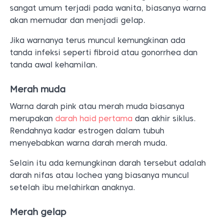
sangat umum terjadi pada wanita, biasanya warna
akan memudar dan menjadi gelap.
Jika warnanya terus muncul kemungkinan ada
tanda infeksi seperti fibroid atau gonorrhea dan
tanda awal kehamilan.
Merah muda
Warna darah pink atau merah muda biasanya
merupakan
darah haid pertama
dan akhir siklus.
Rendahnya kadar estrogen dalam tubuh
menyebabkan warna darah merah muda.
Selain itu ada kemungkinan darah tersebut adalah
darah nifas atau lochea yang biasanya muncul
setelah ibu melahirkan anaknya.
Merah gelap