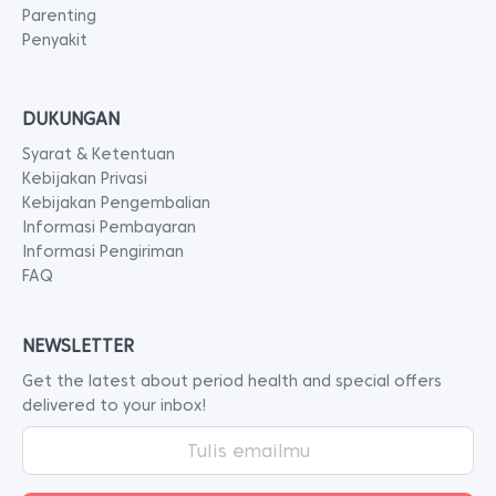
Parenting
Penyakit
DUKUNGAN
Syarat & Ketentuan
Kebijakan Privasi
Kebijakan Pengembalian
Informasi Pembayaran
Informasi Pengiriman
FAQ
NEWSLETTER
Get the latest about period health and special offers
delivered to your inbox!