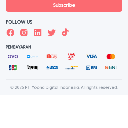
FOLLOW US
PEMBAYARAN
© 2025 PT. Yoona Digital Indonesia. All rights reserved.