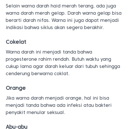
Selain warna darah haid merah terang, ada juga
warna darah merah gelap. Darah warna gelap bisa
berarti darah nifas. Warna ini juga dapat menjadi
indikasi bahwa siklus akan segera berakhir.
Cokelat
Warna darah ini menjadi tanda bahwa
progesterone rahim rendah. Butuh waktu yang
cukup lama agar darah keluar dari tubuh sehingga
cenderung berwarna coklat.
Orange
Jika warna darah menjadi orange, hal ini bisa
menjadi tanda bahwa ada infeksi atau bakteri
penyakit menular seksual.
Abu-abu