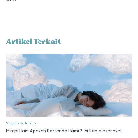
Artikel Terkait
Stigma & Taboo
Mimpi Haid Apakah Pertanda Hamil? Ini Penjelasannya!