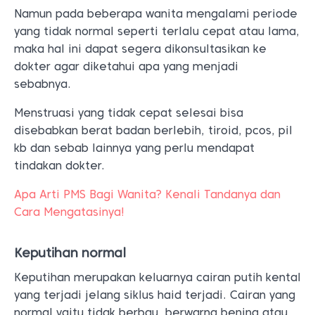
Namun pada beberapa wanita mengalami periode
yang tidak normal seperti terlalu cepat atau lama,
maka hal ini dapat segera dikonsultasikan ke
dokter agar diketahui apa yang menjadi
sebabnya.
Menstruasi yang tidak cepat selesai bisa
disebabkan berat badan berlebih, tiroid, pcos, pil
kb dan sebab lainnya yang perlu mendapat
tindakan dokter.
Apa Arti PMS Bagi Wanita? Kenali Tandanya dan
Cara Mengatasinya!
Keputihan normal
Keputihan merupakan keluarnya cairan putih kental
yang terjadi jelang siklus haid terjadi. Cairan yang
normal yaitu tidak berbau, berwarna bening atau