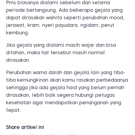
Pms biasanya dialami sebelum dan selama
periode berlangsung. Ada beberapa gejala yang
dapat dirasakan wanita seperti perubahan mood,
jerawat, kram, nyeri payudara, ngidam, perut
kembung.
Jika gejala yang dialami masih wajar dan bisa
ditahan, maka hal tersebut masih normal
dirasakan.
Perubahan warna darah dan gejala lain yang tiba-
tiba kemungkinan akan kamu rasakan perbedaanya
sehingga jika ada gejala haid yang belum pernah
dirasakan, lebih baik segera hubungi petugas
kesehatan agar mendapatkan penanganan yang
tepat.
Share artikel ini