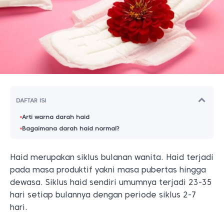
DAFTAR ISI
Arti warna darah haid
Bagaimana darah haid normal?
Haid merupakan siklus bulanan wanita. Haid terjadi
pada masa produktif yakni masa pubertas hingga
dewasa. Siklus haid sendiri umumnya terjadi 23-35
hari setiap bulannya dengan periode siklus 2-7
hari.