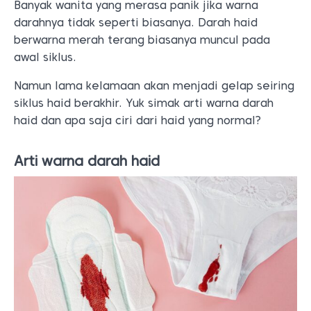
Banyak wanita yang merasa panik jika warna
darahnya tidak seperti biasanya. Darah haid
berwarna merah terang biasanya muncul pada
awal siklus.
Namun lama kelamaan akan menjadi gelap seiring
siklus haid berakhir. Yuk simak arti warna darah
haid dan apa saja ciri dari haid yang normal?
Arti warna darah haid