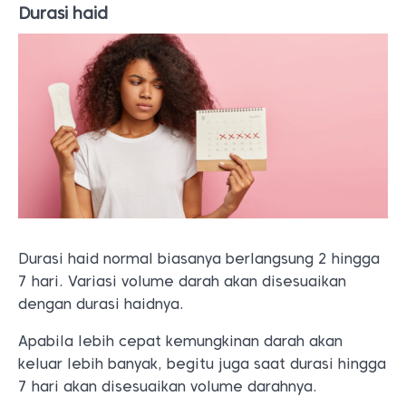
Durasi haid
Durasi haid normal biasanya berlangsung 2 hingga
7 hari. Variasi volume darah akan disesuaikan
dengan durasi haidnya.
Apabila lebih cepat kemungkinan darah akan
keluar lebih banyak, begitu juga saat durasi hingga
7 hari akan disesuaikan volume darahnya.