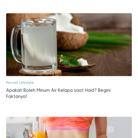
Period Lifestyle
Apakah Boleh Minum Air Kelapa saat Haid? Begini
Faktanya!