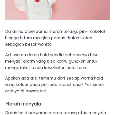
Darah haid berwarna merah terang, pink, cokelat
hingga hitam mungkin pernah dialami oleh
sebagian besar wanita.
Arti warna darah haid sendiri sebenarnya bisa
menjadi alarm yang bisa kamu gunakan untuk
mengetahui tanda kesehatan haid kamu.
Apakah ada arti tertentu dari setiap warna haid
yang keluar pada periode menstruasi? Yuk simak
artinya di bawah ini:
Merah menyala
Darah haid berwarna merah terang atau menyala