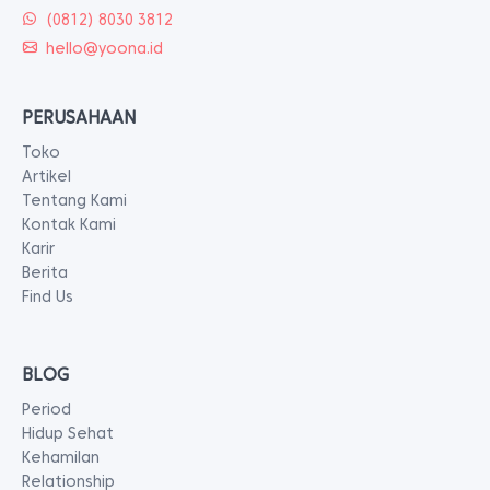
(0812) 8030 3812
hello@yoona.id
PERUSAHAAN
Toko
Artikel
Tentang Kami
Kontak Kami
Karir
Berita
Find Us
BLOG
Period
Hidup Sehat
Kehamilan
Relationship