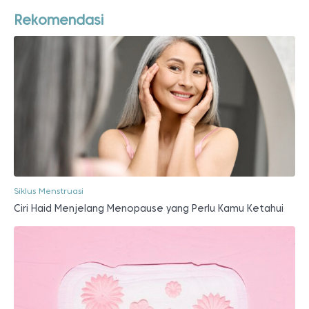
Rekomendasi
Siklus Menstruasi
Ciri Haid Menjelang Menopause yang Perlu Kamu Ketahui