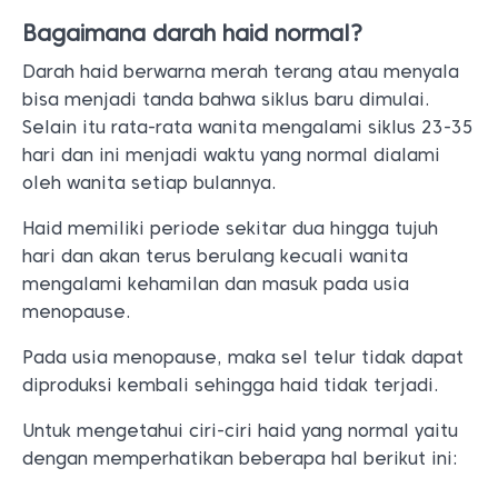
Bagaimana darah haid normal?
Darah haid berwarna merah terang atau menyala
bisa menjadi tanda bahwa siklus baru dimulai.
Selain itu rata-rata wanita mengalami siklus 23-35
hari dan ini menjadi waktu yang normal dialami
oleh wanita setiap bulannya.
Haid memiliki periode sekitar dua hingga tujuh
hari dan akan terus berulang kecuali wanita
mengalami kehamilan dan masuk pada usia
menopause.
Pada usia menopause, maka sel telur tidak dapat
diproduksi kembali sehingga haid tidak terjadi.
Untuk mengetahui ciri-ciri haid yang normal yaitu
dengan memperhatikan beberapa hal berikut ini: