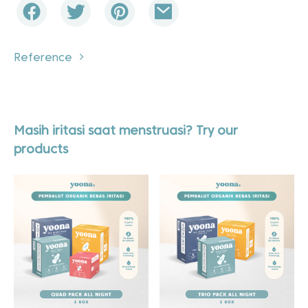
Reference
Masih iritasi saat menstruasi? Try our
products