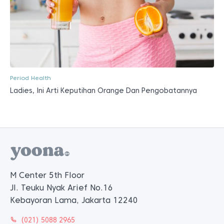
Period Health
Ladies, Ini Arti Keputihan Orange Dan Pengobatannya
M Center 5th Floor
Jl. Teuku Nyak Arief No.16
Kebayoran Lama, Jakarta 12240
(021) 5088 2965