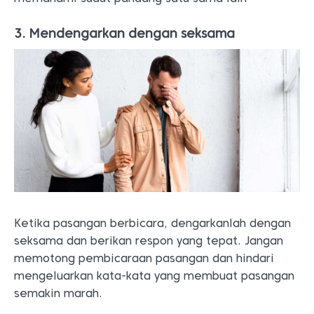
3. Mendengarkan dengan seksama
Ketika pasangan berbicara, dengarkanlah dengan
seksama dan berikan respon yang tepat. Jangan
memotong pembicaraan pasangan dan hindari
mengeluarkan kata-kata yang membuat pasangan
semakin marah.