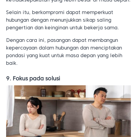
Selain itu, berkompromi dapat memperkuat
hubungan dengan menunjukkan sikap saling
pengertian dan keinginan untuk bekerja sama.
Dengan cara ini, pasangan dapat membangun
kepercayaan dalam hubungan dan menciptakan
pondasi yang kuat untuk masa depan yang lebih
baik.
9. Fokus pada solusi