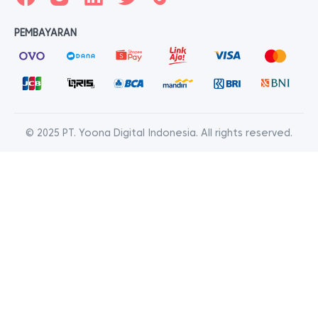
PEMBAYARAN
© 2025 PT. Yoona Digital Indonesia. All rights reserved.