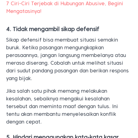
7 Ciri-Ciri Terjebak di Hubungan Abusive, Begini
Mengatasinya!
4. Tidak mengambil sikap defensif
Sikap defensif bisa membuat situasi semakin
buruk. Ketika pasangan mengungkapkan
perasaannya, jangan langsung membelanya atau
merasa diserang. Cobalah untuk melihat situasi
dari sudut pandang pasangan dan berikan respons
yang bijak.
Jika salah satu pihak memang melakukan
kesalahan, sebaiknya mengakui kesalahan
tersebut dan meminta maaf dengan tulus. Ini
tentu akan membantu menyelesaikan konflik
dengan cepat.
5. Hindari menggunakan kata-kata kasar