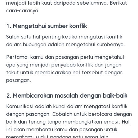
menjadi lebih kuat daripada sebelumnya. Berikut
cara-caranya.
1. Mengetahui sumber konflik
Salah satu hal penting ketika mengatasi konflik
dalam hubungan adalah mengetahui sumbernya.
Pertama, kamu dan pasangan perlu mengetahui
apa yang menjadi penyebab konflik dan jangan
takut untuk membicarakan hal tersebut dengan
pasangan.
2. Membicarakan masalah dengan baik-baik
Komunikasi adalah kunci dalam mengatasi konflik
dengan pasangan. Cobalah untuk berbicara dengan
baik dan tenang tanpa membangkitkan emosi. Hal
ini akan membantu kamu dan pasangan untuk
memahami sudut pandang satu sama lain