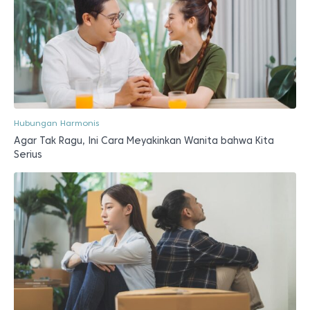
Hubungan Harmonis
Agar Tak Ragu, Ini Cara Meyakinkan Wanita bahwa Kita
Serius