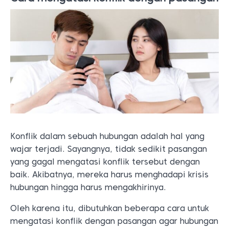
Konflik dalam sebuah hubungan adalah hal yang
wajar terjadi. Sayangnya, tidak sedikit pasangan
yang gagal mengatasi konflik tersebut dengan
baik. Akibatnya, mereka harus menghadapi krisis
hubungan hingga harus mengakhirinya.
Oleh karena itu, dibutuhkan beberapa cara untuk
mengatasi konflik dengan pasangan agar hubungan