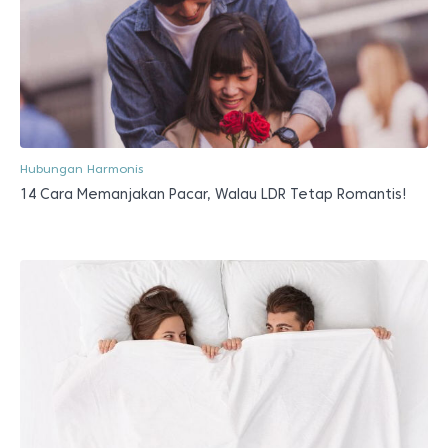
Hubungan Harmonis
14 Cara Memanjakan Pacar, Walau LDR Tetap Romantis!