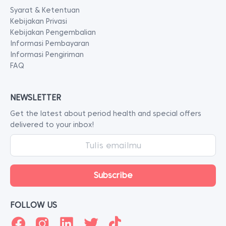
Syarat & Ketentuan
Kebijakan Privasi
Kebijakan Pengembalian
Informasi Pembayaran
Informasi Pengiriman
FAQ
NEWSLETTER
Get the latest about period health and special offers
delivered to your inbox!
FOLLOW US