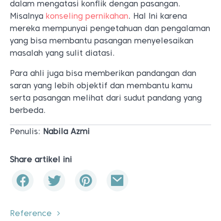
dalam mengatasi konflik dengan pasangan.
Misalnya
konseling pernikahan
. Hal Ini karena
mereka mempunyai pengetahuan dan pengalaman
yang bisa membantu pasangan menyelesaikan
masalah yang sulit diatasi.
Para ahli juga bisa memberikan pandangan dan
saran yang lebih objektif dan membantu kamu
serta pasangan melihat dari sudut pandang yang
berbeda.
Penulis:
Nabila Azmi
Share artikel ini
Reference