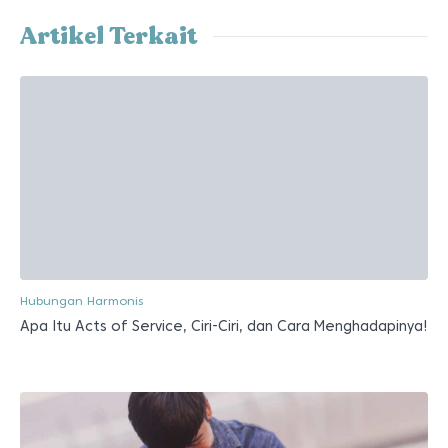
Artikel Terkait
Hubungan Harmonis
Apa Itu Acts of Service, Ciri-Ciri, dan Cara Menghadapinya!