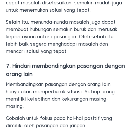
cepat masalah diselesaikan, semakin mudah juga
untuk menemukan solusi yang tepat.
Selain itu, menunda-nunda masalah juga dapat
membuat hubungan semakin buruk dan merusak
kepercayaan antara pasangan. Oleh sebab itu,
lebih baik segera menghadapi masalah dan
mencari solusi yang tepat.
7. Hindari membandingkan pasangan dengan
orang lain
Membandingkan pasangan dengan orang lain
hanya akan memperburuk situasi. Setiap orang
memiliki kelebihan dan kekurangan masing-
masing.
Cobalah untuk fokus pada hal-hal positif yang
dimiliki oleh pasangan dan jangan