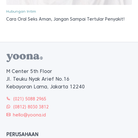
Hubungan Intim
Cara Oral Seks Aman, Jangan Sampai Tertular Penyakit!
M Center 5th Floor
Jl. Teuku Nyak Arief No.16
Kebayoran Lama, Jakarta 12240
(021) 5088 2965
(0812) 8030 3812
hello@yoona.id
PERUSAHAAN