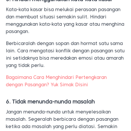
Kata-kata kasar bisa melukai perasaan pasangan
dan membuat situasi semakin sulit. Hindari
menggunakan kata-kata yang kasar atau menghina
pasangan.
Berbicaralah dengan sopan dan hormat satu sama
lain. Cara mengatasi konflik dengan pasangan satu
ini setidaknya bisa meredakan emosi atau amarah
yang tidak perlu.
Bagaimana Cara Menghindari Pertengkaran
dengan Pasangan? Yuk Simak Disini
6. Tidak menunda-nunda masalah
Jangan menunda-nunda untuk menyelesaikan
masalah. Segeralah berbicara dengan pasangan
ketika ada masalah yang perlu diatasi. Semakin