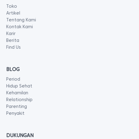
Toko
Artikel
Tentang Kami
Kontak Kami
Karir
Berita
Find Us
BLOG
Period
Hidup Sehat
Kehamilan
Relationship
Parenting
Penyakit
DUKUNGAN