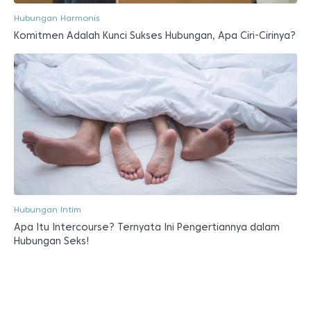
Hubungan Harmonis
Komitmen Adalah Kunci Sukses Hubungan, Apa Ciri-Cirinya?
Hubungan Intim
Apa Itu Intercourse? Ternyata Ini Pengertiannya dalam
Hubungan Seks!