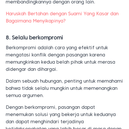
membandingkannya dengan orang lain.
Haruskah Bertahan dengan Suami Yang Kasar dan
Bagaimana Menyikapinya?
8. Selalu berkompromi
Berkompromi adalah cara yang efektif untuk
mengatasi konflik dengan pasangan karena
memungkinkan kedua belah pihak untuk merasa
didengar dan dihargai.
Dalam sebuah hubungan, penting untuk memahami
bahwa tidak selalu mungkin untuk memenangkan
semua argumen.
Dengan berkompromi, pasangan dapat
menemukan solusi yang bekerja untuk keduanya
dan dapat menghindari terjadinya
ketidaksepakatan yang lebih besar di masa depan.