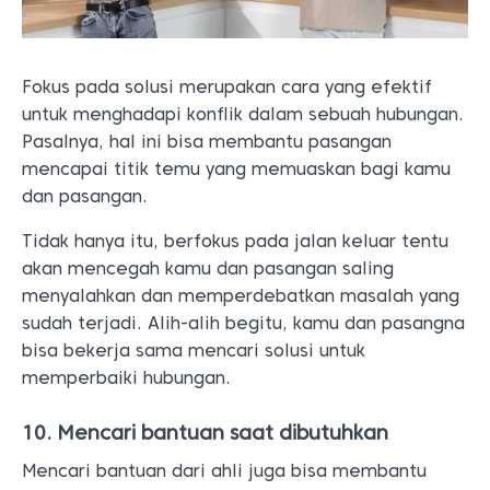
Fokus pada solusi merupakan cara yang efektif
untuk menghadapi konflik dalam sebuah hubungan.
Pasalnya, hal ini bisa membantu pasangan
mencapai titik temu yang memuaskan bagi kamu
dan pasangan.
Tidak hanya itu, berfokus pada jalan keluar tentu
akan mencegah kamu dan pasangan saling
menyalahkan dan memperdebatkan masalah yang
sudah terjadi. Alih-alih begitu, kamu dan pasangna
bisa bekerja sama mencari solusi untuk
memperbaiki hubungan.
10. Mencari bantuan saat dibutuhkan
Mencari bantuan dari ahli juga bisa membantu