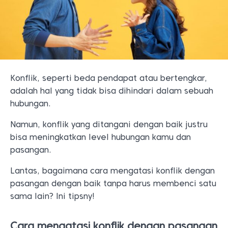
Konflik, seperti beda pendapat atau bertengkar,
adalah hal yang tidak bisa dihindari dalam sebuah
hubungan.
Namun, konflik yang ditangani dengan baik justru
bisa meningkatkan level hubungan kamu dan
pasangan.
Lantas, bagaimana cara mengatasi konflik dengan
pasangan dengan baik tanpa harus membenci satu
sama lain? Ini tipsny!
Cara mengatasi konflik dengan pasangan