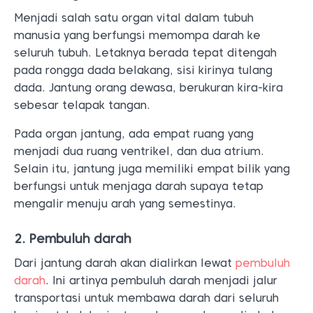
Menjadi salah satu organ vital dalam tubuh
manusia yang berfungsi memompa darah ke
seluruh tubuh. Letaknya berada tepat ditengah
pada rongga dada belakang, sisi kirinya tulang
dada. Jantung orang dewasa, berukuran kira-kira
sebesar telapak tangan.
Pada organ jantung, ada empat ruang yang
menjadi dua ruang ventrikel, dan dua atrium.
Selain itu, jantung juga memiliki empat bilik yang
berfungsi untuk menjaga darah supaya tetap
mengalir menuju arah yang semestinya.
2. Pembuluh darah
Dari jantung darah akan dialirkan lewat
pembuluh
darah
. Ini artinya pembuluh darah menjadi jalur
transportasi untuk membawa darah dari seluruh