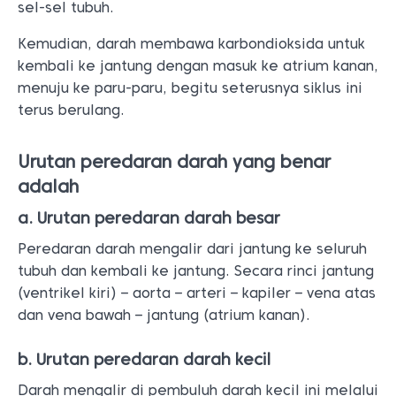
sel-sel tubuh.
Kemudian, darah membawa karbondioksida untuk
kembali ke jantung dengan masuk ke atrium kanan,
menuju ke paru-paru, begitu seterusnya siklus ini
terus berulang.
Urutan peredaran darah yang benar
adalah
a. Urutan peredaran darah besar
Peredaran darah mengalir dari jantung ke seluruh
tubuh dan kembali ke jantung. Secara rinci jantung
(ventrikel kiri) – aorta – arteri – kapiler – vena atas
dan vena bawah – jantung (atrium kanan).
b. Urutan peredaran darah kecil
Darah mengalir di pembuluh darah kecil ini melalui