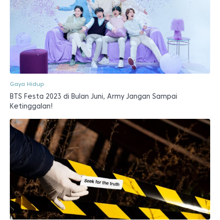
Gaya Hidup
BTS Festa 2023 di Bulan Juni, Army Jangan Sampai
Ketinggalan!