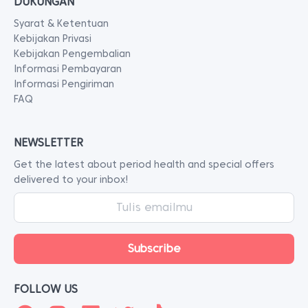
DUKUNGAN
Syarat & Ketentuan
Kebijakan Privasi
Kebijakan Pengembalian
Informasi Pembayaran
Informasi Pengiriman
FAQ
NEWSLETTER
Get the latest about period health and special offers
delivered to your inbox!
FOLLOW US