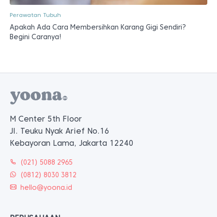
Perawatan Tubuh
Apakah Ada Cara Membersihkan Karang Gigi Sendiri?
Begini Caranya!
M Center 5th Floor
Jl. Teuku Nyak Arief No.16
Kebayoran Lama, Jakarta 12240
(021) 5088 2965
(0812) 8030 3812
hello@yoona.id