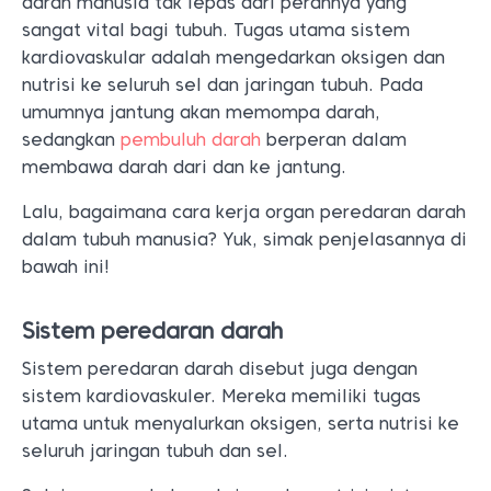
darah manusia tak lepas dari perannya yang
sangat vital bagi tubuh. Tugas utama sistem
kardiovaskular adalah mengedarkan oksigen dan
nutrisi ke seluruh sel dan jaringan tubuh. Pada
umumnya jantung akan memompa darah,
sedangkan
pembuluh darah
berperan dalam
membawa darah dari dan ke jantung.
Lalu, bagaimana cara kerja organ peredaran darah
dalam tubuh manusia? Yuk, simak penjelasannya di
bawah ini!
Sistem peredaran darah
Sistem peredaran darah disebut juga dengan
sistem kardiovaskuler. Mereka memiliki tugas
utama untuk menyalurkan oksigen, serta nutrisi ke
seluruh jaringan tubuh dan sel.