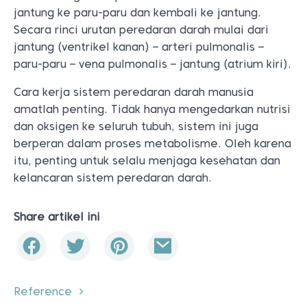
jantung ke paru-paru dan kembali ke jantung.
Secara rinci urutan peredaran darah mulai dari
jantung (ventrikel kanan) – arteri pulmonalis –
paru-paru – vena pulmonalis – jantung (atrium kiri).
Cara kerja sistem peredaran darah manusia
amatlah penting. Tidak hanya mengedarkan nutrisi
dan oksigen ke seluruh tubuh, sistem ini juga
berperan dalam proses metabolisme. Oleh karena
itu, penting untuk selalu menjaga kesehatan dan
kelancaran sistem peredaran darah.
Share artikel ini
Reference