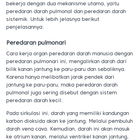
bekerja dengan dua mekanisme utama, yaitu
peredaran darah pulmonal dan peredaran darah
sistemik. Untuk lebih jelasnya berikut
penjelasannya:
Peredaran pulmonari
Cara kerja organ peredaran darah manusia dengan
peredaran pulmonari ini, mengalirkan darah dari
bilik kanan jantung ke paru-paru dan sebaliknya.
Karena hanya melibatkan jarak pendek dari
jantung ke paru-paru, maka peredaran darah
pulmonal juga sering disebut dengan sistem
peredaran darah kecil.
Pada sirkulasi ini, darah yang memiliki kandungan
karbon dioksida akan ke jantung. Melalui pembuluh
darah vena cava. Kemudian, darah ini akan masuk
ke atrium kanan, melalui ventrikel kanan jantung,