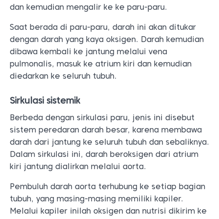
dan kemudian mengalir ke ke paru-paru.
Saat berada di paru-paru, darah ini akan ditukar
dengan darah yang kaya oksigen. Darah kemudian
dibawa kembali ke jantung melalui vena
pulmonalis, masuk ke atrium kiri dan kemudian
diedarkan ke seluruh tubuh.
Sirkulasi sistemik
Berbeda dengan sirkulasi paru, jenis ini disebut
sistem peredaran darah besar, karena membawa
darah dari jantung ke seluruh tubuh dan sebaliknya.
Dalam sirkulasi ini, darah beroksigen dari atrium
kiri jantung dialirkan melalui aorta.
Pembuluh darah aorta terhubung ke setiap bagian
tubuh, yang masing-masing memiliki kapiler.
Melalui kapiler inilah oksigen dan nutrisi dikirim ke