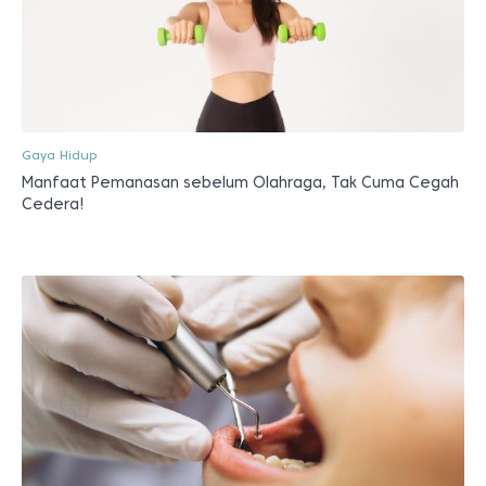
Gaya Hidup
Manfaat Pemanasan sebelum Olahraga, Tak Cuma Cegah
Cedera!