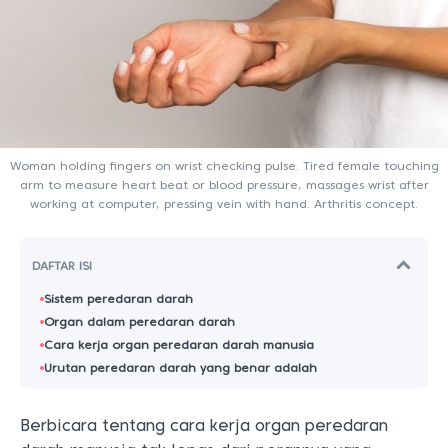
Woman holding fingers on wrist checking pulse. Tired female touching
arm to measure heart beat or blood pressure, massages wrist after
working at computer, pressing vein with hand. Arthritis concept.
DAFTAR ISI
Sistem peredaran darah
Organ dalam peredaran darah
Cara kerja organ peredaran darah manusia
Urutan peredaran darah yang benar adalah
Berbicara tentang cara kerja organ peredaran