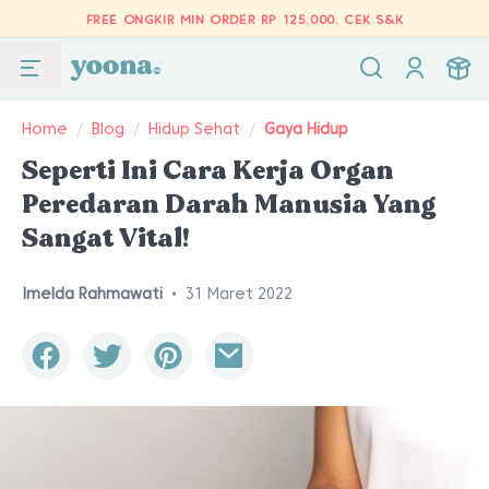
FREE ONGKIR MIN ORDER RP 125.000.
CEK S&K
Home
/
Blog
/
Hidup Sehat
/
Gaya Hidup
Seperti Ini Cara Kerja Organ
Peredaran Darah Manusia Yang
Sangat Vital!
Imelda Rahmawati
•
31 Maret 2022