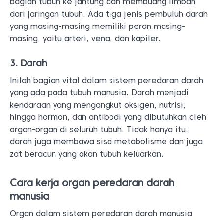
bagian tubuh ke jantung dan membuang limbah
dari jaringan tubuh. Ada tiga jenis pembuluh darah
yang masing-masing memiliki peran masing-
masing, yaitu arteri, vena, dan kapiler.
3. Darah
Inilah bagian vital dalam sistem peredaran darah
yang ada pada tubuh manusia. Darah menjadi
kendaraan yang mengangkut oksigen, nutrisi,
hingga hormon, dan antibodi yang dibutuhkan oleh
organ-organ di seluruh tubuh. Tidak hanya itu,
darah juga membawa sisa metabolisme dan juga
zat beracun yang akan tubuh keluarkan.
Cara kerja organ peredaran darah
manusia
Organ dalam sistem peredaran darah manusia