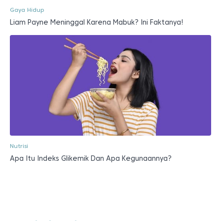
Gaya Hidup
Liam Payne Meninggal Karena Mabuk? Ini Faktanya!
Nutrisi
Apa Itu Indeks Glikemik Dan Apa Kegunaannya?