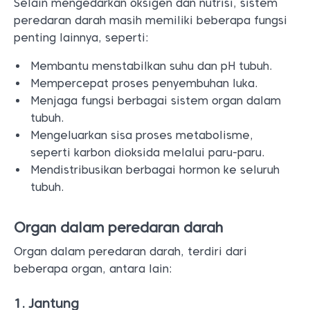
Selain mengedarkan oksigen dan nutrisi, sistem
peredaran darah masih memiliki beberapa fungsi
penting lainnya, seperti:
Membantu menstabilkan suhu dan pH tubuh.
Mempercepat proses penyembuhan luka.
Menjaga fungsi berbagai sistem organ dalam
tubuh.
Mengeluarkan sisa proses metabolisme,
seperti karbon dioksida melalui paru-paru.
Mendistribusikan berbagai hormon ke seluruh
tubuh.
Organ dalam peredaran darah
Organ dalam peredaran darah, terdiri dari
beberapa organ, antara lain:
1. Jantung