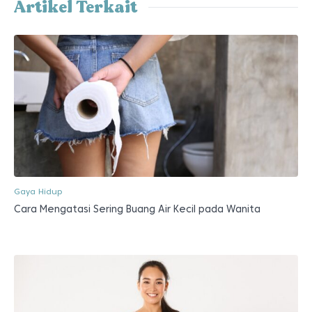
Artikel Terkait
Gaya Hidup
Cara Mengatasi Sering Buang Air Kecil pada Wanita