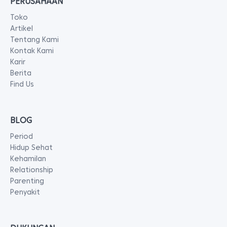
PERUSAHAAN
Toko
Artikel
Tentang Kami
Kontak Kami
Karir
Berita
Find Us
BLOG
Period
Hidup Sehat
Kehamilan
Relationship
Parenting
Penyakit