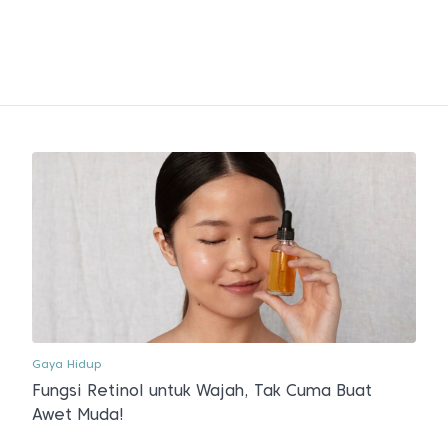
Gaya Hidup
Fungsi Retinol untuk Wajah, Tak Cuma Buat
Awet Muda!