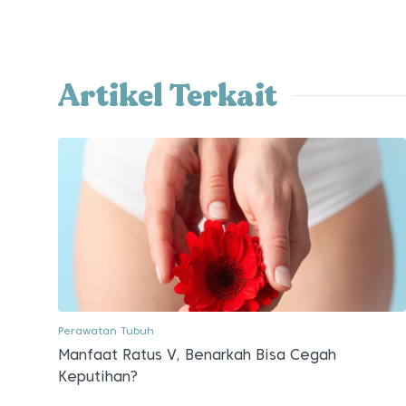
Artikel Terkait
Perawatan Tubuh
Manfaat Ratus V, Benarkah Bisa Cegah
Keputihan?