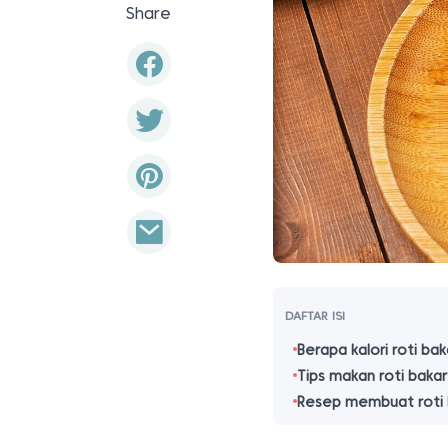
Share
DAFTAR ISI
Berapa kalori roti bak
Tips makan roti bakar
Resep membuat roti 