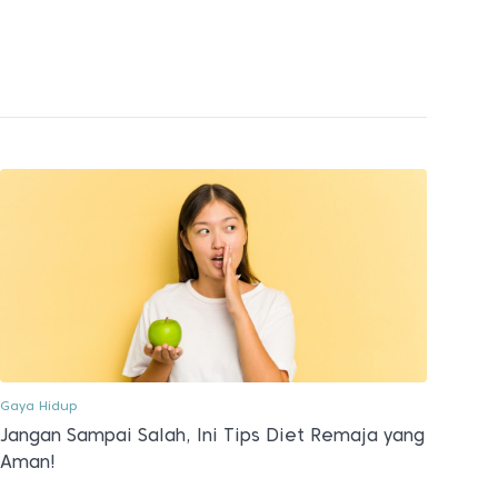
Gaya Hidup
Jangan Sampai Salah, Ini Tips Diet Remaja yang
Aman!