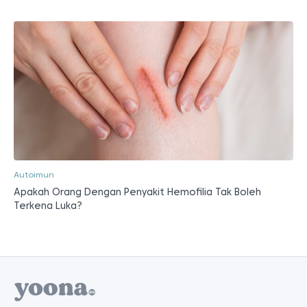
Autoimun
Apakah Orang Dengan Penyakit Hemofilia Tak Boleh
Terkena Luka?