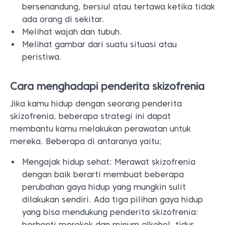
bersenandung, bersiul atau tertawa ketika tidak
ada orang di sekitar.
Melihat wajah dan tubuh.
Melihat gambar dari suatu situasi atau
peristiwa.
Cara menghadapi penderita skizofrenia
Jika kamu hidup dengan seorang penderita
skizofrenia, beberapa strategi ini dapat
membantu kamu melakukan perawatan untuk
mereka. Beberapa di antaranya yaitu;
Mengajak hidup sehat: Merawat skizofrenia
dengan baik berarti membuat beberapa
perubahan gaya hidup yang mungkin sulit
dilakukan sendiri. Ada tiga pilihan gaya hidup
yang bisa mendukung penderita skizofrenia:
berhenti merokok dan minum alkohol, tidur