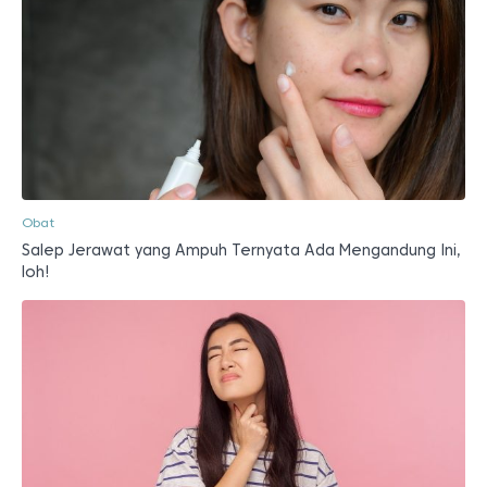
Obat
Salep Jerawat yang Ampuh Ternyata Ada Mengandung Ini,
loh!