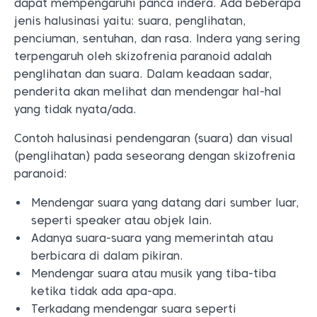
dapat mempengaruhi panca indera. Ada beberapa
jenis halusinasi yaitu: suara, penglihatan,
penciuman, sentuhan, dan rasa. Indera yang sering
terpengaruh oleh skizofrenia paranoid adalah
penglihatan dan suara. Dalam keadaan sadar,
penderita akan melihat dan mendengar hal-hal
yang tidak nyata/ada.
Contoh halusinasi pendengaran (suara) dan visual
(penglihatan) pada seseorang dengan skizofrenia
paranoid:
Mendengar suara yang datang dari sumber luar,
seperti speaker atau objek lain.
Adanya suara-suara yang memerintah atau
berbicara di dalam pikiran.
Mendengar suara atau musik yang tiba-tiba
ketika tidak ada apa-apa.
Terkadang mendengar suara seperti