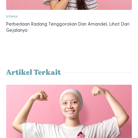
Infeksi
Perbedaan Radang Tenggorokan Dan Amandel, Lihat Dari
Gejalanya
Artikel Terkait