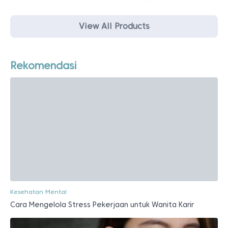
View All Products
Rekomendasi
Kesehatan Mental
Cara Mengelola Stress Pekerjaan untuk Wanita Karir