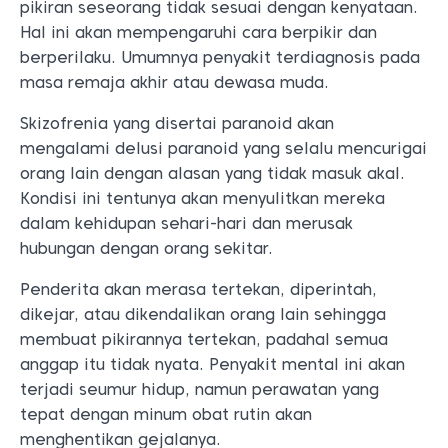
pikiran seseorang tidak sesuai dengan kenyataan.
Hal ini akan mempengaruhi cara berpikir dan
berperilaku. Umumnya penyakit terdiagnosis pada
masa remaja akhir atau dewasa muda.
Skizofrenia yang disertai paranoid akan
mengalami delusi paranoid yang selalu mencurigai
orang lain dengan alasan yang tidak masuk akal.
Kondisi ini tentunya akan menyulitkan mereka
dalam kehidupan sehari-hari dan merusak
hubungan dengan orang sekitar.
Penderita akan merasa tertekan, diperintah,
dikejar, atau dikendalikan orang lain sehingga
membuat pikirannya tertekan, padahal semua
anggap itu tidak nyata. Penyakit mental ini akan
terjadi seumur hidup, namun perawatan yang
tepat dengan minum obat rutin akan
menghentikan gejalanya.