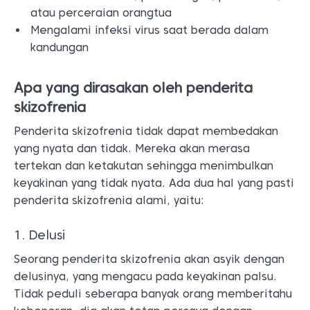
atau perceraian orangtua
Mengalami infeksi virus saat berada dalam
kandungan
Apa yang dirasakan oleh penderita
skizofrenia
Penderita skizofrenia tidak dapat membedakan
yang nyata dan tidak. Mereka akan merasa
tertekan dan ketakutan sehingga menimbulkan
keyakinan yang tidak nyata. Ada dua hal yang pasti
penderita skizofrenia alami, yaitu:
1. Delusi
Seorang penderita skizofrenia akan asyik dengan
delusinya, yang mengacu pada keyakinan palsu.
Tidak peduli seberapa banyak orang memberitahu