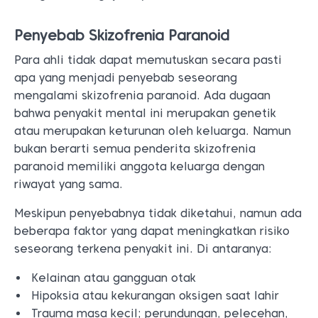
Penyebab Skizofrenia Paranoid
Para ahli tidak dapat memutuskan secara pasti
apa yang menjadi penyebab seseorang
mengalami skizofrenia paranoid. Ada dugaan
bahwa penyakit mental ini merupakan genetik
atau merupakan keturunan oleh keluarga. Namun
bukan berarti semua penderita skizofrenia
paranoid memiliki anggota keluarga dengan
riwayat yang sama.
Meskipun penyebabnya tidak diketahui, namun ada
beberapa faktor yang dapat meningkatkan risiko
seseorang terkena penyakit ini. Di antaranya:
Kelainan atau gangguan otak
Hipoksia atau kekurangan oksigen saat lahir
Trauma masa kecil; perundungan, pelecehan,