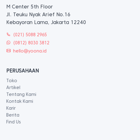
M Center 5th Floor
Jl. Teuku Nyak Arief No.16
Kebayoran Lama, Jakarta 12240
(021) 5088 2965
(0812) 8030 3812
hello@yoona.id
PERUSAHAAN
Toko
Artikel
Tentang Kami
Kontak Kami
Karir
Berita
Find Us