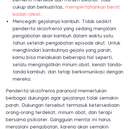
cukup dan berkualitas,
mempertahankan berat
badan ideal
.
Mencegah gejalanya kambuh: Tidak sedikit
penderita skizofrenia yang sedang menjalani
pengobatan akan kambuh dalam waktu satu
tahun setelah pengobatan episode akut. Untuk
menghindari kambuhnya gejala yang parah,
kamu bisa melakukan beberapa hal seperti,
selalu mengingatkan minum obat, kenali tanda-
tanda kambuh, dan tetap berkomunikasi dengan
mereka.
Penderita skizofrenia paranoid memerlukan
berbagai dukungan agar gejalanya tidak semakin
parah. Dukungan tersebut termasuk ketersediaan
orang-orang terdekat, minum obat, dan terapi
bersama psikiater. Gangguan mental ini harus
menjalani pengobatan, karena akan semakin