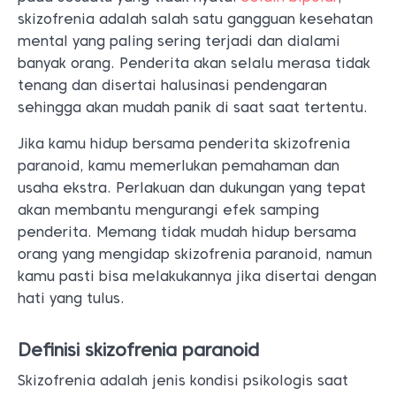
skizofrenia adalah salah satu gangguan kesehatan
mental yang paling sering terjadi dan dialami
banyak orang. Penderita akan selalu merasa tidak
tenang dan disertai halusinasi pendengaran
sehingga akan mudah panik di saat saat tertentu.
Jika kamu hidup bersama penderita skizofrenia
paranoid, kamu memerlukan pemahaman dan
usaha ekstra. Perlakuan dan dukungan yang tepat
akan membantu mengurangi efek samping
penderita. Memang tidak mudah hidup bersama
orang yang mengidap skizofrenia paranoid, namun
kamu pasti bisa melakukannya jika disertai dengan
hati yang tulus.
Definisi skizofrenia paranoid
Skizofrenia adalah jenis kondisi psikologis saat