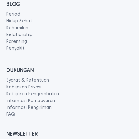
BLOG
Period
Hidup Sehat
Kehamilan
Relationship
Parenting
Penyakit
DUKUNGAN
Syarat & Ketentuan
Kebijakan Privasi
Kebijakan Pengembalian
Informasi Pembayaran
Informasi Pengiriman
FAQ
NEWSLETTER