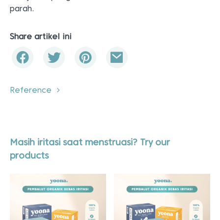
parah.
Share artikel ini
Reference
Masih iritasi saat menstruasi? Try our
products