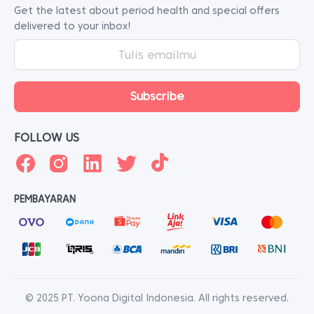
Get the latest about period health and special offers
delivered to your inbox!
FOLLOW US
PEMBAYARAN
© 2025 PT. Yoona Digital Indonesia. All rights reserved.