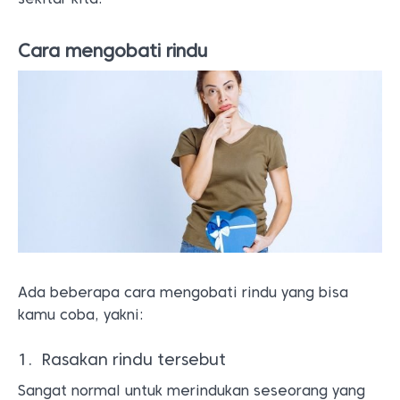
Cara mengobati rindu
Ada beberapa cara mengobati rindu yang bisa
kamu coba, yakni:
1. Rasakan rindu tersebut
Sangat normal untuk merindukan seseorang yang