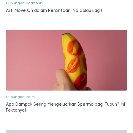
Hubungan Harmonis
Arti Move On dalam Percintaan, No Galau Lagi!
Hubungan Intim
Apa Dampak Sering Mengeluarkan Sperma bagi Tubuh? Ini
Faktanya!