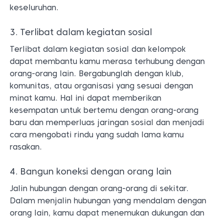
keseluruhan.
3. Terlibat dalam kegiatan sosial
Terlibat dalam kegiatan sosial dan kelompok
dapat membantu kamu merasa terhubung dengan
orang-orang lain. Bergabunglah dengan klub,
komunitas, atau organisasi yang sesuai dengan
minat kamu. Hal ini dapat memberikan
kesempatan untuk bertemu dengan orang-orang
baru dan memperluas jaringan sosial dan menjadi
cara mengobati rindu yang sudah lama kamu
rasakan.
4. Bangun koneksi dengan orang lain
Jalin hubungan dengan orang-orang di sekitar.
Dalam menjalin hubungan yang mendalam dengan
orang lain, kamu dapat menemukan dukungan dan