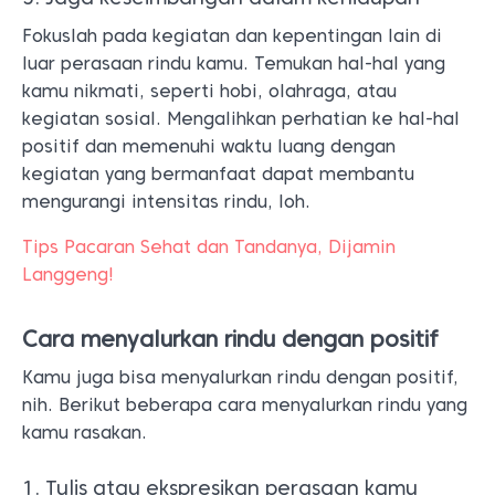
Fokuslah pada kegiatan dan kepentingan lain di
luar perasaan rindu kamu. Temukan hal-hal yang
kamu nikmati, seperti hobi, olahraga, atau
kegiatan sosial. Mengalihkan perhatian ke hal-hal
positif dan memenuhi waktu luang dengan
kegiatan yang bermanfaat dapat membantu
mengurangi intensitas rindu, loh.
Tips Pacaran Sehat dan Tandanya, Dijamin
Langgeng!
Cara menyalurkan rindu dengan positif
Kamu juga bisa menyalurkan rindu dengan positif,
nih. Berikut beberapa cara menyalurkan rindu yang
kamu rasakan.
1. Tulis atau ekspresikan perasaan kamu