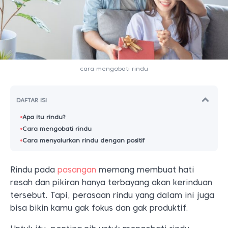
cara mengobati rindu
DAFTAR ISI
Apa itu rindu?
Cara mengobati rindu
Cara menyalurkan rindu dengan positif
Rindu pada
pasangan
memang membuat hati
resah dan pikiran hanya terbayang akan kerinduan
tersebut. Tapi, perasaan rindu yang dalam ini juga
bisa bikin kamu gak fokus dan gak produktif.