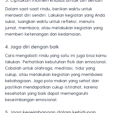
3. Ciptakan momen khusus untuk diri sendiri
Dalam saat-saat rindu, berikan waktu untuk
merawat diri sendiri. Lakukan kegiatan yang Anda
sukai, luangkan waktu untuk refleksi, menulis
jurnal, membaca, atau melakukan kegiatan yang
memberi ketenangan dan kedamaian.
4. Jaga diri dengan baik
Cara mengobati rindu yang satu ini juga bisa kamu
lakukan. Perhatikan kebutuhan fisik dan emosional.
Cobalah untuk olahraga, meditasi, tidur yang
cukup, atau melakukan kegiatan yang membawa
kebahagiaan. Jaga pola makan yang sehat dan
pastikan mendapatkan cukup istirahat, karena
kesehatan yang baik dapat memengaruhi
keseimbangan emosional.
5. Jaga keseimbangan dalam kehidupan