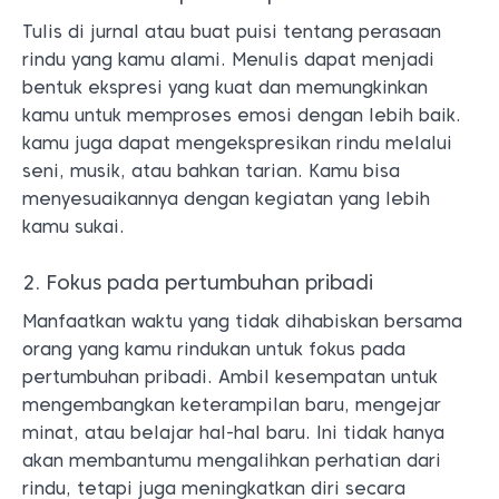
Tulis di jurnal atau buat puisi tentang perasaan
rindu yang kamu alami. Menulis dapat menjadi
bentuk ekspresi yang kuat dan memungkinkan
kamu untuk memproses emosi dengan lebih baik.
kamu juga dapat mengekspresikan rindu melalui
seni, musik, atau bahkan tarian. Kamu bisa
menyesuaikannya dengan kegiatan yang lebih
kamu sukai.
2. Fokus pada pertumbuhan pribadi
Manfaatkan waktu yang tidak dihabiskan bersama
orang yang kamu rindukan untuk fokus pada
pertumbuhan pribadi. Ambil kesempatan untuk
mengembangkan keterampilan baru, mengejar
minat, atau belajar hal-hal baru. Ini tidak hanya
akan membantumu mengalihkan perhatian dari
rindu, tetapi juga meningkatkan diri secara