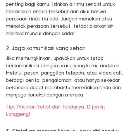
penting bagi kamu. Izinkan dirimu sendiri untuk
merasakan emosi tersebut dan akui bahwa
perasaan rindu itu ada. Jangan menekan atau
menolak perasaan tersebut, tetapi biarkanlah
mereka muncul dengan sadar.
2. Jaga komunikasi yang sehat
Jika memungkinkan, upayakan untuk tetap
berkomunikasi dengan orang yang kamu rindukan.
Melalui pesan, panggilan telepon, atau video call,
berbagi cerita, pengalaman, atau hanya sekedar
berbicara dapat membantu meredakan rindu dan
menjaga koneksi dengan mereka.
Tips Pacaran Sehat dan Tandanya, Dijamin
Langgeng!