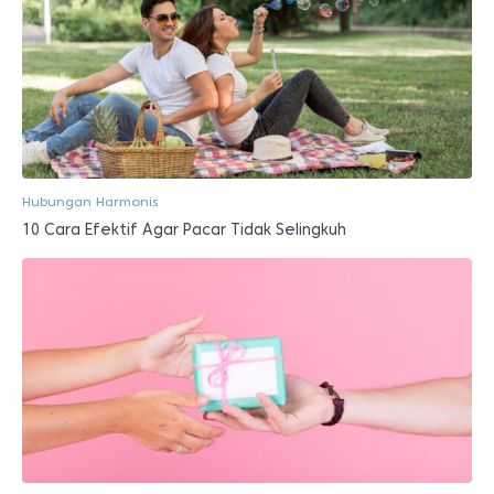
Hubungan Harmonis
10 Cara Efektif Agar Pacar Tidak Selingkuh