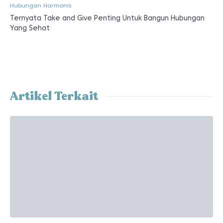
Hubungan Harmonis
Ternyata Take and Give Penting Untuk Bangun Hubungan
Yang Sehat
Artikel Terkait