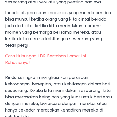
seseorang atau sesuatu yang penting baginya.
Ini adalah perasaan kerinduan yang mendalam dan
bisa muncul ketika orang yang kita cintai berada
jauh dari kita, ketika kita merindukan momen-
momen yang berharga bersama mereka, atau
ketika kita merasa kehilangan seseorang yang
telah pergi.
Cara Hubungan LDR Bertahan Lama: Ini
Rahasianya!
Rindu seringkali menghasilkan perasaan
kekosongan, kesepian, atau kehilangan dalam hati
seseorang. Ketika kita merindukan seseorang, kita
bisa merasakan keinginan yang kuat untuk bertemu
dengan mereka, berbicara dengan mereka, atau
hanya sekedar merasakan kehadiran mereka di
sekitar kita.