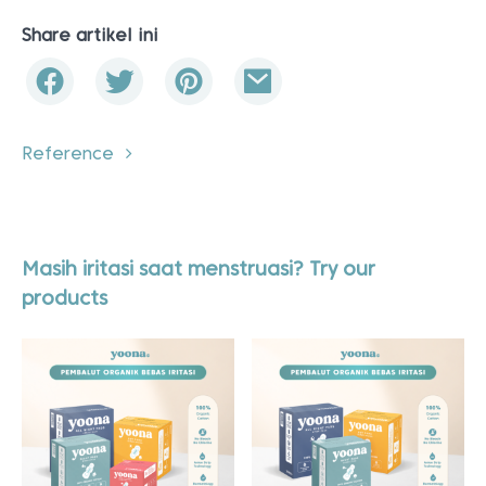
Share artikel ini
Reference
Masih iritasi saat menstruasi? Try our
products