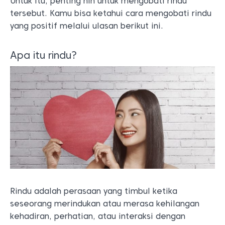
Untuk itu, penting nih untuk mengobati rindu
tersebut. Kamu bisa ketahui cara mengobati rindu
yang positif melalui ulasan berikut ini.
Apa itu rindu?
Rindu adalah perasaan yang timbul ketika
seseorang merindukan atau merasa kehilangan
kehadiran, perhatian, atau interaksi dengan