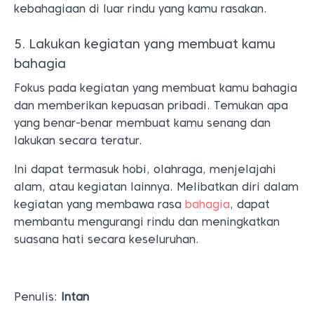
kebahagiaan di luar rindu yang kamu rasakan.
5. Lakukan kegiatan yang membuat kamu
bahagia
Fokus pada kegiatan yang membuat kamu bahagia
dan memberikan kepuasan pribadi. Temukan apa
yang benar-benar membuat kamu senang dan
lakukan secara teratur.
Ini dapat termasuk hobi, olahraga, menjelajahi
alam, atau kegiatan lainnya. Melibatkan diri dalam
kegiatan yang membawa rasa
bahagia
, dapat
membantu mengurangi rindu dan meningkatkan
suasana hati secara keseluruhan.
Penulis:
Intan