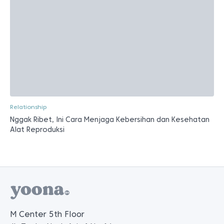
Relationship
Nggak Ribet, Ini Cara Menjaga Kebersihan dan Kesehatan
Alat Reproduksi
M Center 5th Floor