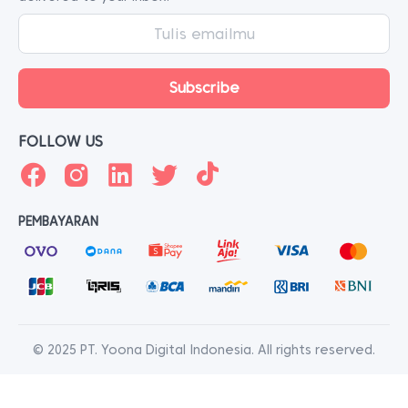
FOLLOW US
PEMBAYARAN
© 2025 PT. Yoona Digital Indonesia. All rights reserved.