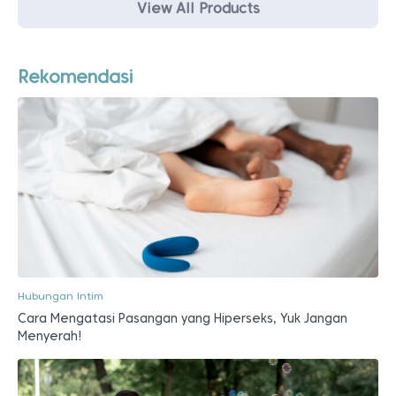
View All Products
Rekomendasi
Hubungan Intim
Cara Mengatasi Pasangan yang Hiperseks, Yuk Jangan
Menyerah!