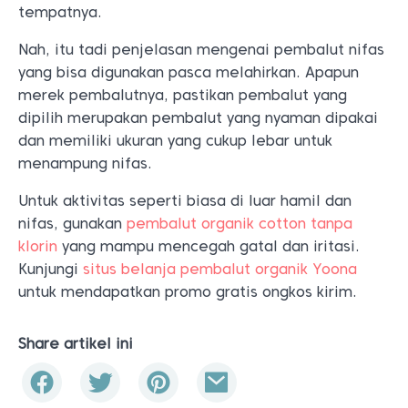
tempatnya.
Nah, itu tadi penjelasan mengenai pembalut nifas
yang bisa digunakan pasca melahirkan. Apapun
merek pembalutnya, pastikan pembalut yang
dipilih merupakan pembalut yang nyaman dipakai
dan memiliki ukuran yang cukup lebar untuk
menampung nifas.
Untuk aktivitas seperti biasa di luar hamil dan
nifas, gunakan
pembalut organik cotton tanpa
klorin
yang mampu mencegah gatal dan iritasi.
Kunjungi
situs belanja pembalut organik Yoona
untuk mendapatkan promo gratis ongkos kirim.
Share artikel ini