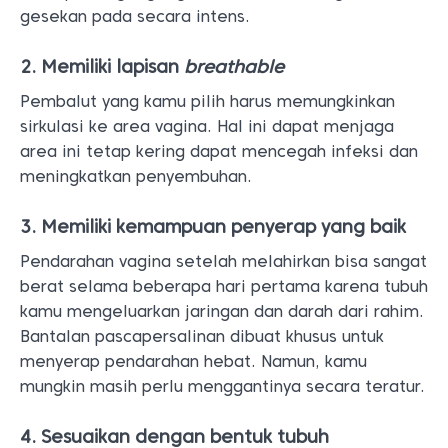
gesekan pada secara intens.
2. Memiliki lapisan
breathable
Pembalut yang kamu pilih harus memungkinkan
sirkulasi ke area vagina. Hal ini dapat menjaga
area ini tetap kering dapat mencegah infeksi dan
meningkatkan penyembuhan.
3. Memiliki kemampuan penyerap yang baik
Pendarahan vagina setelah melahirkan bisa sangat
berat selama beberapa hari pertama karena tubuh
kamu mengeluarkan jaringan dan darah dari rahim.
Bantalan pascapersalinan dibuat khusus untuk
menyerap pendarahan hebat. Namun, kamu
mungkin masih perlu menggantinya secara teratur.
4. Sesuaikan dengan bentuk tubuh