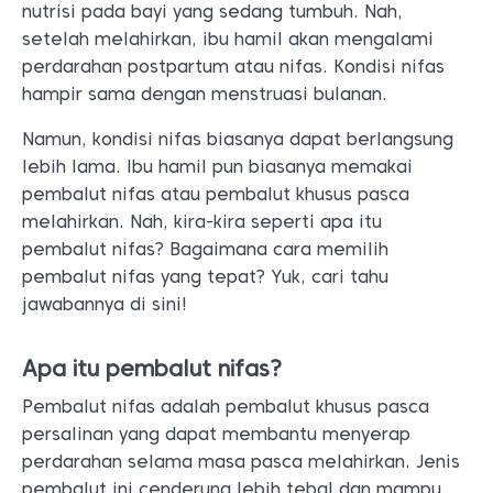
nutrisi pada bayi yang sedang tumbuh. Nah,
setelah melahirkan, ibu hamil akan mengalami
perdarahan postpartum atau nifas. Kondisi nifas
hampir sama dengan menstruasi bulanan.
Namun, kondisi nifas biasanya dapat berlangsung
lebih lama. Ibu hamil pun biasanya memakai
pembalut nifas atau pembalut khusus pasca
melahirkan. Nah, kira-kira seperti apa itu
pembalut nifas? Bagaimana cara memilih
pembalut nifas yang tepat? Yuk, cari tahu
jawabannya di sini!
Apa itu pembalut nifas?
Pembalut nifas adalah pembalut khusus pasca
persalinan yang dapat membantu menyerap
perdarahan selama masa pasca melahirkan. Jenis
pembalut ini cenderung lebih tebal dan mampu