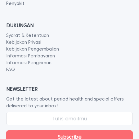
Penyakit
DUKUNGAN
Syarat & Ketentuan
Kebijakan Privasi
Kebijakan Pengembalian
Informasi Pembayaran
Informasi Pengiriman
FAQ
NEWSLETTER
Get the latest about period health and special offers
delivered to your inbox!