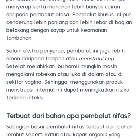
menyerap serta menahan lebih banyak cairan
daripada pembalut biasa. Pembalut khusus ini pun
cenderung lebih panjang dan lebih lebar di bagian
belakang dengan sayap untuk keamanan
tambahan.
Selain ekstra penyerap, pembalut ini juga lebih
aman daripada tampon atau
menstrual cup
.
Setelah melahirkan ibu hamil mungkin masih
mengalami robekan atau luka di dalam atau di
sekitar vagina. Sehingga, menggunakan produk
menstruasi internal ini dapat meningkatkan risiko
terkena infeksi.
Terbuat dari bahan apa pembalut nifas?
Sebagian besar pembalut nifas terbuat dari bahan
lembut seperti katun atau kapas organik yang