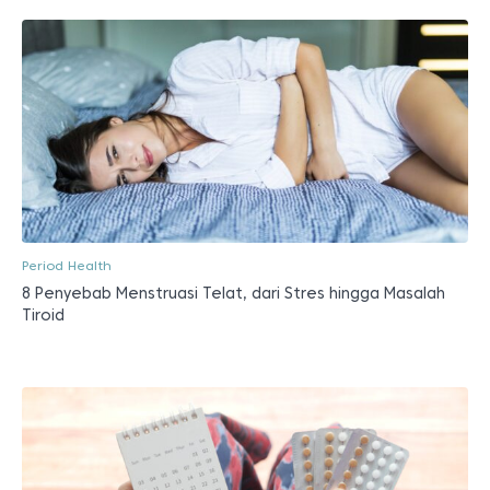
Period Health
8 Penyebab Menstruasi Telat, dari Stres hingga Masalah
Tiroid