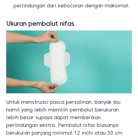
perlindungan dari kebocoran dengan maksimal.
Ukuran pembalut nifas
Untuk menstruasi pasca persalinan, banyak ibu
hamil yang lebih memilih pembalut berukuran
lebih besar supaya dapat memberikan
perlindungan ekstra. Pembalut nifas biasanya
berukuran panjang minimal 12 inchi atau 30 cm