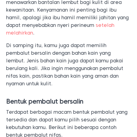
menawarkan bantalan lembut bagi kulit di area
kewanitaan. Kenyamanan ini penting bagi ibu
hamil, apalagi jika ibu hamil memiliki jahitan yang
dapat menyebabkan nyeri perineum
setelah
melahirkan
.
Di samping itu, kamu juga dapat memilih
pembalut bersalin dengan bahan kain yang
lembut. Jenis bahan kain juga dapat kamu pakai
berulang kali. Jika ingin menggunakan pembalut
nifas kain, pastikan bahan kain yang aman dan
nyaman untuk kulit.
Bentuk pembalut bersalin
Terdapat berbagai macam bentuk pembalut yang
tersedia dan dapat kamu pilih sesuai dengan
kebutuhan kamu. Berikut ini beberapa contoh
bentuk pembalut nifas.