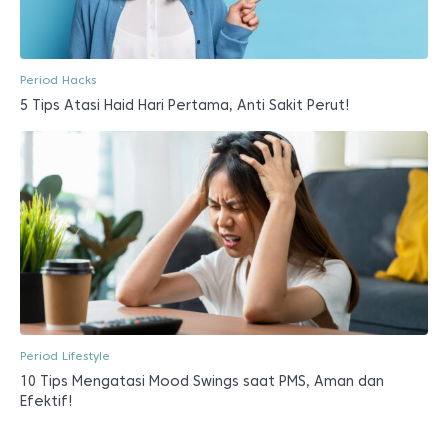
Period Hacks
5 Tips Atasi Haid Hari Pertama, Anti Sakit Perut!
Period Lifestyle
10 Tips Mengatasi Mood Swings saat PMS, Aman dan
Efektif!