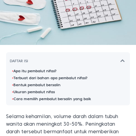
DAFTAR ISI
Apa itu pembalut nifas?
Terbuat dari bahan apa pembalut nifas?
Bentuk pembalut bersalin
Ukuran pembalut nifas
Cara memilih pembalut bersalin yang baik
Selama kehamilan, volume darah dalam tubuh
wanita akan meningkat 30-50%. Peningkatan
darah tersebut bermanfaat untuk memberikan