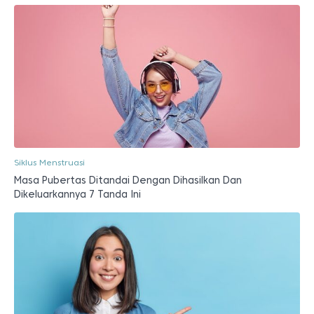
Siklus Menstruasi
Masa Pubertas Ditandai Dengan Dihasilkan Dan
Dikeluarkannya 7 Tanda Ini