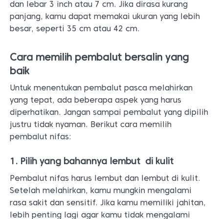
dan lebar 3 inch atau 7 cm. Jika dirasa kurang
panjang, kamu dapat memakai ukuran yang lebih
besar, seperti 35 cm atau 42 cm.
Cara memilih pembalut bersalin yang
baik
Untuk menentukan pembalut pasca melahirkan
yang tepat, ada beberapa aspek yang harus
diperhatikan. Jangan sampai pembalut yang dipilih
justru tidak nyaman. Berikut cara memilih
pembalut nifas:
1. Pilih yang bahannya lembut di kulit
Pembalut nifas harus lembut dan lembut di kulit.
Setelah melahirkan, kamu mungkin mengalami
rasa sakit dan sensitif. Jika kamu memiliki jahitan,
lebih penting lagi agar kamu tidak mengalami