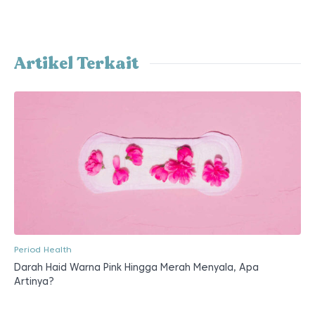
Artikel Terkait
Period Health
Darah Haid Warna Pink Hingga Merah Menyala, Apa
Artinya?