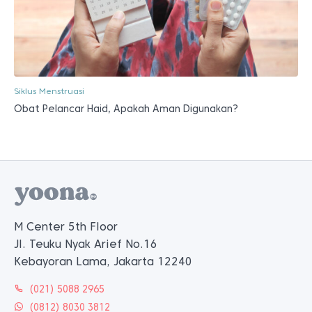
Siklus Menstruasi
Obat Pelancar Haid, Apakah Aman Digunakan?
M Center 5th Floor
Jl. Teuku Nyak Arief No.16
Kebayoran Lama, Jakarta 12240
(021) 5088 2965
(0812) 8030 3812