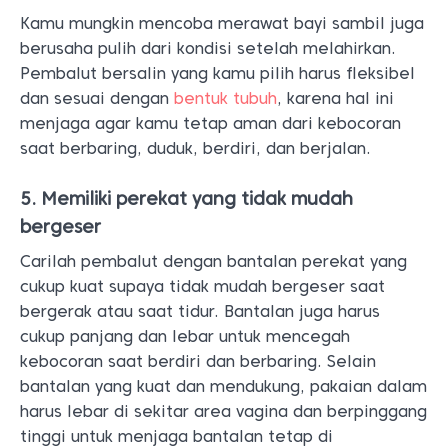
Kamu mungkin mencoba merawat bayi sambil juga
berusaha pulih dari kondisi setelah melahirkan.
Pembalut bersalin yang kamu pilih harus fleksibel
dan sesuai dengan
bentuk tubuh
, karena hal ini
menjaga agar kamu tetap aman dari kebocoran
saat berbaring, duduk, berdiri, dan berjalan.
5. Memiliki perekat yang tidak mudah
bergeser
Carilah pembalut dengan bantalan perekat yang
cukup kuat supaya tidak mudah bergeser saat
bergerak atau saat tidur. Bantalan juga harus
cukup panjang dan lebar untuk mencegah
kebocoran saat berdiri dan berbaring. Selain
bantalan yang kuat dan mendukung, pakaian dalam
harus lebar di sekitar area vagina dan berpinggang
tinggi untuk menjaga bantalan tetap di