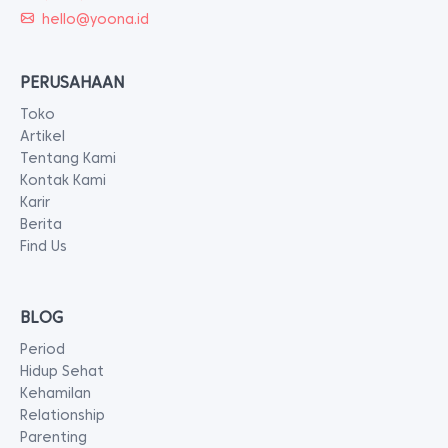
hello@yoona.id
PERUSAHAAN
Toko
Artikel
Tentang Kami
Kontak Kami
Karir
Berita
Find Us
BLOG
Period
Hidup Sehat
Kehamilan
Relationship
Parenting