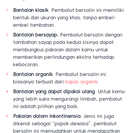
Bantalan klasik
. Pembalut bersalin ini memiliki
bentuk dan ukuran yang khas, tanpa embel-
embel tambahan.
Bantalan bersayap.
Pembalut bersalin dengan
tambahan sayap pada kedua sisinya dapat
membungkus pakaian dalam kamu untuk
memberikan perlindungan ekstra terhadap
kebocoran.
Bantalan organik
. Pembalut bersalin ini
biasanya terbuat dari
kapas organik
.
Bantalan yang dapat dipakai ulang
. Untuk kamu
yang lebih suka mengurangi limbah, pembalut
ini adalah pilihan yang baik.
Pakaian dalam inkontinensia
. Jenis ini juga
dikenal sebagai “popok dewasa”, pembalut
bersalin ini memudahkan untuk mendapatkan