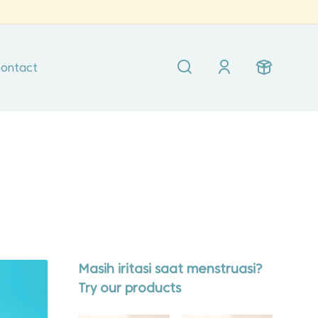
ontact
Masih iritasi saat menstruasi?
Try our products