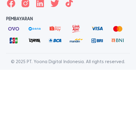
PEMBAYARAN
© 2025 PT. Yoona Digital Indonesia. All rights reserved.