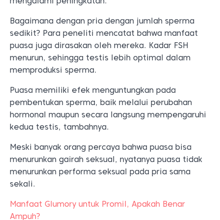
mengalami peningkatan.
Bagaimana dengan pria dengan jumlah sperma
sedikit? Para peneliti mencatat bahwa manfaat
puasa juga dirasakan oleh mereka. Kadar FSH
menurun, sehingga testis lebih optimal dalam
memproduksi sperma.
Puasa memiliki efek menguntungkan pada
pembentukan sperma, baik melalui perubahan
hormonal maupun secara langsung mempengaruhi
kedua testis, tambahnya.
Meski banyak orang percaya bahwa puasa bisa
menurunkan gairah seksual, nyatanya puasa tidak
menurunkan performa seksual pada pria sama
sekali.
Manfaat Glumory untuk Promil, Apakah Benar
Ampuh?