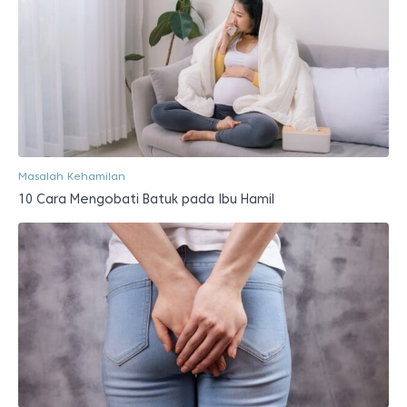
Masalah Kehamilan
10 Cara Mengobati Batuk pada Ibu Hamil