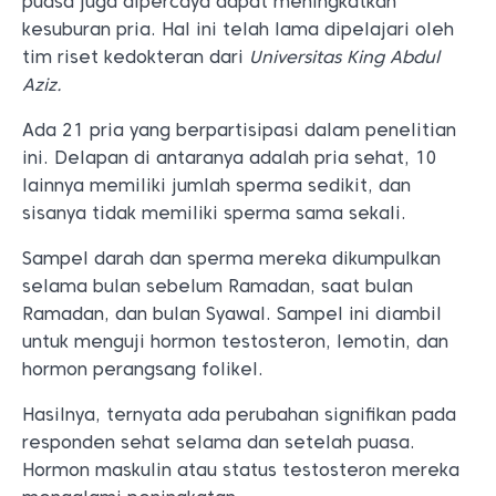
puasa juga dipercaya dapat meningkatkan
kesuburan pria. Hal ini telah lama dipelajari oleh
tim riset kedokteran dari
Universitas King Abdul
Aziz.
Ada 21 pria yang berpartisipasi dalam penelitian
ini. Delapan di antaranya adalah pria sehat, 10
lainnya memiliki jumlah sperma sedikit, dan
sisanya tidak memiliki sperma sama sekali.
Sampel darah dan sperma mereka dikumpulkan
selama bulan sebelum Ramadan, saat bulan
Ramadan, dan bulan Syawal. Sampel ini diambil
untuk menguji hormon testosteron, lemotin, dan
hormon perangsang folikel.
Hasilnya, ternyata ada perubahan signifikan pada
responden sehat selama dan setelah puasa.
Hormon maskulin atau status testosteron mereka