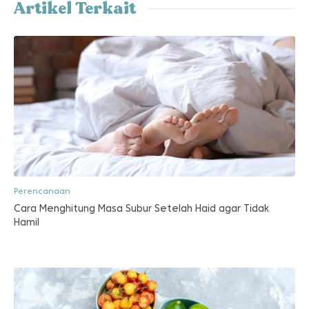
Artikel Terkait
Perencanaan
Cara Menghitung Masa Subur Setelah Haid agar Tidak
Hamil