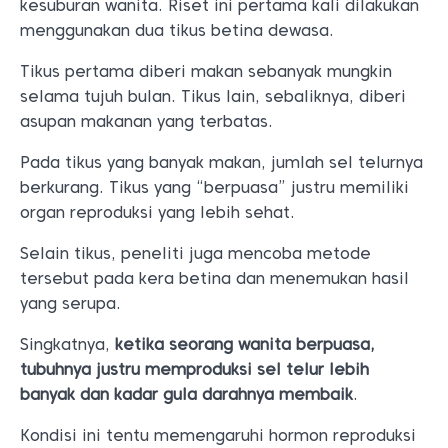
kesuburan wanita. Riset ini pertama kali dilakukan
menggunakan dua tikus betina dewasa.
Tikus pertama diberi makan sebanyak mungkin
selama tujuh bulan. Tikus lain, sebaliknya, diberi
asupan makanan yang terbatas.
Pada tikus yang banyak makan, jumlah sel telurnya
berkurang. Tikus yang “berpuasa” justru memiliki
organ reproduksi yang lebih sehat.
Selain tikus, peneliti juga mencoba metode
tersebut pada kera betina dan menemukan hasil
yang serupa.
Singkatnya,
ketika seorang wanita berpuasa,
tubuhnya justru memproduksi sel telur lebih
banyak dan kadar gula darahnya membaik
.
Kondisi ini tentu memengaruhi hormon reproduksi