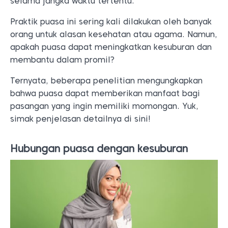
selama jangka waktu tertentu.
Praktik puasa ini sering kali dilakukan oleh banyak
orang untuk alasan kesehatan atau agama. Namun,
apakah puasa dapat meningkatkan kesuburan dan
membantu dalam promil?
Ternyata, beberapa penelitian mengungkapkan
bahwa puasa dapat memberikan manfaat bagi
pasangan yang ingin memiliki momongan. Yuk,
simak penjelasan detailnya di sini!
Hubungan puasa dengan kesuburan