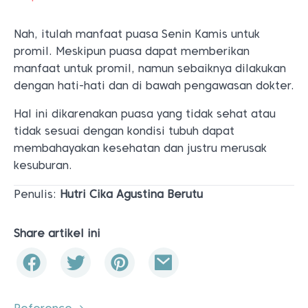
Nah, itulah manfaat puasa Senin Kamis untuk
promil. Meskipun puasa dapat memberikan
manfaat untuk promil, namun sebaiknya dilakukan
dengan hati-hati dan di bawah pengawasan dokter.
Hal ini dikarenakan puasa yang tidak sehat atau
tidak sesuai dengan kondisi tubuh dapat
membahayakan kesehatan dan justru merusak
kesuburan.
Penulis:
Hutri Cika Agustina Berutu
Share artikel ini