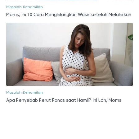
Masalah Kehamilan
Moms, Ini 10 Cara Menghilangkan Wasir setelah Melahirkan
Masalah Kehamilan
Apa Penyebab Perut Panas saat Hamil? Ini Loh, Moms