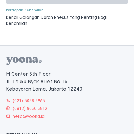
Persiapan Kehamilan
Kenali Golongan Darah Rhesus Yang Penting Bagi
Kehamilan
M Center 5th Floor
Jl. Teuku Nyak Arief No.16
Kebayoran Lama, Jakarta 12240
(021) 5088 2965
(0812) 8030 3812
hello@yoona.id