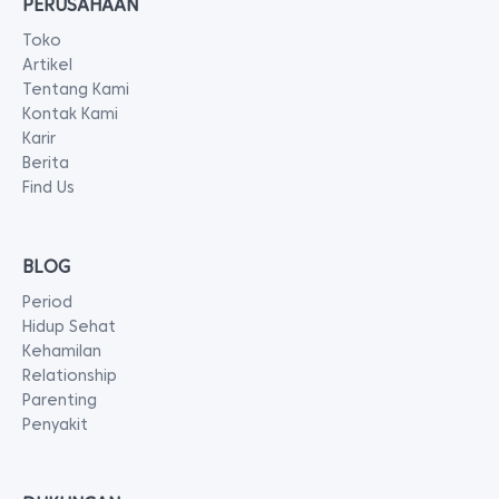
PERUSAHAAN
Toko
Artikel
Tentang Kami
Kontak Kami
Karir
Berita
Find Us
BLOG
Period
Hidup Sehat
Kehamilan
Relationship
Parenting
Penyakit