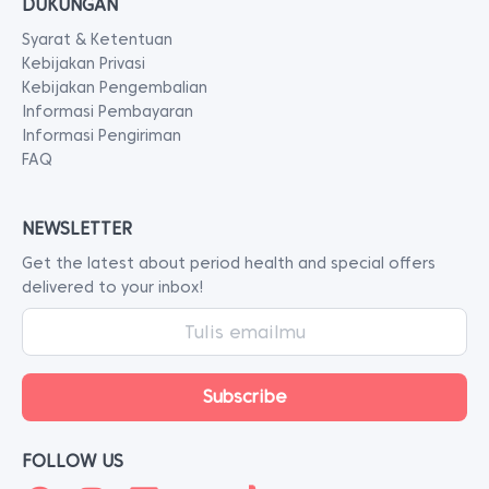
DUKUNGAN
Syarat & Ketentuan
Kebijakan Privasi
Kebijakan Pengembalian
Informasi Pembayaran
Informasi Pengiriman
FAQ
NEWSLETTER
Get the latest about period health and special offers
delivered to your inbox!
FOLLOW US