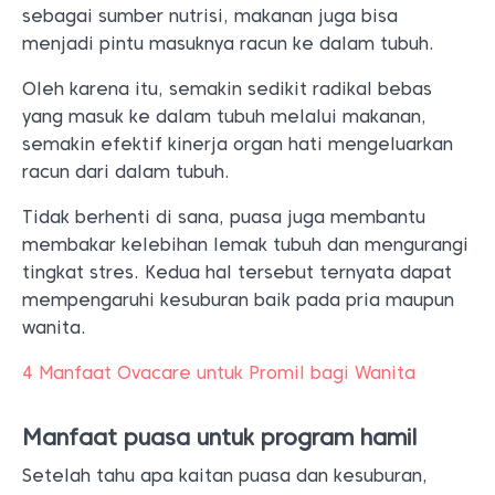
sebagai sumber nutrisi, makanan juga bisa
menjadi pintu masuknya racun ke dalam tubuh.
Oleh karena itu, semakin sedikit radikal bebas
yang masuk ke dalam tubuh melalui makanan,
semakin efektif kinerja organ hati mengeluarkan
racun dari dalam tubuh.
Tidak berhenti di sana, puasa juga membantu
membakar kelebihan lemak tubuh dan mengurangi
tingkat stres. Kedua hal tersebut ternyata dapat
mempengaruhi kesuburan baik pada pria maupun
wanita.
4 Manfaat Ovacare untuk Promil bagi Wanita
Manfaat puasa untuk program hamil
Setelah tahu apa kaitan puasa dan kesuburan,