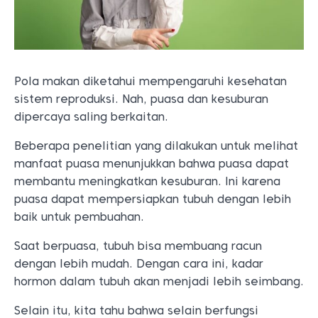
Pola makan diketahui mempengaruhi kesehatan
sistem reproduksi. Nah, puasa dan kesuburan
dipercaya saling berkaitan.
Beberapa penelitian yang dilakukan untuk melihat
manfaat puasa menunjukkan bahwa puasa dapat
membantu meningkatkan kesuburan. Ini karena
puasa dapat mempersiapkan tubuh dengan lebih
baik untuk pembuahan.
Saat berpuasa, tubuh bisa membuang racun
dengan lebih mudah. Dengan cara ini, kadar
hormon dalam tubuh akan menjadi lebih seimbang.
Selain itu, kita tahu bahwa selain berfungsi