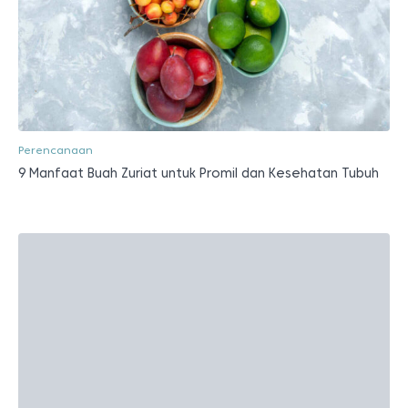
Perencanaan
9 Manfaat Buah Zuriat untuk Promil dan Kesehatan Tubuh