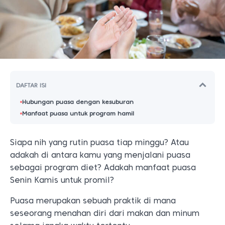
DAFTAR ISI
Hubungan puasa dengan kesuburan
Manfaat puasa untuk program hamil
Siapa nih yang rutin puasa tiap minggu? Atau
adakah di antara kamu yang menjalani puasa
sebagai program diet? Adakah manfaat puasa
Senin Kamis untuk promil?
Puasa merupakan sebuah praktik di mana
seseorang menahan diri dari makan dan minum