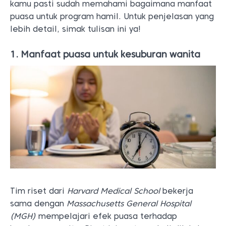
kamu pasti sudah memahami bagaimana manfaat
puasa untuk program hamil. Untuk penjelasan yang
lebih detail, simak tulisan ini ya!
1. Manfaat puasa untuk kesuburan wanita
Tim riset dari
Harvard Medical School
bekerja
sama dengan
Massachusetts General Hospital
(MGH)
mempelajari efek puasa terhadap