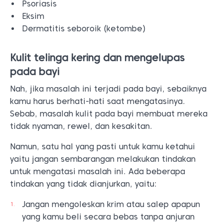
Psoriasis
Eksim
Dermatitis seboroik (ketombe)
Kulit telinga kering dan mengelupas
pada bayi
Nah, jika masalah ini terjadi pada bayi, sebaiknya
kamu harus berhati-hati saat mengatasinya.
Sebab, masalah kulit pada bayi membuat mereka
tidak nyaman, rewel, dan kesakitan.
Namun, satu hal yang pasti untuk kamu ketahui
yaitu jangan sembarangan melakukan tindakan
untuk mengatasi masalah ini. Ada beberapa
tindakan yang tidak dianjurkan, yaitu:
Jangan mengoleskan krim atau salep apapun
yang kamu beli secara bebas tanpa anjuran