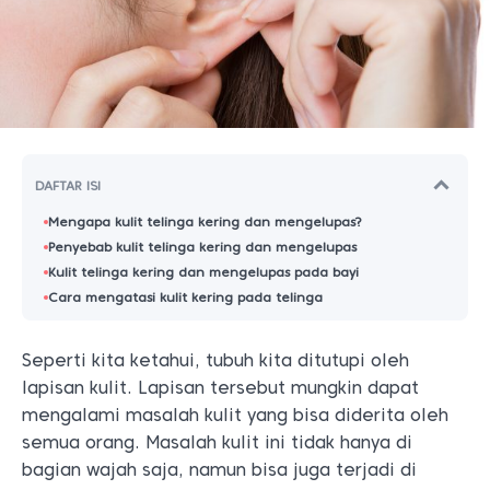
DAFTAR ISI
Mengapa kulit telinga kering dan mengelupas?
Penyebab kulit telinga kering dan mengelupas
Kulit telinga kering dan mengelupas pada bayi
Cara mengatasi kulit kering pada telinga
Seperti kita ketahui, tubuh kita ditutupi oleh
lapisan kulit. Lapisan tersebut mungkin dapat
mengalami masalah kulit yang bisa diderita oleh
semua orang. Masalah kulit ini tidak hanya di
bagian wajah saja, namun bisa juga terjadi di