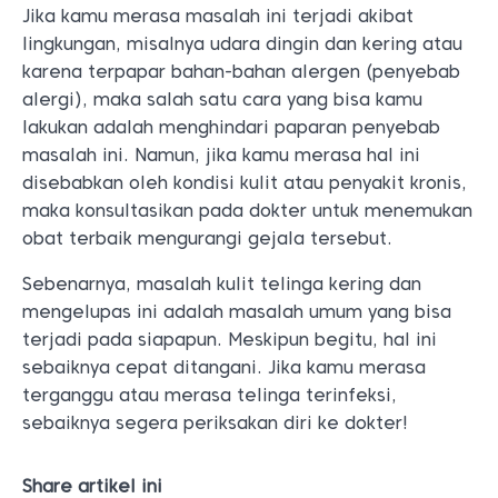
Jika kamu merasa masalah ini terjadi akibat
lingkungan, misalnya udara dingin dan kering atau
karena terpapar bahan-bahan alergen (penyebab
alergi), maka salah satu cara yang bisa kamu
lakukan adalah menghindari paparan penyebab
masalah ini. Namun, jika kamu merasa hal ini
disebabkan oleh kondisi kulit atau penyakit kronis,
maka konsultasikan pada dokter untuk menemukan
obat terbaik mengurangi gejala tersebut.
Sebenarnya, masalah kulit telinga kering dan
mengelupas ini adalah masalah umum yang bisa
terjadi pada siapapun. Meskipun begitu, hal ini
sebaiknya cepat ditangani. Jika kamu merasa
terganggu atau merasa telinga terinfeksi,
sebaiknya segera periksakan diri ke dokter!
Share artikel ini