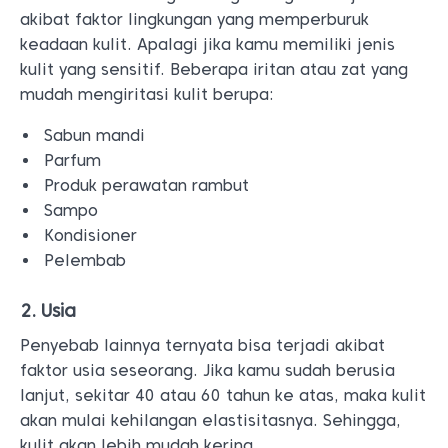
akibat faktor lingkungan yang memperburuk
keadaan kulit. Apalagi jika kamu memiliki jenis
kulit yang sensitif. Beberapa iritan atau zat yang
mudah mengiritasi kulit berupa:
Sabun mandi
Parfum
Produk perawatan rambut
Sampo
Kondisioner
Pelembab
2. Usia
Penyebab lainnya ternyata bisa terjadi akibat
faktor usia seseorang. Jika kamu sudah berusia
lanjut, sekitar 40 atau 60 tahun ke atas, maka kulit
akan mulai kehilangan elastisitasnya. Sehingga,
kulit akan lebih mudah kering.