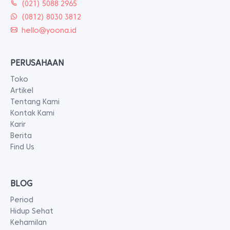
(021) 5088 2965
(0812) 8030 3812
hello@yoona.id
PERUSAHAAN
Toko
Artikel
Tentang Kami
Kontak Kami
Karir
Berita
Find Us
BLOG
Period
Hidup Sehat
Kehamilan