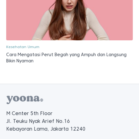
Kesehatan Umum
Cara Mengatasi Perut Begah yang Ampuh dan Langsung
Bikin Nyaman
M Center 5th Floor
Jl. Teuku Nyak Arief No.16
Kebayoran Lama, Jakarta 12240