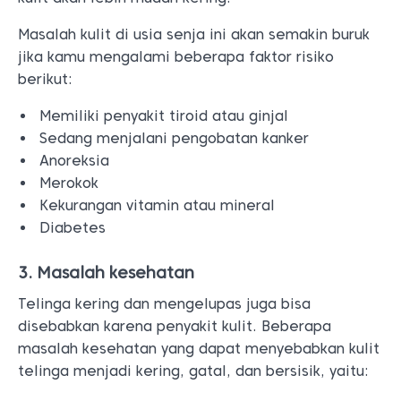
Masalah kulit di usia senja ini akan semakin buruk
jika kamu mengalami beberapa faktor risiko
berikut:
Memiliki penyakit tiroid atau ginjal
Sedang menjalani pengobatan kanker
Anoreksia
Merokok
Kekurangan vitamin atau mineral
Diabetes
3. Masalah kesehatan
Telinga kering dan mengelupas juga bisa
disebabkan karena penyakit kulit. Beberapa
masalah kesehatan yang dapat menyebabkan kulit
telinga menjadi kering, gatal, dan bersisik, yaitu: