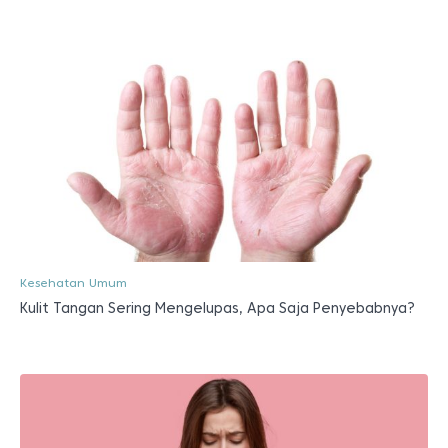
Kesehatan Umum
Kulit Tangan Sering Mengelupas, Apa Saja Penyebabnya?