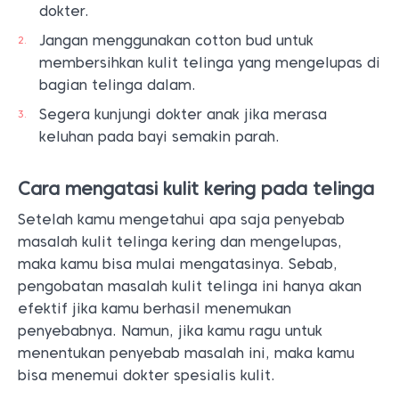
dokter.
Jangan menggunakan cotton bud untuk
membersihkan kulit telinga yang mengelupas di
bagian telinga dalam.
Segera kunjungi dokter anak jika merasa
keluhan pada bayi semakin parah.
Cara mengatasi kulit kering pada telinga
Setelah kamu mengetahui apa saja penyebab
masalah kulit telinga kering dan mengelupas,
maka kamu bisa mulai mengatasinya. Sebab,
pengobatan masalah kulit telinga ini hanya akan
efektif jika kamu berhasil menemukan
penyebabnya. Namun, jika kamu ragu untuk
menentukan penyebab masalah ini, maka kamu
bisa menemui dokter spesialis kulit.