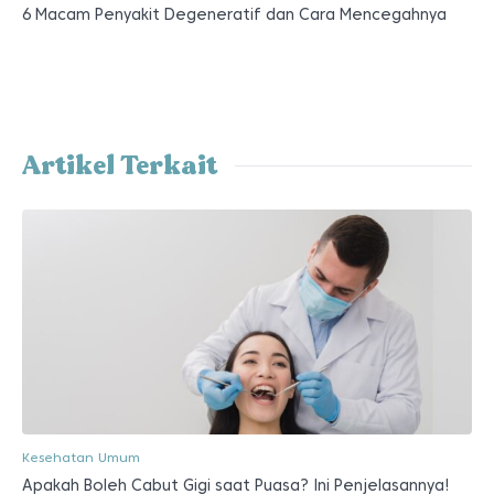
6 Macam Penyakit Degeneratif dan Cara Mencegahnya
Artikel Terkait
Kesehatan Umum
Apakah Boleh Cabut Gigi saat Puasa? Ini Penjelasannya!