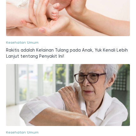
Kesehatan Umum
Rakitis adalah Kelainan Tulang pada Anak, Yuk Kenali Lebih
Lanjut tentang Penyakit Ini!
Kesehatan Umum