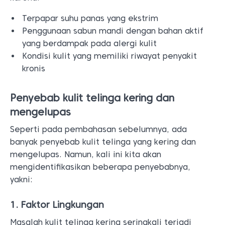
Terpapar suhu panas yang ekstrim
Penggunaan sabun mandi dengan bahan aktif
yang berdampak pada alergi kulit
Kondisi kulit yang memiliki riwayat penyakit
kronis
Penyebab kulit telinga kering dan
mengelupas
Seperti pada pembahasan sebelumnya, ada
banyak penyebab kulit telinga yang kering dan
mengelupas. Namun, kali ini kita akan
mengidentifikasikan beberapa penyebabnya,
yakni:
1. Faktor Lingkungan
Masalah kulit telinga kering seringkali terjadi