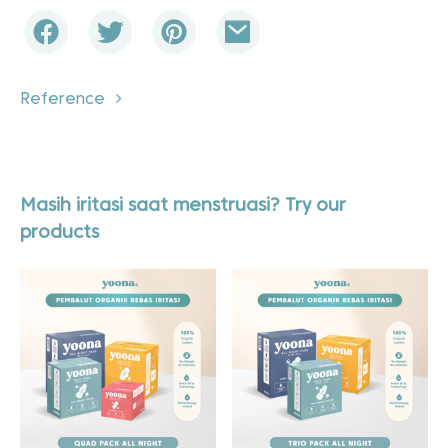
Reference
Masih iritasi saat menstruasi? Try our
products