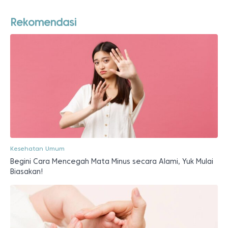
Rekomendasi
Kesehatan Umum
Begini Cara Mencegah Mata Minus secara Alami, Yuk Mulai
Biasakan!