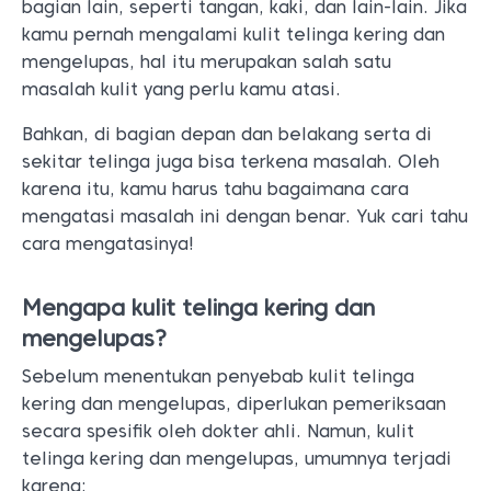
bagian lain, seperti tangan, kaki, dan lain-lain. Jika
kamu pernah mengalami kulit telinga kering dan
mengelupas, hal itu merupakan salah satu
masalah kulit yang perlu kamu atasi.
Bahkan, di bagian depan dan belakang serta di
sekitar telinga juga bisa terkena masalah. Oleh
karena itu, kamu harus tahu bagaimana cara
mengatasi masalah ini dengan benar. Yuk cari tahu
cara mengatasinya!
Mengapa kulit telinga kering dan
mengelupas?
Sebelum menentukan penyebab kulit telinga
kering dan mengelupas, diperlukan pemeriksaan
secara spesifik oleh dokter ahli. Namun, kulit
telinga kering dan mengelupas, umumnya terjadi
karena: