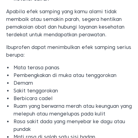
Apabila efek samping yang kamu alami tidak
membaik atau semakin parah, segera hentikan
pemakaian obat dan hubungi layanan kesehatan
terdekat untuk mendapatkan perawatan.
Ibuprofen dapat menimbulkan efek samping serius
berupa:
Mata terasa panas
Pembengkakan di muka atau tenggorokan
Demam
Sakit tenggorokan
Berbicara cadel
Ruam yang berwarna merah atau keunguan yang
melepuh atau mengelupas pada kulit
Rasa sakit dada yang menyebar ke dagu atau
pundak
Mati rasa di salah satu sisi badan