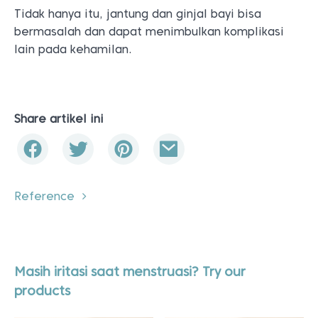
Tidak hanya itu, jantung dan ginjal bayi bisa
bermasalah dan dapat menimbulkan komplikasi
lain pada kehamilan.
Share artikel ini
Reference
Masih iritasi saat menstruasi? Try our
products