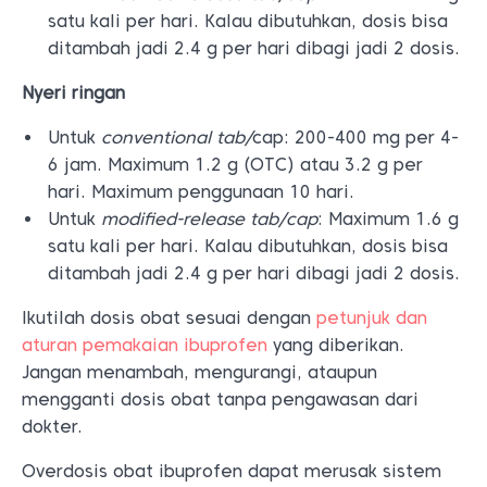
satu kali per hari. Kalau dibutuhkan, dosis bisa
ditambah jadi 2.4 g per hari dibagi jadi 2 dosis.
Nyeri ringan
Untuk
conventional tab/
cap: 200-400 mg per 4-
6 jam. Maximum 1.2 g (OTC) atau 3.2 g per
hari. Maximum penggunaan 10 hari.
Untuk
modified-release tab/cap
: Maximum 1.6 g
satu kali per hari. Kalau dibutuhkan, dosis bisa
ditambah jadi 2.4 g per hari dibagi jadi 2 dosis.
Ikutilah dosis obat sesuai dengan
petunjuk dan
aturan pemakaian ibuprofen
yang diberikan.
Jangan menambah, mengurangi, ataupun
mengganti dosis obat tanpa pengawasan dari
dokter.
Overdosis obat ibuprofen dapat merusak sistem