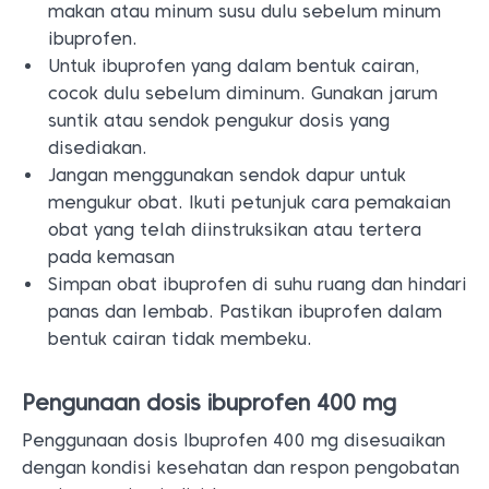
makan atau minum susu dulu sebelum minum
ibuprofen.
Untuk ibuprofen yang dalam bentuk cairan,
cocok dulu sebelum diminum. Gunakan jarum
suntik atau sendok pengukur dosis yang
disediakan.
Jangan menggunakan sendok dapur untuk
mengukur obat. Ikuti petunjuk cara pemakaian
obat yang telah diinstruksikan atau tertera
pada kemasan
Simpan obat ibuprofen di suhu ruang dan hindari
panas dan lembab. Pastikan ibuprofen dalam
bentuk cairan tidak membeku.
Pengunaan dosis ibuprofen 400 mg
Penggunaan dosis Ibuprofen 400 mg disesuaikan
dengan kondisi kesehatan dan respon pengobatan