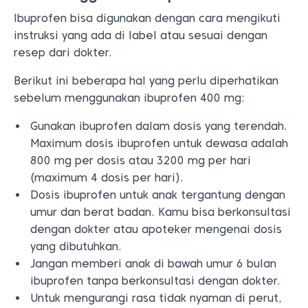
Ibuprofen bisa digunakan dengan cara mengikuti
instruksi yang ada di label atau sesuai dengan
resep dari dokter.
Berikut ini beberapa hal yang perlu diperhatikan
sebelum menggunakan ibuprofen 400 mg:
Gunakan ibuprofen dalam dosis yang terendah.
Maximum dosis ibuprofen untuk dewasa adalah
800 mg per dosis atau 3200 mg per hari
(maximum 4 dosis per hari).
Dosis ibuprofen untuk anak tergantung dengan
umur dan berat badan. Kamu bisa berkonsultasi
dengan dokter atau apoteker mengenai dosis
yang dibutuhkan.
Jangan memberi anak di bawah umur 6 bulan
ibuprofen tanpa berkonsultasi dengan dokter.
Untuk mengurangi rasa tidak nyaman di perut,