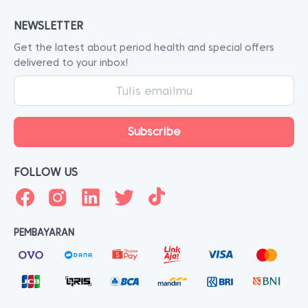
NEWSLETTER
Get the latest about period health and special offers
delivered to your inbox!
FOLLOW US
PEMBAYARAN