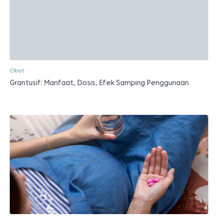
Obat
Grantusif: Manfaat, Dosis, Efek Samping Penggunaan