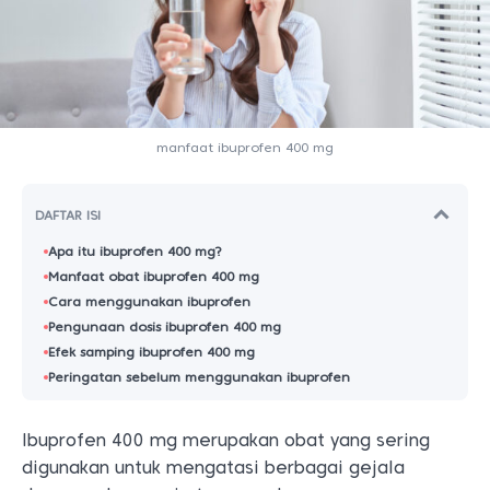
manfaat ibuprofen 400 mg
DAFTAR ISI
Apa itu ibuprofen 400 mg?
Manfaat obat ibuprofen 400 mg
Cara menggunakan ibuprofen
Pengunaan dosis ibuprofen 400 mg
Efek samping ibuprofen 400 mg
Peringatan sebelum menggunakan ibuprofen
Ibuprofen 400 mg merupakan obat yang sering
digunakan untuk mengatasi berbagai gejala