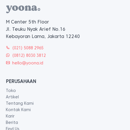
M Center 5th Floor
Jl. Teuku Nyak Arief No.16
Kebayoran Lama, Jakarta 12240
(021) 5088 2965
(0812) 8030 3812
hello@yoona.id
PERUSAHAAN
Toko
Artikel
Tentang Kami
Kontak Kami
Karir
Berita
Find Us