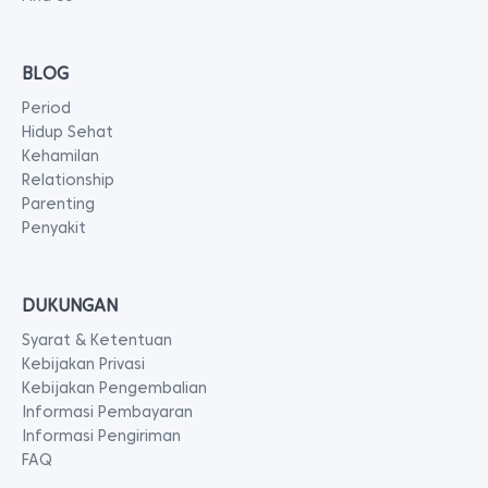
BLOG
Period
Hidup Sehat
Kehamilan
Relationship
Parenting
Penyakit
DUKUNGAN
Syarat & Ketentuan
Kebijakan Privasi
Kebijakan Pengembalian
Informasi Pembayaran
Informasi Pengiriman
FAQ