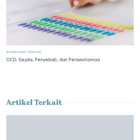
Kesehatan Mental
OCD: Gejala, Penyebab, dan Perawatannya
Artikel Terkait