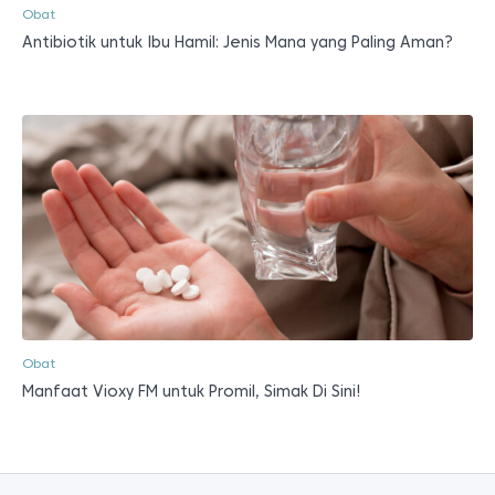
Obat
Antibiotik untuk Ibu Hamil: Jenis Mana yang Paling Aman?
Obat
Manfaat Vioxy FM untuk Promil, Simak Di Sini!