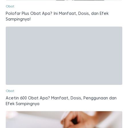
Obat
Polofar Plus Obat Apa? Ini Manfaat, Dosis, dan Efek
Sampingnya!
Obat
Acetin 600 Obat Apa? Manfaat, Dosis, Penggunaan dan
Efek Sampingnya