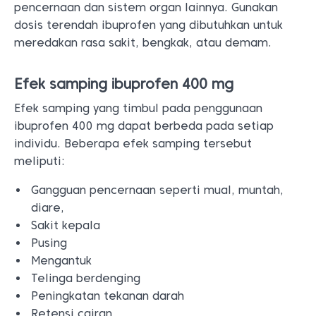
pencernaan dan sistem organ lainnya. Gunakan
dosis terendah ibuprofen yang dibutuhkan untuk
meredakan rasa sakit, bengkak, atau demam.
Efek samping ibuprofen 400 mg
Efek samping yang timbul pada penggunaan
ibuprofen 400 mg dapat berbeda pada setiap
individu. Beberapa efek samping tersebut
meliputi:
Gangguan pencernaan seperti mual, muntah,
diare,
Sakit kepala
Pusing
Mengantuk
Telinga berdenging
Peningkatan tekanan darah
Retensi cairan