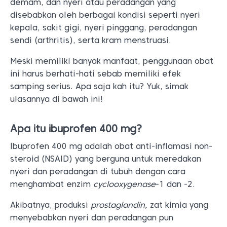
demam, dan nyeri atau peradangan yang
disebabkan oleh berbagai kondisi seperti nyeri
kepala, sakit gigi, nyeri pinggang, peradangan
sendi (arthritis), serta kram menstruasi.
Meski memiliki banyak manfaat, penggunaan obat
ini harus berhati-hati sebab memiliki efek
samping serius. Apa saja kah itu? Yuk, simak
ulasannya di bawah ini!
Apa itu ibuprofen 400 mg?
Ibuprofen 400 mg adalah obat anti-inflamasi non-
steroid (NSAID) yang berguna untuk meredakan
nyeri dan peradangan di tubuh dengan cara
menghambat enzim
cyclooxygenase
-1 dan -2.
Akibatnya, produksi
prostaglandin,
zat kimia yang
menyebabkan nyeri dan peradangan pun