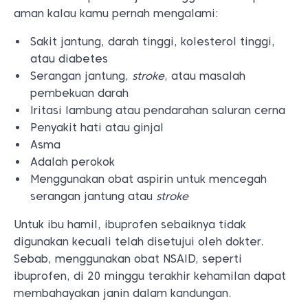
aman kalau kamu pernah mengalami:
Sakit jantung, darah tinggi, kolesterol tinggi,
atau diabetes
Serangan jantung,
stroke
, atau masalah
pembekuan darah
Iritasi lambung atau pendarahan saluran cerna
Penyakit hati atau ginjal
Asma
Adalah perokok
Menggunakan obat aspirin untuk mencegah
serangan jantung atau
stroke
Untuk ibu hamil, ibuprofen sebaiknya tidak
digunakan kecuali telah disetujui oleh dokter.
Sebab, menggunakan obat NSAID, seperti
ibuprofen, di 20 minggu terakhir kehamilan dapat
membahayakan janin dalam kandungan.