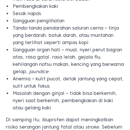
Pembengkakan kaki
Sesak napas
Gangguan penglihatan
Tanda-tanda pendarahan saluran cerna – tinja
yang berdarah, batuk darah, atau muntahan
yang terlihat seperti ampas kopi
Gangguan organ hati – mual, nyeri perut bagian
atas, rasa gatal, rasa lelah, gejala flu,
kehilangan nafsu makan, kencing yang berwarna
gelap,
jaundice
Anemia – kulit pucat, detak jantung yang cepat,
sulit untuk fokus
Masalah dengan ginjal – tidak bisa berkemih,
nyeri saat berkemih, pembengkakan di kaki
atau gelang kaki
Di samping itu, ibuprofen dapat meningkatkan
risiko serangan jantung fatal atau
stroke
. Sebelum