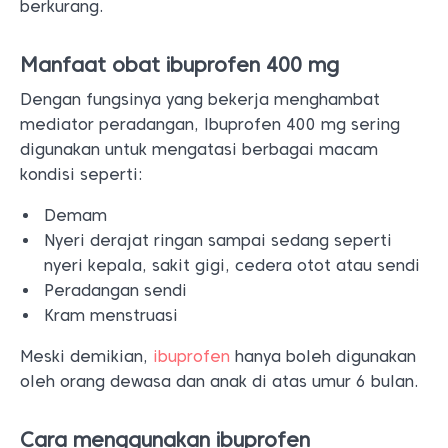
berkurang.
Manfaat obat ibuprofen 400 mg
Dengan fungsinya yang bekerja menghambat
mediator peradangan, Ibuprofen 400 mg sering
digunakan untuk mengatasi berbagai macam
kondisi seperti:
Demam
Nyeri derajat ringan sampai sedang seperti
nyeri kepala, sakit gigi, cedera otot atau sendi
Peradangan sendi
Kram menstruasi
Meski demikian,
ibuprofen
hanya boleh digunakan
oleh orang dewasa dan anak di atas umur 6 bulan.
Cara menggunakan ibuprofen